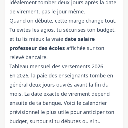
idéalement tomber deux jours après la date
de virement, pas le jour même.
Quand on débute, cette marge change tout.
Tu évites les agios, tu sécurises ton budget,
et tu lis mieux la vraie
date salaire
professeur des écoles
affichée sur ton
relevé bancaire.
Tableau mensuel des versements 2026
En 2026, la paie des enseignants tombe en
général deux jours ouvrés avant la fin du
mois. La date exacte de virement dépend
ensuite de ta banque. Voici le calendrier
prévisionnel le plus utile pour anticiper ton
budget, surtout si tu débutes ou si tu