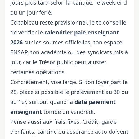
jours plus tard selon la banque, le week-end
ou un jour férié.
Ce tableau reste prévisionnel. Je te conseille
de vérifier le
calendrier paie enseignant
2026
sur les sources officielles, ton espace
ENSAP, ton académie ou des syndicats mis à
jour, car le Trésor public peut ajuster
certaines opérations.
Concrètement, vise large. Si ton loyer part le
28, place si possible le prélèvement au 30 ou
au 1er, surtout quand la
date paiement
enseignant
tombe un vendredi.
Pense aussi aux frais fixes. Crédit, garde
d’enfants, cantine ou assurance auto doivent