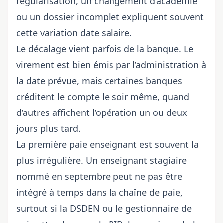
régularisation, un changement d’académie
ou un dossier incomplet expliquent souvent
cette variation date salaire.
Le décalage vient parfois de la banque. Le
virement est bien émis par l’administration à
la date prévue, mais certaines banques
créditent le compte le soir même, quand
d’autres affichent l’opération un ou deux
jours plus tard.
La première paie enseignant est souvent la
plus irrégulière. Un enseignant stagiaire
nommé en septembre peut ne pas être
intégré à temps dans la chaîne de paie,
surtout si la DSDEN ou le gestionnaire de