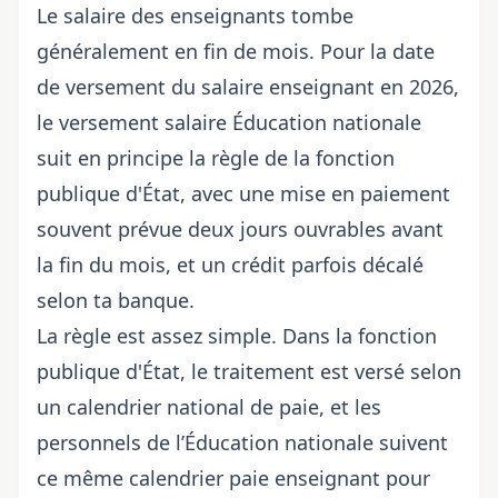
Le salaire des enseignants tombe
généralement en fin de mois. Pour la
date
de versement du salaire enseignant
en 2026,
le
versement salaire
Éducation nationale
suit en principe la règle de la fonction
publique d'État, avec une mise en paiement
souvent prévue deux jours ouvrables avant
la fin du mois, et un crédit parfois décalé
selon ta banque.
La règle est assez simple. Dans la fonction
publique d'État, le traitement est versé selon
un calendrier national de paie, et les
personnels de l’
Éducation nationale
suivent
ce même calendrier paie enseignant pour