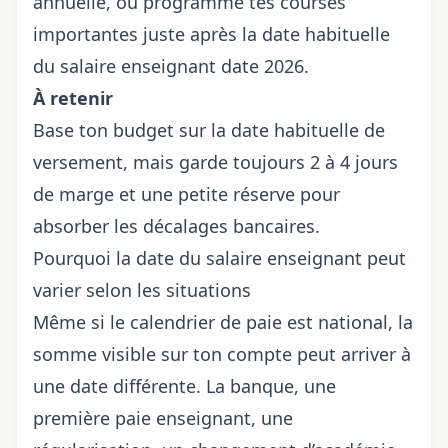
annuelle, ou programme tes courses
importantes juste après la date habituelle
du salaire enseignant date 2026.
À retenir
Base ton budget sur la date habituelle de
versement, mais garde toujours 2 à 4 jours
de marge et une petite réserve pour
absorber les décalages bancaires.
Pourquoi la date du salaire enseignant peut
varier selon les situations
Même si le calendrier de paie est national, la
somme visible sur ton compte peut arriver à
une date différente. La banque, une
première paie enseignant, une