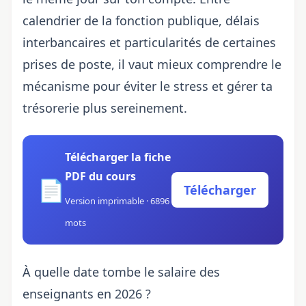
calendrier de la fonction publique, délais
interbancaires et particularités de certaines
prises de poste, il vaut mieux comprendre le
mécanisme pour éviter le stress et gérer ta
trésorerie plus sereinement.
Télécharger la fiche
PDF du cours
📄
Télécharger
Version imprimable · 6896
mots
À quelle date tombe le salaire des
enseignants en 2026 ?