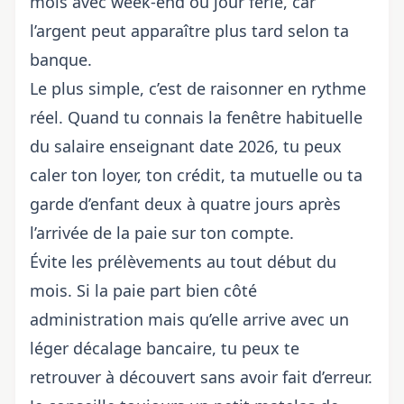
mois avec week-end ou jour férié, car
l’argent peut apparaître plus tard selon ta
banque.
Le plus simple, c’est de raisonner en rythme
réel. Quand tu connais la fenêtre habituelle
du salaire enseignant date 2026, tu peux
caler ton loyer, ton crédit, ta mutuelle ou ta
garde d’enfant deux à quatre jours après
l’arrivée de la paie sur ton compte.
Évite les prélèvements au tout début du
mois. Si la paie part bien côté
administration mais qu’elle arrive avec un
léger décalage bancaire, tu peux te
retrouver à découvert sans avoir fait d’erreur.