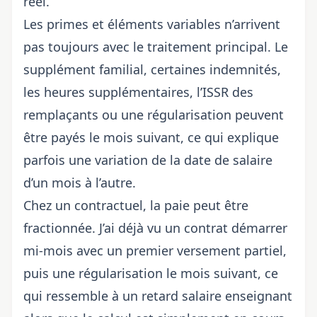
réel.
Les primes et éléments variables n’arrivent
pas toujours avec le traitement principal. Le
supplément familial, certaines indemnités,
les heures supplémentaires, l’ISSR des
remplaçants ou une régularisation peuvent
être payés le mois suivant, ce qui explique
parfois une
variation de la date de salaire
d’un mois à l’autre
.
Chez un contractuel, la paie peut être
fractionnée. J’ai déjà vu un contrat démarrer
mi-mois avec un premier versement partiel,
puis une régularisation le mois suivant, ce
qui ressemble à un retard salaire enseignant