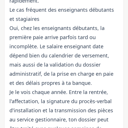
rapidement.
Le cas fréquent des enseignants débutants
et stagiaires
Oui, chez les enseignants débutants, la
première paie arrive parfois tard ou
incomplète. Le salaire enseignant date
dépend bien du calendrier de versement,
mais aussi de la validation du dossier
administratif, de la prise en charge en paie
et des délais propres à ta banque.
Je le vois chaque année. Entre la rentrée,
l'affectation, la signature du procès-verbal
d'installation et la transmission des pièces
au service gestionnaire, ton dossier peut