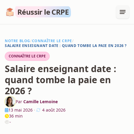
Réussir le CRPE
NOTRE BLOG
/
CONNAÎTRE LE CRPE
/
SALAIRE ENSEIGNANT DATE : QUAND TOMBE LA PAIE EN 2026 ?
CONNAÎTRE LE CRPE
Salaire enseignant date :
quand tombe la paie en
2026 ?
Par
Camille Lemoine
13 mai 2026
·
4 août 2026
36 min
-