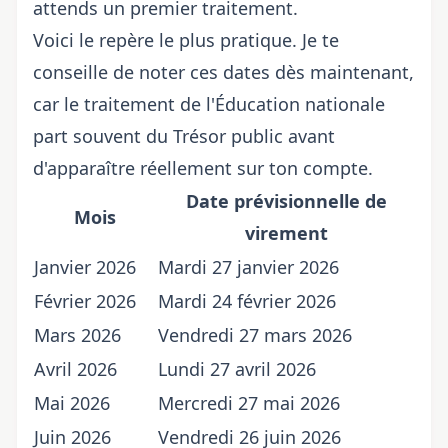
attends un premier traitement.
Voici le repère le plus pratique. Je te
conseille de noter ces dates dès maintenant,
car le traitement de l'Éducation nationale
part souvent du Trésor public avant
d'apparaître réellement sur ton compte.
Date prévisionnelle de
Mois
virement
Janvier 2026
Mardi 27 janvier 2026
Février 2026
Mardi 24 février 2026
Mars 2026
Vendredi 27 mars 2026
Avril 2026
Lundi 27 avril 2026
Mai 2026
Mercredi 27 mai 2026
Juin 2026
Vendredi 26 juin 2026