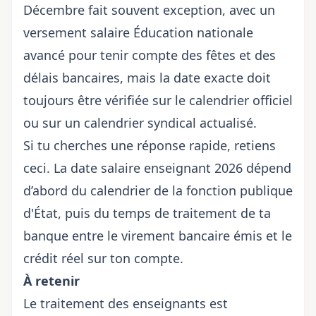
Décembre fait souvent exception, avec un
versement
salaire Éducation nationale
avancé pour tenir compte des fêtes et des
délais bancaires, mais la date exacte doit
toujours être vérifiée sur le calendrier officiel
ou sur un calendrier syndical actualisé.
Si tu cherches une réponse rapide, retiens
ceci. La
date salaire enseignant
2026 dépend
d’abord du calendrier de la fonction publique
d'État, puis du temps de traitement de ta
banque entre le virement bancaire émis et le
crédit réel sur ton compte.
À retenir
Le traitement des enseignants est