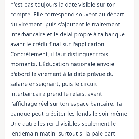
n'est pas toujours la date visible sur ton
compte. Elle correspond souvent au départ
du virement, puis s'ajoutent le traitement
interbancaire et le délai propre à ta banque
avant le crédit final sur l'application.
Concrètement, il faut distinguer trois
moments. L'Éducation nationale envoie
d'abord le virement à
la date prévue du
salaire enseignant
, puis le circuit
interbancaire prend le relais, avant
l'affichage réel sur ton espace bancaire. Ta
banque peut créditer les fonds le soir même.
Une autre les rend visibles seulement le
lendemain matin, surtout si la paie part