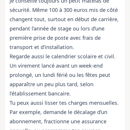
Je conseille toujours un petit matelas de
sécurité. Même 100 à 300 euros mis de côté
changent tout, surtout en début de carrière,
pendant l’année de stage ou lors d’une
première prise de poste avec frais de
transport et d’installation.
Regarde aussi le calendrier scolaire et civil.
Un virement lancé avant un week-end
prolongé, un lundi férié ou les fêtes peut
apparaître un peu plus tard, selon
l’établissement bancaire.
Tu peux aussi lisser tes charges mensuelles.
Par exemple, demande le décalage d’un
abonnement, fractionne une assurance