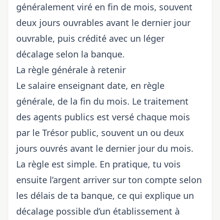
généralement viré en fin de mois, souvent
deux jours ouvrables avant le dernier jour
ouvrable, puis crédité avec un léger
décalage selon la banque.
La règle générale à retenir
Le salaire enseignant date, en règle
générale, de la fin du mois. Le traitement
des agents publics est versé chaque mois
par le Trésor public, souvent un ou deux
jours ouvrés avant le dernier jour du mois.
La règle est simple. En pratique, tu vois
ensuite l’argent arriver sur ton compte selon
les délais de ta banque, ce qui explique un
décalage possible d’un établissement à