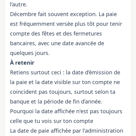
l’autre.
Décembre fait souvent exception. La paie
est fréquemment versée plus tôt pour tenir
compte des fêtes et des fermetures
bancaires, avec une date avancée de
quelques jours.
À retenir
Retiens surtout ceci : la date d’émission de
la paie et la date visible sur ton compte ne
coïncident pas toujours, surtout selon ta
banque et la période de fin d’année.
Pourquoi la date affichée n'est pas toujours
celle que tu vois sur ton compte
La date de paie affichée par l'administration