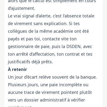
alors que le calcul est simplement en cours
d’ajustement.
Le vrai signal d’alerte, c’est l’absence totale
de virement sans explication. Si tes
collègues de la même académie ont été
payés et pas toi, contacte vite ton
gestionnaire de paie, puis la DSDEN, avec
ton arrêté d’affectation, ton contrat et tes
justificatifs déjà prêts.
À retenir
Un jour d’écart relève souvent de la banque.
Plusieurs jours, une paie incomplète ou
aucune trace de virement pointent plutôt
vers un dossier administratif à vérifier