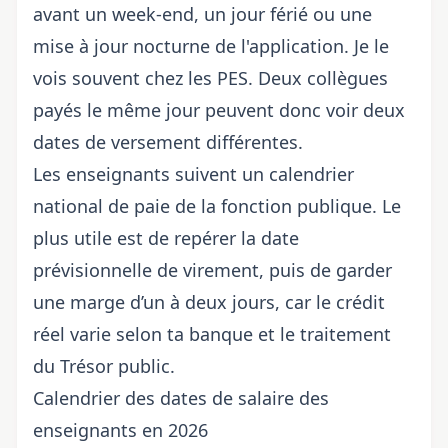
avant un week-end, un jour férié ou une
mise à jour nocturne de l'application. Je le
vois souvent chez les PES. Deux collègues
payés le même jour peuvent donc voir
deux
dates de versement différentes
.
Les enseignants suivent un calendrier
national de paie de la fonction publique. Le
plus utile est de repérer la date
prévisionnelle de virement, puis de garder
une marge d’un à deux jours, car le crédit
réel varie selon ta banque et le traitement
du Trésor public.
Calendrier des dates de salaire des
enseignants en 2026