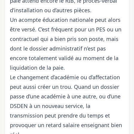
paie attend encore le RIB, le procès-verbal
d’installation ou d’autres pièces.
Un acompte éducation nationale peut alors
être versé. C’est fréquent pour un PES ou un
contractuel qui a bien pris son poste, mais
dont le dossier administratif n’est pas
encore totalement validé au moment de la
liquidation de la paie.
Le changement d’académie ou d’affectation
peut aussi créer un trou. Quand un dossier
passe d’une académie à une autre, ou d’une
DSDEN à un nouveau service, la
transmission peut prendre du temps et
provoquer un retard salaire enseignant bien