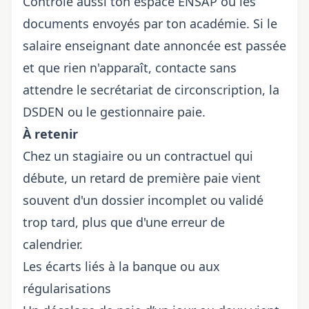
Contrôle aussi ton espace ENSAP ou les
documents envoyés par ton académie. Si le
salaire enseignant date annoncée est passée
et que rien n'apparaît, contacte sans
attendre le secrétariat de circonscription, la
DSDEN ou le gestionnaire paie.
À retenir
Chez un stagiaire ou un contractuel qui
débute, un retard de première paie vient
souvent d'un dossier incomplet ou validé
trop tard, plus que d'une erreur de
calendrier.
Les écarts liés à la banque ou aux
régularisations