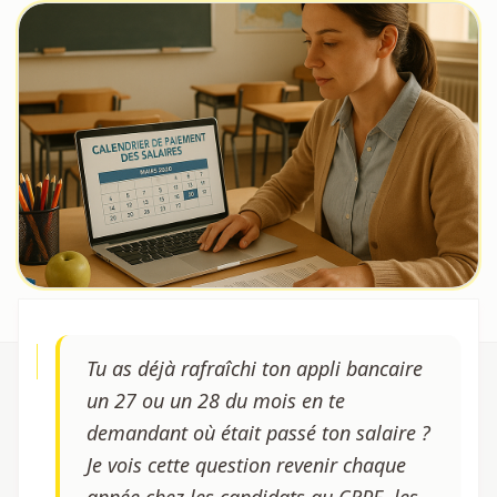
Tu as déjà rafraîchi ton appli bancaire
un 27 ou un 28 du mois en te
demandant où était passé ton salaire ?
Je vois cette question revenir chaque