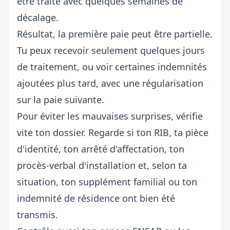
être traité avec quelques semaines de
décalage.
Résultat, la première paie peut être partielle.
Tu peux recevoir seulement quelques jours
de traitement, ou voir certaines indemnités
ajoutées plus tard, avec une régularisation
sur la paie suivante.
Pour éviter les mauvaises surprises, vérifie
vite ton dossier. Regarde si ton RIB, ta pièce
d'identité, ton arrêté d'affectation, ton
procès-verbal d'installation et, selon ta
situation, ton supplément familial ou ton
indemnité de résidence ont bien été
transmis.