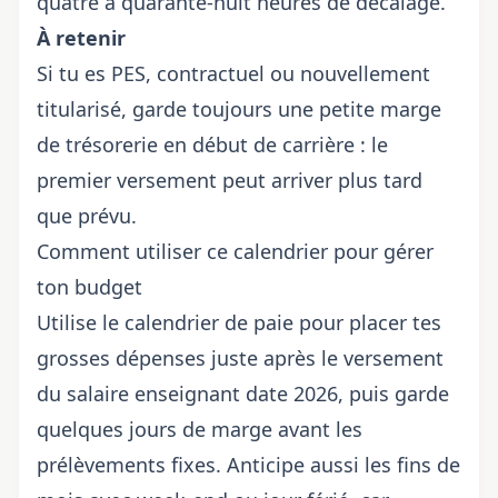
quatre à quarante-huit heures de décalage.
À retenir
Si tu es PES, contractuel ou nouvellement
titularisé, garde toujours une petite marge
de trésorerie en début de carrière : le
premier versement peut arriver plus tard
que prévu.
Comment utiliser ce calendrier pour gérer
ton budget
Utilise le calendrier de paie pour placer tes
grosses dépenses juste après le versement
du salaire enseignant date 2026, puis garde
quelques jours de marge avant les
prélèvements fixes. Anticipe aussi les fins de