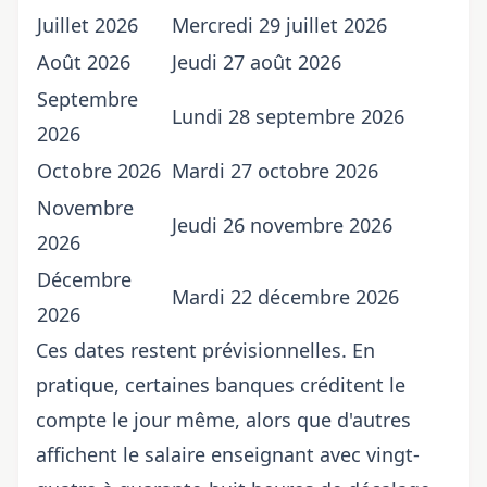
Juillet 2026
Mercredi 29 juillet 2026
Août 2026
Jeudi 27 août 2026
Septembre
Lundi 28 septembre 2026
2026
Octobre 2026
Mardi 27 octobre 2026
Novembre
Jeudi 26 novembre 2026
2026
Décembre
Mardi 22 décembre 2026
2026
Ces dates restent prévisionnelles. En
pratique, certaines banques créditent le
compte le jour même, alors que d'autres
affichent le salaire enseignant avec vingt-