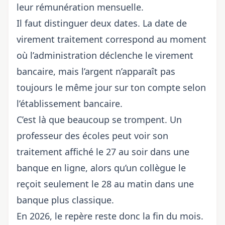
leur rémunération mensuelle.
Il faut distinguer deux dates. La date de
virement traitement correspond au moment
où l’administration déclenche le virement
bancaire, mais l’argent n’apparaît pas
toujours le même jour sur ton compte selon
l’établissement bancaire.
C’est là que beaucoup se trompent. Un
professeur des écoles peut voir son
traitement affiché le 27 au soir dans une
banque en ligne, alors qu’un collègue le
reçoit seulement le 28 au matin dans une
banque plus classique.
En 2026, le repère reste donc la fin du mois.