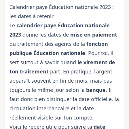
Calendrier paye Éducation nationale 2023 :
les dates à retenir
Le
calendrier paye Éducation nationale
2023
donne les dates de
mise en paiement
du traitement des agents de la
fonction
publique Éducation nationale
. Pour toi, il
sert surtout à savoir quand
le
virement de
ton traitement
part. En pratique, l’argent
apparaît souvent en fin de mois, mais pas
toujours le même jour selon la
banque
. Il
faut donc bien distinguer la date officielle, la
circulation interbancaire et la date
réellement visible sur ton compte.
Voici le repère utile pour suivre ta
date