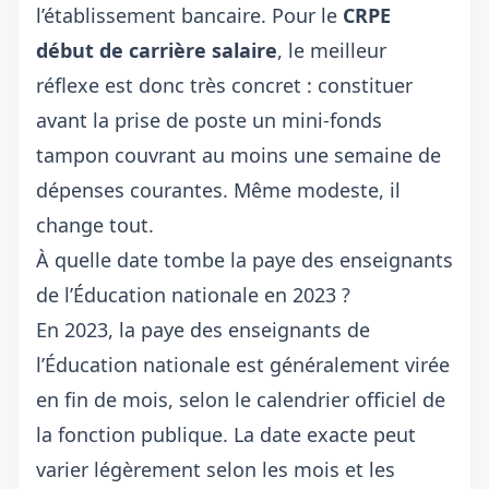
l’établissement bancaire. Pour le
CRPE
début de carrière salaire
, le meilleur
réflexe est donc très concret : constituer
avant la prise de poste un mini-fonds
tampon couvrant au moins une semaine de
dépenses courantes. Même modeste, il
change tout.
À quelle date tombe la paye des enseignants
de l’Éducation nationale en 2023 ?
En 2023, la paye des enseignants de
l’Éducation nationale est généralement virée
en fin de mois, selon le calendrier officiel de
la fonction publique. La date exacte peut
varier légèrement selon les mois et les