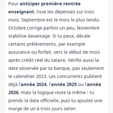
Pour
anticiper première rentrée
enseignant
, lisse les dépenses sur trois
mois. Septembre est le mois le plus tendu.
Octobre corrige parfois un peu. Novembre
stabilise davantage. Si tu peux, décale
certains prélèvements, par exemple
assurance ou forfait, vers le début de mois
après crédit réel du salaire. Vérifie aussi la
date observée par ta banque, pas seulement
le calendrier 2023. Les concurrents publient
déjà l’
année 2024
, l’
année 2025
ou l’
année
2026
, mais la logique reste la même : tu
prends la date officielle, puis tu ajoutes une
marge de un à trois jours selon