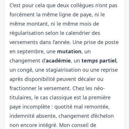
C’est pour cela que deux collègues n’ont pas
forcément la même ligne de paye, ni le
même montant, ni le même mois de
régularisation selon
le calendrier des
versements dans l’année
. Une prise de poste
en septembre, une
mutation
, un
changement d’
académie
, un
temps partiel
,
un congé, une stagiairisation ou une reprise
après disponibilité peuvent décaler ou
fractionner le versement. Chez les néo-
titulaires, le cas classique est la première
paye incomplète : quotité mal remontée,
indemnité absente, changement d’échelon
non encore intégré. Mon conseil de