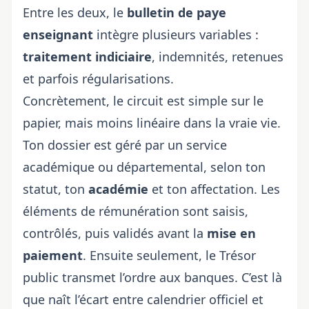
Entre les deux, le
bulletin de paye
enseignant
intègre plusieurs variables :
traitement indiciaire
, indemnités, retenues
et parfois régularisations.
Concrètement, le circuit est simple sur le
papier, mais moins linéaire dans la vraie vie.
Ton dossier est géré par un service
académique ou départemental, selon ton
statut, ton
académie
et ton affectation. Les
éléments de rémunération sont saisis,
contrôlés, puis validés avant la
mise en
paiement
. Ensuite seulement, le Trésor
public transmet l’ordre aux banques. C’est là
que naît l’écart entre calendrier officiel et