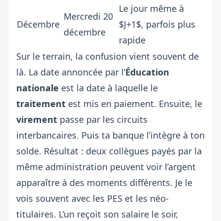
Le jour même à
Mercredi 20
Décembre
$J+1$, parfois plus
décembre
rapide
Sur le terrain, la confusion vient souvent de
là. La date annoncée par l’
Éducation
nationale
est la date à laquelle le
traitement
est mis en paiement. Ensuite, le
virement
passe par les circuits
interbancaires. Puis ta banque l’intègre à ton
solde. Résultat : deux collègues payés par la
même administration peuvent voir l’argent
apparaître à des moments différents. Je le
vois souvent avec les PES et les néo-
titulaires. L’un reçoit son salaire le soir,