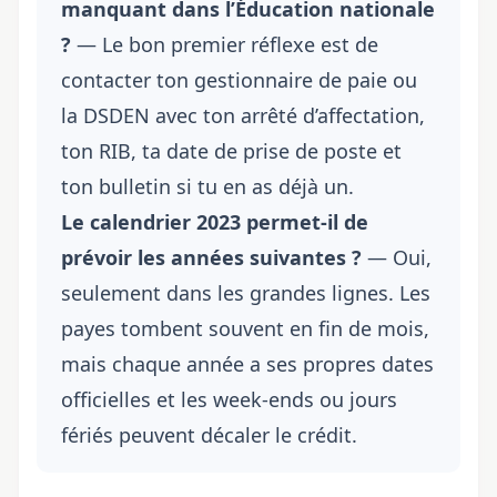
manquant dans l’Éducation nationale
?
— Le bon premier réflexe est de
contacter ton gestionnaire de paie ou
la DSDEN avec ton arrêté d’affectation,
ton RIB, ta date de prise de poste et
ton bulletin si tu en as déjà un.
Le calendrier 2023 permet-il de
prévoir les années suivantes ?
— Oui,
seulement dans les grandes lignes. Les
payes tombent souvent en fin de mois,
mais chaque année a ses propres
dates
officielles
et les week-ends ou jours
fériés peuvent décaler le crédit.