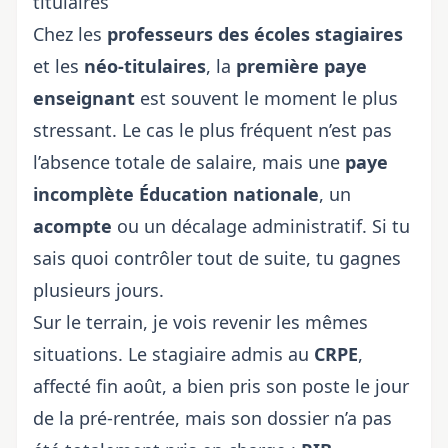
titulaires
Chez les
professeurs des écoles stagiaires
et les
néo-titulaires
, la
première paye
enseignant
est souvent le moment le plus
stressant. Le cas le plus fréquent n’est pas
l’absence totale de salaire, mais une
paye
incomplète Éducation nationale
, un
acompte
ou un décalage administratif. Si tu
sais quoi contrôler tout de suite, tu gagnes
plusieurs jours.
Sur le terrain, je vois revenir les mêmes
situations. Le stagiaire admis au
CRPE
,
affecté fin août, a bien pris son poste le jour
de la pré-rentrée, mais son dossier n’a pas