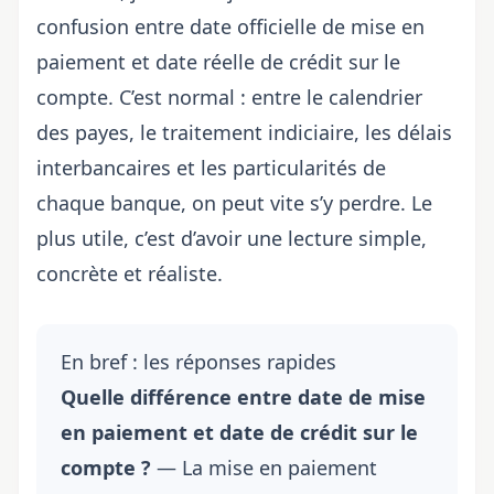
confusion entre date officielle de mise en
paiement et
date réelle
de crédit sur le
compte. C’est normal : entre le calendrier
des payes, le traitement indiciaire, les délais
interbancaires et les particularités de
chaque banque, on peut vite s’y perdre. Le
plus utile, c’est d’avoir une lecture simple,
concrète et réaliste.
En bref : les réponses rapides
Quelle différence entre
date de mise
en paiement et date de crédit sur le
compte ?
— La mise en paiement