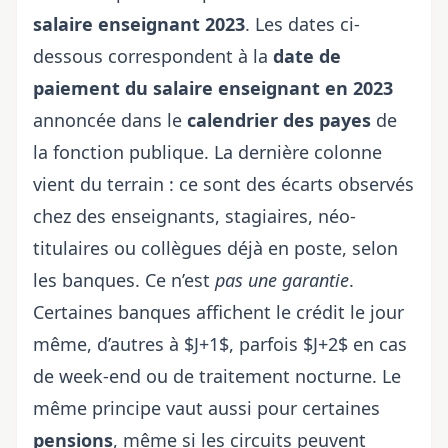
salaire
enseignant 2023
. Les dates ci-
dessous correspondent à la
date de
paiement du salaire enseignant en 2023
annoncée dans le
calendrier des payes
de
la fonction publique. La dernière colonne
vient du terrain : ce sont des écarts observés
chez des enseignants, stagiaires, néo-
titulaires ou collègues déjà en poste, selon
les banques. Ce n’est
pas une garantie
.
Certaines banques affichent le crédit le jour
même, d’autres à $J+1$, parfois $J+2$ en cas
de week-end ou de traitement nocturne. Le
même principe vaut aussi pour certaines
pensions
, même si les circuits peuvent