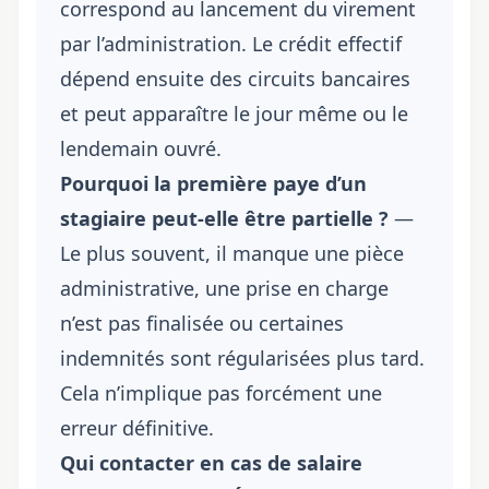
correspond au lancement du virement
par l’administration. Le crédit effectif
dépend ensuite des circuits bancaires
et peut apparaître le jour même ou le
lendemain ouvré.
Pourquoi la première paye d’un
stagiaire peut-elle être partielle ?
—
Le plus souvent, il manque une pièce
administrative, une prise en charge
n’est pas finalisée ou certaines
indemnités sont régularisées plus tard.
Cela n’implique pas forcément une
erreur définitive.
Qui contacter en cas de salaire