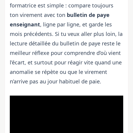
formatrice est simple : compare toujours
ton virement avec ton
bulletin de paye
enseignant
, ligne par ligne, et garde les
mois précédents. Si tu veux aller plus loin, la
lecture détaillée du bulletin de paye reste le
meilleur réflexe pour comprendre d’où vient
l’écart, et surtout pour réagir vite quand une
anomalie se répète ou que le virement
n’arrive pas au
jour habituel de paie
.