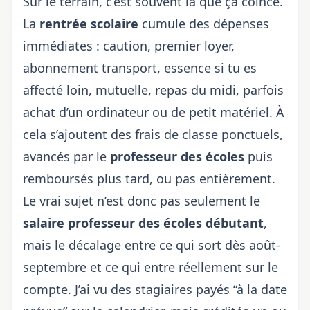
Sur le terrain, c’est souvent là que ça coince.
La
rentrée scolaire
cumule des dépenses
immédiates : caution, premier loyer,
abonnement transport, essence si tu es
affecté loin, mutuelle, repas du midi, parfois
achat d’un ordinateur ou de petit matériel. À
cela s’ajoutent des frais de classe ponctuels,
avancés par le
professeur des écoles
puis
remboursés plus tard, ou pas entièrement.
Le vrai sujet n’est donc pas seulement le
salaire professeur des écoles débutant
,
mais le décalage entre ce qui sort dès août-
septembre et ce qui entre réellement sur le
compte. J’ai vu des stagiaires payés “à la date