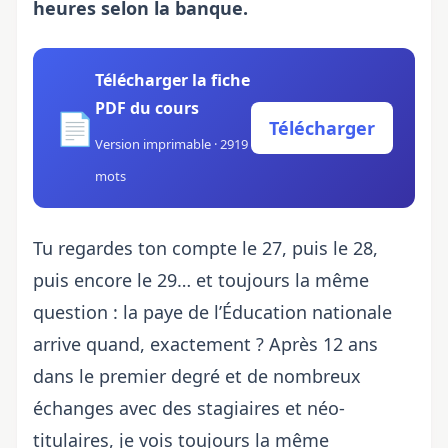
heures selon la banque.
Télécharger la fiche
PDF du cours
📄
Télécharger
Version imprimable · 2919
mots
Tu regardes ton compte le 27, puis le 28,
puis encore le 29… et toujours la même
question : la paye de l’Éducation nationale
arrive quand, exactement ? Après 12 ans
dans le premier degré et de nombreux
échanges avec des stagiaires et néo-
titulaires, je vois toujours la même