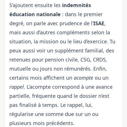
S’ajoutent ensuite les
indemnités
éducation nationale
: dans le premier
degré, on parle avec prudence de l’
ISAE
,
mais aussi d’autres compléments selon la
situation, la mission ou le lieu d’exercice. Tu
peux aussi voir un supplément familial, des
retenues pour pension civile, CSG, CRDS,
mutuelle ou jours non rémunérés. Enfin,
certains mois affichent un
acompte
ou un
rappel
. L’acompte correspond à une avance
partielle, fréquente quand le dossier n’est
pas finalisé à temps. Le rappel, lui,
régularise une somme due sur un ou
plusieurs mois précédents.