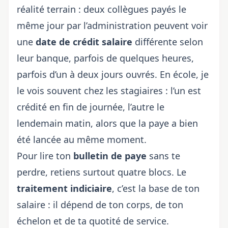
réalité terrain : deux collègues payés le
même jour par l’administration peuvent voir
une
date de crédit salaire
différente selon
leur banque, parfois de quelques heures,
parfois d’un à deux jours ouvrés. En école, je
le vois souvent chez les stagiaires : l’un est
crédité en fin de journée, l’autre le
lendemain matin, alors que la paye a bien
été lancée au même moment.
Pour lire ton
bulletin de paye
sans te
perdre, retiens surtout quatre blocs. Le
traitement indiciaire
, c’est la base de
ton
salaire
: il dépend de ton corps, de ton
échelon et de ta quotité de service.