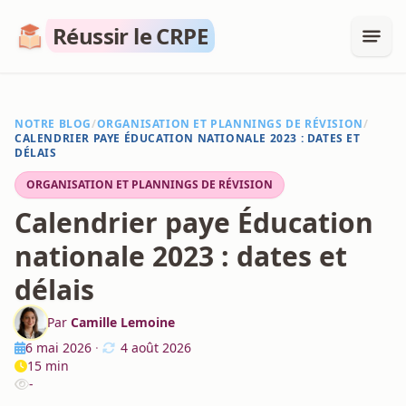
Réussir le CRPE
NOTRE BLOG
/
ORGANISATION ET PLANNINGS DE RÉVISION
/
CALENDRIER PAYE ÉDUCATION NATIONALE 2023 : DATES ET
DÉLAIS
ORGANISATION ET PLANNINGS DE RÉVISION
Calendrier paye Éducation
nationale 2023 : dates et
délais
Par
Camille Lemoine
6 mai 2026
·
4 août 2026
15 min
-