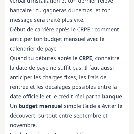
verbal d’installation et ton dernier relevé
bancaire : tu gagneras du temps, et ton
message sera traité plus vite.
Début de carrière après le CRPE : comment
anticiper ton budget mensuel avec le
calendrier de paye
Quand tu débutes après le
CRPE
, connaître
la date de paye ne suffit pas. Il faut aussi
anticiper les charges fixes, les frais de
rentrée et les décalages possibles entre la
date officielle et le crédit réel par ta
banque
.
Un
budget mensuel
simple t’aide à éviter le
découvert, surtout entre septembre et
novembre.