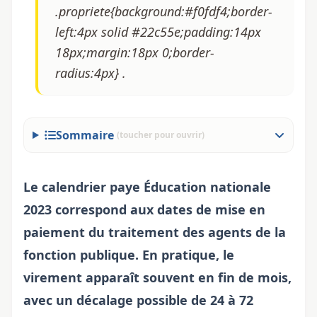
.propriete{background:#f0fdf4;border-
left:4px solid #22c55e;padding:14px
18px;margin:18px 0;border-
radius:4px} .
Sommaire
(toucher pour ouvrir)
Le calendrier
paye Éducation nationale
2023 correspond aux dates de mise en
paiement du traitement des agents de la
fonction publique. En pratique, le
virement apparaît souvent en fin de mois,
avec un décalage possible de 24 à 72