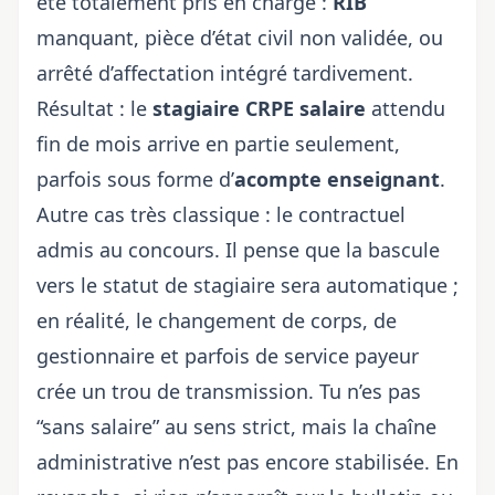
été totalement pris en charge :
RIB
manquant, pièce d’état civil non validée, ou
arrêté d’affectation intégré tardivement.
Résultat : le
stagiaire CRPE salaire
attendu
fin de mois arrive en partie seulement,
parfois sous forme d’
acompte enseignant
.
Autre cas très classique : le contractuel
admis au concours. Il pense que la bascule
vers le statut de stagiaire sera automatique ;
en réalité, le changement de corps, de
gestionnaire et parfois de service payeur
crée un trou de transmission. Tu n’es pas
“sans salaire” au sens strict, mais la chaîne
administrative n’est pas encore stabilisée. En