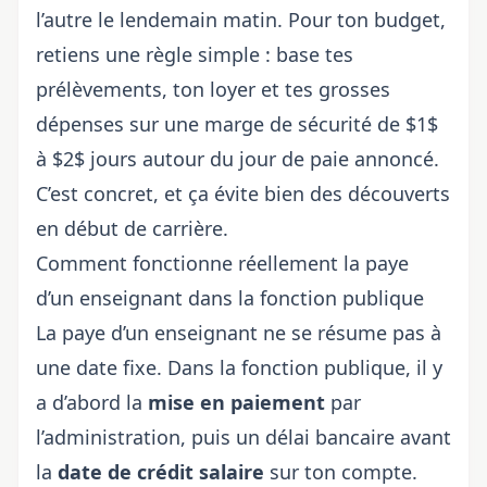
l’autre le lendemain matin. Pour ton budget,
retiens une règle simple : base tes
prélèvements, ton loyer et tes grosses
dépenses sur une marge de sécurité de $1$
à $2$ jours autour du
jour de paie annoncé
.
C’est concret, et ça évite bien des découverts
en début de carrière.
Comment fonctionne réellement la paye
d’un enseignant dans la fonction publique
La paye d’un enseignant ne se résume pas à
une date fixe. Dans la fonction publique, il y
a d’abord la
mise en paiement
par
l’administration, puis un délai bancaire avant
la
date de crédit salaire
sur ton compte.