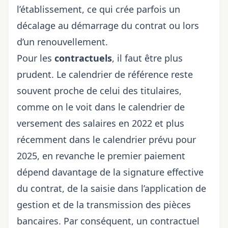
l’établissement, ce qui crée parfois un
décalage au démarrage du contrat ou lors
d’un renouvellement.
Pour les
contractuels
, il faut être plus
prudent. Le calendrier de référence reste
souvent proche de celui des titulaires,
comme on le voit dans le
calendrier de
versement des salaires en 2022
et plus
récemment dans
le calendrier prévu pour
2025
, en revanche le premier paiement
dépend davantage de la signature effective
du contrat, de la saisie dans l’application de
gestion et de la transmission des pièces
bancaires. Par conséquent, un contractuel