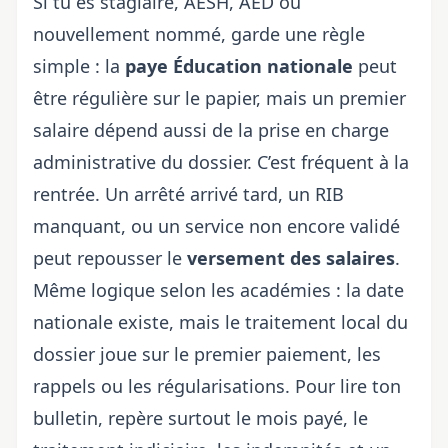
Si tu es stagiaire, AESH, AED ou
nouvellement nommé, garde une règle
simple : la
paye Éducation nationale
peut
être régulière sur le papier, mais un premier
salaire dépend aussi de la prise en charge
administrative du dossier. C’est fréquent à la
rentrée. Un arrêté arrivé tard, un RIB
manquant, ou un service non encore validé
peut repousser le
versement des salaires
.
Même logique selon les académies : la date
nationale existe, mais le traitement local du
dossier joue sur le premier paiement, les
rappels ou les régularisations. Pour lire ton
bulletin, repère surtout le mois payé, le