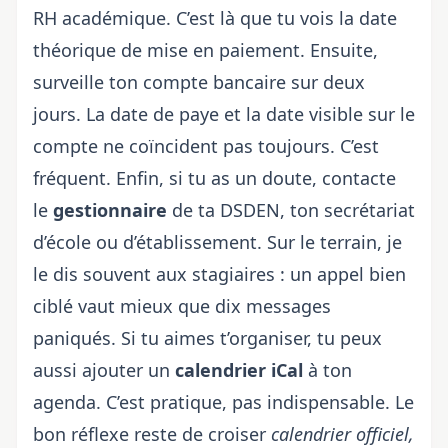
RH académique. C’est là que tu vois la date
théorique de mise en paiement. Ensuite,
surveille ton compte bancaire sur deux
jours. La date de paye et la date visible sur le
compte ne coïncident pas toujours. C’est
fréquent. Enfin, si tu as un doute, contacte
le
gestionnaire
de ta DSDEN, ton secrétariat
d’école ou d’établissement. Sur le terrain, je
le dis souvent aux stagiaires : un appel bien
ciblé vaut mieux que dix messages
paniqués. Si tu aimes t’organiser, tu peux
aussi ajouter un
calendrier iCal
à ton
agenda. C’est pratique, pas indispensable. Le
bon réflexe reste de croiser
calendrier officiel,