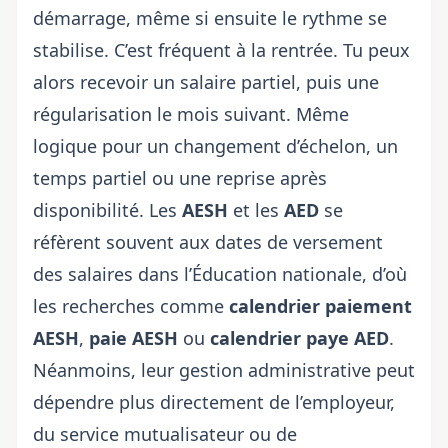
démarrage, même si ensuite le rythme se
stabilise. C’est fréquent à la rentrée. Tu peux
alors recevoir un salaire partiel, puis une
régularisation le mois suivant. Même
logique pour un changement d’échelon, un
temps partiel ou une reprise après
disponibilité. Les
AESH
et les
AED
se
réfèrent souvent aux
dates de versement
des salaires dans l’Éducation nationale
, d’où
les recherches comme
calendrier paiement
AESH
,
paie AESH
ou
calendrier paye AED
.
Néanmoins, leur gestion administrative peut
dépendre plus directement de l’employeur,
du service mutualisateur ou de