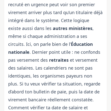
recruté en urgence peut voir son premier
virement arriver plus tard qu’un titulaire déjà
intégré dans le système. Cette logique
existe aussi dans les
autres ministères
,
même si chaque administration a ses
circuits. Ici, on parle bien de l’
Éducation
nationale
. Dernier point utile : ne confonds
pas versement des
retraites
et versement
des salaires. Les calendriers ne sont pas
identiques, les organismes payeurs non
plus. Si tu veux vérifier ta situation, regarde
d’abord ton bulletin de paie, puis la date de
virement bancaire réellement constatée.
Comment vérifier ta date de salaire et