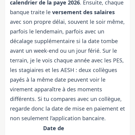
calendrier de la paye 2026
. Ensuite, chaque
banque traite le
versement des salaires
avec son propre délai, souvent le soir même,
parfois le lendemain, parfois avec un
décalage supplémentaire si la date tombe
avant un week-end ou un jour férié. Sur le
terrain, je le vois chaque année avec les PES,
les stagiaires et les AESH : deux collègues
payés à la même date peuvent voir le
virement apparaître à des moments
différents. Si tu compares avec un collègue,
regarde donc la date de mise en paiement et
non seulement l’application bancaire.
Date de