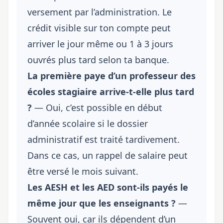
versement par l’administration. Le
crédit visible sur ton compte peut
arriver le jour même ou 1 à 3 jours
ouvrés plus tard selon ta banque.
La première paye d’un professeur des
écoles stagiaire arrive-t-elle plus tard
?
— Oui, c’est possible en début
d’année scolaire si le dossier
administratif est traité tardivement.
Dans ce cas, un rappel de salaire peut
être versé le mois suivant.
Les AESH et les AED sont-ils payés le
même jour que les enseignants ?
—
Souvent oui, car ils dépendent d’un