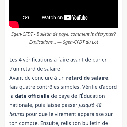
Sgen-CFDT - Bulletin de paye, comment le décrypter?
Explications... — Sgen-CFDT du Lot
Les 4 vérifications à faire avant de parler
d’un retard de salaire
Avant de conclure à un
retard de salaire
,
fais quatre contrôles simples. Vérifie d’abord
la
date officielle
de paye de l’Éducation
nationale, puis laisse passer
jusqu’à 48
heures
pour que le virement apparaisse sur
ton compte. Ensuite, relis ton bulletin de