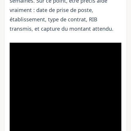
semaines. Sur ce point, être précis aide
vraiment : date de prise de poste,
établissement, type de contrat, RIB
transmis, et capture du montant attendu.