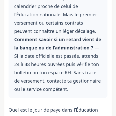
calendrier proche de celui de
l’Éducation nationale. Mais le premier
versement ou certains contrats
peuvent connaître un léger décalage.
Comment savoir si un retard vient de
la banque ou de l’administration ?
—
Si la date officielle est passée, attends
24 à 48 heures ouvrées puis vérifie ton
bulletin ou ton espace RH. Sans trace
de versement, contacte ta gestionnaire
ou le service compétent.
Quel est le jour de paye dans l’Éducation