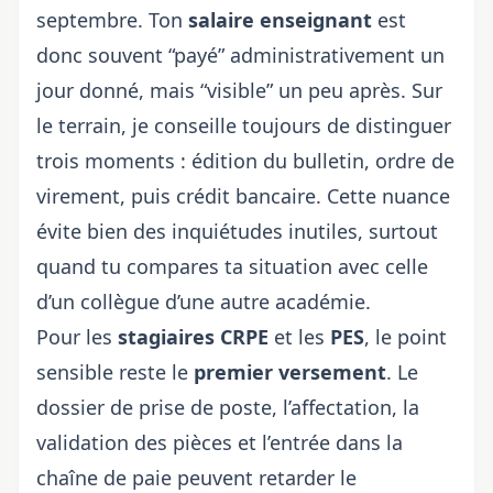
septembre. Ton
salaire enseignant
est
donc souvent “payé” administrativement un
jour donné, mais “visible” un peu après. Sur
le terrain, je conseille toujours de distinguer
trois moments : édition du bulletin, ordre de
virement, puis crédit bancaire. Cette nuance
évite bien des inquiétudes inutiles, surtout
quand tu compares ta situation avec celle
d’un collègue d’une autre académie.
Pour les
stagiaires CRPE
et les
PES
, le point
sensible reste le
premier versement
. Le
dossier de prise de poste, l’affectation, la
validation des pièces et l’entrée dans la
chaîne de paie peuvent retarder le