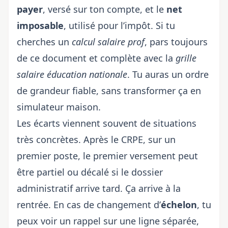
payer
, versé sur ton compte, et le
net
imposable
, utilisé pour l’impôt. Si tu
cherches un
calcul salaire prof
, pars toujours
de ce document et complète avec la
grille
salaire éducation nationale
. Tu auras un ordre
de grandeur fiable, sans transformer ça en
simulateur maison.
Les écarts viennent souvent de situations
très concrètes. Après le CRPE, sur un
premier poste, le premier versement peut
être partiel ou décalé si le dossier
administratif arrive tard. Ça arrive à la
rentrée. En cas de changement d’
échelon
, tu
peux voir un rappel sur une ligne séparée,