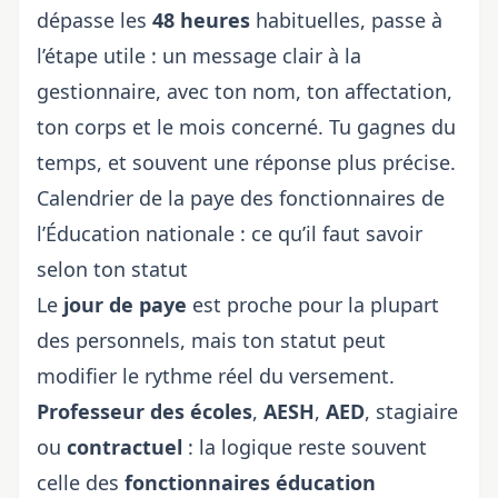
dépasse les
48 heures
habituelles, passe à
l’étape utile : un message clair à la
gestionnaire, avec ton nom, ton affectation,
ton corps et le mois concerné. Tu gagnes du
temps, et souvent une réponse plus précise.
Calendrier de la paye des fonctionnaires de
l’Éducation nationale : ce qu’il faut savoir
selon ton statut
Le
jour de paye
est proche pour la plupart
des personnels, mais ton statut peut
modifier le rythme réel du versement.
Professeur des écoles
,
AESH
,
AED
, stagiaire
ou
contractuel
: la logique reste souvent
celle des
fonctionnaires éducation