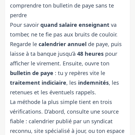
comprendre ton bulletin de paye sans te
perdre
Pour savoir
quand
salaire enseignant
va
tomber, ne te fie pas aux bruits de couloir.
Regarde le
calendrier annuel
de paye, puis
laisse à ta banque jusqu’à
48 heures
pour
afficher le virement. Ensuite, ouvre ton
bulletin de paye
: tu y repères vite le
traitement indiciaire
, les
indemnités
, les
retenues et les éventuels rappels.
La méthode la plus simple tient en trois
vérifications. D’abord, consulte une source
fiable : calendrier publié par un syndicat
reconnu, site spécialisé à jour, ou ton espace