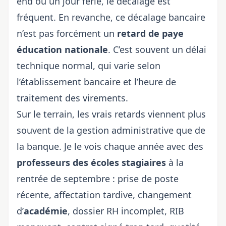
end ou un jour férié, le décalage est
fréquent. En revanche, ce décalage bancaire
n’est pas forcément un
retard de paye
éducation nationale
. C’est souvent un délai
technique normal, qui varie selon
l’établissement bancaire et l’heure de
traitement des virements.
Sur le terrain, les vrais retards viennent plus
souvent de la gestion administrative que de
la banque. Je le vois chaque année avec des
professeurs des écoles stagiaires
à la
rentrée de septembre : prise de poste
récente, affectation tardive, changement
d’
académie
, dossier RH incomplet, RIB