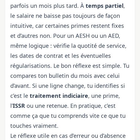
parfois un mois plus tard. À
temps partiel
,
le salaire ne baisse pas toujours de façon
intuitive, car certaines primes restent fixes
et d’autres non. Pour un AESH ou un AED,
même logique : vérifie la quotité de service,
les dates de contrat et les éventuelles
régularisations. Le bon réflexe est simple. Tu
compares ton bulletin du mois avec celui
d’avant. Si une ligne change, tu identifies si
c’est le
traitement indiciaire
, une prime,
l’
ISSR
ou une retenue. En pratique, c’est
comme ça que tu comprends vite ce que tu
touches vraiment.
Le réflexe utile en cas d’erreur ou d’absence