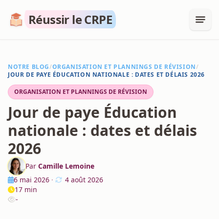
Réussir le CRPE
NOTRE BLOG
/
ORGANISATION ET PLANNINGS DE RÉVISION
/
JOUR DE PAYE ÉDUCATION NATIONALE : DATES ET DÉLAIS 2026
ORGANISATION ET PLANNINGS DE RÉVISION
Jour de paye Éducation
nationale : dates et délais
2026
Par
Camille Lemoine
6 mai 2026
·
4 août 2026
17 min
-