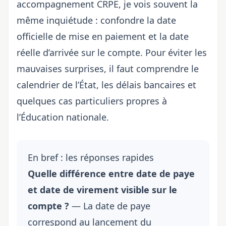
accompagnement CRPE, je vois souvent la
même inquiétude : confondre la date
officielle de mise en paiement et la date
réelle d’arrivée sur le compte. Pour éviter les
mauvaises surprises, il faut comprendre le
calendrier de l’État, les délais bancaires et
quelques cas particuliers propres à
l’Éducation nationale.
En bref : les réponses rapides
Quelle différence entre date de paye
et date de virement visible sur le
compte ?
— La date de paye
correspond au lancement du