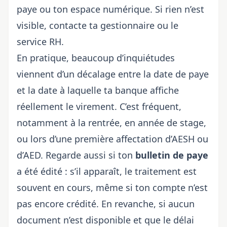
paye ou ton espace numérique. Si rien n’est
visible, contacte ta gestionnaire ou le
service RH.
En pratique, beaucoup d’inquiétudes
viennent d’un décalage entre la date de paye
et la date à laquelle ta banque affiche
réellement le virement. C’est fréquent,
notamment à la rentrée, en année de stage,
ou lors d’une première affectation d’AESH ou
d’AED. Regarde aussi si ton
bulletin de paye
a été édité : s’il apparaît, le traitement est
souvent en cours, même si ton compte n’est
pas encore crédité. En revanche, si aucun
document n’est disponible et que le délai