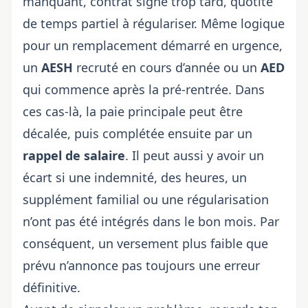
manquant, contrat signé trop tard, quotité
de temps partiel à régulariser. Même logique
pour un remplacement démarré en urgence,
un
AESH
recruté en cours d’année ou un
AED
qui commence après la pré-rentrée. Dans
ces cas-là, la paie principale peut être
décalée, puis complétée ensuite par un
rappel de salaire
. Il peut aussi y avoir un
écart si une indemnité, des heures, un
supplément familial ou une régularisation
n’ont pas été intégrés dans le bon mois. Par
conséquent, un versement plus faible que
prévu n’annonce pas toujours une erreur
définitive.