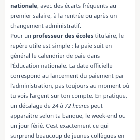
nationale
, avec des écarts fréquents au
premier salaire, à la rentrée ou après un
changement administratif.
Pour un
professeur des écoles
titulaire, le
repère utile est simple : la paie suit en
général le
calendrier de paie dans
l’Éducation nationale
. La date officielle
correspond au lancement du paiement par
l’administration, pas toujours au moment où
tu vois l’argent sur ton compte. En pratique,
un décalage de
24 à 72 heures
peut
apparaître selon ta banque, le week-end ou
un jour férié. C’est exactement ce qui
surprend beaucoup de jeunes collègues en