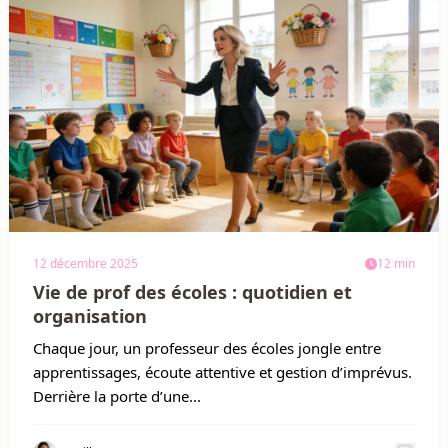
12 décembre 2025
12 min
Vie de prof des écoles : quotidien et
organisation
Chaque jour, un professeur des écoles jongle entre
apprentissages, écoute attentive et gestion d’imprévus.
Derrière la porte d’une...