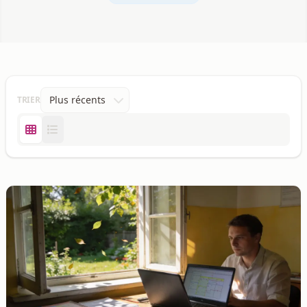
TRIER