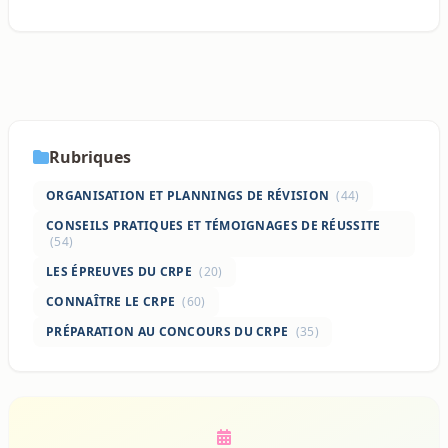
Rubriques
ORGANISATION ET PLANNINGS DE RÉVISION
(44)
CONSEILS PRATIQUES ET TÉMOIGNAGES DE RÉUSSITE
(54)
LES ÉPREUVES DU CRPE
(20)
CONNAÎTRE LE CRPE
(60)
PRÉPARATION AU CONCOURS DU CRPE
(35)