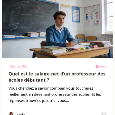
5 février 2026
8 min
Quel est le salaire net d’un professeur des
écoles débutant ?
Vous cherchez à savoir combien vous toucherez
réellement en devenant professeur des écoles. Et les
réponses trouvées jusqu’ici vous...
Camille