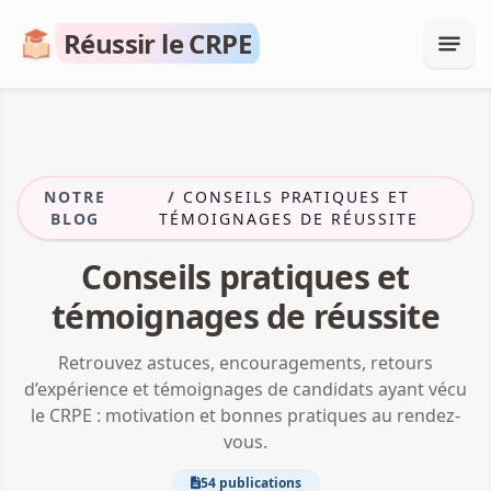
Réussir le CRPE
NOTRE
/
CONSEILS PRATIQUES ET
BLOG
TÉMOIGNAGES DE RÉUSSITE
Conseils pratiques et
témoignages de réussite
Retrouvez astuces, encouragements, retours
d’expérience et témoignages de candidats ayant vécu
le CRPE : motivation et bonnes pratiques au rendez-
vous.
54 publications