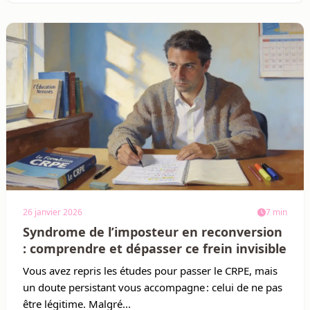
26 janvier 2026
7 min
Syndrome de l’imposteur en reconversion
: comprendre et dépasser ce frein invisible
Vous avez repris les études pour passer le CRPE, mais
un doute persistant vous accompagne : celui de ne pas
être légitime. Malgré...