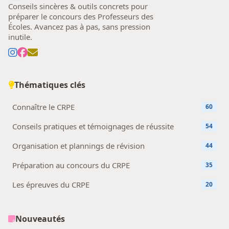
Conseils sincères & outils concrets pour
préparer le concours des Professeurs des
Écoles. Avancez pas à pas, sans pression
inutile.
Thématiques clés
Connaître le CRPE
60
Conseils pratiques et témoignages de réussite
54
Organisation et plannings de révision
44
Préparation au concours du CRPE
35
Les épreuves du CRPE
20
Nouveautés