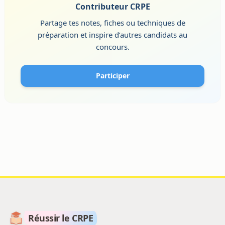
Contributeur CRPE
Partage tes notes, fiches ou techniques de
préparation et inspire d’autres candidats au
concours.
Participer
Réussir le CRPE