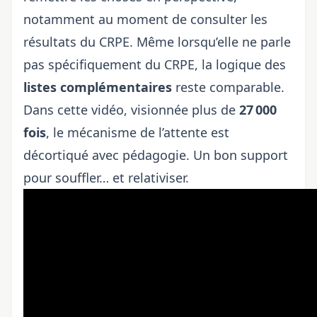
notamment au moment de
consulter les
résultats du CRPE
. Même lorsqu’elle ne parle
pas spécifiquement du CRPE, la logique des
listes complémentaires
reste comparable.
Dans cette vidéo, visionnée plus de
27 000
fois
, le mécanisme de l’attente est
décortiqué avec pédagogie. Un bon support
pour souffler… et relativiser.