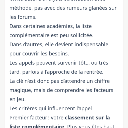
méthode, pas avec des rumeurs glanées sur
les forums.
Dans certaines académies, la liste
complémentaire est peu sollicitée.
Dans d’autres, elle devient indispensable
pour couvrir les besoins.
Les appels peuvent survenir tôt… ou très
tard, parfois à l’approche de la rentrée.
La clé n’est donc pas d’attendre un chiffre
magique, mais de comprendre les facteurs
en jeu.
Les critères qui influencent l’appel
Premier facteur : votre
classement sur la
liste complémentaire
. Plus vous êtes haut