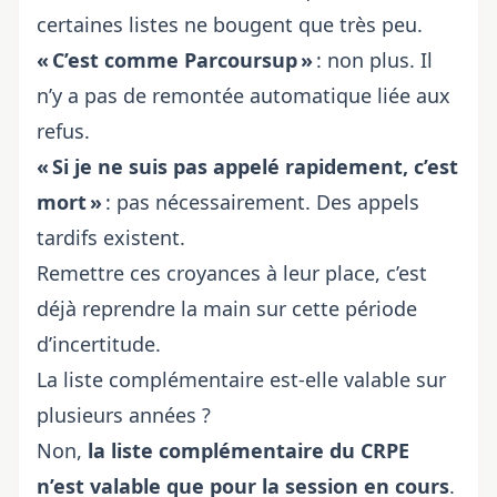
certaines listes ne bougent que très peu.
« C’est comme Parcoursup »
: non plus. Il
n’y a pas de remontée automatique liée aux
refus.
« Si je ne suis pas appelé rapidement, c’est
mort »
: pas nécessairement. Des appels
tardifs existent.
Remettre ces croyances à leur place, c’est
déjà reprendre la main sur cette période
d’incertitude.
La liste complémentaire est-elle valable sur
plusieurs années ?
Non,
la liste complémentaire du CRPE
n’est valable que pour la session en cours
.