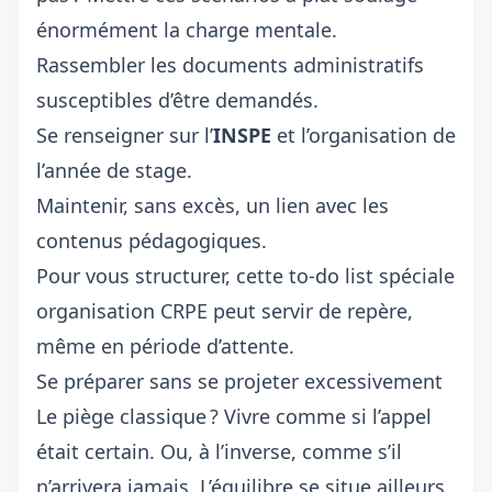
énormément la charge mentale.
Rassembler les documents administratifs
susceptibles d’être demandés.
Se renseigner sur l’
INSPE
et l’organisation de
l’année de stage.
Maintenir, sans excès, un lien avec les
contenus pédagogiques.
Pour vous structurer, cette
to-do list spéciale
organisation CRPE
peut servir de repère,
même en période d’attente.
Se préparer sans se projeter excessivement
Le piège classique ? Vivre comme si l’appel
était certain. Ou, à l’inverse, comme s’il
n’arrivera jamais. L’équilibre se situe ailleurs.