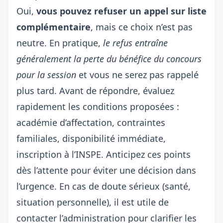
Oui,
vous pouvez refuser un appel sur liste
complémentaire
, mais ce choix n’est pas
neutre. En pratique,
le refus entraîne
généralement la perte du bénéfice du concours
pour la session
et vous ne serez pas rappelé
plus tard. Avant de répondre, évaluez
rapidement les conditions proposées :
académie d’affectation, contraintes
familiales, disponibilité immédiate,
inscription à l’INSPE. Anticipez ces points
dès l’attente pour éviter une décision dans
l’urgence. En cas de doute sérieux (santé,
situation personnelle), il est utile de
contacter l’administration pour clarifier les