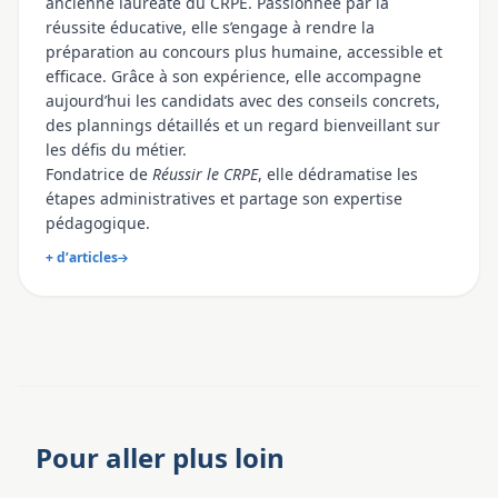
ancienne lauréate du CRPE. Passionnée par la
réussite éducative, elle s’engage à rendre la
préparation au concours plus humaine, accessible et
efficace. Grâce à son expérience, elle accompagne
aujourd’hui les candidats avec des conseils concrets,
des plannings détaillés et un regard bienveillant sur
les défis du métier.
Fondatrice de
Réussir le CRPE
, elle dédramatise les
étapes administratives et partage son expertise
pédagogique.
+ d’articles
Pour aller plus loin