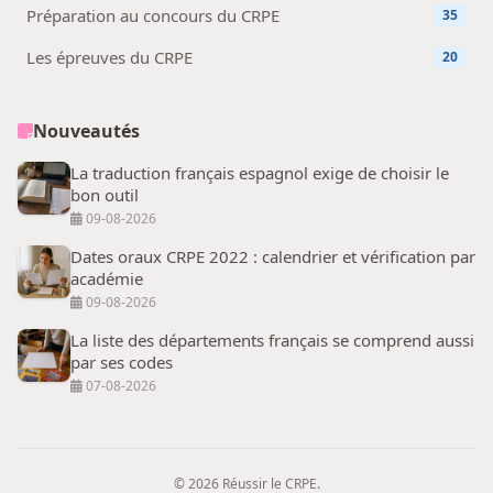
Préparation au concours du CRPE
35
Les épreuves du CRPE
20
Nouveautés
La traduction français espagnol exige de choisir le
bon outil
09-08-2026
Dates oraux CRPE 2022 : calendrier et vérification par
académie
09-08-2026
La liste des départements français se comprend aussi
par ses codes
07-08-2026
© 2026 Réussir le CRPE.