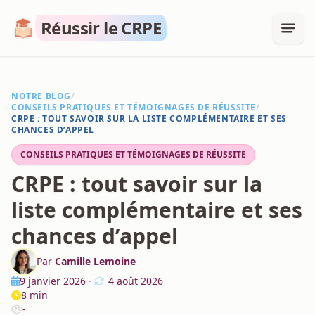
Réussir le CRPE
NOTRE BLOG
/
CONSEILS PRATIQUES ET TÉMOIGNAGES DE RÉUSSITE
/
CRPE : TOUT SAVOIR SUR LA LISTE COMPLÉMENTAIRE ET SES
CHANCES D’APPEL
CONSEILS PRATIQUES ET TÉMOIGNAGES DE RÉUSSITE
CRPE : tout savoir sur la
liste complémentaire et ses
chances d’appel
Par
Camille Lemoine
9 janvier 2026
·
4 août 2026
8 min
-