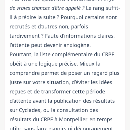
de vraies chances d’être appelé ?
Le rang suffit-
il à prédire la suite ? Pourquoi certains sont
recrutés et d’autres non, parfois
tardivement ? Faute d’informations claires,
l’attente peut devenir anxiogène.
Pourtant, la liste complémentaire du CRPE
obéit à une logique précise. Mieux la
comprendre permet de poser un regard plus
juste sur votre situation, d’éviter les idées
reçues et de transformer cette période
d’attente avant
la publication des résultats
sur Cyclades
, ou la consultation des
résultats du CRPE à Montpellier
, en temps
utile, sans faux espoirs ni découragement