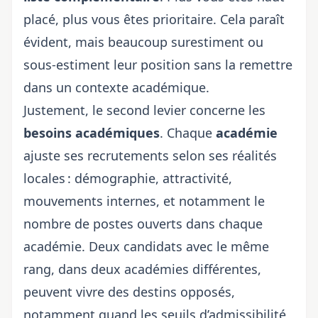
placé, plus vous êtes prioritaire. Cela paraît
évident, mais beaucoup surestiment ou
sous-estiment leur position sans la remettre
dans un contexte académique.
Justement, le second levier concerne les
besoins académiques
. Chaque
académie
ajuste ses recrutements selon ses réalités
locales : démographie, attractivité,
mouvements internes, et notamment
le
nombre de postes ouverts dans chaque
académie
. Deux candidats avec le même
rang, dans deux académies différentes,
peuvent vivre des destins opposés,
notamment quand
les seuils d’admissibilité