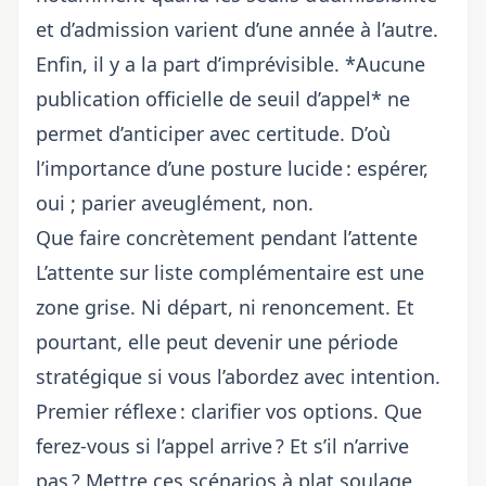
et d’admission varient d’une année à l’autre
.
Enfin, il y a la part d’imprévisible. *Aucune
publication officielle de seuil d’appel* ne
permet d’anticiper avec certitude. D’où
l’importance d’une posture lucide : espérer,
oui ; parier aveuglément, non.
Que faire concrètement pendant l’attente
L’attente sur liste complémentaire est une
zone grise. Ni départ, ni renoncement. Et
pourtant, elle peut devenir une période
stratégique si vous l’abordez avec intention.
Premier réflexe : clarifier vos options. Que
ferez-vous si l’appel arrive ? Et s’il n’arrive
pas ? Mettre ces scénarios à plat soulage