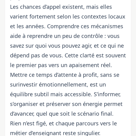
Les chances d’appel existent, mais elles
varient fortement selon les contextes locaux
et les années. Comprendre ces mécanismes
aide à reprendre un peu de contrôle : vous
savez sur quoi vous pouvez agir, et ce qui ne
dépend pas de vous. Cette clarté est souvent
le premier pas vers un apaisement réel.
Mettre ce temps d’attente à profit, sans se
surinvestir émotionnellement, est un
équilibre subtil mais accessible. S’informer,
s’organiser et préserver son énergie permet
d’avancer, quel que soit le scénario final.
Rien n’est figé, et chaque parcours vers le
métier d’enseignant reste singulier.