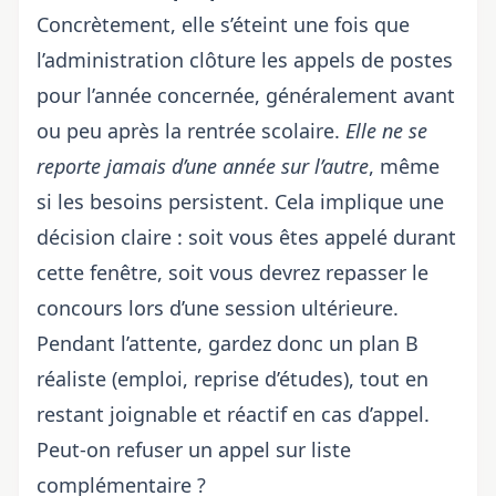
Concrètement, elle s’éteint une fois que
l’administration clôture les appels de postes
pour l’année concernée, généralement avant
ou peu après la rentrée scolaire.
Elle ne se
reporte jamais d’une année sur l’autre
, même
si les besoins persistent. Cela implique une
décision claire : soit vous êtes appelé durant
cette fenêtre, soit vous devrez repasser le
concours lors d’une session ultérieure.
Pendant l’attente, gardez donc un plan B
réaliste (emploi, reprise d’études), tout en
restant joignable et réactif en cas d’appel.
Peut-on refuser un appel sur liste
complémentaire ?