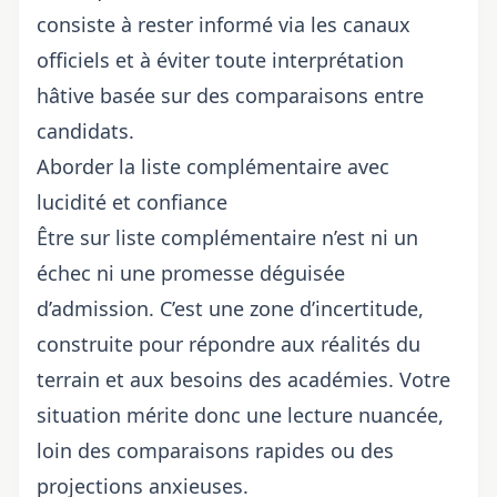
consiste à rester informé via les canaux
officiels et à éviter toute interprétation
hâtive basée sur des comparaisons entre
candidats.
Aborder la liste complémentaire avec
lucidité et confiance
Être sur liste complémentaire n’est ni un
échec ni une promesse déguisée
d’admission. C’est une zone d’incertitude,
construite pour répondre aux réalités du
terrain et aux besoins des académies. Votre
situation mérite donc une lecture nuancée,
loin des comparaisons rapides ou des
projections anxieuses.