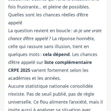
fois frustrante… et pleine de possibles.
Quelles sont les chances réelles d’être
appelé
La question revient en boucle :
ai-je une vraie
chance d’être appelé ?
La réponse honnête,
celle qui rassure sans illusion, tient en
quelques mots :
cela dépend
. Les chances
d’être appelé sur
liste complémentaire
CRPE 2025
varient fortement selon les
académies et les années.
Aucune statistique nationale consolidée
n’existe. Pas de seuil publié, pas de règle
universelle. Ce flou alimente l’anxiété, mais il
invite aussi à analyser sa situation avec