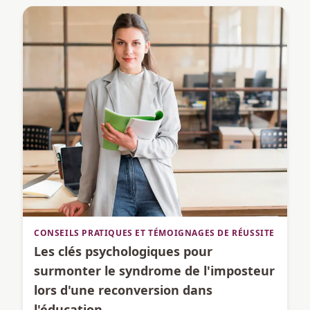
CONSEILS PRATIQUES ET TÉMOIGNAGES DE RÉUSSITE
Les clés psychologiques pour
surmonter le syndrome de l'imposteur
lors d'une reconversion dans
l'éducation