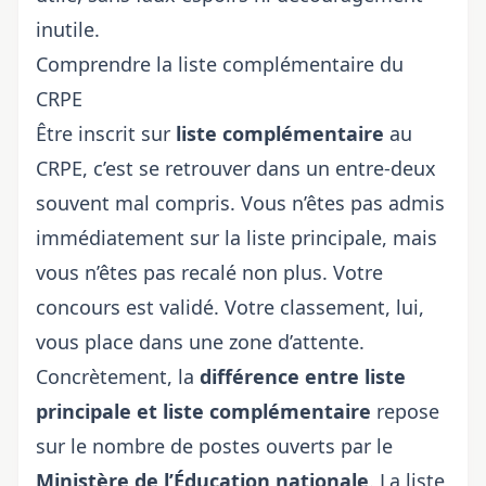
inutile.
Comprendre la liste complémentaire du
CRPE
Être inscrit sur
liste complémentaire
au
CRPE, c’est se retrouver dans un entre-deux
souvent mal compris. Vous n’êtes pas admis
immédiatement sur la liste principale, mais
vous n’êtes pas recalé non plus. Votre
concours est validé. Votre classement, lui,
vous place dans une zone d’attente.
Concrètement, la
différence entre liste
principale et liste complémentaire
repose
sur le nombre de postes ouverts par le
Ministère de l’Éducation nationale
. La liste