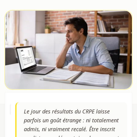
Le jour des résultats du CRPE laisse
parfois un goût étrange : ni totalement
admis, ni vraiment recalé. Être inscrit