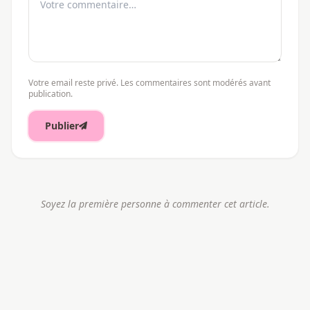
Votre email reste privé. Les commentaires sont modérés avant
publication.
Publier
Soyez la première personne à commenter cet article.