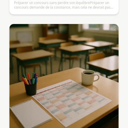
Préparer un concours sans perdre son équilibrePréparer un
concours demande de la constance, mais cela ne devrait pas
transformer chaque journée en épreuve.