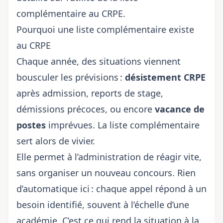
complémentaire au CRPE
.
Pourquoi une liste complémentaire existe
au CRPE
Chaque année, des situations viennent
bousculer les prévisions :
désistement CRPE
après admission, reports de stage,
démissions précoces, ou encore
vacance de
postes
imprévues. La liste complémentaire
sert alors de vivier.
Elle permet à l’administration de réagir vite,
sans organiser un nouveau concours. Rien
d’automatique ici : chaque appel répond à un
besoin identifié, souvent à l’échelle d’une
académie. C’est ce qui rend la situation à la