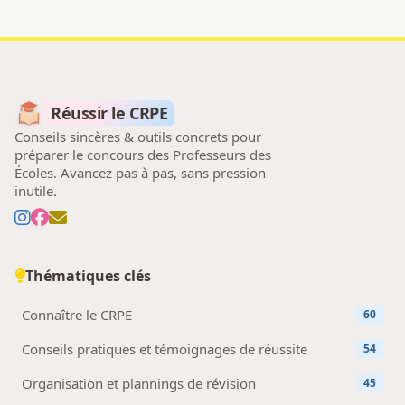
Réussir le CRPE
Conseils sincères & outils concrets pour
préparer le concours des Professeurs des
Écoles. Avancez pas à pas, sans pression
inutile.
Thématiques clés
Connaître le CRPE
60
Conseils pratiques et témoignages de réussite
54
Organisation et plannings de révision
45