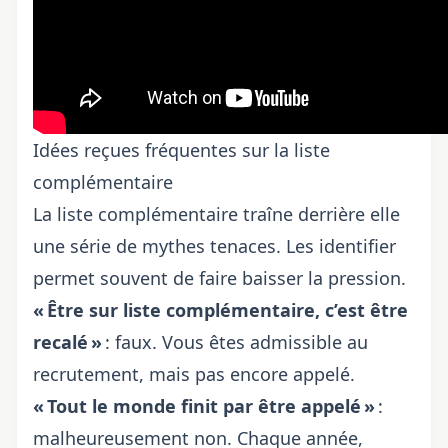
Idées reçues fréquentes sur la liste
complémentaire
La liste complémentaire traîne derrière elle
une série de mythes tenaces. Les identifier
permet souvent de faire baisser la pression.
« Être sur liste complémentaire, c’est être
recalé »
: faux. Vous êtes admissible au
recrutement, mais pas encore appelé.
« Tout le monde finit par être appelé »
:
malheureusement non. Chaque année,