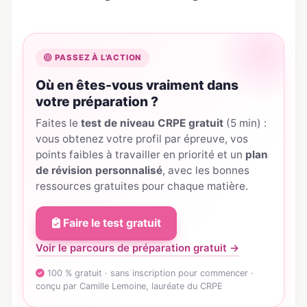
PASSEZ À L'ACTION
Où en êtes-vous vraiment dans
votre préparation ?
Faites le
test de niveau CRPE gratuit
(5 min) :
vous obtenez votre profil par épreuve, vos
points faibles à travailler en priorité et un
plan
de révision personnalisé
, avec les bonnes
ressources gratuites pour chaque matière.
Faire le test gratuit
Voir le parcours de préparation gratuit →
100 % gratuit · sans inscription pour commencer ·
conçu par Camille Lemoine, lauréate du CRPE