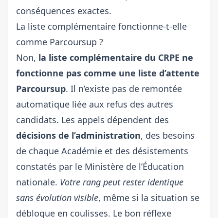
conséquences exactes.
La liste complémentaire fonctionne-t-elle
comme Parcoursup ?
Non,
la liste complémentaire du CRPE ne
fonctionne pas comme une liste d’attente
Parcoursup
. Il n’existe pas de remontée
automatique liée aux refus des autres
candidats. Les appels dépendent des
décisions de l’administration
, des besoins
de chaque Académie et des désistements
constatés par le Ministère de l’Éducation
nationale.
Votre rang peut rester identique
sans évolution visible
, même si la situation se
débloque en coulisses. Le bon réflexe