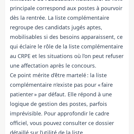
principale correspond aux postes à pourvoir
dès la rentrée. La liste complémentaire
regroupe des candidats jugés aptes,
mobilisables si des besoins apparaissent, ce
qui éclaire
le rôle de la liste complémentaire
au CRPE
et les situations où l’on peut
refuser
une affectation après le concours
.
Ce point mérite d’être martelé : la liste
complémentaire n’existe pas pour « faire
patienter » par défaut. Elle répond à une
logique de gestion des postes, parfois
imprévisible. Pour approfondir le cadre
officiel, vous pouvez consulter ce
dossier
détaillé sur l’utilité de la liste