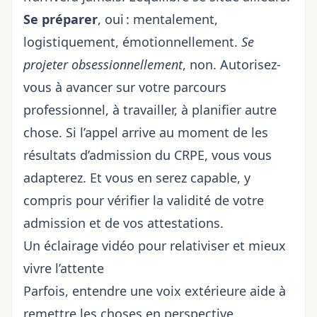
Se préparer
, oui : mentalement,
logistiquement, émotionnellement.
Se
projeter obsessionnellement
, non. Autorisez-
vous à avancer sur votre parcours
professionnel, à travailler, à planifier autre
chose. Si l’appel arrive au moment de
les
résultats d’admission du CRPE
, vous vous
adapterez. Et vous en serez capable, y
compris pour vérifier
la validité de votre
admission et de vos attestations
.
Un éclairage vidéo pour relativiser et mieux
vivre l’attente
Parfois, entendre une voix extérieure aide à
remettre les choses en perspective,