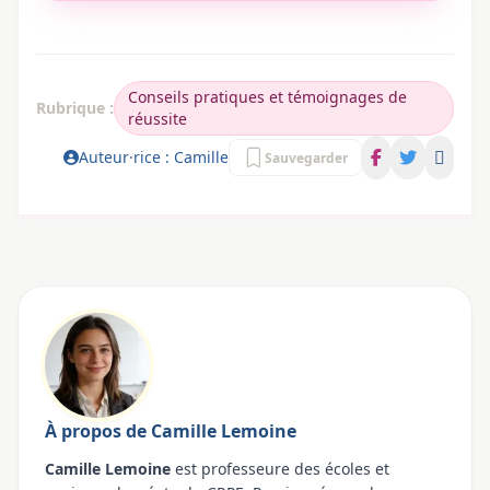
Conseils pratiques et témoignages de
Rubrique :
réussite
Auteur·rice : Camille
Sauvegarder
À propos de Camille Lemoine
Camille Lemoine
est professeure des écoles et