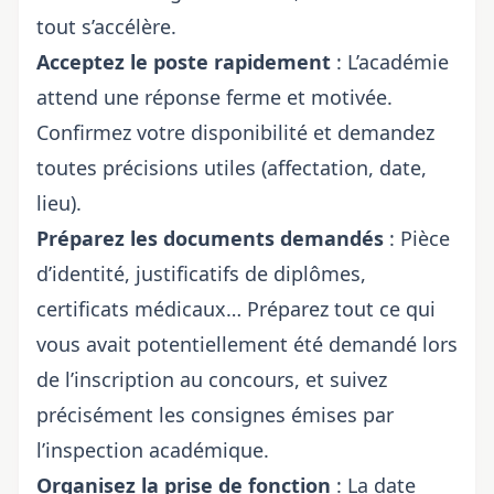
tout s’accélère.
Acceptez le poste rapidement
: L’académie
attend une réponse ferme et motivée.
Confirmez votre disponibilité et demandez
toutes précisions utiles (affectation, date,
lieu).
Préparez les documents demandés
: Pièce
d’identité, justificatifs de diplômes,
certificats médicaux… Préparez tout ce qui
vous avait potentiellement été demandé lors
de l’inscription au concours, et suivez
précisément les consignes émises par
l’inspection académique.
Organisez la prise de fonction
: La date