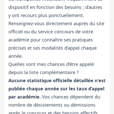
dispositif en fonction des besoins ; d’autres
y ont recours plus ponctuellement.
Renseignez-vous directement auprès du site
officiel ou du service concours de votre
académie pour connaître ses pratiques
précises et ses modalités d’appel chaque
année.
Quelles sont mes chances d’être appelé
depuis la liste complémentaire ?
Aucune statistique officielle détaillée n’est
publiée chaque année sur les taux d’appel
par académie.
Vos chances dépendent du
nombre de désistements ou démissions
après le concours et des besoins effectifs