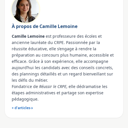
À propos de Camille Lemoine
Camille Lemoine
est professeure des écoles et
ancienne lauréate du CRPE. Passionnée par la
réussite éducative, elle s’engage à rendre la
préparation au concours plus humaine, accessible et
efficace. Grâce à son expérience, elle accompagne
aujourd’hui les candidats avec des conseils concrets,
des plannings détaillés et un regard bienveillant sur
les défis du métier.
Fondatrice de
Réussir le CRPE
, elle dédramatise les
étapes administratives et partage son expertise
pédagogique.
+ d’articles