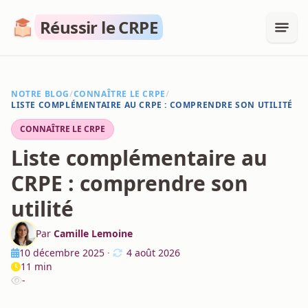
Réussir le CRPE
NOTRE BLOG
/
CONNAÎTRE LE CRPE
/
LISTE COMPLÉMENTAIRE AU CRPE : COMPRENDRE SON UTILITÉ
CONNAÎTRE LE CRPE
Liste complémentaire au
CRPE : comprendre son
utilité
Par
Camille Lemoine
10 décembre 2025
·
4 août 2026
11 min
-