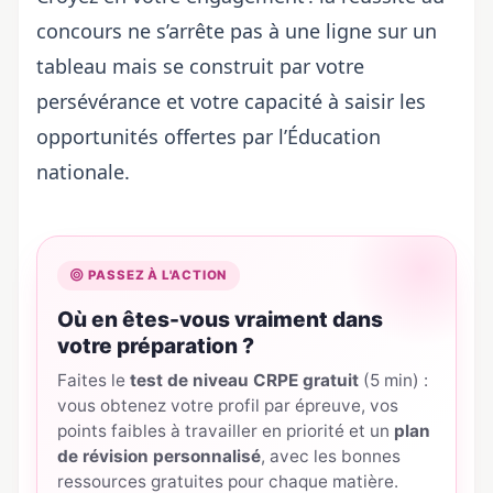
concours ne s’arrête pas à une ligne sur un
tableau mais se construit par votre
persévérance et votre capacité à saisir les
opportunités offertes par l’Éducation
nationale.
PASSEZ À L'ACTION
Où en êtes-vous vraiment dans
votre préparation ?
Faites le
test de niveau CRPE gratuit
(5 min) :
vous obtenez votre profil par épreuve, vos
points faibles à travailler en priorité et un
plan
de révision personnalisé
, avec les bonnes
ressources gratuites pour chaque matière.