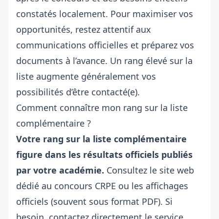
constatés localement. Pour maximiser vos
opportunités, restez attentif aux
communications officielles et préparez vos
documents à l’avance. Un rang élevé sur la
liste augmente généralement vos
possibilités d’être contacté(e).
Comment connaître mon rang sur la liste
complémentaire ?
Votre rang sur la liste complémentaire
figure dans les résultats officiels publiés
par votre académie.
Consultez le site web
dédié au
concours CRPE
ou les affichages
officiels (souvent sous format PDF). Si
besoin, contactez directement le service