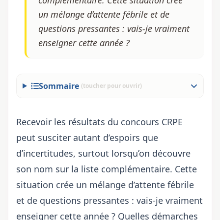
complémentaire. Cette situation crée
un mélange d’attente fébrile et de
questions pressantes : vais-je vraiment
enseigner cette année ?
Sommaire
(toucher pour ouvrir)
Recevoir les résultats du
concours CRPE
peut susciter autant d’espoirs que
d’incertitudes, surtout lorsqu’on découvre
son nom sur la liste complémentaire. Cette
situation crée un mélange d’attente fébrile
et de questions pressantes : vais-je vraiment
enseigner cette année ? Quelles démarches