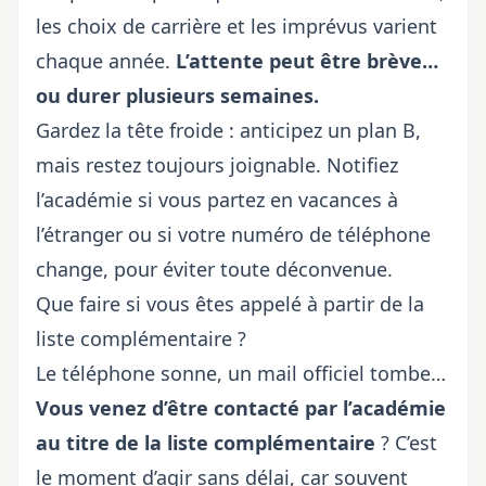
les choix de carrière et les imprévus varient
chaque année.
L’attente peut être brève…
ou durer plusieurs semaines.
Gardez la tête froide : anticipez un plan B,
mais restez toujours joignable. Notifiez
l’académie si vous partez en vacances à
l’étranger ou si votre numéro de téléphone
change, pour éviter toute déconvenue.
Que faire si vous êtes appelé à partir de la
liste complémentaire ?
Le téléphone sonne, un mail officiel tombe…
Vous venez d’être contacté par l’académie
au titre de la liste complémentaire
? C’est
le moment d’agir sans délai, car souvent