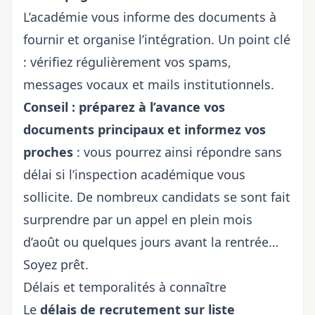
L’académie vous informe des documents à
fournir et organise l’intégration. Un point clé
: vérifiez régulièrement vos spams,
messages vocaux et mails institutionnels.
Conseil : préparez à l’avance vos
documents principaux et informez vos
proches
: vous pourrez ainsi répondre sans
délai si l’inspection académique vous
sollicite. De nombreux candidats se sont fait
surprendre par un appel en plein mois
d’août ou quelques jours avant la rentrée…
Soyez prêt.
Délais et temporalités à connaître
Le
délais de recrutement sur
liste