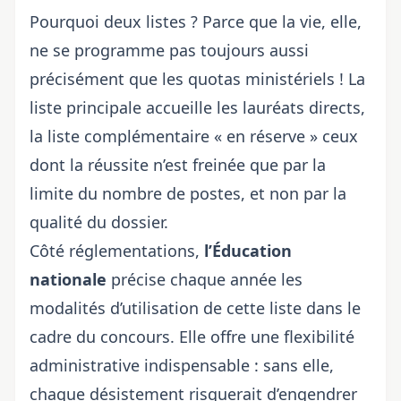
Pourquoi deux listes ? Parce que la vie, elle,
ne se programme pas toujours aussi
précisément que les quotas ministériels ! La
liste principale accueille les lauréats directs,
la liste complémentaire « en réserve » ceux
dont la réussite n’est freinée que par la
limite du nombre de postes, et non par la
qualité du dossier.
Côté réglementations,
l’Éducation
nationale
précise chaque année les
modalités d’utilisation de cette liste dans le
cadre du concours. Elle offre une flexibilité
administrative indispensable : sans elle,
chaque désistement risquerait d’engendrer