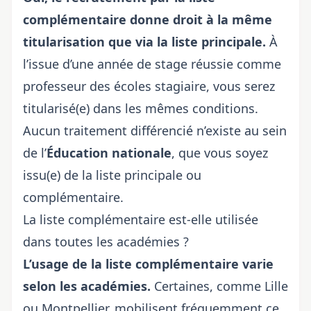
complémentaire donne droit à la même
titularisation que via la liste principale.
À
l’issue d’une année de stage réussie comme
professeur des écoles stagiaire, vous serez
titularisé(e) dans les mêmes conditions.
Aucun traitement différencié n’existe au sein
de l’
Éducation nationale
, que vous soyez
issu(e) de la liste principale ou
complémentaire.
La liste complémentaire est-elle utilisée
dans toutes les académies ?
L’usage de la liste complémentaire varie
selon les académies.
Certaines, comme Lille
ou Montpellier, mobilisent fréquemment ce