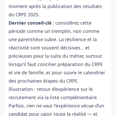
moment après
la publication des résultats
du CRPE 2025
.
Dernier conseil-clé
: considérez cette
période comme un tremplin, non comme
une parenthèse subie. La résilience et la
réactivité sont souvent décisives… et
précieuses pour la suite du métier, surtout
lorsqu'il faut
concilier préparation du CRPE
et vie de famille
, et pour suivre
le calendrier
des prochaines étapes du CRPE
.
Illustration : retour d’expérience sur le
recrutement via la liste complémentaire
Parfois, rien ne vaut l’expérience vécue d’un
candidat pour saisir toute la réalité — et