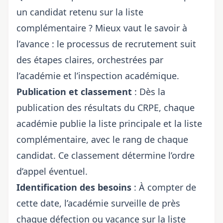
un candidat retenu sur la liste
complémentaire ? Mieux vaut le savoir à
l’avance : le processus de recrutement suit
des étapes claires, orchestrées par
l’académie et l’inspection académique.
Publication et classement
: Dès la
publication des résultats du CRPE, chaque
académie publie la liste principale et la liste
complémentaire, avec le rang de chaque
candidat. Ce classement détermine l’ordre
d’appel éventuel.
Identification des besoins
: À compter de
cette date, l’académie surveille de près
chaque défection ou vacance sur la liste