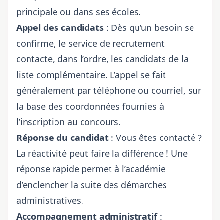
principale ou dans ses écoles.
Appel des candidats
: Dès qu’un besoin se
confirme, le service de recrutement
contacte, dans l’ordre, les candidats de la
liste complémentaire. L’appel se fait
généralement par téléphone ou courriel, sur
la base des coordonnées fournies à
l’inscription au concours.
Réponse du candidat
: Vous êtes contacté ?
La réactivité peut faire la différence ! Une
réponse rapide permet à l’académie
d’enclencher la suite des démarches
administratives.
Accompagnement administratif
: