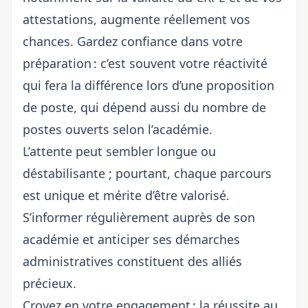
attestations
, augmente réellement vos
chances. Gardez confiance dans votre
préparation : c’est souvent votre réactivité
qui fera la différence lors d’une proposition
de poste, qui dépend aussi du
nombre de
postes ouverts selon l’académie
.
L’attente peut sembler longue ou
déstabilisante ; pourtant, chaque parcours
est unique et mérite d’être valorisé.
S’informer régulièrement auprès de son
académie et anticiper ses démarches
administratives constituent des alliés
précieux.
Croyez en votre engagement : la réussite au