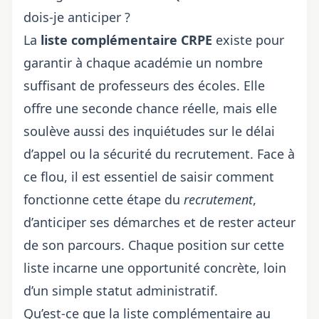
dois-je anticiper ?
La
liste complémentaire CRPE
existe pour
garantir à chaque académie un nombre
suffisant de professeurs des écoles. Elle
offre une seconde chance réelle, mais elle
soulève aussi des inquiétudes sur le délai
d’appel ou la sécurité du recrutement. Face à
ce flou, il est essentiel de saisir comment
fonctionne cette étape du
recrutement
,
d’anticiper ses démarches et de rester acteur
de son parcours. Chaque position sur cette
liste incarne une opportunité concrète, loin
d’un simple statut administratif.
Qu’est-ce que la liste complémentaire au