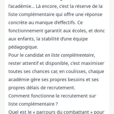
l’académie… Là encore, c’est la réserve de la
liste complémentaire qui offre une réponse
concrète au manque d’effectifs. Ce
fonctionnement garantit aux écoles, et donc
aux enfants, la stabilité d’une équipe
pédagogique.
Pour le candidat
en liste complémentaire
,
rester attentif et disponible, c’est maximiser
toutes ses chances car, en coulisses, chaque
académie gère ses propres besoins et ses
propres délais de recrutement.
Comment fonctionne le recrutement sur
liste complémentaire ?
Quel est le « parcours du combattant » pour