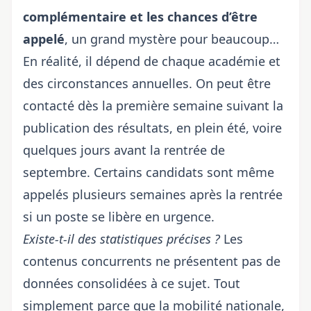
complémentaire et les chances d’être
appelé
, un grand mystère pour beaucoup…
En réalité, il dépend de chaque académie et
des circonstances annuelles. On peut être
contacté dès la première semaine suivant la
publication des résultats, en plein été, voire
quelques jours avant la rentrée de
septembre. Certains candidats sont même
appelés plusieurs semaines après la rentrée
si un poste se libère en urgence.
Existe-t-il des statistiques précises ?
Les
contenus concurrents ne présentent pas de
données consolidées à ce sujet. Tout
simplement parce que la mobilité nationale,