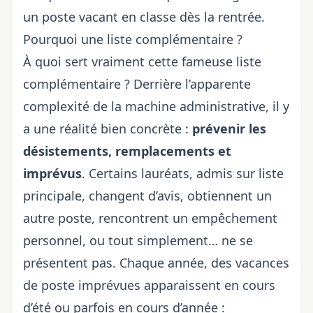
un poste vacant en classe dès la rentrée.
Pourquoi une liste complémentaire ?
À quoi sert vraiment cette fameuse liste
complémentaire ? Derrière l’apparente
complexité de la machine administrative, il y
a une réalité bien concrète :
prévenir les
désistements, remplacements et
imprévus
. Certains lauréats, admis sur liste
principale, changent d’avis, obtiennent un
autre poste, rencontrent un empêchement
personnel, ou tout simplement… ne se
présentent pas. Chaque année, des vacances
de poste imprévues apparaissent en cours
d’été ou parfois en cours d’année :