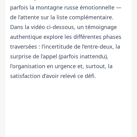
parfois la montagne russe émotionnelle —
de l’attente sur la liste complémentaire.
Dans la vidéo ci-dessous, un témoignage
authentique explore les différentes phases
traversées : l’incertitude de l’entre-deux, la
surprise de l’appel (parfois inattendu),
l’organisation en urgence et, surtout, la
satisfaction d’avoir relevé ce défi.