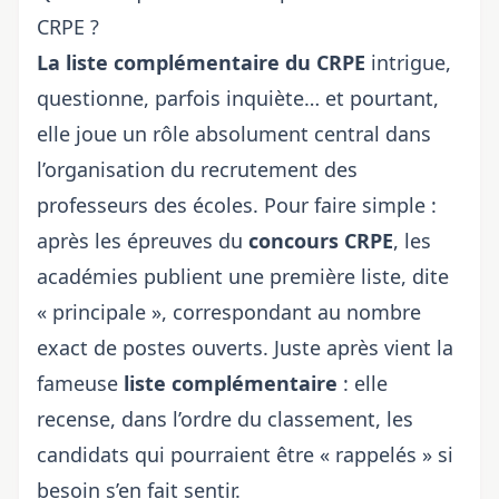
CRPE ?
La liste complémentaire du CRPE
intrigue,
questionne, parfois inquiète… et pourtant,
elle joue un rôle absolument central dans
l’organisation du recrutement des
professeurs des écoles. Pour faire simple :
après les épreuves du
concours CRPE
, les
académies publient une première liste, dite
« principale », correspondant au nombre
exact de postes ouverts. Juste après vient la
fameuse
liste complémentaire
: elle
recense, dans l’ordre du classement, les
candidats qui pourraient être « rappelés » si
besoin s’en fait sentir.