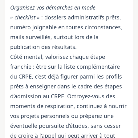
Organisez vos démarches en mode
« checklist »
: dossiers administratifs prêts,
numéro joignable en toutes circonstances,
mails surveillés, surtout lors de
la
publication des résultats
.
Côté mental, valorisez chaque étape
franchie : être sur la liste complémentaire
du CRPE, c’est déjà figurer parmi les profils
prêts à enseigner dans le cadre des
étapes
d’admission au CRPE
. Octroyez-vous des
moments de respiration, continuez à nourrir
vos projets personnels ou préparez une
éventuelle poursuite d’études, sans cesser
de croire à l’appel qui peut arriver à tout