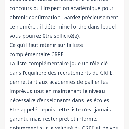
concours ou l’inspection académique pour
obtenir confirmation. Gardez précieusement
ce numéro : il détermine l’ordre dans lequel
vous pourrez être sollicité(e).
Ce qu’il faut retenir sur la liste
complémentaire CRPE
La liste complémentaire joue un rôle clé
dans l’équilibre des recrutements du CRPE,
permettant aux académies de pallier les
imprévus tout en maintenant le niveau
nécessaire d’enseignants dans les écoles.
Être appelé depuis cette liste n’est jamais
garanti, mais rester prêt et informé,
notamment sur la
validité du CRPE et de vos