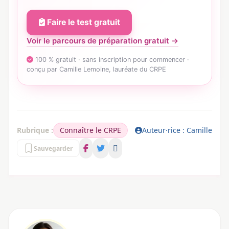
Faire le test gratuit
Voir le parcours de préparation gratuit →
100 % gratuit · sans inscription pour commencer ·
conçu par Camille Lemoine, lauréate du CRPE
Rubrique :
Connaître le CRPE
Auteur·rice : Camille
Sauvegarder