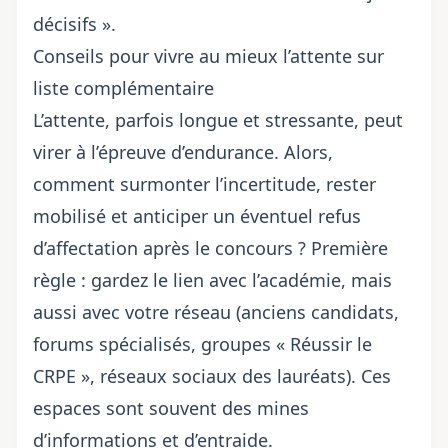
décisifs ».
Conseils pour vivre au mieux l’attente sur
liste complémentaire
L’attente, parfois longue et stressante, peut
virer à l’épreuve d’endurance. Alors,
comment surmonter l’incertitude, rester
mobilisé et anticiper un éventuel
refus
d’affectation après le concours
? Première
règle : gardez le lien avec l’académie, mais
aussi avec votre réseau (anciens candidats,
forums spécialisés, groupes «
Réussir le
CRPE
», réseaux sociaux des lauréats). Ces
espaces sont souvent des mines
d’informations et d’entraide.