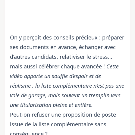
On y perçoit des conseils précieux : préparer
ses documents en avance, échanger avec
d’autres candidats, relativiser le stress…
mais aussi célébrer chaque avancée !
Cette
vidéo apporte un souffle d’espoir et de
réalisme : la liste complémentaire n’est pas une
voie de garage, mais souvent un tremplin vers
une titularisation pleine et entière.
Peut-on refuser une proposition de poste
issue de la liste complémentaire sans
conséquence ?