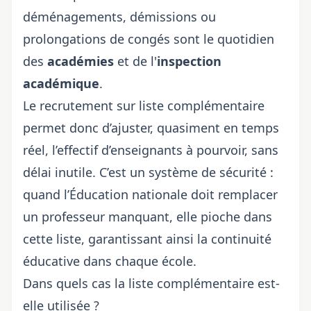
déménagements, démissions ou
prolongations de congés sont le quotidien
des
académies
et de l'
inspection
académique
.
Le recrutement sur liste complémentaire
permet donc d’ajuster, quasiment en temps
réel, l’effectif d’enseignants à pourvoir, sans
délai inutile. C’est un système de sécurité :
quand l’Éducation nationale doit remplacer
un professeur manquant, elle pioche dans
cette liste, garantissant ainsi la continuité
éducative dans chaque école.
Dans quels cas la liste complémentaire est-
elle utilisée ?