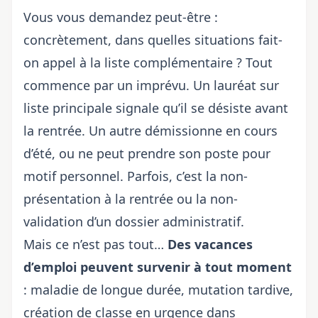
Vous vous demandez peut-être :
concrètement, dans quelles situations fait-
on appel à la liste complémentaire ? Tout
commence par un imprévu. Un lauréat sur
liste principale signale qu’il se désiste avant
la rentrée. Un autre démissionne en cours
d’été, ou ne peut prendre son poste pour
motif personnel. Parfois, c’est la non-
présentation à la rentrée ou la non-
validation d’un dossier administratif.
Mais ce n’est pas tout…
Des vacances
d’emploi peuvent survenir à tout moment
: maladie de longue durée, mutation tardive,
création de classe en urgence dans