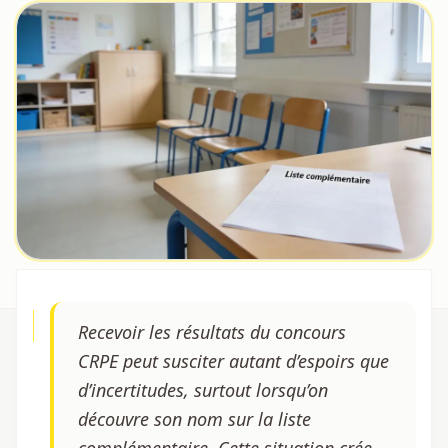
Recevoir les résultats du concours
CRPE peut susciter autant d’espoirs que
d’incertitudes, surtout lorsqu’on
découvre son nom sur la liste