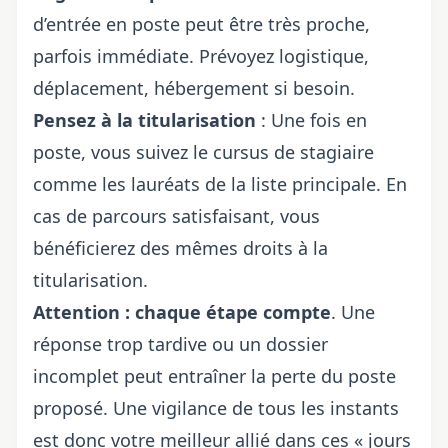
d’entrée en poste peut être très proche,
parfois immédiate. Prévoyez logistique,
déplacement, hébergement si besoin.
Pensez à la titularisation
: Une fois en
poste, vous suivez le cursus de stagiaire
comme les lauréats de la liste principale. En
cas de parcours satisfaisant, vous
bénéficierez des mêmes droits à la
titularisation.
Attention : chaque étape compte
. Une
réponse trop tardive ou un dossier
incomplet peut entraîner la perte du poste
proposé. Une vigilance de tous les instants
est donc votre meilleur allié dans ces « jours