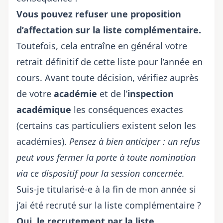
Vous pouvez refuser une proposition
d’affectation sur la liste complémentaire.
Toutefois, cela entraîne en général votre
retrait définitif de cette liste pour l’année en
cours. Avant toute décision, vérifiez auprès
de votre
académie
et de l’
inspection
académique
les conséquences exactes
(certains cas particuliers existent selon les
académies).
Pensez à bien anticiper : un refus
peut vous fermer la porte à toute nomination
via ce dispositif pour la session concernée.
Suis-je titularisé-e à la fin de mon année si
j’ai été recruté sur la liste complémentaire ?
Oui, le recrutement par la liste