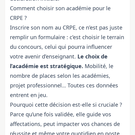
Comment choisir son académie pour le
CRPE ?
Inscrire son nom au CRPE, ce n’est pas juste
remplir un formulaire : c’est choisir le terrain
du concours, celui qui pourra influencer
votre avenir d’enseignant.
Le choix de
l’académie est stratégique.
Mobilité,
le
nombre de places selon les académies
,
projet professionnel… Toutes ces données
entrent en jeu.
Pourquoi cette décision est-elle si cruciale ?
Parce qu’une fois validée, elle guide vos
affectations, peut impacter vos chances de
réussite et même votre quotidien en poste.