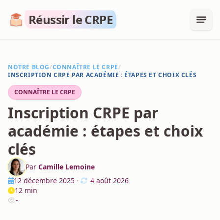
Réussir le CRPE
NOTRE BLOG
/
CONNAÎTRE LE CRPE
/
INSCRIPTION CRPE PAR ACADÉMIE : ÉTAPES ET CHOIX CLÉS
CONNAÎTRE LE CRPE
Inscription CRPE par
académie : étapes et choix
clés
Par
Camille Lemoine
12 décembre 2025
·
4 août 2026
12 min
-