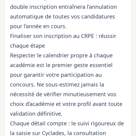
double inscription entraînera l’annulation
automatique de toutes vos candidatures
pour l’année en cours.
Finaliser son inscription au CRPE : réussir
chaque étape
Respecter le calendrier propre à chaque
académie est le premier geste essentiel
pour garantir votre participation au
concours. Ne sous-estimez jamais la
nécessité de vérifier minutieusement vos
choix d’académie et votre profil avant toute
validation définitive.
Chaque détail compte : le suivi rigoureux de
la saisie sur Cyclades, la consultation