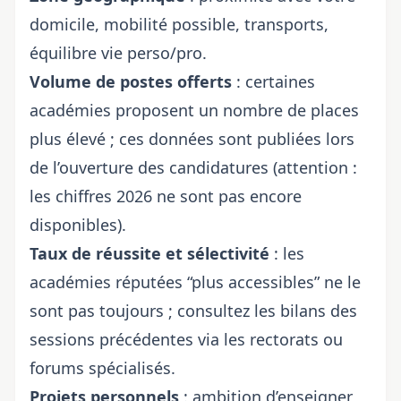
domicile, mobilité possible, transports,
équilibre vie perso/pro.
Volume de postes offerts
: certaines
académies proposent un nombre de places
plus élevé ; ces données sont publiées lors
de l’ouverture des candidatures (attention :
les chiffres 2026 ne sont pas encore
disponibles).
Taux de réussite et sélectivité
: les
académies réputées “plus accessibles” ne le
sont pas toujours ; consultez les bilans des
sessions précédentes via les rectorats ou
forums spécialisés.
Projets personnels
: ambition d’enseigner