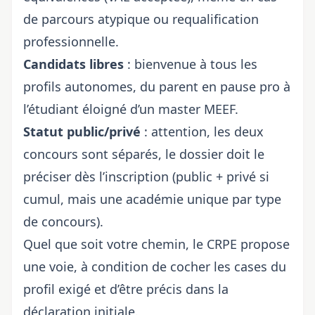
de parcours atypique ou requalification
professionnelle.
Candidats libres
: bienvenue à tous les
profils autonomes, du parent en pause pro à
l’étudiant éloigné d’un master MEEF.
Statut public/privé
: attention, les deux
concours sont séparés, le dossier doit le
préciser dès l’inscription (public + privé si
cumul, mais une académie unique par type
de concours).
Quel que soit votre chemin, le CRPE propose
une voie, à condition de cocher les cases du
profil exigé et d’être précis dans la
déclaration initiale.