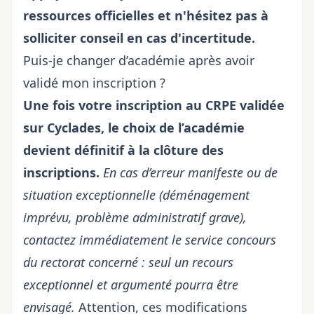
ressources officielles et n'hésitez pas à
solliciter conseil en cas d'incertitude.
Puis-je changer d’académie après avoir
validé mon inscription ?
Une fois votre inscription au CRPE validée
sur Cyclades, le choix de l’académie
devient définitif à la clôture des
inscriptions.
En cas d’erreur manifeste ou de
situation exceptionnelle (déménagement
imprévu, problème administratif grave),
contactez immédiatement le service concours
du rectorat concerné : seul un recours
exceptionnel et argumenté pourra être
envisagé.
Attention, ces modifications