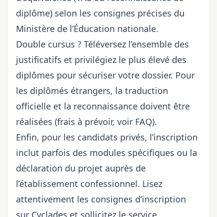
diplôme) selon les consignes précises du
Ministère de l’Éducation nationale.
Double cursus ? Téléversez l’ensemble des
justificatifs et privilégiez le plus élevé des
diplômes pour sécuriser votre dossier. Pour
les diplômés étrangers, la traduction
officielle et la reconnaissance doivent être
réalisées (frais à prévoir, voir FAQ).
Enfin, pour les candidats privés, l’inscription
inclut parfois des modules spécifiques ou la
déclaration du projet auprès de
l’établissement confessionnel. Lisez
attentivement
les consignes d’inscription
sur Cyclades
et sollicitez le service