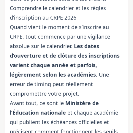
Comprendre le calendrier et les règles
d’inscription au CRPE 2026
Quand vient le moment de s’inscrire au
CRPE, tout commence par une vigilance
absolue sur le calendrier.
Les dates
d’ouverture et de clôture des inscriptions
varient chaque année et parfois,
légèrement selon les académies.
Une
erreur de timing peut réellement
compromettre votre projet.
Avant tout, ce sont le
Ministère de
l’Éducation nationale
et chaque académie
qui publient les échéances officielles et
précisent comment fonctionnent
les seuils