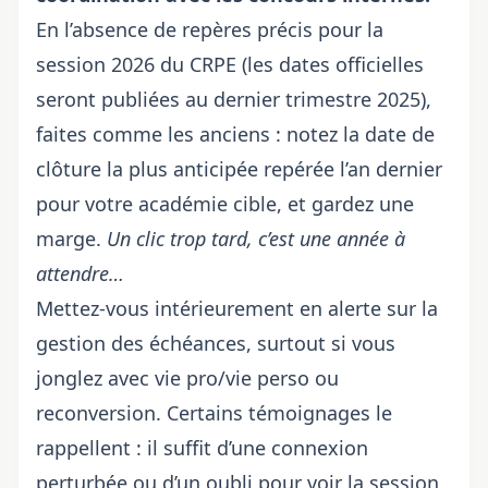
En l’absence de
repères précis pour la
session 2026 du CRPE
(les dates officielles
seront publiées au dernier trimestre 2025),
faites comme les anciens : notez la date de
clôture la plus anticipée repérée l’an dernier
pour votre académie cible, et gardez une
marge.
Un clic trop tard, c’est une année à
attendre…
Mettez-vous intérieurement en alerte sur la
gestion des échéances, surtout si vous
jonglez avec vie pro/vie perso ou
reconversion. Certains témoignages le
rappellent : il suffit d’une connexion
perturbée ou d’un oubli pour voir la session