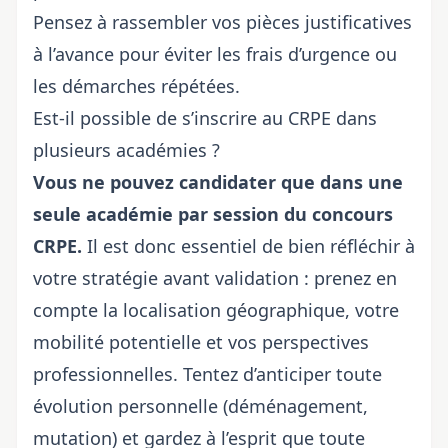
Pensez à rassembler vos pièces justificatives
à l’avance pour éviter les frais d’urgence ou
les démarches répétées.
Est-il possible de s’inscrire au CRPE dans
plusieurs académies ?
Vous ne pouvez candidater que dans une
seule académie par session du concours
CRPE.
Il est donc essentiel de bien réfléchir à
votre stratégie avant validation : prenez en
compte la localisation géographique, votre
mobilité potentielle et vos perspectives
professionnelles. Tentez d’anticiper toute
évolution personnelle (déménagement,
mutation) et gardez à l’esprit que toute