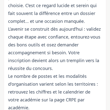
choisie. C’est ce regard lucide et serein qui
fait souvent la différence entre un dossier
complet… et une occasion manquée.
L’avenir se construit dès aujourd’hui : validez
chaque étape avec confiance, entourez-vous
des bons outils et osez demander
accompagnement si besoin. Votre
inscription devient alors un tremplin vers la
réussite du concours.
Le nombre de postes et les modalités
d'organisation varient selon les territoires :
retrouvez les chiffres et le calendrier de
votre académie sur la page
CRPE par
académie
.