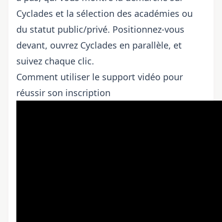
Cyclades et la sélection des académies ou
du statut public/privé. Positionnez-vous
devant, ouvrez Cyclades en parallèle, et
suivez chaque clic.
Comment utiliser le support vidéo pour
réussir son inscription