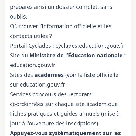
préparez ainsi un dossier complet, sans
oublis.
Où trouver l’information officielle et les
contacts utiles ?
Portail Cyclades :
cyclades.education.gouv.fr
Site du
Ministère de l’Éducation nationale
:
education.gouv.fr
Sites des
académies
(voir la liste officielle
sur education.gouv.fr)
Services concours des rectorats :
coordonnées sur chaque site académique
Fiches pratiques et guides annuels (mise à
jour à l'ouverture des inscriptions)
Appuyez-vous systématiquement sur les