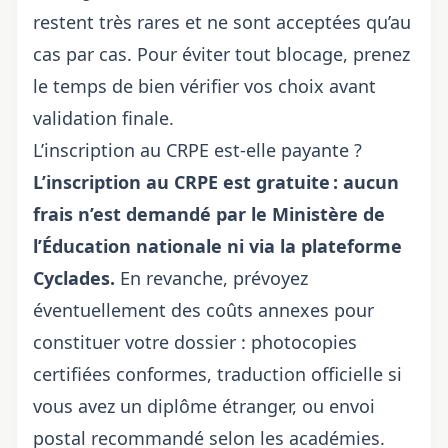
restent très rares et ne sont acceptées qu’au
cas par cas. Pour éviter tout blocage, prenez
le temps de bien vérifier vos choix avant
validation finale.
L’inscription au CRPE est-elle payante ?
L’inscription au CRPE est gratuite : aucun
frais n’est demandé par le Ministère de
l’Éducation nationale ni via la plateforme
Cyclades.
En revanche, prévoyez
éventuellement des coûts annexes pour
constituer votre dossier : photocopies
certifiées conformes, traduction officielle si
vous avez un diplôme étranger, ou envoi
postal recommandé selon les académies.