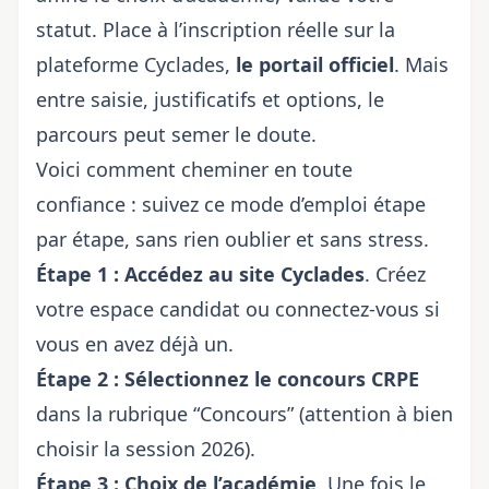
statut. Place à l’inscription réelle sur la
plateforme Cyclades,
le portail officiel
. Mais
entre saisie, justificatifs et options, le
parcours peut semer le doute.
Voici comment cheminer en toute
confiance : suivez ce mode d’emploi étape
par étape, sans rien oublier et sans stress.
Étape 1 : Accédez au site Cyclades
. Créez
votre espace candidat ou connectez-vous si
vous en avez déjà un.
Étape 2 : Sélectionnez le concours CRPE
dans la rubrique “Concours” (attention à bien
choisir la session 2026).
Étape 3 : Choix de l’académie
. Une fois le