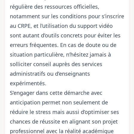
régulière des ressources officielles,
notamment sur
les conditions pour s’inscrire
au CRPE
, et l’utilisation du support vidéo
sont autant d’outils concrets pour éviter les
erreurs fréquentes. En cas de doute ou de
situation particulière, n’hésitez jamais à
solliciter conseil auprès des services
administratifs ou d’enseignants
expérimentés.
S’engager dans cette démarche avec
anticipation permet non seulement de
réduire le stress mais aussi d’optimiser ses
chances de réussite en alignant son projet
professionnel avec la réalité académique