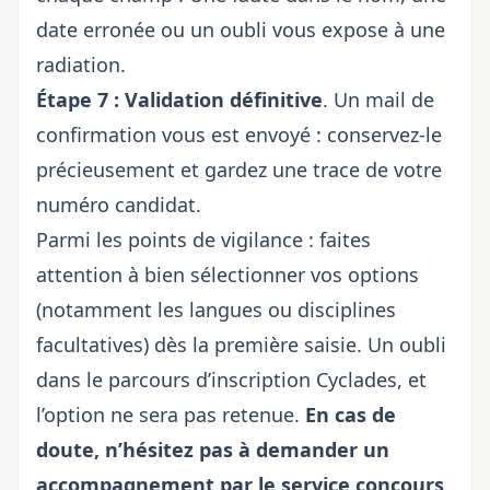
date erronée ou un oubli vous expose à une
radiation.
Étape 7 : Validation définitive
. Un mail de
confirmation vous est envoyé : conservez-le
précieusement et gardez une trace de votre
numéro candidat.
Parmi les points de vigilance : faites
attention à bien sélectionner vos options
(notamment les langues ou disciplines
facultatives) dès la première saisie. Un oubli
dans le parcours d’inscription Cyclades, et
l’option ne sera pas retenue.
En cas de
doute, n’hésitez pas à demander un
accompagnement par le service concours