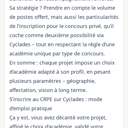
Sa stratégie ? Prendre en compte le volume
de postes offert, mais aussi les particularités
de l’inscription pour le concours privé, qu’il
coche comme deuxième possibilité via
Cyclades – tout en respectant la règle d’une
académie unique par type de concours.
En somme : chaque projet impose
un choix
d’académie adapté à son profil
, en pesant
plusieurs paramètres – géographie,
affectation, vision à long terme.
S’inscrire au CRPE sur Cyclades : mode
d’emploi pratique
Ça y est, vous avez décanté votre projet,
affiné le choix d’académie, validé votre