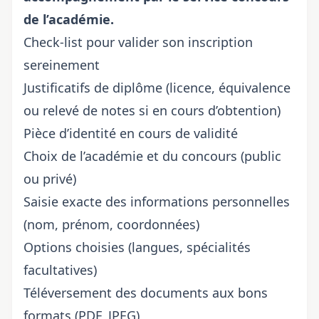
de l’académie.
Check-list pour valider son inscription
sereinement
Justificatifs de diplôme (licence, équivalence
ou relevé de notes si en cours d’obtention)
Pièce d’identité en cours de validité
Choix de l’académie et du concours (public
ou privé)
Saisie exacte des informations personnelles
(nom, prénom, coordonnées)
Options choisies (langues, spécialités
facultatives)
Téléversement des documents aux bons
formats (PDF, JPEG)