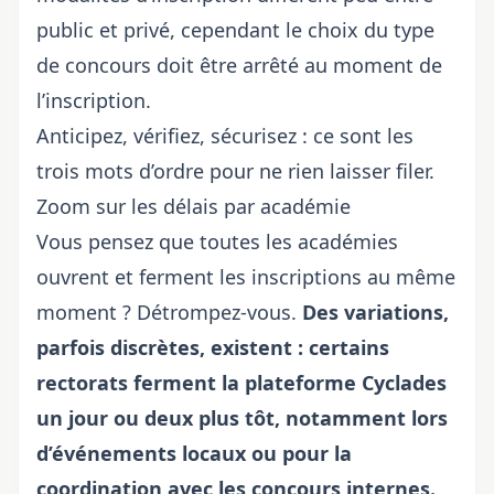
public et privé, cependant
le choix du type
de concours
doit être arrêté au moment de
l’inscription.
Anticipez, vérifiez, sécurisez : ce sont les
trois mots d’ordre pour ne rien laisser filer.
Zoom sur les délais par académie
Vous pensez que toutes les académies
ouvrent et ferment les inscriptions au même
moment ? Détrompez-vous.
Des variations,
parfois discrètes, existent : certains
rectorats ferment la plateforme Cyclades
un jour ou deux plus tôt, notamment lors
d’événements locaux ou pour la
coordination avec les concours internes.