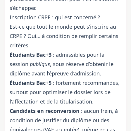
s’échapper.
Inscription CRPE : qui est concerné ?
Est-ce que tout le monde peut s’inscrire au
CRPE ? Oui… à condition de remplir certains
critères.
Étudiants Bac+3
: admissibles pour la
session
publique
, sous réserve d’obtenir le
diplôme avant l’épreuve d’admission.
Étudiants Bac+5
: fortement recommandés,
surtout pour optimiser le dossier lors de
l’affectation et de la titularisation.
Candidats en reconversion
: aucun frein, à
condition de justifier du diplôme ou des
équivalences (VAE acceptée), même en cas