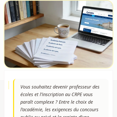
Vous souhaitez devenir professeur des
écoles et l’inscription au CRPE vous
paraît complexe ? Entre le choix de
l’académie, les exigences du concours