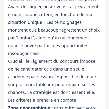
Avant de cliquer, posez-vous : ai-je vraiment
étudié chaque critère, en fonction de ma
situation unique ? Les témoignages
montrent que beaucoup regrettent un choix
par “confort”, alors qu’un raisonnement
nuancé ouvre parfois des opportunités
insoupçonnées.
Crucial : le règlement du concours impose
de
ne candidater que dans une seule
académie par session
. Impossible de jouer
sur plusieurs tableaux pour maximiser les
chances. La stratégie est donc essentielle.
Les critères à prendre en compte
Zone géographique
: proximité avec votre