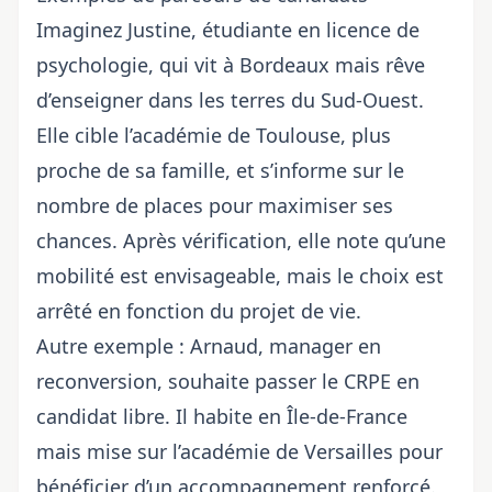
Imaginez Justine, étudiante en licence de
psychologie, qui vit à Bordeaux mais rêve
d’enseigner dans les terres du Sud-Ouest.
Elle cible l’académie de Toulouse, plus
proche de sa famille, et s’informe sur le
nombre de places pour maximiser ses
chances. Après vérification, elle note qu’une
mobilité est envisageable, mais le choix est
arrêté en fonction du projet de vie.
Autre exemple : Arnaud, manager en
reconversion, souhaite passer le
CRPE en
candidat libre
. Il habite en Île-de-France
mais mise sur l’académie de Versailles pour
bénéficier d’un accompagnement renforcé.