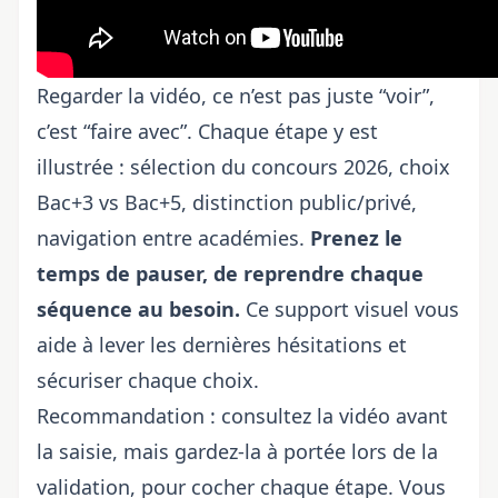
Regarder la vidéo, ce n’est pas juste “voir”,
c’est “faire avec”.
Chaque étape
y est
illustrée : sélection du
concours 2026
, choix
Bac+3 vs Bac+5, distinction public/privé,
navigation entre académies.
Prenez le
temps de pauser, de reprendre chaque
séquence au besoin.
Ce support visuel vous
aide à lever les dernières hésitations et
sécuriser chaque choix.
Recommandation : consultez la vidéo avant
la saisie, mais gardez-la à portée lors de la
validation, pour cocher chaque étape. Vous