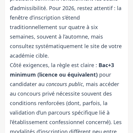
d’admissibilité
. Pour 2026, restez attentif : la
fenêtre d’inscription s’étend
traditionnellement sur quatre à six
semaines, souvent à l’automne, mais
consultez systématiquement le site de votre
académie cible.
Côté exigences, la règle est claire :
Bac+3
minimum (licence ou équivalent)
pour
candidater au
concours public
, mais accéder
au concours privé nécessite souvent des
conditions renforcées (dont, parfois, la
validation d’un parcours spécifique lié à
l’établissement confessionnel concerné). Les
modalités d’inscription diffèrent peu entre