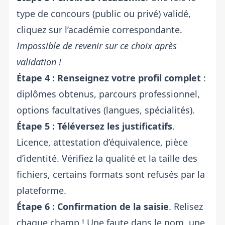
type de concours (public ou privé) validé,
cliquez sur l’académie correspondante.
Impossible de revenir sur ce choix après
validation !
Étape 4 : Renseignez votre profil complet
:
diplômes obtenus, parcours professionnel,
options facultatives (langues, spécialités).
Étape 5 : Téléversez les justificatifs
.
Licence, attestation d’équivalence, pièce
d’identité. Vérifiez la qualité et la taille des
fichiers, certains formats sont refusés par la
plateforme.
Étape 6 : Confirmation de la saisie
. Relisez
chaque champ ! Une faute dans le nom, une