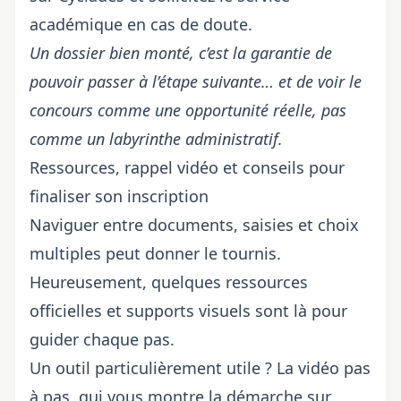
académique en cas de doute.
Un dossier bien monté, c’est la garantie de
pouvoir passer à l’étape suivante… et de voir le
concours comme une opportunité réelle, pas
comme un labyrinthe administratif.
Ressources, rappel vidéo et conseils pour
finaliser son inscription
Naviguer entre documents, saisies et choix
multiples peut donner le tournis.
Heureusement, quelques ressources
officielles et supports visuels sont là pour
guider chaque pas.
Un outil particulièrement utile ? La vidéo pas
à pas, qui vous montre la démarche sur