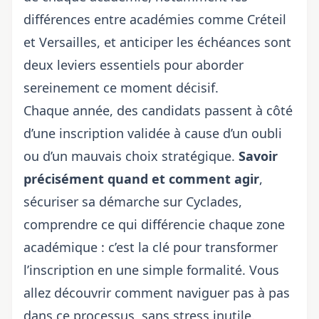
différences entre académies comme Créteil
et Versailles
, et anticiper les échéances sont
deux leviers essentiels pour aborder
sereinement ce moment décisif.
Chaque année, des candidats passent à côté
d’une inscription validée à cause d’un oubli
ou d’un mauvais choix stratégique.
Savoir
précisément quand et comment agir
,
sécuriser sa démarche sur Cyclades,
comprendre ce qui différencie chaque zone
académique : c’est la clé pour transformer
l’inscription en une simple formalité. Vous
allez découvrir comment naviguer pas à pas
dans ce processus, sans stress inutile.