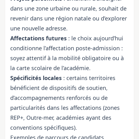
dans une zone urbaine ou rurale, souhait de
revenir dans une région natale ou d’explorer
une nouvelle adresse.
Affectations futures
: le choix aujourd’hui
conditionne l’affectation poste-admission :
soyez attentif à la mobilité obligatoire ou à
la carte scolaire de l’académie.
Spécificités locales
: certains territoires
bénéficient de dispositifs de soutien,
d’accompagnements renforcés ou de
particularités dans les affectations (zones
REP+, Outre-mer, académies ayant des
conventions spécifiques).
Exemples de parcours de candidats