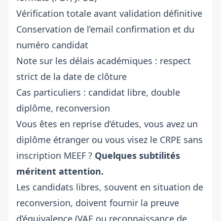
Vérification totale avant validation définitive
Conservation de l’email confirmation et du
numéro candidat
Note sur les délais académiques : respect
strict de la date de clôture
Cas particuliers : candidat libre, double
diplôme, reconversion
Vous êtes en reprise d’études, vous avez un
diplôme étranger ou vous visez le CRPE sans
inscription MEEF ?
Quelques subtilités
méritent attention.
Les candidats libres, souvent en situation de
reconversion, doivent fournir la preuve
d’équivalence (VAE ou reconnaissance de