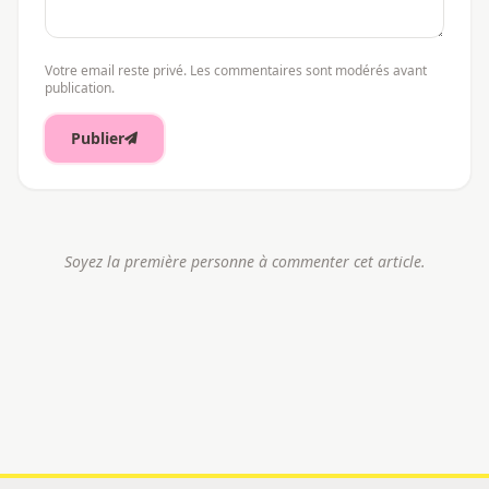
Votre email reste privé. Les commentaires sont modérés avant
publication.
Publier
Soyez la première personne à commenter cet article.