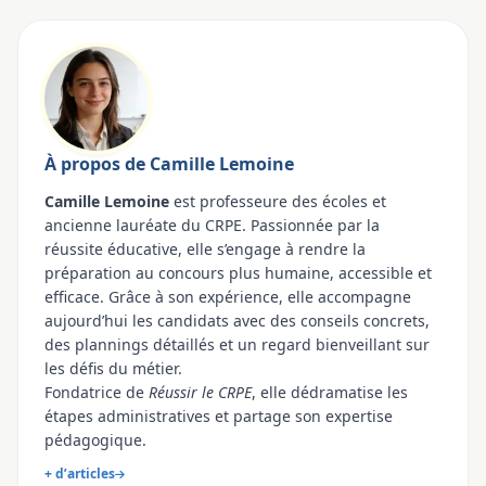
À propos de Camille Lemoine
Camille Lemoine
est professeure des écoles et
ancienne lauréate du CRPE. Passionnée par la
réussite éducative, elle s’engage à rendre la
préparation au concours plus humaine, accessible et
efficace. Grâce à son expérience, elle accompagne
aujourd’hui les candidats avec des conseils concrets,
des plannings détaillés et un regard bienveillant sur
les défis du métier.
Fondatrice de
Réussir le CRPE
, elle dédramatise les
étapes administratives et partage son expertise
pédagogique.
+ d’articles