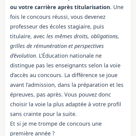
ou votre carrière après titularisation
. Une
fois le concours réussi, vous devenez
professeur des écoles stagiaire, puis
titulaire, avec
les mêmes droits, obligations,
grilles de rémunération et perspectives
d’évolution
. L’Éducation nationale ne
distingue pas les enseignants selon la voie
d’accès au concours. La différence se joue
avant l’admission, dans la préparation et les
épreuves, pas après. Vous pouvez donc
choisir la voie la plus adaptée à votre profil
sans crainte pour la suite.
Et si je me trompe de concours une
première année ?