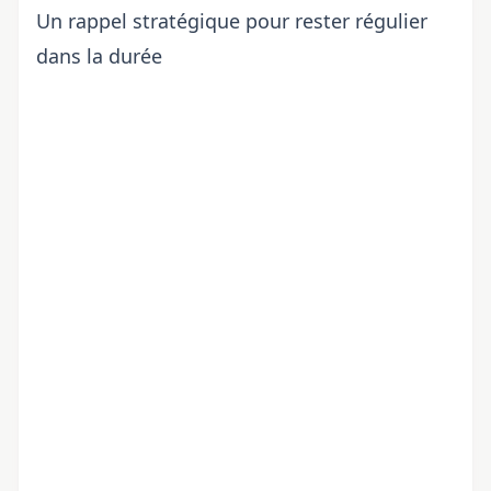
Un rappel stratégique pour rester régulier
dans la durée