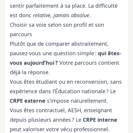
sentir parfaitement à sa place. La difficulté
est donc
relative, jamais absolue
.
Choisir sa voie selon son profil et son
parcours
Plutôt que de comparer abstraitement,
pausez-vous une question simple :
qui êtes-
vous aujourd’hui ?
Votre parcours contient
déjà la réponse.
Vous êtes étudiant ou en reconversion, sans
expérience dans l’Éducation nationale ? Le
CRPE externe
s’impose naturellement.
Vous êtes contractuel, AESH, enseignant
depuis plusieurs années ? Le
CRPE interne
peut valoriser votre vécu professionnel.