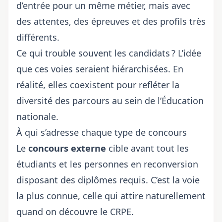
d’entrée pour un même métier, mais avec
des attentes, des épreuves et des profils très
différents.
Ce qui trouble souvent les candidats ? L’idée
que ces voies seraient hiérarchisées. En
réalité, elles coexistent pour refléter la
diversité des parcours au sein de l’Éducation
nationale.
À qui s’adresse chaque type de concours
Le
concours externe
cible avant tout les
étudiants et les personnes en reconversion
disposant des diplômes requis. C’est la voie
la plus connue, celle qui attire naturellement
quand on découvre le CRPE.