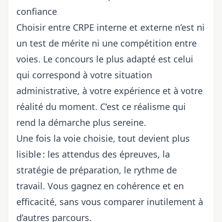
confiance
Choisir entre CRPE interne et externe n’est ni
un test de mérite ni une compétition entre
voies. Le concours le plus adapté est celui
qui correspond à votre situation
administrative, à votre expérience et à votre
réalité du moment. C’est ce réalisme qui
rend la démarche plus sereine.
Une fois la voie choisie, tout devient plus
lisible : les attendus des épreuves, la
stratégie de préparation, le rythme de
travail. Vous gagnez en cohérence et en
efficacité, sans vous comparer inutilement à
d’autres parcours.