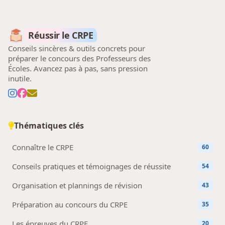
Réussir le CRPE
Conseils sincères & outils concrets pour
préparer le concours des Professeurs des
Écoles. Avancez pas à pas, sans pression
inutile.
Thématiques clés
Connaître le CRPE
60
Conseils pratiques et témoignages de réussite
54
Organisation et plannings de révision
43
Préparation au concours du CRPE
35
Les épreuves du CRPE
20