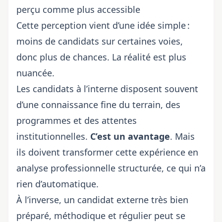
perçu comme plus accessible
Cette perception vient d’une idée simple :
moins de candidats sur certaines voies,
donc plus de chances. La réalité est plus
nuancée.
Les candidats à l’interne disposent souvent
d’une connaissance fine du terrain, des
programmes et des attentes
institutionnelles.
C’est un avantage
. Mais
ils doivent transformer cette expérience en
analyse professionnelle structurée, ce qui n’a
rien d’automatique.
À l’inverse, un candidat externe très bien
préparé, méthodique et régulier peut se