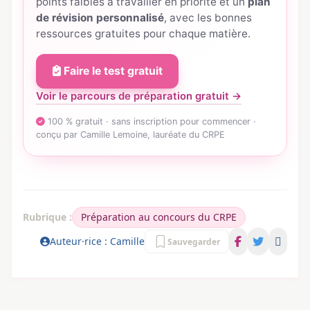
points faibles à travailler en priorité et un
plan
de révision personnalisé
, avec les bonnes
ressources gratuites pour chaque matière.
Faire le test gratuit
Voir le parcours de préparation gratuit →
100 % gratuit · sans inscription pour commencer ·
conçu par Camille Lemoine, lauréate du CRPE
Rubrique :
Préparation au concours du CRPE
Auteur·rice : Camille
Sauvegarder