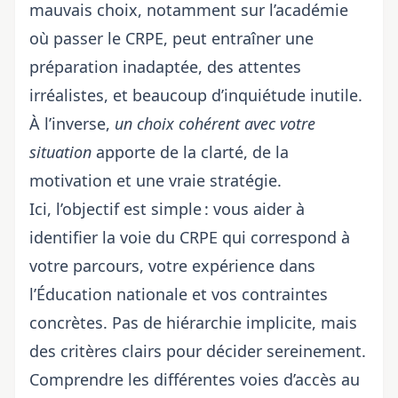
mauvais choix, notamment sur
l’académie
où passer le CRPE
, peut entraîner une
préparation inadaptée, des attentes
irréalistes, et beaucoup d’inquiétude inutile.
À l’inverse,
un choix cohérent avec votre
situation
apporte de la clarté, de la
motivation et une vraie stratégie.
Ici, l’objectif est simple : vous aider à
identifier la voie du CRPE qui correspond à
votre parcours, votre expérience dans
l’Éducation nationale et vos contraintes
concrètes. Pas de hiérarchie implicite, mais
des critères clairs pour décider sereinement.
Comprendre les différentes voies d’accès au