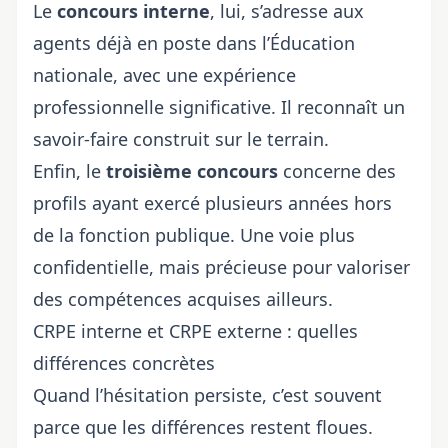
Le
concours interne
, lui, s’adresse aux
agents déjà en poste dans l’Éducation
nationale, avec une expérience
professionnelle significative. Il reconnaît un
savoir-faire construit sur le terrain.
Enfin, le
troisième concours
concerne des
profils ayant exercé plusieurs années hors
de la fonction publique. Une voie plus
confidentielle, mais précieuse pour valoriser
des compétences acquises ailleurs.
CRPE interne et CRPE externe : quelles
différences concrètes
Quand l’hésitation persiste, c’est souvent
parce que les différences restent floues.