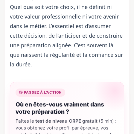
Quel que soit votre choix, il ne définit ni
votre valeur professionnelle ni votre avenir
dans le métier. L’essentiel est d’assumer
cette décision, de l’anticiper et de construire
une préparation alignée. C’est souvent là
que naissent la régularité et la confiance sur
la durée.
PASSEZ À L'ACTION
Où en êtes-vous vraiment dans
votre préparation ?
Faites le
test de niveau CRPE gratuit
(5 min) :
vous obtenez votre profil par épreuve, vos