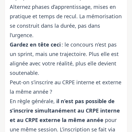
Alternez phases d’apprentissage, mises en
pratique et temps de recul. La mémorisation
se construit dans la durée, pas dans
l’urgence.
Gardez en tête ceci
: le concours n’est pas
un sprint, mais une trajectoire. Plus elle est
alignée avec votre réalité, plus elle devient
soutenable.
Peut-on s’inscrire au CRPE interne et externe
la même année ?
En règle générale,
il n’est pas possible de
s’inscrire simultanément au CRPE interne
et au CRPE externe la même année
pour
une même session. L’inscription se fait via