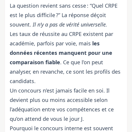
La question revient sans cesse : “Quel CRPE
est le plus difficile ?” La réponse déçoit
souvent.
Il n’y a pas de vérité universelle.
Les taux de réussite au CRPE existent par
académie, parfois par voie, mais
les
données récentes manquent pour une
comparaison fiable
. Ce que l’on peut
analyser, en revanche, ce sont les profils des
candidats.
Un concours n’est jamais facile en soi. Il
devient plus ou moins accessible selon
l’adéquation entre vos compétences et ce
qu’on attend de vous le jour J.
Pourquoi le concours interne est souvent