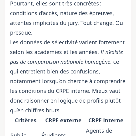
Pourtant, elles sont très concrètes :
conditions d’accès, nature des épreuves,
attentes implicites du jury. Tout change. Ou
presque.
Les données de sélectivité varient fortement
selon les académies et les années.
Il n’existe
pas de comparaison nationale homogène
, ce
qui entretient bien des confusions,
notamment lorsqu’on cherche à comprendre
les conditions du CRPE interne
. Mieux vaut
donc raisonner en logique de profils plutôt
qu’en chiffres bruts.
Critères
CRPE externe
CRPE interne
Agents de
Public
Étudiants,