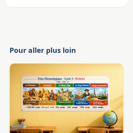
Pour aller plus loin