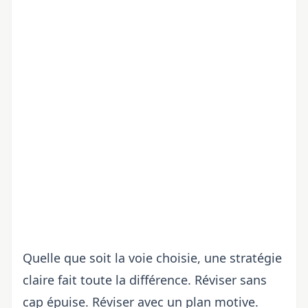
Quelle que soit la voie choisie, une stratégie
claire fait toute la différence. Réviser sans
cap épuise. Réviser avec un plan motive.