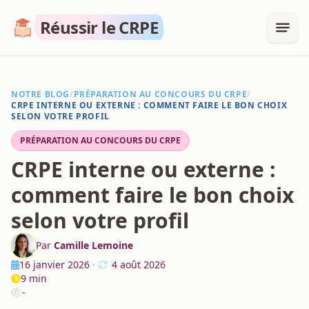
Réussir le CRPE
NOTRE BLOG
/
PRÉPARATION AU CONCOURS DU CRPE
/
CRPE INTERNE OU EXTERNE : COMMENT FAIRE LE BON CHOIX
SELON VOTRE PROFIL
PRÉPARATION AU CONCOURS DU CRPE
CRPE interne ou externe :
comment faire le bon choix
selon votre profil
Par
Camille Lemoine
16 janvier 2026
·
4 août 2026
9 min
-