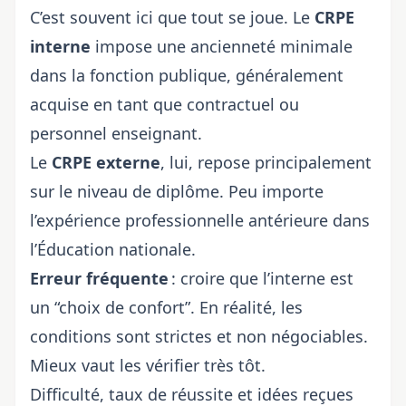
C’est souvent ici que tout se joue. Le
CRPE
interne
impose une ancienneté minimale
dans la fonction publique, généralement
acquise en tant que contractuel ou
personnel enseignant.
Le
CRPE externe
, lui, repose principalement
sur le niveau de diplôme. Peu importe
l’expérience professionnelle antérieure dans
l’Éducation nationale.
Erreur fréquente
: croire que l’interne est
un “choix de confort”. En réalité, les
conditions sont strictes et non négociables.
Mieux vaut les vérifier très tôt.
Difficulté, taux de réussite et idées reçues