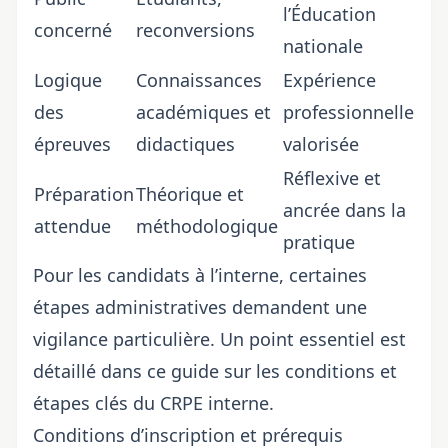
l’Éducation
concerné
reconversions
nationale
Logique
Connaissances
Expérience
des
académiques et
professionnelle
épreuves
didactiques
valorisée
Réflexive et
Préparation
Théorique et
ancrée dans la
attendue
méthodologique
pratique
Pour les candidats à l’interne, certaines
étapes administratives demandent une
vigilance particulière. Un point essentiel est
détaillé dans ce guide sur
les conditions et
étapes clés du CRPE interne
.
Conditions d’inscription et prérequis