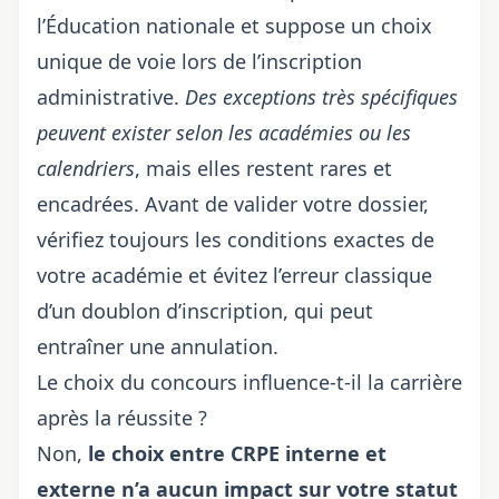
l’Éducation nationale et suppose un choix
unique de voie lors de l’inscription
administrative.
Des exceptions très spécifiques
peuvent exister selon les académies ou les
calendriers
, mais elles restent rares et
encadrées. Avant de valider votre dossier,
vérifiez toujours les conditions exactes de
votre académie et évitez l’erreur classique
d’un doublon d’inscription, qui peut
entraîner une annulation.
Le choix du concours influence-t-il la carrière
après la réussite ?
Non,
le choix entre CRPE interne et
externe n’a aucun impact sur votre statut