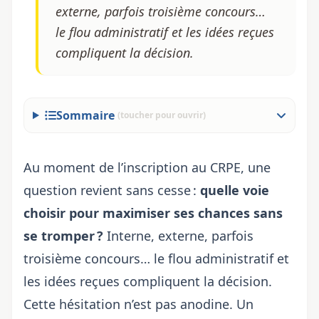
externe, parfois troisième concours…
le flou administratif et les idées reçues
compliquent la décision.
Sommaire
(toucher pour ouvrir)
Au moment de l’inscription au CRPE, une
question revient sans cesse :
quelle voie
choisir pour maximiser ses chances sans
se tromper ?
Interne, externe, parfois
troisième concours… le flou administratif et
les idées reçues compliquent la décision.
Cette hésitation n’est pas anodine. Un