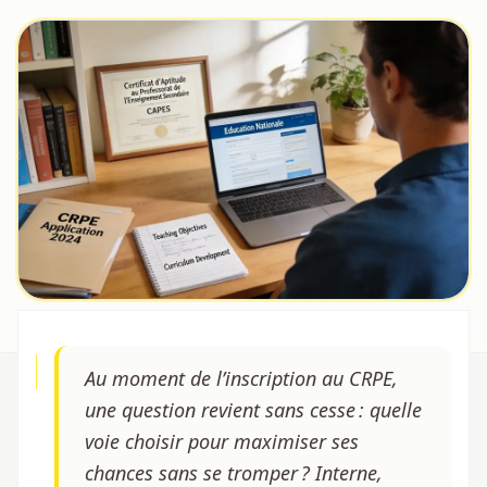
Au moment de l’inscription au CRPE,
une question revient sans cesse : quelle
voie choisir pour maximiser ses
chances sans se tromper ? Interne,