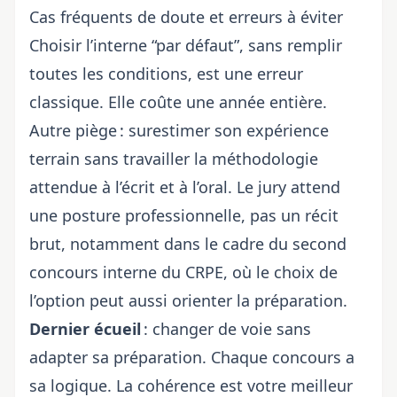
Cas fréquents de doute et erreurs à éviter
Choisir l’interne “par défaut”, sans remplir
toutes les conditions, est une erreur
classique. Elle coûte une année entière.
Autre piège : surestimer son expérience
terrain sans travailler la méthodologie
attendue à l’écrit et à l’oral. Le jury attend
une posture professionnelle, pas un récit
brut, notamment dans le cadre du
second
concours interne du CRPE
, où
le choix de
l’option
peut aussi orienter la préparation.
Dernier écueil
: changer de voie sans
adapter sa préparation. Chaque concours a
sa logique. La cohérence est votre meilleur