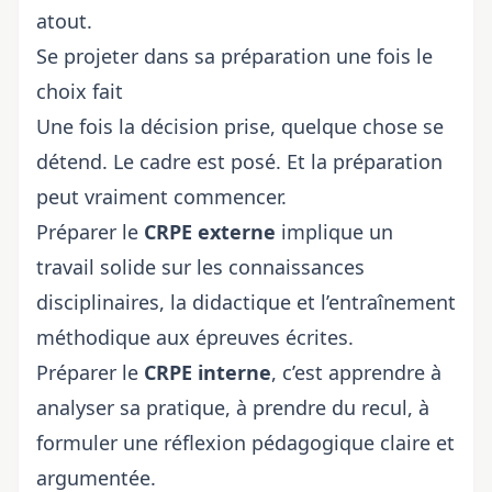
atout.
Se projeter dans sa préparation une fois le
choix fait
Une fois la décision prise, quelque chose se
détend. Le cadre est posé. Et la préparation
peut vraiment commencer.
Préparer le
CRPE externe
implique un
travail solide sur les connaissances
disciplinaires, la didactique et l’entraînement
méthodique aux épreuves écrites.
Préparer le
CRPE interne
, c’est apprendre à
analyser sa pratique, à prendre du recul, à
formuler une réflexion pédagogique claire et
argumentée.