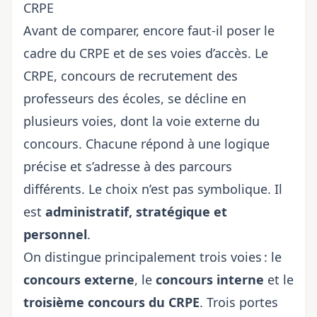
CRPE
Avant de comparer, encore faut-il poser le
cadre du
CRPE et de ses voies d’accès
. Le
CRPE, concours de recrutement des
professeurs des écoles, se décline en
plusieurs voies, dont
la voie externe du
concours
. Chacune répond à une logique
précise et s’adresse à des parcours
différents. Le choix n’est pas symbolique. Il
est
administratif, stratégique et
personnel
.
On distingue principalement trois voies : le
concours externe
, le
concours interne
et le
troisième concours du CRPE
. Trois portes