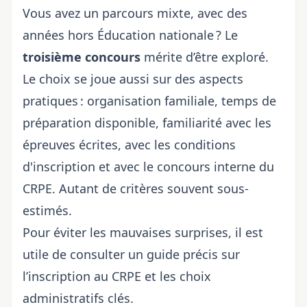
Vous avez un parcours mixte, avec des
années hors Éducation nationale ? Le
troisième concours
mérite d’être exploré.
Le choix se joue aussi sur des aspects
pratiques : organisation familiale, temps de
préparation disponible, familiarité avec les
épreuves écrites, avec les
conditions
d'inscription
et avec le
concours interne du
CRPE
. Autant de critères souvent sous-
estimés.
Pour éviter les mauvaises surprises, il est
utile de consulter un guide précis sur
l’inscription au CRPE et les choix
administratifs clés
.