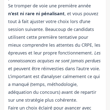
Se tromper de voie une première année
n’est ni rare ni pénalisant
, et vous pouvez
tout à fait ajuster votre choix lors d’une
session suivante. Beaucoup de candidats
utilisent cette première tentative pour
mieux comprendre les attentes du CRPE, les
épreuves et leur propre fonctionnement.
Les
connaissances acquises ne sont jamais perdues
et peuvent être réinvesties dans l’autre voie.
L’important est d’analyser calmement ce qui
a manqué (temps, méthodologie,
adéquation du concours) avant de repartir
sur une stratégie plus cohérente.
Faire un choix éclairé pour avancer avec