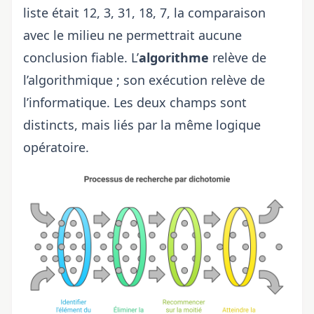
liste était 12, 3, 31, 18, 7, la comparaison
avec le milieu ne permettrait aucune
conclusion fiable. L’
algorithme
relève de
l’algorithmique ; son exécution relève de
l’informatique. Les deux champs sont
distincts, mais liés par la même logique
opératoire.