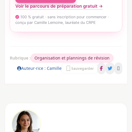
Voir le parcours de préparation gratuit →
100 % gratuit · sans inscription pour commencer ·
conçu par Camille Lemoine, lauréate du CRPE
Rubrique :
Organisation et plannings de révision
Auteur·rice : Camille
Sauvegarder