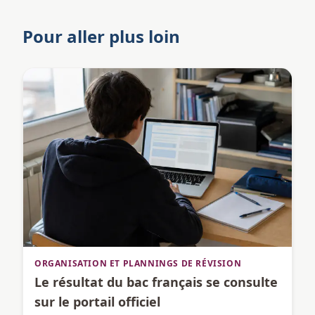
Pour aller plus loin
ORGANISATION ET PLANNINGS DE RÉVISION
Le résultat du bac français se consulte
sur le portail officiel