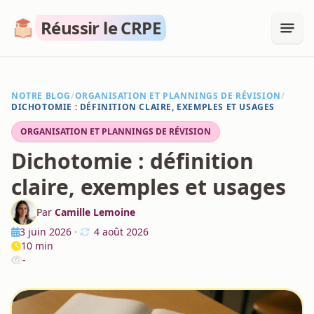
Réussir le CRPE
NOTRE BLOG
/
ORGANISATION ET PLANNINGS DE RÉVISION
/
DICHOTOMIE : DÉFINITION CLAIRE, EXEMPLES ET USAGES
ORGANISATION ET PLANNINGS DE RÉVISION
Dichotomie : définition
claire, exemples et usages
Par
Camille Lemoine
3 juin 2026
·
4 août 2026
10 min
-