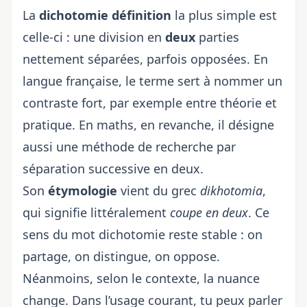
La
dichotomie définition
la plus simple est
celle-ci : une division en
deux
parties
nettement séparées, parfois opposées. En
langue française, le terme sert à nommer un
contraste fort, par exemple entre théorie et
pratique. En maths, en revanche, il désigne
aussi une méthode de recherche par
séparation successive en deux.
Son
étymologie
vient du grec
dikhotomia
,
qui signifie littéralement
coupe en deux
. Ce
sens du mot dichotomie reste stable : on
partage, on distingue, on oppose.
Néanmoins, selon le contexte, la nuance
change. Dans l’usage courant, tu peux parler