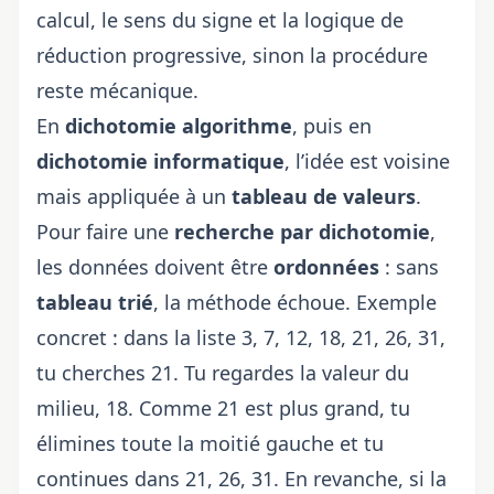
calcul, le sens du signe et la logique de
réduction progressive, sinon la procédure
reste mécanique.
En
dichotomie algorithme
, puis en
dichotomie informatique
, l’idée est voisine
mais appliquée à un
tableau de valeurs
.
Pour faire une
recherche par dichotomie
,
les données doivent être
ordonnées
: sans
tableau trié
, la méthode échoue. Exemple
concret : dans la liste 3, 7, 12, 18, 21, 26, 31,
tu cherches 21. Tu regardes la valeur du
milieu, 18. Comme 21 est plus grand, tu
élimines toute la moitié gauche et tu
continues dans 21, 26, 31. En revanche, si la