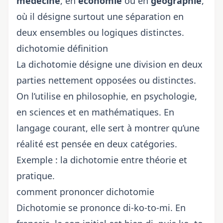
médecine
, en
économie
ou en
géographie
,
où il désigne surtout une séparation en
deux ensembles ou logiques distinctes.
dichotomie définition
La dichotomie désigne une division en deux
parties nettement opposées ou distinctes.
On l’utilise en philosophie, en psychologie,
en sciences et en mathématiques. En
langage courant, elle sert à montrer qu’une
réalité est pensée en deux catégories.
Exemple : la dichotomie entre théorie et
pratique.
comment prononcer dichotomie
Dichotomie se prononce di-ko-to-mi. En