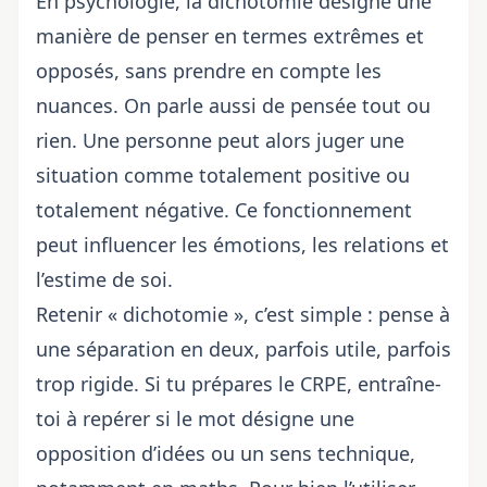
En psychologie, la dichotomie désigne une
manière de penser en termes extrêmes et
opposés, sans prendre en compte les
nuances. On parle aussi de pensée tout ou
rien. Une personne peut alors juger une
situation comme totalement positive ou
totalement négative. Ce fonctionnement
peut influencer les émotions, les relations et
l’estime de soi.
Retenir « dichotomie », c’est simple : pense à
une séparation en deux, parfois utile, parfois
trop rigide. Si tu prépares le CRPE, entraîne-
toi à repérer si le mot désigne une
opposition d’idées ou un sens technique,