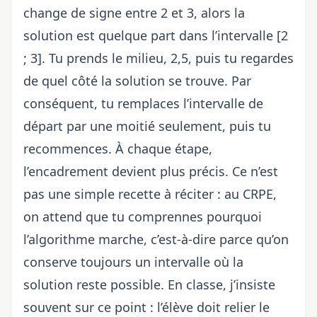
change de signe entre 2 et 3, alors la
solution est quelque part dans l’intervalle [2
; 3]. Tu prends le milieu, 2,5, puis tu regardes
de quel côté la solution se trouve. Par
conséquent, tu remplaces l’intervalle de
départ par une moitié seulement, puis tu
recommences. À chaque étape,
l’encadrement devient plus précis. Ce n’est
pas une simple recette à réciter : au CRPE,
on attend que tu comprennes pourquoi
l’algorithme marche, c’est-à-dire parce qu’on
conserve toujours un intervalle où la
solution reste possible. En classe, j’insiste
souvent sur ce point : l’élève doit relier le