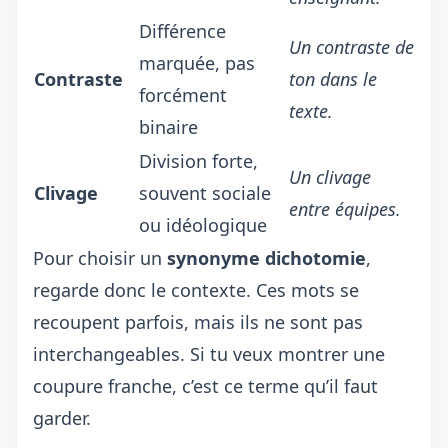
Différence
Un contraste de
marquée, pas
Contraste
ton dans le
forcément
texte.
binaire
Division forte,
Un clivage
Clivage
souvent sociale
entre équipes.
ou idéologique
Pour choisir un
synonyme dichotomie
,
regarde donc le contexte. Ces mots se
recoupent parfois, mais ils ne sont pas
interchangeables. Si tu veux montrer une
coupure franche, c’est ce terme qu’il faut
garder.