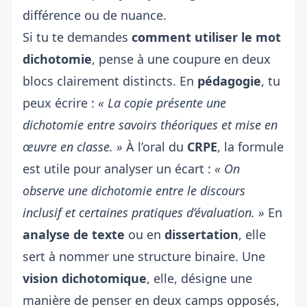
différence ou de nuance.
Si tu te demandes
comment utiliser le mot
dichotomie
, pense à une coupure en deux
blocs clairement distincts. En
pédagogie
, tu
peux écrire :
« La copie présente une
dichotomie entre savoirs théoriques et mise en
œuvre en classe. »
À l’oral du
CRPE
, la formule
est utile pour analyser un écart :
« On
observe une dichotomie entre le discours
inclusif et certaines pratiques d’évaluation. »
En
analyse de texte
ou en
dissertation
, elle
sert à nommer une structure binaire. Une
vision dichotomique
, elle, désigne une
manière de penser en deux camps opposés,