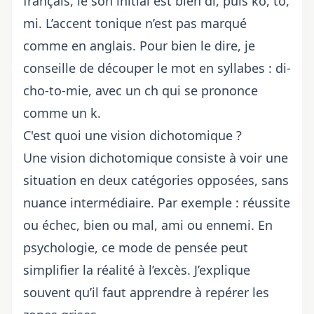
français, le son initial est bien di, puis ko, to,
mi. L’accent tonique n’est pas marqué
comme en anglais. Pour bien le dire, je
conseille de découper le mot en syllabes : di-
cho-to-mie, avec un ch qui se prononce
comme un k.
C'est quoi une vision dichotomique ?
Une vision dichotomique consiste à voir une
situation en deux catégories opposées, sans
nuance intermédiaire. Par exemple : réussite
ou échec, bien ou mal, ami ou ennemi. En
psychologie, ce mode de pensée peut
simplifier la réalité à l’excès. J’explique
souvent qu’il faut apprendre à repérer les