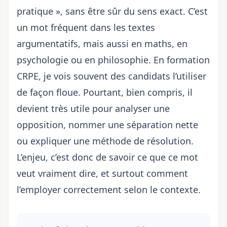
pratique », sans être sûr du sens exact. C’est
un mot fréquent dans les textes
argumentatifs, mais aussi en maths, en
psychologie ou en philosophie. En formation
CRPE, je vois souvent des candidats l’utiliser
de façon floue. Pourtant, bien compris, il
devient très utile pour analyser une
opposition, nommer une séparation nette
ou expliquer une méthode de résolution.
L’enjeu, c’est donc de savoir ce que ce mot
veut vraiment dire, et surtout comment
l’employer correctement selon le contexte.