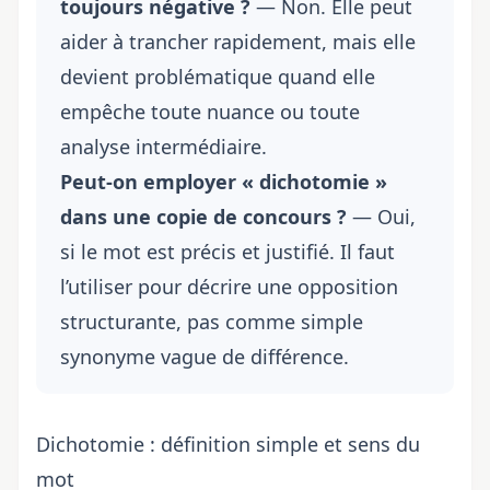
toujours négative ?
— Non. Elle peut
aider à trancher rapidement, mais elle
devient problématique quand elle
empêche toute nuance ou toute
analyse intermédiaire.
Peut-on employer « dichotomie »
dans une copie de concours ?
— Oui,
si le mot est précis et justifié. Il faut
l’utiliser pour décrire une opposition
structurante, pas comme simple
synonyme vague de différence.
Dichotomie : définition simple et sens du
mot