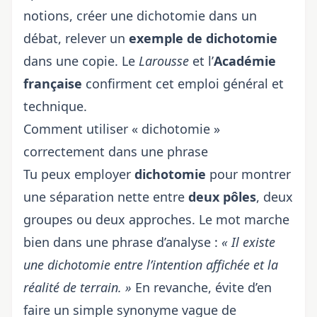
notions, créer une dichotomie dans un
débat, relever un
exemple de dichotomie
dans une copie. Le
Larousse
et l’
Académie
française
confirment cet emploi général et
technique.
Comment utiliser « dichotomie »
correctement dans une phrase
Tu peux employer
dichotomie
pour montrer
une séparation nette entre
deux pôles
, deux
groupes ou deux approches. Le mot marche
bien dans une phrase d’analyse :
« Il existe
une dichotomie entre l’intention affichée et la
réalité de terrain. »
En revanche, évite d’en
faire un simple synonyme vague de