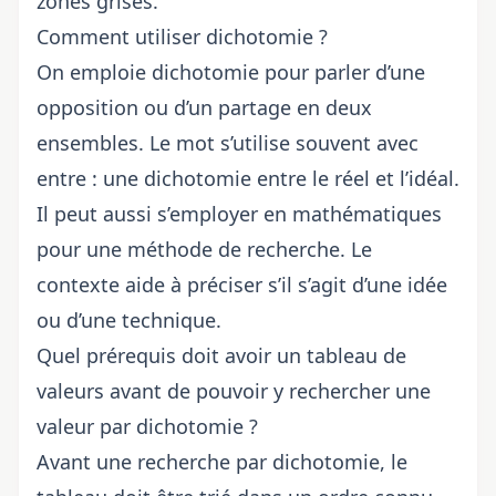
zones grises.
Comment utiliser dichotomie ?
On emploie dichotomie pour parler d’une
opposition ou d’un partage en deux
ensembles. Le mot s’utilise souvent avec
entre : une dichotomie entre le réel et l’idéal.
Il peut aussi s’employer en mathématiques
pour une méthode de recherche. Le
contexte aide à préciser s’il s’agit d’une idée
ou d’une technique.
Quel prérequis doit avoir un tableau de
valeurs avant de pouvoir y rechercher une
valeur par dichotomie ?
Avant une recherche par dichotomie, le