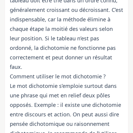
tableau doit être trié dans un ordre connu,
généralement croissant ou décroissant. C’est
indispensable, car la méthode élimine à
chaque étape la moitié des valeurs selon
leur position. Si le tableau n’est pas
ordonné, la dichotomie ne fonctionne pas
correctement et peut donner un résultat
faux.
Comment utiliser le mot dichotomie ?
Le mot dichotomie s’emploie surtout dans
une phrase qui met en relief deux pôles
opposés. Exemple : il existe une dichotomie
entre discours et action. On peut aussi dire
pensée dichotomique ou raisonnement