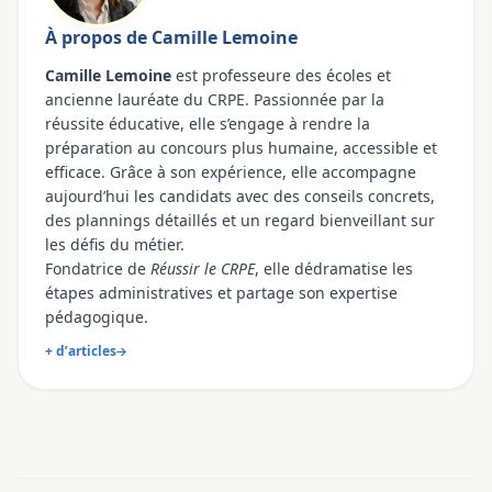
À propos de Camille Lemoine
Camille Lemoine
est professeure des écoles et
ancienne lauréate du CRPE. Passionnée par la
réussite éducative, elle s’engage à rendre la
préparation au concours plus humaine, accessible et
efficace. Grâce à son expérience, elle accompagne
aujourd’hui les candidats avec des conseils concrets,
des plannings détaillés et un regard bienveillant sur
les défis du métier.
Fondatrice de
Réussir le CRPE
, elle dédramatise les
étapes administratives et partage son expertise
pédagogique.
+ d’articles