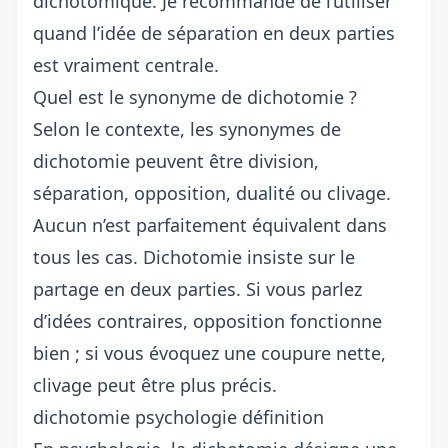
dichotomique. Je recommande de l’utiliser
quand l’idée de séparation en deux parties
est vraiment centrale.
Quel est le synonyme de dichotomie ?
Selon le contexte, les synonymes de
dichotomie peuvent être division,
séparation, opposition, dualité ou clivage.
Aucun n’est parfaitement équivalent dans
tous les cas. Dichotomie insiste sur le
partage en deux parties. Si vous parlez
d’idées contraires, opposition fonctionne
bien ; si vous évoquez une coupure nette,
clivage peut être plus précis.
dichotomie psychologie définition