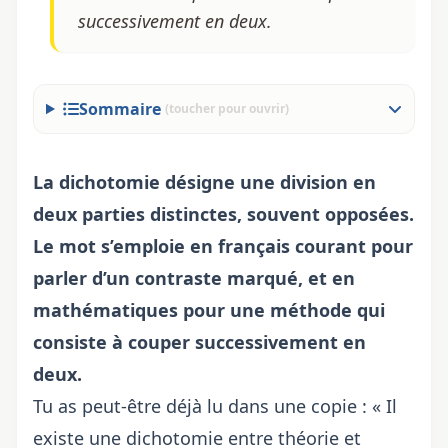
successivement en deux.
Sommaire
(toucher pour ouvrir)
La dichotomie désigne une division en
deux parties distinctes, souvent opposées.
Le mot s’emploie en français courant pour
parler d’un contraste marqué, et en
mathématiques pour une méthode qui
consiste à couper successivement en
deux.
Tu as peut-être déjà lu dans une copie : « Il
existe une dichotomie entre théorie et