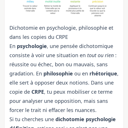
Dichotomie en psychologie, philosophie et
dans les copies du CRPE
En
psychologie
, une pensée dichotomique
consiste à voir une situation en
tout ou rien
:
réussite ou échec, bon ou mauvais, sans
gradation. En
philosophie
ou en
rhétorique
,
elle sert à opposer deux notions. Dans une
copie de
CRPE
, tu peux mobiliser ce terme
pour analyser une opposition, mais sans
forcer le trait ni effacer les nuances.
Si tu cherches une
dichotomie psychologie