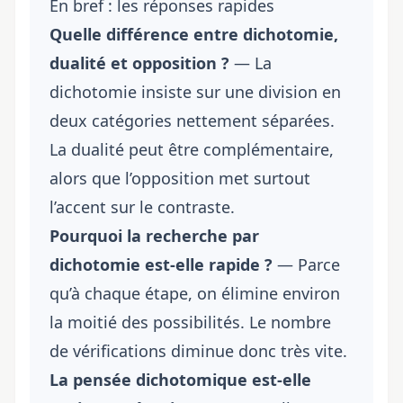
En bref : les réponses rapides
Quelle différence entre dichotomie,
dualité et opposition ?
— La
dichotomie insiste sur une division en
deux catégories nettement séparées.
La dualité peut être complémentaire,
alors que l’opposition met surtout
l’accent sur le contraste.
Pourquoi la recherche par
dichotomie est-elle rapide ?
— Parce
qu’à chaque étape, on élimine environ
la moitié des possibilités. Le nombre
de vérifications diminue donc très vite.
La pensée dichotomique est-elle