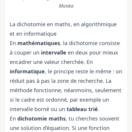
Monka
La dichotomie en maths, en algorithmique
et en informatique
En
mathématiques
, la dichotomie consiste
à couper un
intervalle
en deux pour mieux
encadrer une valeur cherchée. En
informatique
, le principe reste le même : on
réduit pas à pas la zone de recherche. La
méthode fonctionne, néanmoins, seulement
si le cadre est ordonné, par exemple un
intervalle borné ou un
tableau trié
.
En
dichotomie maths
, tu cherches souvent
une solution d’équation. Si une fonction