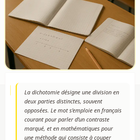
La dichotomie désigne une division en
deux parties distinctes, souvent
opposées. Le mot s’emploie en français
courant pour parler d’un contraste
marqué, et en mathématiques pour
une méthode qui consiste à couper