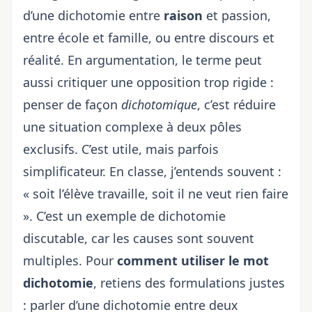
d’une dichotomie entre
raison
et passion,
entre école et famille, ou entre discours et
réalité. En argumentation, le terme peut
aussi critiquer une opposition trop rigide :
penser de façon
dichotomique
, c’est réduire
une situation complexe à deux pôles
exclusifs. C’est utile, mais parfois
simplificateur. En classe, j’entends souvent :
« soit l’élève travaille, soit il ne veut rien faire
». C’est un exemple de dichotomie
discutable, car les causes sont souvent
multiples. Pour
comment utiliser le mot
dichotomie
, retiens des formulations justes
: parler d’une dichotomie entre deux