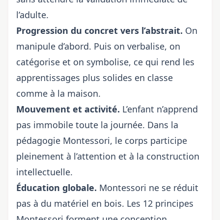
l’adulte.
Progression du concret vers l’abstrait.
On
manipule d’abord. Puis on verbalise, on
catégorise et on symbolise, ce qui rend les
apprentissages plus solides en classe
comme à la maison.
Mouvement et activité.
L’enfant n’apprend
pas immobile toute la journée. Dans la
pédagogie Montessori, le corps participe
pleinement à l’attention et à la construction
intellectuelle.
Éducation globale.
Montessori ne se réduit
pas à du matériel en bois. Les 12 principes
Montessori forment une conception