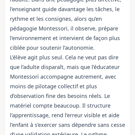
l’enseignant guide davantage les tâches, le
rythme et les consignes, alors qu’en
pédagogie Montessori, il observe, prépare
l’environnement et intervient de façon plus
ciblée pour soutenir l’autonomie.
L’élève agit plus seul. Cela ne veut pas dire
que l’adulte disparaît, mais que l’
éducateur
Montessori
accompagne autrement, avec
moins de pilotage collectif et plus
d’observation fine des besoins réels. Le
matériel compte beaucoup. Il structure
l’apprentissage, rend l’erreur visible et aide
l’enfant à s’exercer sans dépendre sans cesse
d’une validation extérieure. Le rythme