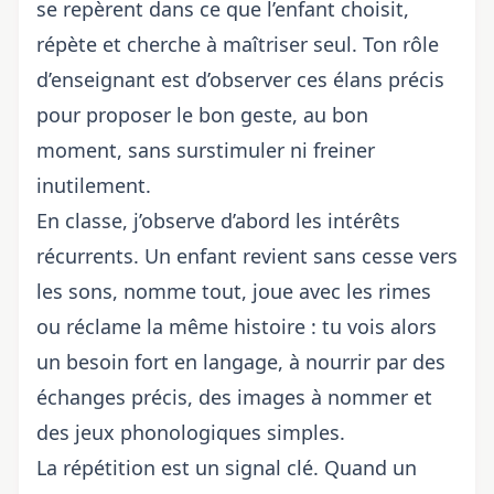
se repèrent dans ce que l’enfant choisit,
répète et cherche à maîtriser seul. Ton rôle
d’enseignant est d’observer ces élans précis
pour proposer le bon geste, au bon
moment, sans surstimuler ni freiner
inutilement.
En classe, j’observe d’abord les intérêts
récurrents. Un enfant revient sans cesse vers
les sons, nomme tout, joue avec les rimes
ou réclame la même histoire : tu vois alors
un besoin fort en langage, à nourrir par des
échanges précis, des images à nommer et
des jeux phonologiques simples.
La répétition est un signal clé. Quand un