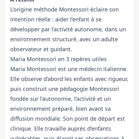
L’origine méthode Montessori éclaire son
intention réelle : aider l’enfant à se
développer par l’activité autonome, dans un
environnement structuré, avec un adulte
observateur et guidant.
Maria Montessori en 3 repères utiles
Maria Montessori est une médecin italienne.
Elle observe d’abord les enfants avec rigueur,
puis construit une
pédagogie Montessori
fondée sur l’autonomie
, l’activité et un
environnement préparé, bien avant sa
diffusion mondiale. Son point de départ est
clinique. Elle travaille auprès d’enfants
vulnérables, puis élargit ses observations à