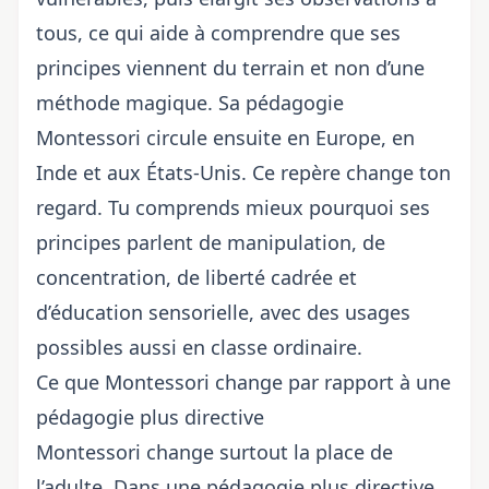
tous, ce qui aide à comprendre que ses
principes viennent du terrain et non d’une
méthode magique. Sa pédagogie
Montessori circule ensuite en Europe, en
Inde et aux États-Unis. Ce repère change ton
regard. Tu comprends mieux pourquoi ses
principes parlent de manipulation, de
concentration, de liberté cadrée et
d’éducation sensorielle, avec des usages
possibles aussi en classe ordinaire.
Ce que Montessori change par rapport à une
pédagogie plus directive
Montessori change surtout la place de
l’adulte. Dans une pédagogie plus directive,