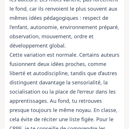
le fond, car ils renvoient le plus souvent aux
mêmes idées pédagogiques : respect de
l’enfant, autonomie, environnement préparé,
observation, mouvement, ordre et
développement global.
Cette variation est normale. Certains auteurs
fusionnent deux idées proches, comme
liberté et autodiscipline, tandis que d’autres
distinguent davantage la sensorialité, la
socialisation ou la place de l’erreur dans les
apprentissages. Au fond, tu retrouves
presque toujours le même noyau. En classe,
cela évite de réciter une liste figée. Pour le
CRPE, je te conseille de comprendre les