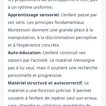
à un rythme uniforme.
Apprentissage sensoriel.
L’enfant passe par
ses sens. Les principes fondamentaux
Montessori donnent une grande place à la
manipulation, à la discrimination perceptive
et à l’expérience concrète.
Auto-éducation.
L’enfant construit ses
savoirs par l’activité. Le matériel n’enseigne
pas à lui seul, mais il soutient une recherche
personnelle et progressive.
Matériel structuré et autocorrectif.
Le
matériel a une fonction précise. Il permet
souvent à l’enfant de repérer seul son erreur,
sans attendre la validation immédiate de