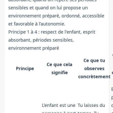
sensibles et quand on lui propose un
environnement préparé, ordonné, accessible
et favorable à l’autonomie.
Principe 1 à 4 : respect de l'enfant, esprit
absorbant, périodes sensibles,
environnement préparé
Ce que tu
Ce que cela
Principe
observes
signifie
concrètement
L’enfant est une
Tu laisses du