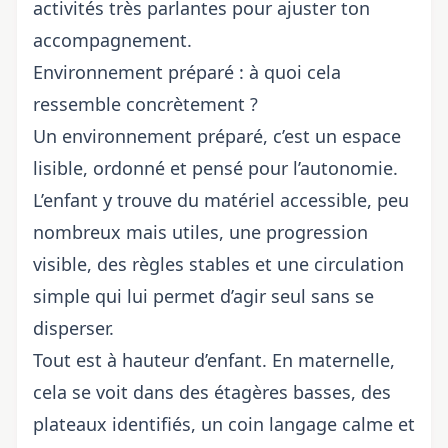
activités très parlantes pour ajuster ton
accompagnement.
Environnement préparé : à quoi cela
ressemble concrètement ?
Un environnement préparé, c’est un espace
lisible, ordonné et pensé pour l’autonomie.
L’enfant y trouve du matériel accessible, peu
nombreux mais utiles, une progression
visible, des règles stables et une circulation
simple qui lui permet d’agir seul sans se
disperser.
Tout est à hauteur d’enfant. En maternelle,
cela se voit dans des étagères basses, des
plateaux identifiés, un coin langage calme et