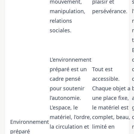
mouvement,
plaisir et
manipulation,
persévérance.
relations
sociales.
L’environnement
préparé est un
Tout est
cadre pensé
accessible.
pour soutenir
Chaque objet a
l’autonomie.
une place fixe,
L’espace, le
le matériel est
matériel, l’ordre,
complet, beau,
Environnement
la circulation et
limité en
préparé