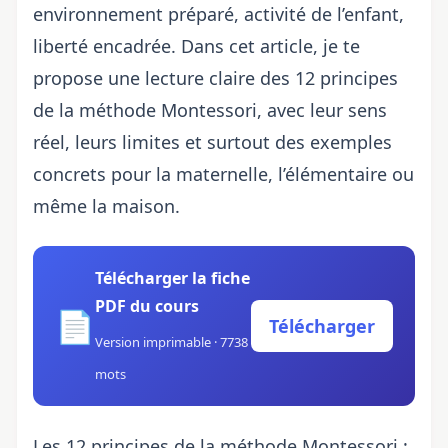
environnement préparé, activité de l’enfant,
liberté encadrée. Dans cet article, je te
propose une lecture claire des 12 principes
de la méthode Montessori, avec leur sens
réel, leurs limites et surtout des exemples
concrets pour la maternelle, l’élémentaire ou
même la maison.
Télécharger la fiche
PDF du cours
📄
Télécharger
Version imprimable · 7738
mots
Les 12 principes de la méthode Montessori :