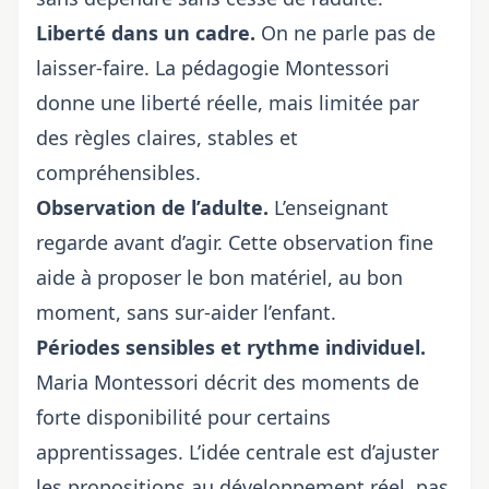
Liberté dans un cadre.
On ne parle pas de
laisser-faire. La pédagogie Montessori
donne une liberté réelle, mais limitée par
des règles claires, stables et
compréhensibles.
Observation de l’adulte.
L’enseignant
regarde avant d’agir. Cette observation fine
aide à proposer le bon matériel, au bon
moment, sans sur-aider l’enfant.
Périodes sensibles et rythme individuel.
Maria Montessori décrit des moments de
forte disponibilité pour certains
apprentissages. L’idée centrale est d’ajuster
les propositions au développement réel, pas