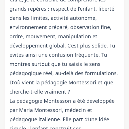
grands repères : respect de l’enfant, liberté
dans les limites, activité autonome,
environnement préparé, observation fine,
ordre, mouvement, manipulation et
développement global. C’est plus solide. Tu
évites ainsi une confusion fréquente. Tu
montres surtout que tu saisis le sens
pédagogique réel, au-delà des formulations.
D'où vient la pédagogie Montessori et que
cherche-t-elle vraiment ?
La pédagogie Montessori a été développée
par Maria Montessori, médecin et
pédagogue italienne. Elle part d’une idée
simple : l’enfant construit ses