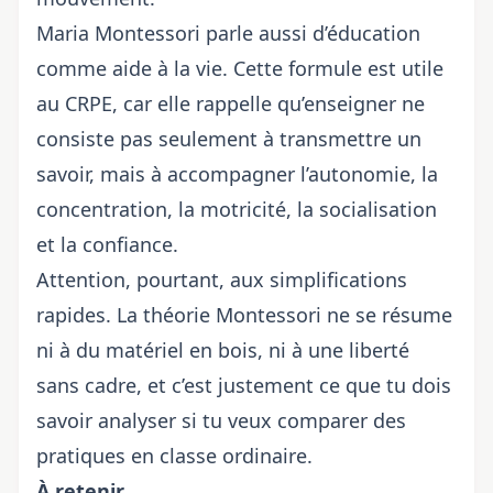
Maria Montessori parle aussi d’éducation
comme aide à la vie. Cette formule est utile
au CRPE, car elle rappelle qu’enseigner ne
consiste pas seulement à transmettre un
savoir, mais à accompagner l’autonomie, la
concentration, la motricité, la socialisation
et la confiance.
Attention, pourtant, aux simplifications
rapides. La théorie Montessori ne se résume
ni à du matériel en bois, ni à une liberté
sans cadre, et c’est justement ce que tu dois
savoir analyser si tu veux comparer des
pratiques en classe ordinaire.
À retenir