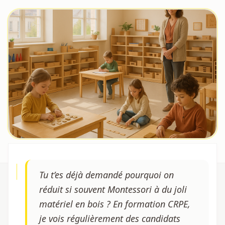
Tu t’es déjà demandé pourquoi on
réduit si souvent Montessori à du joli
matériel en bois ? En formation CRPE,
je vois régulièrement des candidats