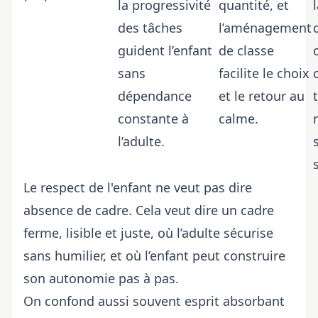
la progressivité
quantité, et
des tâches
l’aménagement
guident l’enfant
de classe
sans
facilite le choix
dépendance
et le retour au
constante à
calme.
l’adulte.
Le respect de l'enfant ne veut pas dire
absence de cadre. Cela veut dire un cadre
ferme, lisible et juste, où l’adulte sécurise
sans humilier, et où l’enfant peut construire
son autonomie pas à pas.
On confond aussi souvent esprit absorbant