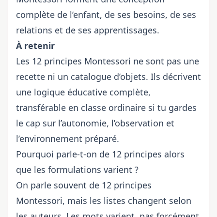
complète de l’enfant, de ses besoins, de ses
relations et de ses apprentissages.
À retenir
Les 12 principes Montessori ne sont pas une
recette ni un catalogue d’objets. Ils décrivent
une logique éducative complète,
transférable en classe ordinaire si tu gardes
le cap sur l’autonomie, l’observation et
l’environnement préparé.
Pourquoi parle-t-on de 12 principes alors
que les formulations varient ?
On parle souvent de 12 principes
Montessori, mais les listes changent selon
les auteurs. Les mots varient, pas forcément