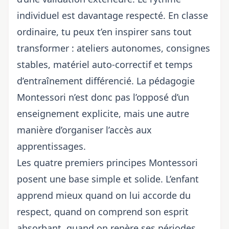
individuel est davantage respecté. En classe
ordinaire, tu peux t’en inspirer sans tout
transformer : ateliers autonomes, consignes
stables, matériel auto-correctif et temps
d’entraînement différencié. La pédagogie
Montessori n’est donc pas l’opposé d’un
enseignement explicite, mais une autre
manière d’organiser l’accès aux
apprentissages.
Les quatre premiers principes Montessori
posent une base simple et solide. L’enfant
apprend mieux quand on lui accorde du
respect, quand on comprend son esprit
absorbant, quand on repère ses périodes