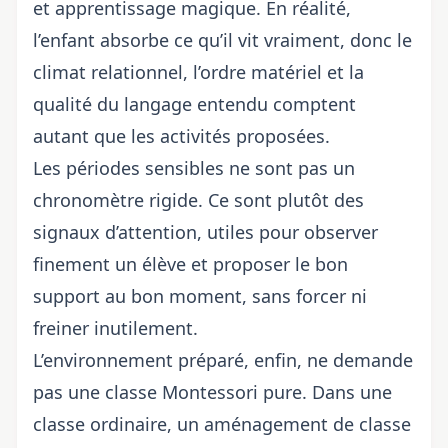
et apprentissage magique. En réalité,
l’enfant absorbe ce qu’il vit vraiment, donc le
climat relationnel, l’ordre matériel et la
qualité du langage entendu comptent
autant que les activités proposées.
Les périodes sensibles ne sont pas un
chronomètre rigide. Ce sont plutôt des
signaux d’attention, utiles pour observer
finement un élève et proposer le bon
support au bon moment, sans forcer ni
freiner inutilement.
L’environnement préparé, enfin, ne demande
pas une classe Montessori pure. Dans une
classe ordinaire, un aménagement de classe