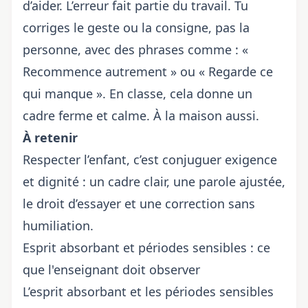
d’aider. L’erreur fait partie du travail. Tu
corriges le geste ou la consigne, pas la
personne, avec des phrases comme : «
Recommence autrement » ou « Regarde ce
qui manque ». En classe, cela donne un
cadre ferme et calme. À la maison aussi.
À retenir
Respecter l’enfant, c’est conjuguer exigence
et dignité : un cadre clair, une parole ajustée,
le droit d’essayer et une correction sans
humiliation.
Esprit absorbant et périodes sensibles : ce
que l'enseignant doit observer
L’esprit absorbant et les périodes sensibles