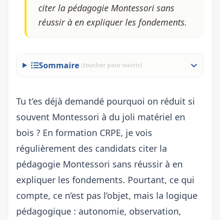
citer la pédagogie Montessori sans
réussir à en expliquer les fondements.
Sommaire
(toucher pour ouvrir)
Tu t’es déjà demandé pourquoi on réduit si
souvent Montessori à du joli matériel en
bois ? En formation CRPE, je vois
régulièrement des candidats citer la
pédagogie Montessori sans réussir à en
expliquer les fondements. Pourtant, ce qui
compte, ce n’est pas l’objet, mais la logique
pédagogique : autonomie, observation,