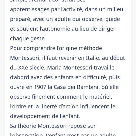
apprentissages par l’activité, dans un milieu
préparé, avec un adulte qui observe, guide
et soutient l’autonomie au lieu de diriger
chaque geste.
Pour comprendre l’origine méthode
Montessori, il faut revenir en Italie, au début
du XXe siècle. Maria Montessori travaille
d’abord avec des enfants en difficulté, puis
ouvre en 1907 la Casa dei Bambini, où elle
observe finement comment le matériel,
l’ordre et la liberté d’action influencent le
développement de l'enfant.
Sa théorie Montessori repose sur
l’observation. L’enfant n’est pas un adulte