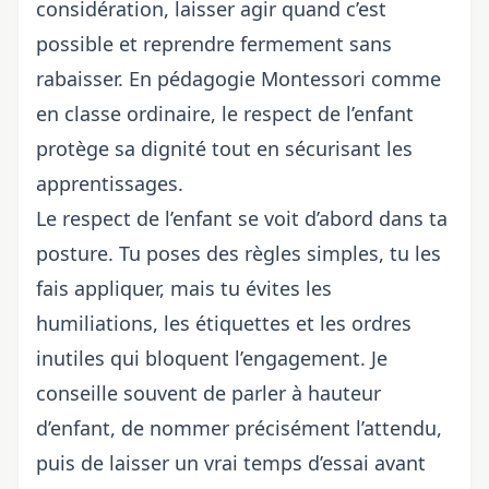
considération, laisser agir quand c’est
possible et reprendre fermement sans
rabaisser. En pédagogie Montessori comme
en classe ordinaire, le respect de l’enfant
protège sa dignité tout en sécurisant les
apprentissages.
Le respect de l’enfant se voit d’abord dans ta
posture. Tu poses des règles simples, tu les
fais appliquer, mais tu évites les
humiliations, les étiquettes et les ordres
inutiles qui bloquent l’engagement. Je
conseille souvent de parler à hauteur
d’enfant, de nommer précisément l’attendu,
puis de laisser un vrai temps d’essai avant