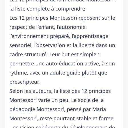
la liste complète à comprendre
Les 12 principes Montessori reposent sur le
respect de l’enfant, l’autonomie,
l’environnement préparé, l’apprentissage
sensoriel, l’observation et la liberté dans un
cadre structuré. Leur but est simple :
permettre une auto-éducation active, à son
rythme, avec un adulte guide plutôt que
prescripteur.
Selon les auteurs, la liste des 12 principes
Montessori varie un peu. Le socle de la
pédagogie Montessori, pensé par Maria
Montessori, reste pourtant stable et forme
une vision cohérente du développement de