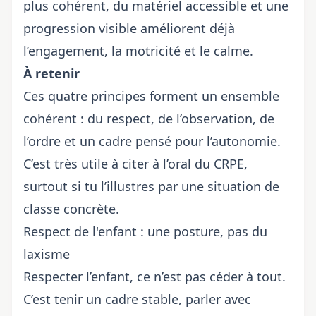
plus cohérent, du matériel accessible et une
progression visible améliorent déjà
l’engagement, la motricité et le calme.
À retenir
Ces quatre principes forment un ensemble
cohérent : du respect, de l’observation, de
l’ordre et un cadre pensé pour l’autonomie.
C’est très utile à citer à l’oral du CRPE,
surtout si tu l’illustres par une situation de
classe concrète.
Respect de l'enfant : une posture, pas du
laxisme
Respecter l’enfant, ce n’est pas céder à tout.
C’est tenir un cadre stable, parler avec