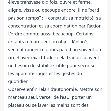
élève transvase dix fois, ouvre et ferme,
aligne, visse ou découpe encore, il ne “perd
pas son temps” : il construit sa motricité, sa
concentration et sa coordination par l’action.
L’ordre compte aussi beaucoup. Certains
enfants remarquent un objet déplacé,
veulent ranger toujours pareil ou suivent un
rituel avec exactitude : cela traduit souvent
un besoin de stabilité, utile pour sécuriser
les apprentissages et les gestes du
quotidien.
Observe enfin l’élan d’autonomie. Mettre son
manteau seul, verser de l’eau, porter un
plateau ou se laver les mains sont des