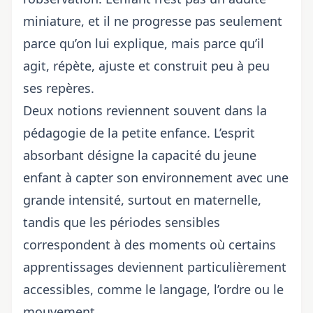
miniature, et il ne progresse pas seulement
parce qu’on lui explique, mais parce qu’il
agit, répète, ajuste et construit peu à peu
ses repères.
Deux notions reviennent souvent dans la
pédagogie de la petite enfance
. L’esprit
absorbant désigne la capacité du jeune
enfant à capter son environnement avec une
grande intensité, surtout en maternelle,
tandis que les périodes sensibles
correspondent à des moments où certains
apprentissages deviennent particulièrement
accessibles, comme le langage, l’ordre ou le
mouvement.