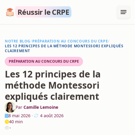
Réussir le CRPE
NOTRE BLOG
/
PRÉPARATION AU CONCOURS DU CRPE
/
LES 12 PRINCIPES DE LA MÉTHODE MONTESSORI EXPLIQUÉS
CLAIREMENT
PRÉPARATION AU CONCOURS DU CRPE
Les 12 principes de la
méthode Montessori
expliqués clairement
Par
Camille Lemoine
8 mai 2026
·
4 août 2026
40 min
-