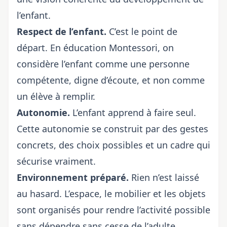
l’enfant.
Respect de l’enfant.
C’est le point de
départ. En éducation Montessori, on
considère l’enfant comme une personne
compétente, digne d’écoute, et non comme
un élève à remplir.
Autonomie.
L’enfant apprend à faire seul.
Cette autonomie se construit par des gestes
concrets, des choix possibles et un cadre qui
sécurise vraiment.
Environnement préparé.
Rien n’est laissé
au hasard. L’espace, le mobilier et les objets
sont organisés pour rendre l’activité possible
sans dépendre sans cesse de l’adulte.