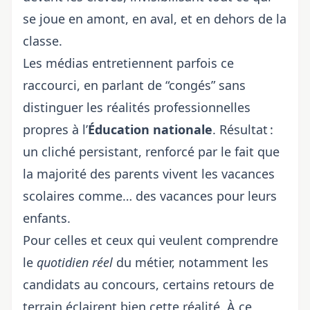
se joue en amont, en aval, et en dehors de la
classe.
Les médias entretiennent parfois ce
raccourci, en parlant de “congés” sans
distinguer les réalités professionnelles
propres à l’
Éducation nationale
. Résultat :
un cliché persistant, renforcé par le fait que
la majorité des parents vivent les vacances
scolaires comme… des vacances pour leurs
enfants.
Pour celles et ceux qui veulent comprendre
le
quotidien réel
du métier, notamment les
candidats au concours, certains retours de
terrain éclairent bien cette réalité. À ce