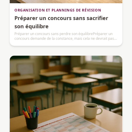
ORGANISATION ET PLANNINGS DE RÉVISION
Préparer un concours sans sacrifier
son équilibre
Préparer un concours sans perdre son équilibrePréparer un
concours demande de la constance, mais cela ne devrait pas
transformer chaque journée en épreuve.