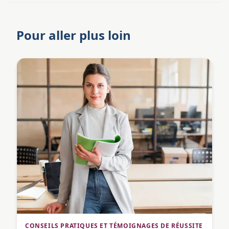
Pour aller plus loin
CONSEILS PRATIQUES ET TÉMOIGNAGES DE RÉUSSITE