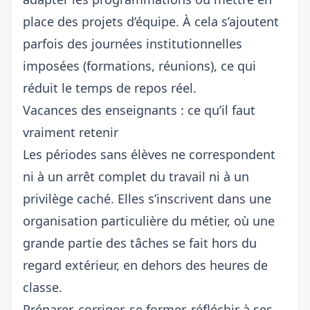
place des projets d’équipe. À cela s’ajoutent
parfois des journées institutionnelles
imposées (formations, réunions), ce qui
réduit le temps de repos réel.
Vacances des enseignants : ce qu’il faut
vraiment retenir
Les périodes sans élèves ne correspondent
ni à un arrêt complet du travail ni à un
privilège caché. Elles s’inscrivent dans une
organisation particulière du métier, où une
grande partie des tâches se fait hors du
regard extérieur, en dehors des heures de
classe.
Préparer, corriger, se former, réfléchir à ses