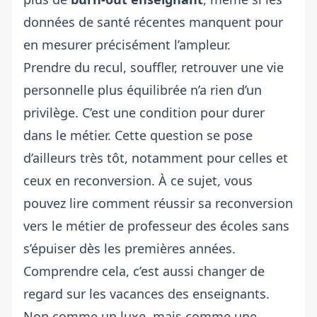
données de santé récentes manquent pour
en mesurer précisément l’ampleur.
Prendre du recul, souffler, retrouver une vie
personnelle plus équilibrée n’a rien d’un
privilège. C’est une condition pour durer
dans le métier. Cette question se pose
d’ailleurs très tôt, notamment pour celles et
ceux en reconversion. À ce sujet, vous
pouvez lire
comment réussir sa reconversion
vers le métier de professeur des écoles
sans
s’épuiser dès les premières années.
Comprendre cela, c’est aussi changer de
regard sur les vacances des enseignants.
Non comme un luxe, mais comme une