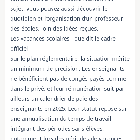
sujet, vous pouvez aussi découvrir
le
quotidien et l’organisation d’un professeur
des écoles
, loin des idées reçues.
Les vacances scolaires : que dit le cadre
officiel
Sur le plan réglementaire, la situation mérite
un minimum de précision. Les enseignants
ne bénéficient pas de congés payés comme
dans le privé, et leur rémunération suit par
ailleurs un
calendrier de paie des
enseignants en 2025
. Leur statut repose sur
une annualisation du temps de travail,
intégrant des périodes sans élèves,
notamment lors des
périodes de vacances