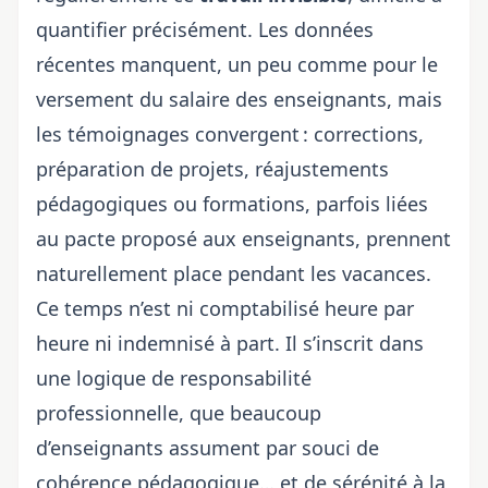
quantifier précisément. Les données
récentes manquent, un peu comme pour le
versement du salaire des enseignants
, mais
les témoignages convergent : corrections,
préparation de projets, réajustements
pédagogiques ou formations, parfois liées
au
pacte proposé aux enseignants
, prennent
naturellement place pendant les vacances.
Ce temps n’est ni comptabilisé heure par
heure ni indemnisé à part. Il s’inscrit dans
une logique de responsabilité
professionnelle, que beaucoup
d’enseignants assument par souci de
cohérence pédagogique… et de sérénité à la