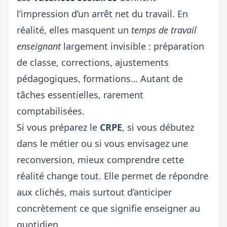
l’impression d’un arrêt net du travail. En
réalité, elles masquent un
temps de travail
enseignant
largement invisible : préparation
de classe, corrections, ajustements
pédagogiques, formations… Autant de
tâches essentielles, rarement
comptabilisées.
Si vous préparez le
CRPE
, si vous débutez
dans le métier ou si vous envisagez une
reconversion, mieux comprendre cette
réalité change tout. Elle permet de répondre
aux clichés, mais surtout d’anticiper
concrètement ce que signifie enseigner au
quotidien.