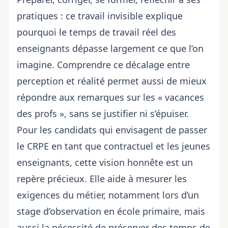
pratiques : ce travail invisible explique
pourquoi le
temps de travail réel des
enseignants
dépasse largement ce que l’on
imagine. Comprendre ce décalage entre
perception et réalité permet aussi de mieux
répondre aux remarques sur les « vacances
des profs », sans se justifier ni s’épuiser.
Pour les candidats qui envisagent de
passer
le CRPE en tant que contractuel
et les jeunes
enseignants, cette vision honnête est un
repère précieux. Elle aide à mesurer les
exigences du métier, notamment lors d’un
stage d’observation en école primaire
, mais
aussi la nécessité de préserver des temps de