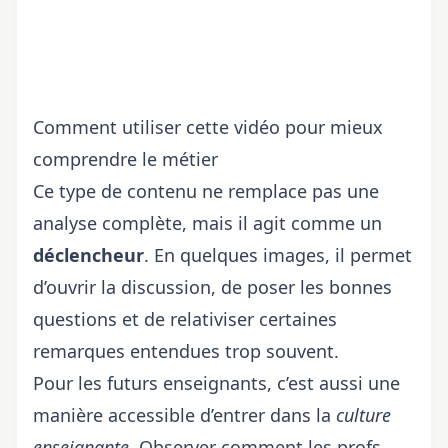
Comment utiliser cette vidéo pour mieux
comprendre le métier
Ce type de contenu ne remplace pas une
analyse complète, mais il agit comme un
déclencheur
. En quelques images, il permet
d’ouvrir la discussion, de poser les bonnes
questions et de relativiser certaines
remarques entendues trop souvent.
Pour les futurs enseignants, c’est aussi une
manière accessible d’entrer dans la
culture
enseignante
. Observer comment les profs