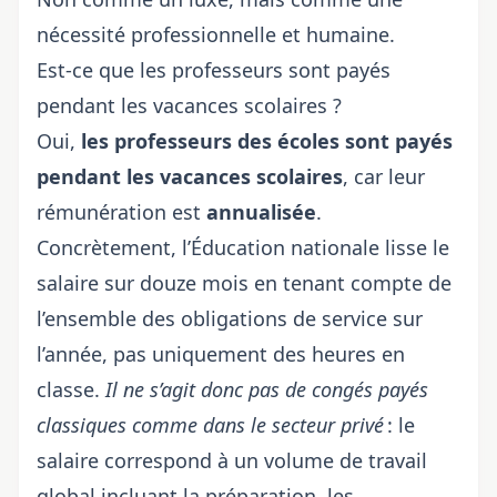
nécessité professionnelle et humaine.
Est-ce que les professeurs sont payés
pendant les vacances scolaires ?
Oui,
les professeurs des écoles sont payés
pendant les vacances scolaires
, car leur
rémunération est
annualisée
.
Concrètement, l’Éducation nationale lisse le
salaire sur douze mois en tenant compte de
l’ensemble des obligations de service sur
l’année, pas uniquement des heures en
classe.
Il ne s’agit donc pas de congés payés
classiques comme dans le secteur privé
: le
salaire correspond à un volume de travail
global incluant la préparation, les