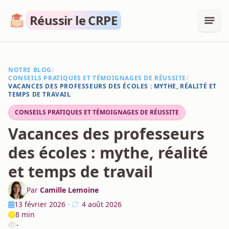
Réussir le CRPE
NOTRE BLOG
/
CONSEILS PRATIQUES ET TÉMOIGNAGES DE RÉUSSITE
/
VACANCES DES PROFESSEURS DES ÉCOLES : MYTHE, RÉALITÉ ET
TEMPS DE TRAVAIL
CONSEILS PRATIQUES ET TÉMOIGNAGES DE RÉUSSITE
Vacances des professeurs
des écoles : mythe, réalité
et temps de travail
Par
Camille Lemoine
13 février 2026
·
4 août 2026
8 min
-