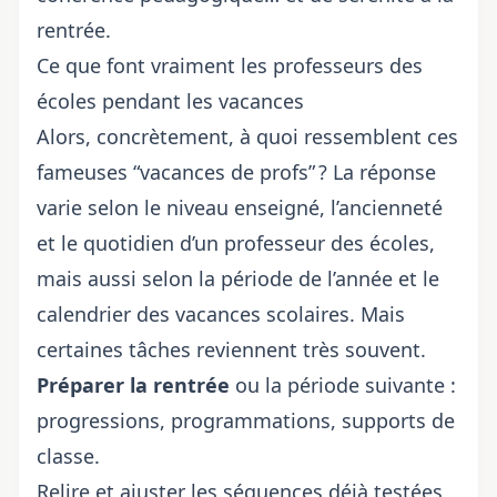
rentrée.
Ce que font vraiment les professeurs des
écoles pendant les vacances
Alors, concrètement, à quoi ressemblent ces
fameuses “vacances de profs” ? La réponse
varie selon le niveau enseigné, l’ancienneté
et le
quotidien d’un professeur des écoles
,
mais aussi selon la période de l’année et
le
calendrier des vacances scolaires
. Mais
certaines tâches reviennent très souvent.
Préparer la rentrée
ou la période suivante :
progressions, programmations, supports de
classe.
Relire et ajuster les séquences déjà testées,