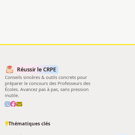
Réussir le CRPE
Conseils sincères & outils concrets pour
préparer le concours des Professeurs des
Écoles. Avancez pas à pas, sans pression
inutile.
Thématiques clés