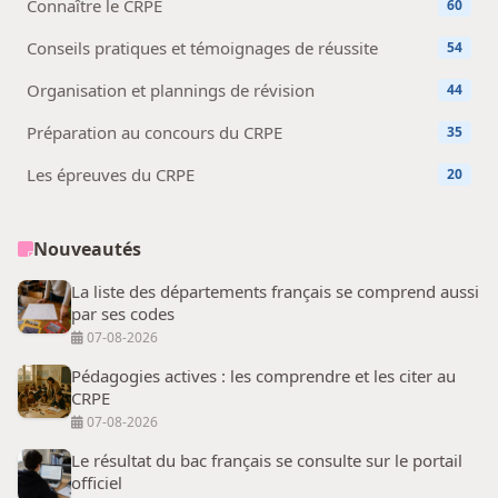
Connaître le CRPE
60
Conseils pratiques et témoignages de réussite
54
Organisation et plannings de révision
44
Préparation au concours du CRPE
35
Les épreuves du CRPE
20
Nouveautés
La liste des départements français se comprend aussi
par ses codes
07-08-2026
Pédagogies actives : les comprendre et les citer au
CRPE
07-08-2026
Le résultat du bac français se consulte sur le portail
officiel