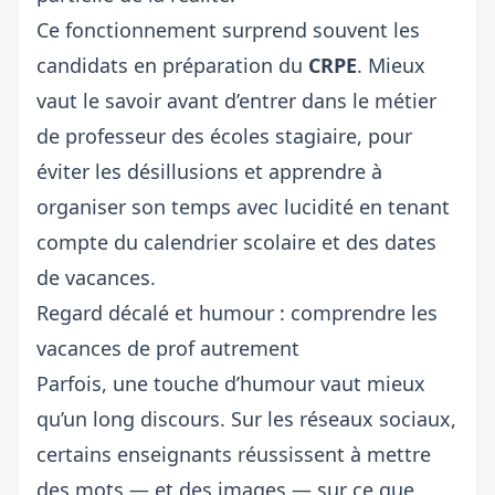
Ce fonctionnement surprend souvent les
candidats en préparation du
CRPE
. Mieux
vaut le savoir avant d’entrer dans le métier
de
professeur des écoles stagiaire
, pour
éviter les désillusions et apprendre à
organiser son temps avec lucidité en tenant
compte du
calendrier scolaire et des dates
de vacances
.
Regard décalé et humour : comprendre les
vacances de prof autrement
Parfois, une touche d’humour vaut mieux
qu’un long discours. Sur les réseaux sociaux,
certains enseignants réussissent à mettre
des mots — et des images — sur ce que