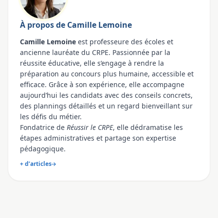
À propos de Camille Lemoine
Camille Lemoine
est professeure des écoles et
ancienne lauréate du CRPE. Passionnée par la
réussite éducative, elle s’engage à rendre la
préparation au concours plus humaine, accessible et
efficace. Grâce à son expérience, elle accompagne
aujourd’hui les candidats avec des conseils concrets,
des plannings détaillés et un regard bienveillant sur
les défis du métier.
Fondatrice de
Réussir le CRPE
, elle dédramatise les
étapes administratives et partage son expertise
pédagogique.
+ d’articles