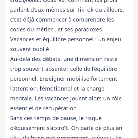
parlent d’eux-mêmes sur TikTok ou ailleurs,
c’est déjà commencer à comprendre les
codes du métier… et ses paradoxes.
Vacances et équilibre personnel : un enjeu
souvent oublié
Au-delà des débats, une dimension reste
trop souvent absente : celle de l’équilibre
personnel. Enseigner mobilise fortement
l’attention, l’émotionnel et la charge
mentale. Les vacances jouent alors un rôle
essentiel de récupération.
Sans ces temps de pause, le risque
d’épuisement s’accroît. On parle de plus en
plus de
burn-out enseignant
, même si les