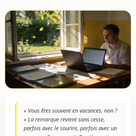
« Vous êtes souvent en vacances, non ?
» La remarque revient sans cesse,
parfois avec le sourire, parfois avec un