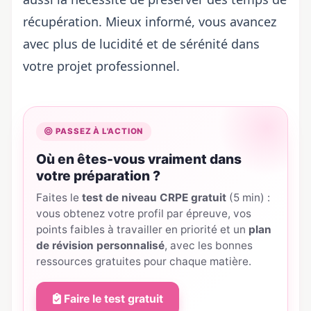
récupération. Mieux informé, vous avancez
avec plus de lucidité et de sérénité dans
votre projet professionnel.
PASSEZ À L'ACTION
Où en êtes-vous vraiment dans
votre préparation ?
Faites le
test de niveau CRPE gratuit
(5 min) :
vous obtenez votre profil par épreuve, vos
points faibles à travailler en priorité et un
plan
de révision personnalisé
, avec les bonnes
ressources gratuites pour chaque matière.
Faire le test gratuit