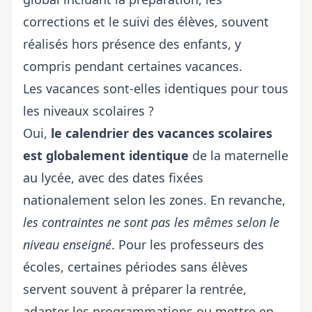
corrections et le suivi des élèves, souvent
réalisés hors présence des enfants, y
compris pendant certaines vacances.
Les vacances sont-elles identiques pour tous
les niveaux scolaires ?
Oui,
le calendrier des vacances scolaires
est globalement identique
de la maternelle
au lycée, avec des dates fixées
nationalement selon les zones. En revanche,
les contraintes ne sont pas les mêmes selon le
niveau enseigné
. Pour les professeurs des
écoles, certaines périodes sans élèves
servent souvent à préparer la rentrée,
adapter les programmations ou mettre en