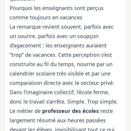
Pourquoi les enseignants sont perçus
comme toujours en vacances
La remarque revient souvent, parfois avec
un sourire, parfois avec un soupçon
d’agacement : les enseignants auraient
“trop” de vacances. Cette perception s’est
construite au fil du temps, nourrie par un
calendrier scolaire très visible et par une
comparaison directe avec le secteur privé.
Dans l’imaginaire collectif, l’école ferme,
donc le travail s’arrête. Simple. Trop simple.
Le métier de
professeur des écoles
reste
largement résumé aux heures passées
devant les élèves, invisibilisant tout ce qui