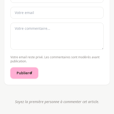
Votre email reste privé. Les commentaires sont modérés avant
publication.
Publier
Soyez la première personne à commenter cet article.