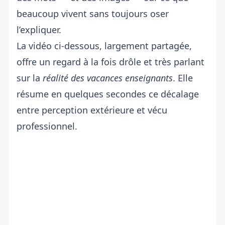
beaucoup vivent sans toujours oser
l’expliquer.
La vidéo ci-dessous, largement partagée,
offre un regard à la fois drôle et très parlant
sur la
réalité des vacances enseignants
. Elle
résume en quelques secondes ce décalage
entre perception extérieure et vécu
professionnel.