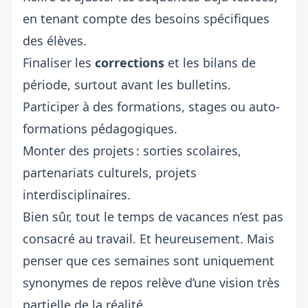
en tenant compte des besoins spécifiques
des élèves.
Finaliser les
corrections
et les bilans de
période, surtout avant les bulletins.
Participer à des formations, stages ou auto-
formations pédagogiques.
Monter des projets : sorties scolaires,
partenariats culturels, projets
interdisciplinaires.
Bien sûr, tout le temps de vacances n’est pas
consacré au travail. Et heureusement. Mais
penser que ces semaines sont uniquement
synonymes de repos relève d’une vision très
partielle de la réalité.