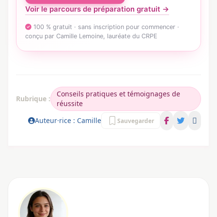
Voir le parcours de préparation gratuit →
100 % gratuit · sans inscription pour commencer ·
conçu par Camille Lemoine, lauréate du CRPE
Conseils pratiques et témoignages de
Rubrique :
réussite
Auteur·rice : Camille
Sauvegarder