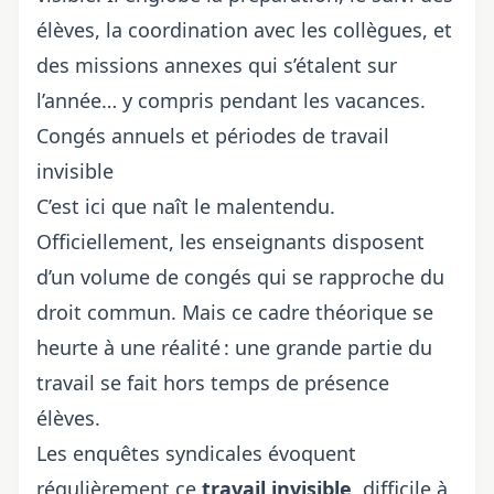
élèves, la coordination avec les collègues, et
des missions annexes qui s’étalent sur
l’année… y compris pendant les vacances.
Congés annuels et périodes de travail
invisible
C’est ici que naît le malentendu.
Officiellement, les enseignants disposent
d’un volume de congés qui se rapproche du
droit commun. Mais ce cadre théorique se
heurte à une réalité : une grande partie du
travail se fait hors temps de présence
élèves.
Les enquêtes syndicales évoquent
régulièrement ce
travail invisible
, difficile à