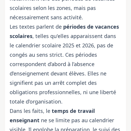
scolaires selon les zones
, mais pas
nécessairement sans activité.
Les textes parlent de
périodes de vacances
scolaires
, telles qu'elles apparaissent dans
le calendrier scolaire 2025 et 2026
, pas de
congés au sens strict. Ces périodes
correspondent d’abord à l’absence
d’enseignement devant élèves. Elles ne
signifient pas un arrêt complet des
obligations professionnelles, ni une liberté
totale d’organisation.
Dans les faits, le
temps de travail
enseignant
ne se limite pas au calendrier
visible. Il englobe la préparation, le suivi des