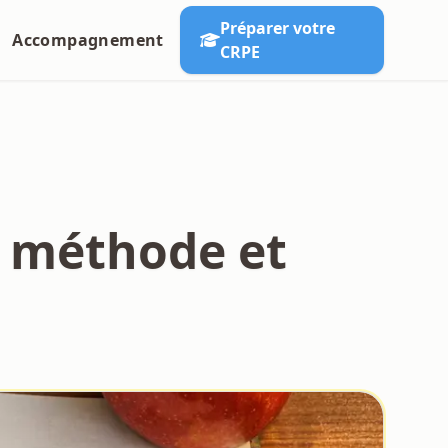
Préparer votre
Accompagnement
CRPE
: méthode et