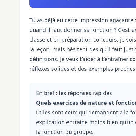
Tu as déjà eu cette impression agaçante 
quand il faut donner sa fonction ? C’est
classe et en préparation concours, je voi
la leçon, mais hésitent dès qu’il faut justi
définitions. Je veux t’aider à t’entraîn
réflexes solides et des exemples proches
En bref : les réponses rapides
Quels exercices
de nature et fonctio
utiles sont ceux qui demandent à la fois
explication entraîne moins bien qu’un 
la fonction du groupe.