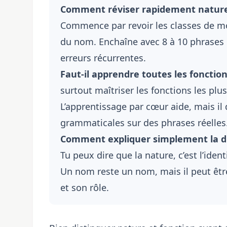
Comment réviser rapidement nature 
Commence par revoir les classes de mot
du nom. Enchaîne avec 8 à 10 phrases
erreurs récurrentes.
Faut-il apprendre toutes les foncti
surtout maîtriser les fonctions les plu
L’apprentissage par cœur aide, mais il
grammaticales sur des phrases réelles
Comment expliquer simplement la dif
Tu peux dire que la nature, c’est l’iden
Un nom reste un nom, mais il peut êt
et son rôle.