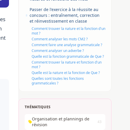
Passer de l'exercice à la réussite au
concours : entraînement, correction
pes
et réinvestissement en classe
n
Comment trouver la nature et la fonction d'un
mot ?
ent
Comment analyser les mots CM2 ?
Comment faire une analyse grammaticale ?
Comment analyser un adverbe ?
Quelle est la fonction grammaticale de Que ?
Comment trouver la nature et fonction d'un
mot ?
Quelle est la nature et la fonction de Que ?
Quelles sont toutes les fonctions
grammaticales ?
THÉMATIQUES
Organisation et plannings de
43
révision