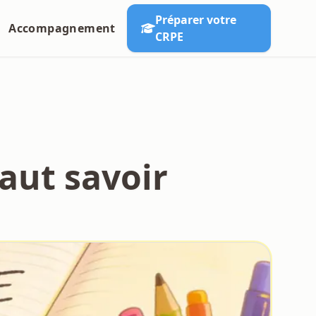
Préparer votre
Accompagnement
CRPE
faut savoir