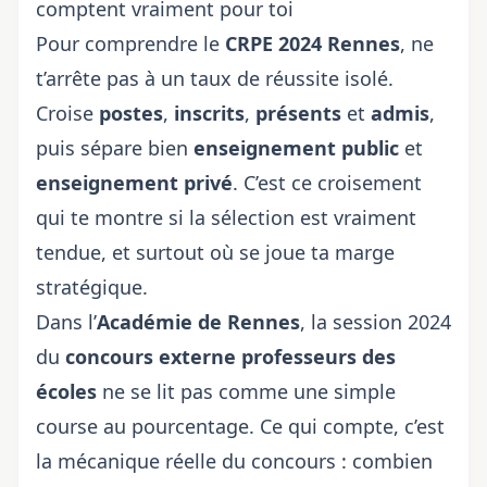
comptent vraiment pour toi
Pour comprendre le
CRPE 2024 Rennes
, ne
t’arrête pas à un taux de réussite isolé.
Croise
postes
,
inscrits
,
présents
et
admis
,
puis sépare bien
enseignement public
et
enseignement privé
. C’est ce croisement
qui te montre si la sélection est vraiment
tendue, et surtout où se joue ta marge
stratégique.
Dans l’
Académie de Rennes
, la session 2024
du
concours externe professeurs des
écoles
ne se lit pas comme une simple
course au pourcentage. Ce qui compte, c’est
la mécanique réelle du concours : combien