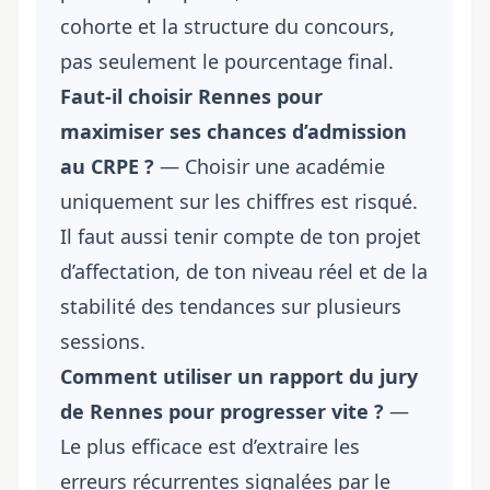
cohorte et la structure du concours,
pas seulement le pourcentage final.
Faut-il choisir Rennes pour
maximiser ses chances d’admission
au CRPE ?
— Choisir une académie
uniquement sur les chiffres est risqué.
Il faut aussi tenir compte de ton projet
d’affectation, de ton niveau réel et de la
stabilité des tendances sur plusieurs
sessions.
Comment utiliser un rapport du jury
de Rennes pour progresser vite ?
—
Le plus efficace est d’extraire les
erreurs récurrentes signalées par le