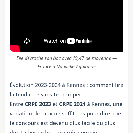
Elle décroche son bac avec 19,47 de moyenne —
France 3 Nouvelle-Aquitaine
Évolution 2023-2024 à Rennes : comment lire
la tendance sans te tromper
Entre
CRPE 2023
et
CRPE 2024
à Rennes, une
variation de taux ne suffit pas pour dire que
le concours est devenu plus facile ou plus
dur. La bonne lecture croise
postes
,