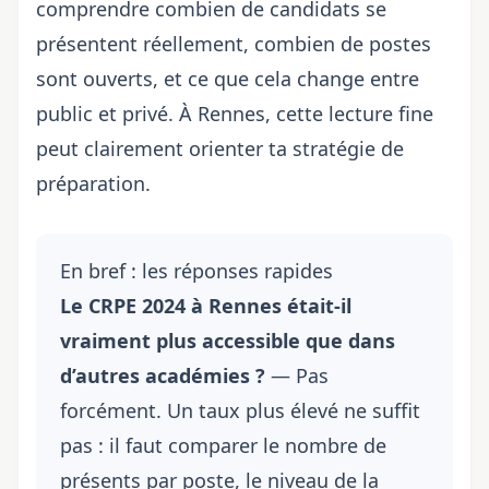
comprendre combien de candidats se
présentent réellement, combien de postes
sont ouverts, et ce que cela change entre
public et privé. À Rennes, cette lecture fine
peut clairement orienter ta stratégie de
préparation.
En bref : les réponses rapides
Le CRPE 2024 à Rennes était-il
vraiment plus accessible que dans
d’autres académies ?
— Pas
forcément. Un taux plus élevé ne suffit
pas : il faut comparer le nombre de
présents par poste, le niveau de la