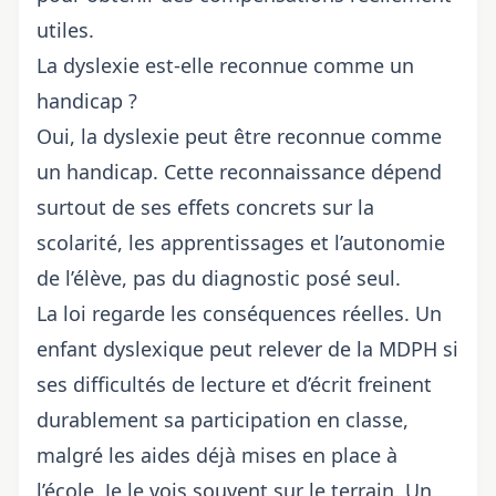
utiles.
La dyslexie est-elle reconnue comme un
handicap ?
Oui, la dyslexie peut être reconnue comme
un handicap. Cette reconnaissance dépend
surtout de ses effets concrets sur la
scolarité, les apprentissages et l’autonomie
de l’élève, pas du diagnostic posé seul.
La loi regarde les conséquences réelles. Un
enfant dyslexique peut relever de la MDPH si
ses difficultés de lecture et d’écrit freinent
durablement sa participation en classe,
malgré les aides déjà mises en place à
l’école. Je le vois souvent sur le terrain. Un