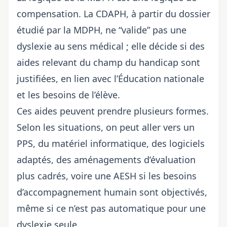
compensation. La CDAPH, à partir du dossier
étudié par la MDPH, ne “valide” pas une
dyslexie au sens médical ; elle décide si des
aides relevant du champ du handicap sont
justifiées, en lien avec l’Éducation nationale
et les besoins de l’élève.
Ces aides peuvent prendre plusieurs formes.
Selon les situations, on peut aller vers un
PPS, du matériel informatique, des logiciels
adaptés, des aménagements d’évaluation
plus cadrés, voire une AESH si les besoins
d’accompagnement humain sont objectivés,
même si ce n’est pas automatique pour une
dyslexie seule.