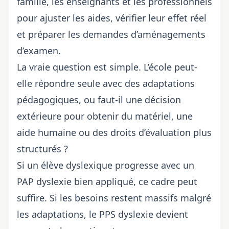
famille, les enseignants et les professionnels
pour ajuster les aides, vérifier leur effet réel
et préparer les demandes d’aménagements
d’examen.
La vraie question est simple. L’école peut-
elle répondre seule avec des adaptations
pédagogiques, ou faut-il une décision
extérieure pour obtenir du matériel, une
aide humaine ou des droits d’évaluation plus
structurés ?
Si un élève dyslexique progresse avec un
PAP dyslexie bien appliqué, ce cadre peut
suffire. Si les besoins restent massifs malgré
les adaptations, le PPS dyslexie devient