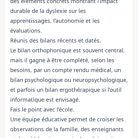
des éléments concrets montrant l’impact
durable de la dyslexie sur les
apprentissages, l’autonomie et les
évaluations.
Réunis des bilans récents et datés.
Le bilan orthophonique est souvent central,
mais il gagne à être complété, selon les
besoins, par un compte rendu médical, un
bilan psychologique ou neuropsychologique,
et parfois un bilan ergothérapique si l’outil
informatique est envisagé.
Fais le point avec l’école.
Une équipe éducative permet de croiser les
observations de la famille, des enseignants