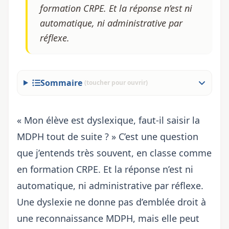
formation CRPE. Et la réponse n’est ni
automatique, ni administrative par
réflexe.
Sommaire
(toucher pour ouvrir)
« Mon élève est dyslexique, faut-il saisir la
MDPH tout de suite ? » C’est une question
que j’entends très souvent, en classe comme
en formation CRPE. Et la réponse n’est ni
automatique, ni administrative par réflexe.
Une dyslexie ne donne pas d’emblée droit à
une reconnaissance MDPH, mais elle peut