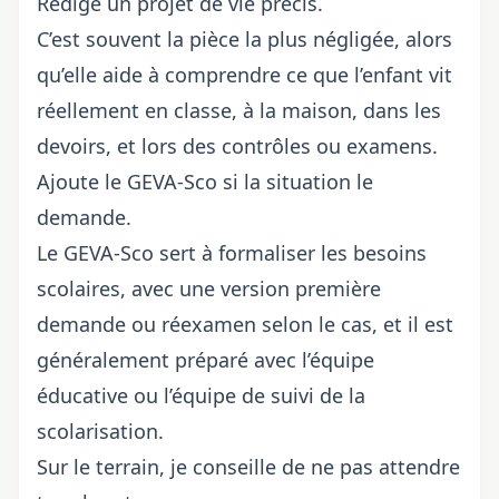
Rédige un projet de vie précis.
C’est souvent la pièce la plus négligée, alors
qu’elle aide à comprendre ce que l’enfant vit
réellement en classe, à la maison, dans les
devoirs, et lors des contrôles ou examens.
Ajoute le GEVA-Sco si la situation le
demande.
Le GEVA-Sco sert à formaliser les besoins
scolaires, avec une version première
demande ou réexamen selon le cas, et il est
généralement préparé avec l’équipe
éducative ou l’équipe de suivi de la
scolarisation.
Sur le terrain, je conseille de ne pas attendre