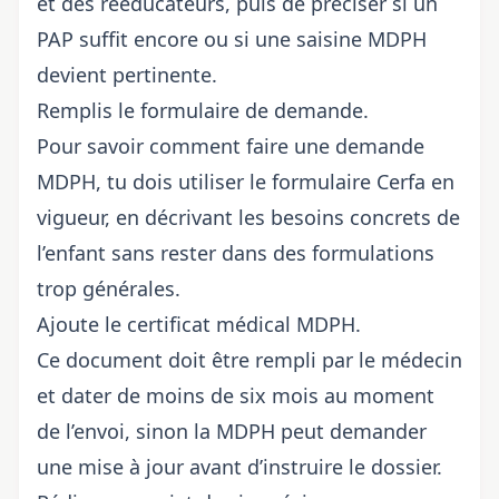
et des rééducateurs, puis de préciser si un
PAP suffit encore ou si une saisine MDPH
devient pertinente.
Remplis le formulaire de demande.
Pour savoir comment faire une demande
MDPH, tu dois utiliser le formulaire Cerfa en
vigueur, en décrivant les besoins concrets de
l’enfant sans rester dans des formulations
trop générales.
Ajoute le certificat médical MDPH.
Ce document doit être rempli par le médecin
et dater de moins de six mois au moment
de l’envoi, sinon la MDPH peut demander
une mise à jour avant d’instruire le dossier.