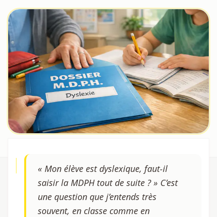
« Mon élève est dyslexique, faut-il
saisir la MDPH tout de suite ? » C’est
une question que j’entends très
souvent, en classe comme en