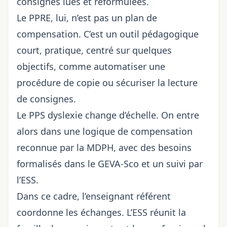
consignes lues et reformulées.
Le PPRE, lui, n’est pas un plan de
compensation. C’est un outil pédagogique
court, pratique, centré sur quelques
objectifs, comme automatiser une
procédure de copie ou sécuriser la lecture
de consignes.
Le PPS dyslexie change d’échelle. On entre
alors dans une logique de compensation
reconnue par la MDPH, avec des besoins
formalisés dans le GEVA-Sco et un suivi par
l’ESS.
Dans ce cadre, l’enseignant référent
coordonne les échanges. L’ESS réunit la