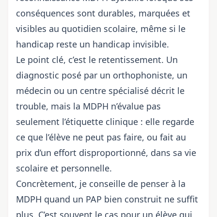
conséquences sont durables, marquées et
visibles au quotidien scolaire, même si le
handicap reste un handicap invisible.
Le point clé, c’est le retentissement. Un
diagnostic posé par un orthophoniste, un
médecin ou un centre spécialisé décrit le
trouble, mais la MDPH n’évalue pas
seulement l’étiquette clinique : elle regarde
ce que l’élève ne peut pas faire, ou fait au
prix d’un effort disproportionné, dans sa vie
scolaire et personnelle.
Concrètement, je conseille de penser à la
MDPH quand un PAP bien construit ne suffit
plus. C’est souvent le cas pour un élève qui