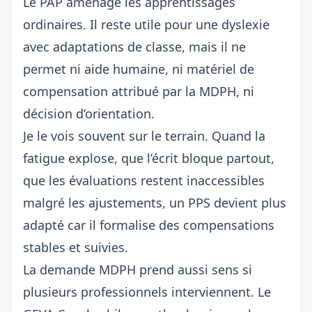
Le PAP aménage les apprentissages
ordinaires. Il reste utile pour une dyslexie
avec adaptations de classe, mais il ne
permet ni aide humaine, ni matériel de
compensation attribué par la MDPH, ni
décision d’orientation.
Je le vois souvent sur le terrain. Quand la
fatigue explose, que l’écrit bloque partout,
que les évaluations restent inaccessibles
malgré les ajustements, un PPS devient plus
adapté car il formalise des compensations
stables et suivies.
La demande MDPH prend aussi sens si
plusieurs professionnels interviennent. Le