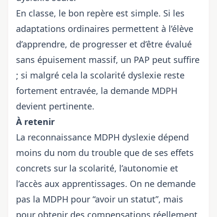
En classe, le bon repère est simple. Si les
adaptations ordinaires permettent à l’élève
d’apprendre, de progresser et d’être évalué
sans épuisement massif, un PAP peut suffire
; si malgré cela la scolarité dyslexie reste
fortement entravée, la demande MDPH
devient pertinente.
À retenir
La reconnaissance MDPH dyslexie dépend
moins du nom du trouble que de ses effets
concrets sur la scolarité, l’autonomie et
l’accès aux apprentissages. On ne demande
pas la MDPH pour “avoir un statut”, mais
pour obtenir des compensations réellement