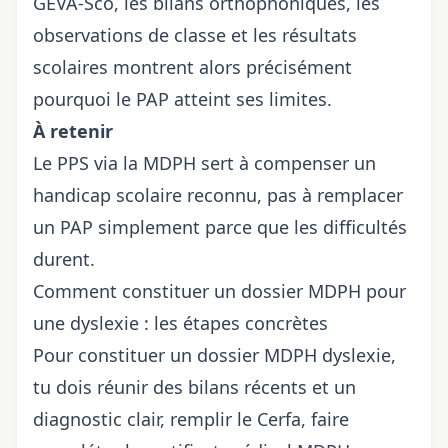
GEVA-Sco, les bilans orthophoniques, les
observations de classe et les résultats
scolaires montrent alors précisément
pourquoi le PAP atteint ses limites.
À retenir
Le PPS via la MDPH sert à compenser un
handicap scolaire reconnu, pas à remplacer
un PAP simplement parce que les difficultés
durent.
Comment constituer un dossier MDPH pour
une dyslexie : les étapes concrètes
Pour constituer un dossier MDPH dyslexie,
tu dois réunir des bilans récents et un
diagnostic clair, remplir le Cerfa, faire