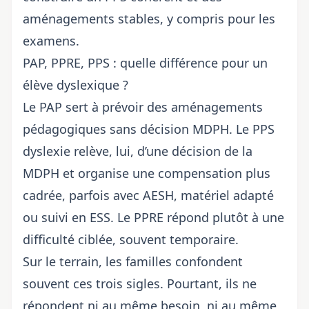
aménagements stables, y compris pour les
examens.
PAP, PPRE, PPS : quelle différence pour un
élève dyslexique ?
Le PAP sert à prévoir des aménagements
pédagogiques sans décision MDPH. Le PPS
dyslexie relève, lui, d’une décision de la
MDPH et organise une compensation plus
cadrée, parfois avec AESH, matériel adapté
ou suivi en ESS. Le PPRE répond plutôt à une
difficulté ciblée, souvent temporaire.
Sur le terrain, les familles confondent
souvent ces trois sigles. Pourtant, ils ne
répondent ni au même besoin, ni au même