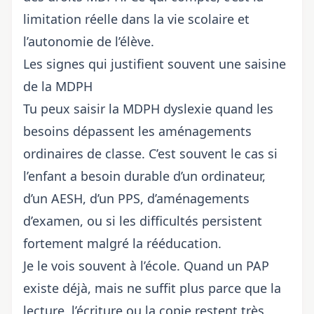
limitation réelle dans la vie scolaire et
l’autonomie de l’élève.
Les signes qui justifient souvent une saisine
de la MDPH
Tu peux saisir la MDPH dyslexie quand les
besoins dépassent les aménagements
ordinaires de classe. C’est souvent le cas si
l’enfant a besoin durable d’un ordinateur,
d’un AESH, d’un PPS, d’aménagements
d’examen, ou si les difficultés persistent
fortement malgré la rééducation.
Je le vois souvent à l’école. Quand un PAP
existe déjà, mais ne suffit plus parce que la
lecture, l’écriture ou la copie restent très