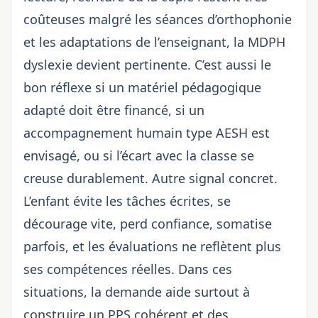
coûteuses malgré les séances d’orthophonie
et les adaptations de l’enseignant, la MDPH
dyslexie devient pertinente. C’est aussi le
bon réflexe si un matériel pédagogique
adapté doit être financé, si un
accompagnement humain type AESH est
envisagé, ou si l’écart avec la classe se
creuse durablement. Autre signal concret.
L’enfant évite les tâches écrites, se
décourage vite, perd confiance, somatise
parfois, et les évaluations ne reflètent plus
ses compétences réelles. Dans ces
situations, la demande aide surtout à
construire un PPS cohérent et des