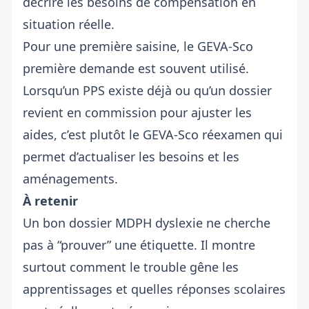
décrire les besoins de compensation en
situation réelle.
Pour une première saisine, le GEVA-Sco
première demande est souvent utilisé.
Lorsqu’un PPS existe déjà ou qu’un dossier
revient en commission pour ajuster les
aides, c’est plutôt le GEVA-Sco réexamen qui
permet d’actualiser les besoins et les
aménagements.
À retenir
Un bon dossier MDPH dyslexie ne cherche
pas à “prouver” une étiquette. Il montre
surtout comment le trouble gêne les
apprentissages et quelles réponses scolaires