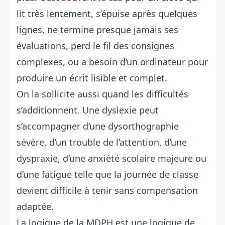
lit très lentement, s’épuise après quelques
lignes, ne termine presque jamais ses
évaluations, perd le fil des consignes
complexes, ou a besoin d’un ordinateur pour
produire un écrit lisible et complet.
On la sollicite aussi quand les difficultés
s’additionnent. Une dyslexie peut
s’accompagner d’une dysorthographie
sévère, d’un trouble de l’attention, d’une
dyspraxie, d’une anxiété scolaire majeure ou
d’une fatigue telle que la journée de classe
devient difficile à tenir sans compensation
adaptée.
La logique de la MDPH est une logique de