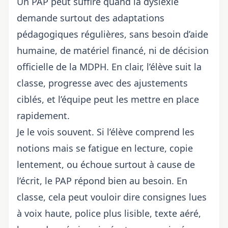
Un PAP peut suffire quand la dyslexie
demande surtout des adaptations
pédagogiques régulières, sans besoin d’aide
humaine, de matériel financé, ni de décision
officielle de la MDPH. En clair, l’élève suit la
classe, progresse avec des ajustements
ciblés, et l’équipe peut les mettre en place
rapidement.
Je le vois souvent. Si l’élève comprend les
notions mais se fatigue en lecture, copie
lentement, ou échoue surtout à cause de
l’écrit, le PAP répond bien au besoin. En
classe, cela peut vouloir dire consignes lues
à voix haute, police plus lisible, texte aéré,