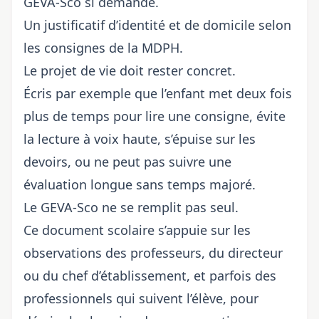
GEVA-Sco si demandé.
Un justificatif d’identité et de domicile selon
les consignes de la MDPH.
Le projet de vie doit rester concret.
Écris par exemple que l’enfant met deux fois
plus de temps pour lire une consigne, évite
la lecture à voix haute, s’épuise sur les
devoirs, ou ne peut pas suivre une
évaluation longue sans temps majoré.
Le GEVA-Sco ne se remplit pas seul.
Ce document scolaire s’appuie sur les
observations des professeurs, du directeur
ou du chef d’établissement, et parfois des
professionnels qui suivent l’élève, pour