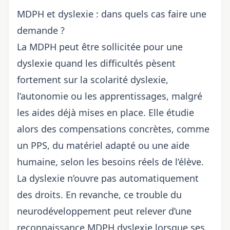
MDPH et dyslexie : dans quels cas faire une
demande ?
La MDPH peut être sollicitée pour une
dyslexie quand les difficultés pèsent
fortement sur la scolarité dyslexie,
l’autonomie ou les apprentissages, malgré
les aides déjà mises en place. Elle étudie
alors des compensations concrètes, comme
un PPS, du matériel adapté ou une aide
humaine, selon les besoins réels de l’élève.
La dyslexie n’ouvre pas automatiquement
des droits. En revanche, ce trouble du
neurodéveloppement peut relever d’une
reconnaissance MDPH dyslexie lorsque ses