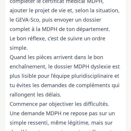
compléter le certificat médical MDPH,
ajouter le projet de vie et, selon la situation,
le GEVA-Sco, puis envoyer un dossier
complet à la MDPH de ton département.
Le bon réflexe, c’est de suivre un ordre
simple.
Quand les pièces arrivent dans le bon
enchaînement, le dossier MDPH dyslexie est
plus lisible pour l’équipe pluridisciplinaire et
tu évites les demandes de compléments qui
rallongent les délais.
Commence par objectiver les difficultés.
Une demande MDPH ne repose pas sur un
simple ressenti, même légitime, mais sur