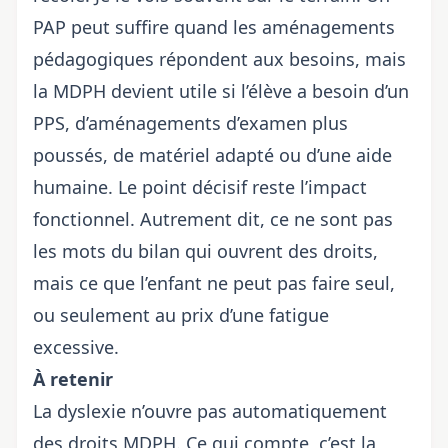
PAP peut suffire quand les aménagements
pédagogiques répondent aux besoins, mais
la MDPH devient utile si l’élève a besoin d’un
PPS, d’aménagements d’examen plus
poussés, de matériel adapté ou d’une aide
humaine. Le point décisif reste l’impact
fonctionnel. Autrement dit, ce ne sont pas
les mots du bilan qui ouvrent des droits,
mais ce que l’enfant ne peut pas faire seul,
ou seulement au prix d’une fatigue
excessive.
À retenir
La dyslexie n’ouvre pas automatiquement
des droits MDPH. Ce qui compte, c’est la