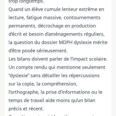
trop longtemps.
Quand un élève cumule lenteur extrême en
lecture, fatigue massive, contournements
permanents, décrochage en production
d’écrit et besoin d’aménagements réguliers,
la question du dossier MDPH dyslexie mérite
d’être posée sérieusement.
Les bilans doivent parler de l’impact scolaire.
Un compte rendu qui mentionne seulement
“dyslexie” sans détailler les répercussions
sur la copie, la compréhension,
l’orthographe, la prise d’informations ou le
temps de travail aide moins qu’un bilan
précis et récent.