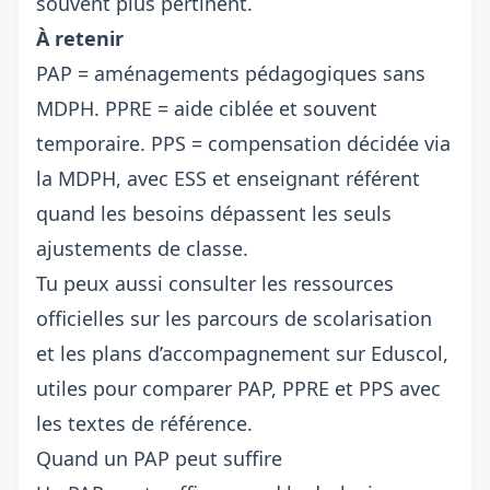
souvent plus pertinent.
À retenir
PAP = aménagements pédagogiques sans
MDPH. PPRE = aide ciblée et souvent
temporaire. PPS = compensation décidée via
la MDPH, avec ESS et enseignant référent
quand les besoins dépassent les seuls
ajustements de classe.
Tu peux aussi consulter les ressources
officielles sur les parcours de scolarisation
et les plans d’accompagnement sur
Eduscol
,
utiles pour comparer PAP, PPRE et PPS avec
les textes de référence.
Quand un PAP peut suffire