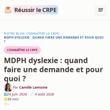
Réussir le CRPE
NOTRE BLOG
/
CONNAÎTRE LE CRPE
/
MDPH DYSLEXIE : QUAND FAIRE UNE DEMANDE ET POUR QUOI
?
CONNAÎTRE LE CRPE
MDPH dyslexie : quand
faire une demande et pour
quoi ?
Par
Camille Lemoine
24 juin 2026
·
4 août 2026
39 min
-