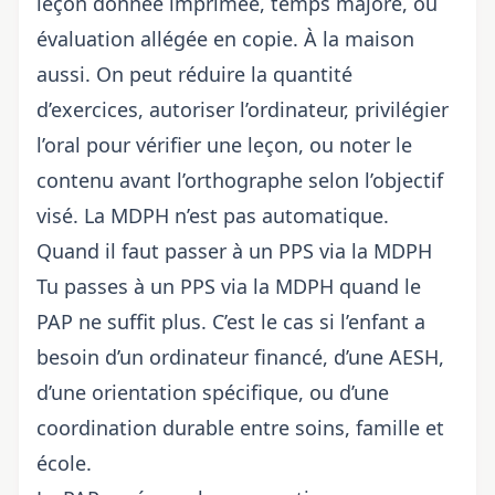
leçon donnée imprimée, temps majoré, ou
évaluation allégée en copie. À la maison
aussi. On peut réduire la quantité
d’exercices, autoriser l’ordinateur, privilégier
l’oral pour vérifier une leçon, ou noter le
contenu avant l’orthographe selon l’objectif
visé. La MDPH n’est pas automatique.
Quand il faut passer à un PPS via la MDPH
Tu passes à un PPS via la MDPH quand le
PAP ne suffit plus. C’est le cas si l’enfant a
besoin d’un ordinateur financé, d’une AESH,
d’une orientation spécifique, ou d’une
coordination durable entre soins, famille et
école.