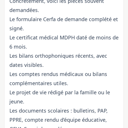
Concrètement, voici les pièces souvent
demandées.
Le formulaire Cerfa de demande complété et
signé.
Le certificat médical MDPH daté de moins de
6 mois.
Les bilans orthophoniques récents, avec
dates visibles.
Les comptes rendus médicaux ou bilans
complémentaires utiles.
Le projet de vie rédigé par la famille ou le
jeune.
Les documents scolaires : bulletins, PAP,
PPRE, compte rendu d’équipe éducative,