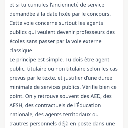
et si tu cumules l’ancienneté de service
demandée à la date fixée par le concours.
Cette voie concerne surtout les agents
publics qui veulent devenir professeurs des
écoles sans passer par la voie externe
classique.
Le principe est simple. Tu dois être agent
public, titulaire ou non titulaire selon les cas
prévus par le texte, et justifier d’une durée
minimale de services publics. Vérifie bien ce
point. On y retrouve souvent des AED, des
AESH, des contractuels de l’Éducation
nationale, des agents territoriaux ou
d’autres personnels déjà en poste dans une