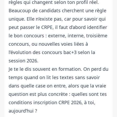
règles qui changent selon ton profil réel.
Beaucoup de candidats cherchent une règle
unique. Elle n’existe pas, car pour savoir qui
peut passer le CRPE, il faut d’abord identifier
le bon concours : externe, interne, troisième
concours, ou nouvelles voies liées à
l’évolution des concours bac+3 selon la
session 2026.
Je te le dis souvent en formation. On perd du
temps quand on lit les textes sans savoir
dans quelle case on entre, alors que la vraie
question est plus concrète : quelles sont tes
conditions inscription CRPE 2026, à toi,
aujourd’hui ?