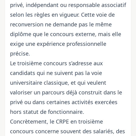
privé, indépendant ou responsable associatif
selon les règles en vigueur. Cette voie de
reconversion ne demande pas le même
diplôme que le concours externe, mais elle
exige une expérience professionnelle
précise.
Le troisième concours s’adresse aux
candidats qui ne suivent pas la voie
universitaire classique, et qui veulent
valoriser un parcours déjà construit dans le
privé ou dans certaines activités exercées
hors statut de fonctionnaire.
Concrètement, le CRPE en troisième
concours concerne souvent des salariés, des