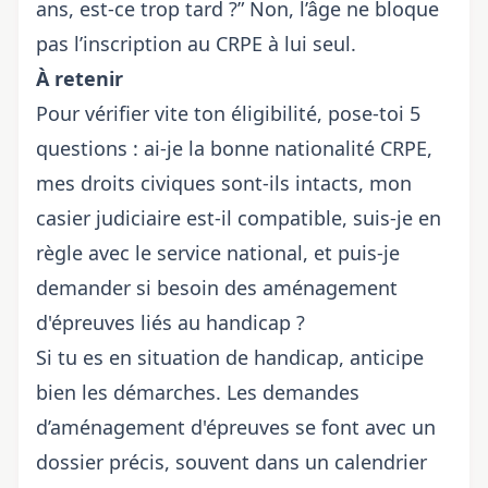
ans, est-ce trop tard ?” Non, l’âge ne bloque
pas l’inscription au CRPE à lui seul.
À retenir
Pour vérifier vite ton éligibilité, pose-toi 5
questions : ai-je la bonne nationalité CRPE,
mes droits civiques sont-ils intacts, mon
casier judiciaire est-il compatible, suis-je en
règle avec le service national, et puis-je
demander si besoin des aménagement
d'épreuves liés au handicap ?
Si tu es en situation de handicap, anticipe
bien les démarches. Les demandes
d’aménagement d'épreuves se font avec un
dossier précis, souvent dans un calendrier