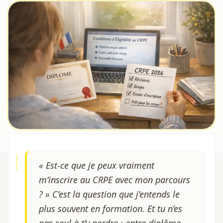
« Est-ce que je peux vraiment
m’inscrire au CRPE avec mon parcours
? » C’est la question que j’entends le
plus souvent en formation. Et tu n’es