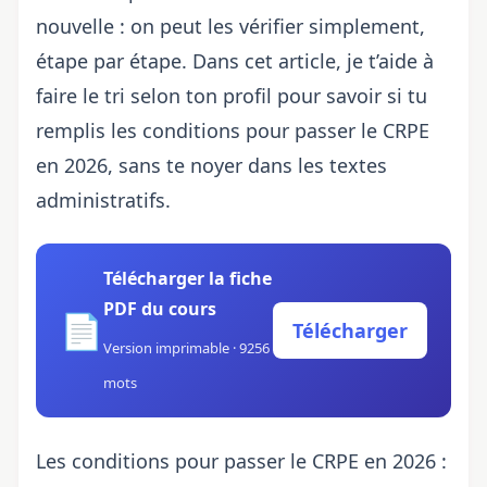
nouvelle : on peut les vérifier simplement,
étape par étape. Dans cet article, je t’aide à
faire le tri selon ton profil pour savoir si tu
remplis les conditions pour passer le CRPE
en 2026, sans te noyer dans les textes
administratifs.
Télécharger la fiche
PDF du cours
📄
Télécharger
Version imprimable · 9256
mots
Les conditions pour passer le CRPE en 2026 :