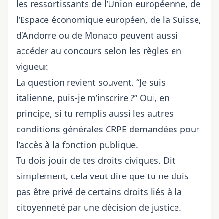
les ressortissants de l’Union européenne, de
l’Espace économique européen, de la Suisse,
d’Andorre ou de Monaco peuvent aussi
accéder au concours selon les règles en
vigueur.
La question revient souvent. “Je suis
italienne, puis-je m’inscrire ?” Oui, en
principe, si tu remplis aussi les autres
conditions générales CRPE demandées pour
l’accès à la fonction publique.
Tu dois jouir de tes droits civiques. Dit
simplement, cela veut dire que tu ne dois
pas être privé de certains droits liés à la
citoyenneté par une décision de justice.