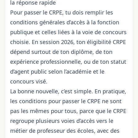
la réponse rapide
Pour passer le CRPE, tu dois remplir les
conditions générales d’accès à la fonction
publique et celles liées à la voie de concours
choisie. En session 2026, ton éligibilité CRPE
dépend surtout de ton diplôme, de ton
expérience professionnelle, ou de ton statut
d’agent public selon l’académie et le
concours visé.
La bonne nouvelle, c’est simple. En pratique,
les conditions pour passer le CRPE ne sont
pas les mêmes pour tous, parce que le CRPE
regroupe plusieurs voies d’accès vers le
métier de professeur des écoles, avec des