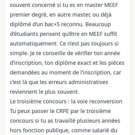
souvent concerné si tu es en master MEEF
premier degré, en autre master, ou déjà
diplômé d’un bac+5 reconnu. Beaucoup
d’étudiants pensent qu’être en MEEF suffit
automatiquement. Ce n’est pas toujours si
simple. Je te conseille de vérifier ton année
d’inscription, ton diplôme exact et les pièces
demandées au moment de l’inscription, car
c’est là que les erreurs administratives
reviennent le plus souvent.
Le troisième concours : la voie reconversion
Tu peux passer le CRPE par le troisième
concours si tu as travaillé plusieurs années
hors fonction publique, comme salarié du