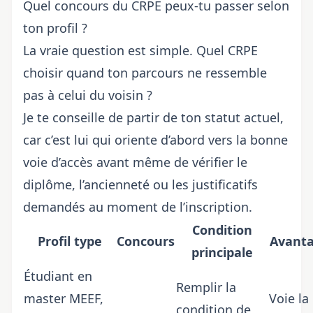
Quel concours du CRPE peux-tu passer selon
ton profil ?
La vraie question est simple. Quel CRPE
choisir quand ton parcours ne ressemble
pas à celui du voisin ?
Je te conseille de partir de ton statut actuel,
car c’est lui qui oriente d’abord vers la bonne
voie d’accès avant même de vérifier le
diplôme, l’ancienneté ou les justificatifs
demandés au moment de l’inscription.
Condition
Profil type
Concours
Avant
principale
Étudiant en
Remplir la
master MEEF,
Voie la
condition de