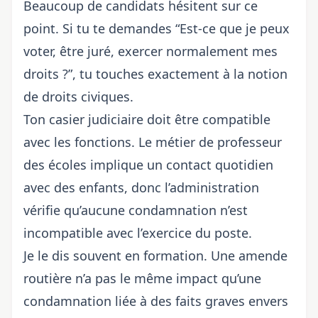
Beaucoup de candidats hésitent sur ce
point. Si tu te demandes “Est-ce que je peux
voter, être juré, exercer normalement mes
droits ?”, tu touches exactement à la notion
de droits civiques.
Ton casier judiciaire doit être compatible
avec les fonctions. Le métier de professeur
des écoles implique un contact quotidien
avec des enfants, donc l’administration
vérifie qu’aucune condamnation n’est
incompatible avec l’exercice du poste.
Je le dis souvent en formation. Une amende
routière n’a pas le même impact qu’une
condamnation liée à des faits graves envers