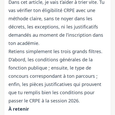
Dans cet article, je vais t’aider à trier vite. Tu
vas vérifier ton éligibilité CRPE avec une
méthode claire, sans te noyer dans les
décrets, les exceptions, ni les justificatifs
demandés au moment de l’inscription dans
ton académie.
Retiens simplement les trois grands filtres.
D’abord, les conditions générales de la
fonction publique ; ensuite, le type de
concours correspondant à ton parcours ;
enfin, les pièces justificatives qui prouvent
que tu remplis bien les conditions pour
passer le CRPE à la session 2026.
À retenir