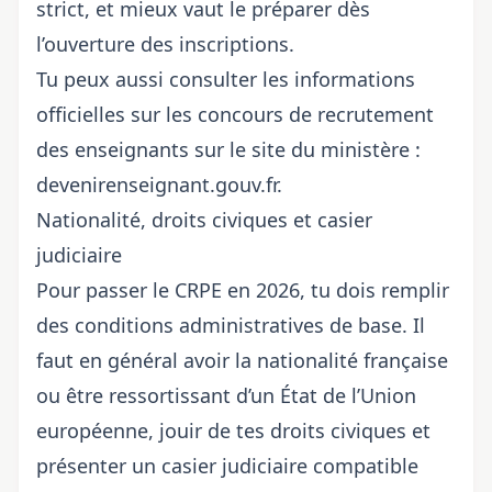
strict, et mieux vaut le préparer dès
l’ouverture des inscriptions.
Tu peux aussi consulter les informations
officielles sur les concours de recrutement
des enseignants sur le site du ministère :
devenirenseignant.gouv.fr
.
Nationalité, droits civiques et casier
judiciaire
Pour passer le CRPE en 2026, tu dois remplir
des conditions administratives de base. Il
faut en général avoir la nationalité française
ou être ressortissant d’un État de l’Union
européenne, jouir de tes droits civiques et
présenter un casier judiciaire compatible