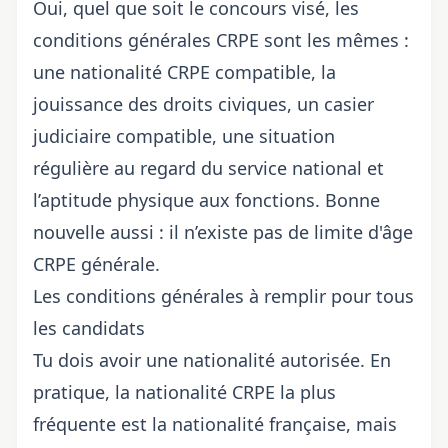
Oui, quel que soit le concours visé, les
conditions générales CRPE sont les mêmes :
une nationalité CRPE compatible, la
jouissance des droits civiques, un casier
judiciaire compatible, une situation
régulière au regard du service national et
l’aptitude physique aux fonctions. Bonne
nouvelle aussi : il n’existe pas de limite d'âge
CRPE générale.
Les conditions générales à remplir pour tous
les candidats
Tu dois avoir une nationalité autorisée. En
pratique, la nationalité CRPE la plus
fréquente est la nationalité française, mais