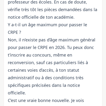
professeur des écoles. En cas de doute,
vérifie très tôt les pièces demandées dans la
notice officielle de ton académie.
Y a-t-il un âge maximum pour passer le
CRPE ?
Non, il n’existe pas d’âge maximum général
pour passer le CRPE en 2026. Tu peux donc
t’inscrire au concours, même en
reconversion, sauf cas particuliers liés à
certaines voies d’accès, à ton statut
administratif ou à des conditions très
spécifiques précisées dans la notice
officielle.
C’est une vraie bonne nouvelle. Je vois