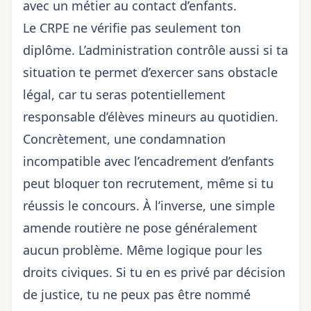
avec un métier au contact d’enfants.
Le CRPE ne vérifie pas seulement ton
diplôme. L’administration contrôle aussi si ta
situation te permet d’exercer sans obstacle
légal, car tu seras potentiellement
responsable d’élèves mineurs au quotidien.
Concrètement, une condamnation
incompatible avec l’encadrement d’enfants
peut bloquer ton recrutement, même si tu
réussis le concours. À l’inverse, une simple
amende routière ne pose généralement
aucun problème. Même logique pour les
droits civiques. Si tu en es privé par décision
de justice, tu ne peux pas être nommé