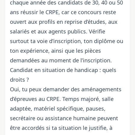
chaque année des candidats de 30, 40 ou 50
ans réussir le CRPE, car ce concours reste
ouvert aux profils en reprise d’études, aux
salariés et aux agents publics. Vérifie
surtout ta voie d’inscription, ton diplôme ou
ton expérience, ainsi que les pièces
demandées au moment de l’inscription.
Candidat en situation de handicap : quels
droits ?
Oui, tu peux demander des aménagements
d’épreuves au CRPE. Temps majoré, salle
adaptée, matériel spécifique, pauses,
secrétaire ou assistance humaine peuvent
être accordés si ta situation le justifie, à