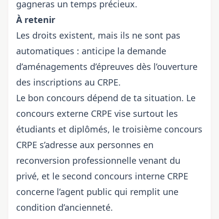
gagneras un temps précieux.
À retenir
Les droits existent, mais ils ne sont pas
automatiques : anticipe la demande
d’aménagements d’épreuves dès l’ouverture
des inscriptions au CRPE.
Le bon concours dépend de ta situation. Le
concours externe CRPE vise surtout les
étudiants et diplômés, le troisième concours
CRPE s’adresse aux personnes en
reconversion professionnelle venant du
privé, et le second concours interne CRPE
concerne l’agent public qui remplit une
condition d’ancienneté.