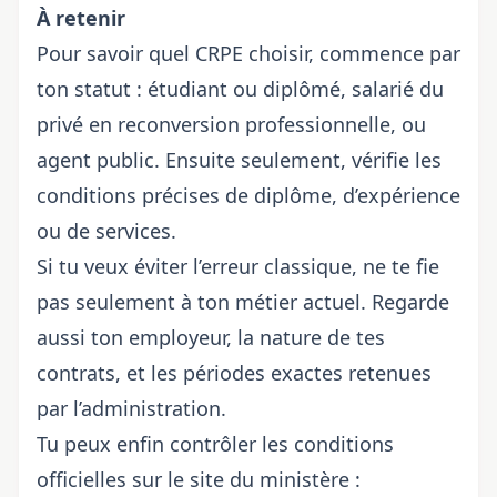
À retenir
Pour savoir quel CRPE choisir, commence par
ton statut : étudiant ou diplômé, salarié du
privé en reconversion professionnelle, ou
agent public. Ensuite seulement, vérifie les
conditions précises de diplôme, d’expérience
ou de services.
Si tu veux éviter l’erreur classique, ne te fie
pas seulement à ton métier actuel. Regarde
aussi ton employeur, la nature de tes
contrats, et les périodes exactes retenues
par l’administration.
Tu peux enfin contrôler les conditions
officielles sur le site du ministère :