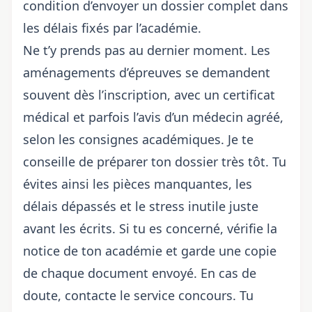
condition d’envoyer un dossier complet dans
les délais fixés par l’académie.
Ne t’y prends pas au dernier moment. Les
aménagements d’épreuves se demandent
souvent dès l’inscription, avec un certificat
médical et parfois l’avis d’un médecin agréé,
selon les consignes académiques. Je te
conseille de préparer ton dossier très tôt. Tu
évites ainsi les pièces manquantes, les
délais dépassés et le stress inutile juste
avant les écrits. Si tu es concerné, vérifie la
notice de ton académie et garde une copie
de chaque document envoyé. En cas de
doute, contacte le service concours. Tu