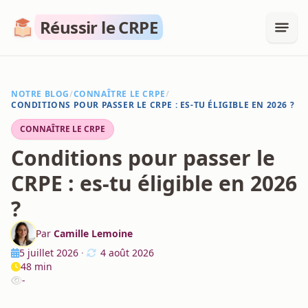
Réussir le CRPE
NOTRE BLOG
/
CONNAÎTRE LE CRPE
/
CONDITIONS POUR PASSER LE CRPE : ES-TU ÉLIGIBLE EN 2026 ?
CONNAÎTRE LE CRPE
Conditions pour passer le
CRPE : es-tu éligible en 2026
?
Par
Camille Lemoine
5 juillet 2026
·
4 août 2026
48 min
-