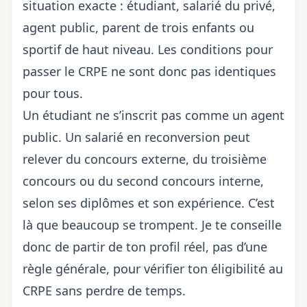
situation exacte : étudiant, salarié du privé,
agent public, parent de trois enfants ou
sportif de haut niveau. Les conditions pour
passer le CRPE ne sont donc pas identiques
pour tous.
Un étudiant ne s’inscrit pas comme un agent
public. Un salarié en reconversion peut
relever du concours externe, du troisième
concours ou du second concours interne,
selon ses diplômes et son expérience. C’est
là que beaucoup se trompent. Je te conseille
donc de partir de ton profil réel, pas d’une
règle générale, pour vérifier ton éligibilité au
CRPE sans perdre de temps.