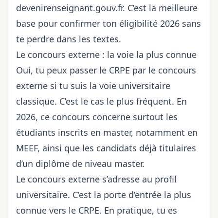
devenirenseignant.gouv.fr
. C’est la meilleure
base pour confirmer ton éligibilité 2026 sans
te perdre dans les textes.
Le concours externe : la voie la plus connue
Oui, tu peux passer le CRPE par le concours
externe si tu suis la voie universitaire
classique. C’est le cas le plus fréquent. En
2026, ce concours concerne surtout les
étudiants inscrits en master, notamment en
MEEF, ainsi que les candidats déjà titulaires
d’un diplôme de niveau master.
Le concours externe s’adresse au profil
universitaire. C’est la porte d’entrée la plus
connue vers le CRPE. En pratique, tu es