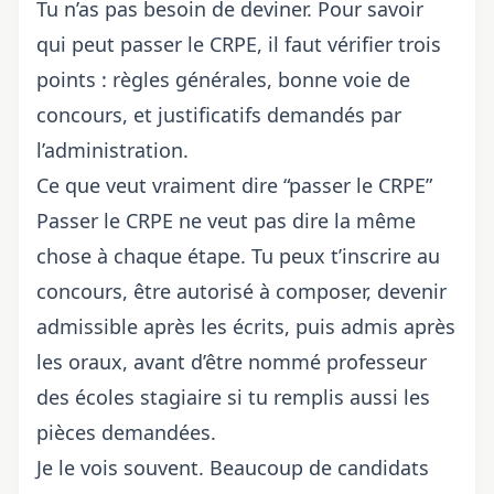
Tu n’as pas besoin de deviner. Pour savoir
qui peut passer le CRPE, il faut vérifier trois
points : règles générales, bonne voie de
concours, et justificatifs demandés par
l’administration.
Ce que veut vraiment dire “passer le CRPE”
Passer le CRPE ne veut pas dire la même
chose à chaque étape. Tu peux t’inscrire au
concours, être autorisé à composer, devenir
admissible après les écrits, puis admis après
les oraux, avant d’être nommé professeur
des écoles stagiaire si tu remplis aussi les
pièces demandées.
Je le vois souvent. Beaucoup de candidats