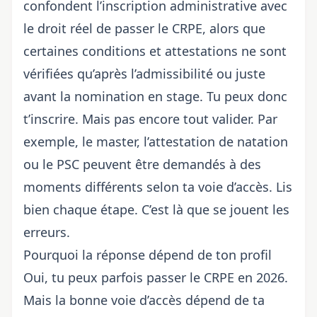
confondent l’inscription administrative avec
le droit réel de passer le CRPE, alors que
certaines conditions et attestations ne sont
vérifiées qu’après l’admissibilité ou juste
avant la nomination en stage. Tu peux donc
t’inscrire. Mais pas encore tout valider. Par
exemple, le master, l’attestation de natation
ou le PSC peuvent être demandés à des
moments différents selon ta voie d’accès. Lis
bien chaque étape. C’est là que se jouent les
erreurs.
Pourquoi la réponse dépend de ton profil
Oui, tu peux parfois passer le CRPE en 2026.
Mais la bonne voie d’accès dépend de ta