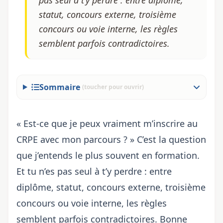
pas seul à t’y perdre : entre diplôme,
statut, concours externe, troisième
concours ou voie interne, les règles
semblent parfois contradictoires.
Sommaire
(toucher pour ouvrir)
« Est-ce que je peux vraiment m’inscrire au
CRPE avec mon parcours ? » C’est la question
que j’entends le plus souvent en formation.
Et tu n’es pas seul à t’y perdre : entre
diplôme, statut, concours externe, troisième
concours ou voie interne, les règles
semblent parfois contradictoires. Bonne