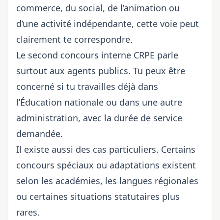
commerce, du social, de l’animation ou
d’une activité indépendante, cette voie peut
clairement te correspondre.
Le second concours interne CRPE parle
surtout aux agents publics. Tu peux être
concerné si tu travailles déjà dans
l’Éducation nationale ou dans une autre
administration, avec la durée de service
demandée.
Il existe aussi des cas particuliers. Certains
concours spéciaux ou adaptations existent
selon les académies, les langues régionales
ou certaines situations statutaires plus
rares.