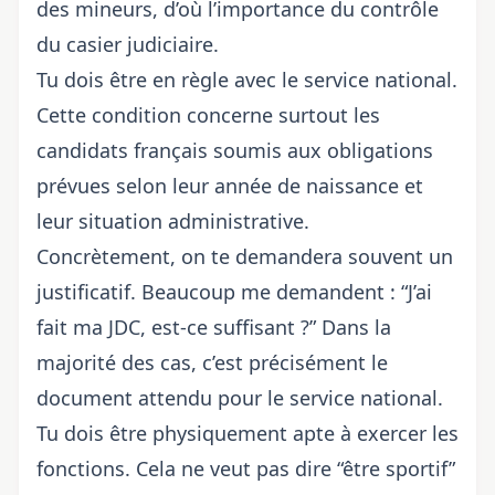
des mineurs, d’où l’importance du contrôle
du casier judiciaire.
Tu dois être en règle avec le service national.
Cette condition concerne surtout les
candidats français soumis aux obligations
prévues selon leur année de naissance et
leur situation administrative.
Concrètement, on te demandera souvent un
justificatif. Beaucoup me demandent : “J’ai
fait ma JDC, est-ce suffisant ?” Dans la
majorité des cas, c’est précisément le
document attendu pour le service national.
Tu dois être physiquement apte à exercer les
fonctions. Cela ne veut pas dire “être sportif”