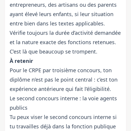
entrepreneurs, des artisans ou des parents
ayant élevé leurs enfants, si leur situation
entre bien dans les textes applicables.
Vérifie toujours la durée d’activité demandée
et la nature exacte des fonctions retenues.
C’est là que beaucoup se trompent.
À retenir
Pour le CRPE par troisième concours, ton
diplôme n’est pas le point central : c’est ton
expérience antérieure qui fait l’éligibilité.
Le second concours interne : la voie agents
publics
Tu peux viser le second concours interne si
tu travailles déjà dans la fonction publique