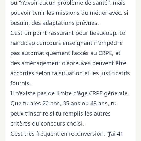
ou “n’avoir aucun problème de santé”, mais
pouvoir tenir les missions du métier avec, si
besoin, des adaptations prévues.
C’est un point rassurant pour beaucoup. Le
handicap concours enseignant n’empêche
pas automatiquement l’accès au CRPE, et
des aménagement d'épreuves peuvent être
accordés selon ta situation et les justificatifs
fournis.
Il n’existe pas de limite d'âge CRPE générale.
Que tu aies 22 ans, 35 ans ou 48 ans, tu
peux t’inscrire si tu remplis les autres
critères du concours choisi.
C’est très fréquent en reconversion. “J’ai 41