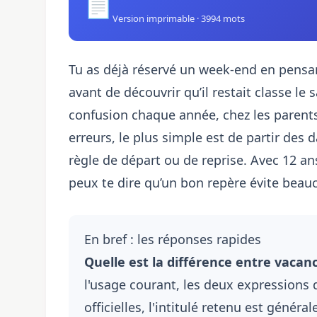
📄
Version imprimable · 3994 mots
Tu as déjà réservé un week-end en pensa
avant de découvrir qu’il restait classe le 
confusion chaque année, chez les parent
erreurs, le plus simple est de partir des d
règle de départ ou de reprise. Avec 12 an
peux te dire qu’un bon repère évite beauc
En bref : les réponses rapides
Quelle est la différence entre vaca
l'usage courant, les deux expressions
officielles, l'intitulé retenu est géné