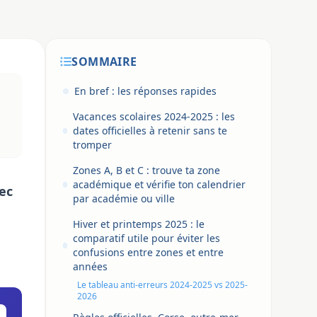
SOMMAIRE
En bref : les réponses rapides
Vacances scolaires 2024-2025 : les
dates officielles à retenir sans te
tromper
Zones A, B et C : trouve ta zone
académique et vérifie ton calendrier
vec
par académie ou ville
Hiver et printemps 2025 : le
comparatif utile pour éviter les
confusions entre zones et entre
années
Le tableau anti-erreurs 2024-2025 vs 2025-
2026