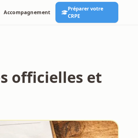
Préparer votre
Accompagnement
CRPE
 officielles et