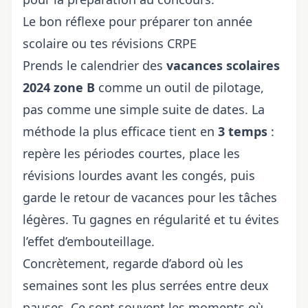
Le bon réflexe pour préparer ton année
scolaire ou tes révisions CRPE
Prends le calendrier des
vacances scolaires
2024 zone B
comme un outil de pilotage,
pas comme une simple suite de dates. La
méthode la plus efficace tient en
3 temps
:
repère les périodes courtes, place les
révisions lourdes avant les congés, puis
garde le retour de vacances pour les tâches
légères. Tu gagnes en régularité et tu évites
l’effet d’embouteillage.
Concrètement, regarde d’abord où les
semaines sont les plus serrées entre deux
pauses. Ce sont souvent les moments où