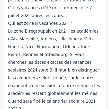
C. Les vacances d’été ont commencé le 7
juillet 2022 après les cours.
Qui est zone B vacances 2021 ?
La zone B regroupait en 2021 les académies
d’Aix-Marseille, Amiens, Lille, Nancy-Metz,
Nantes, Nice, Normandie, Orléans-Tours,
Reims, Rennes et Strasbourg. Si vous
cherchez les dates exactes des vacances
scolaires 2024 zone B, il faut bien distinguer
les calendriers selon l’année, car les dates
changent d’une session à l’autre même si les
académies restent globalement les mêmes.
Quand sera fixé le calendrier scolaire 2021
2022 ?