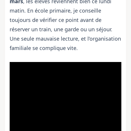
mars
, les élèves reviennent bien ce lundi
matin. En école primaire, je conseille
toujours de vérifier ce point avant de
réserver un train, une garde ou un séjour.
Une seule mauvaise lecture, et l’organisation
familiale se complique vite.