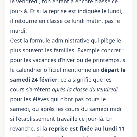
le vendredi, ton enfant a encore classe ce
jour-là. Et si la reprise est indiquée le lundi,
il retourne en classe ce lundi matin, pas le
mardi.
C’est la formule administrative qui piège le
plus souvent les familles. Exemple concret :
pour les vacances d’hiver ou de printemps, si
le calendrier officiel mentionne un
départ le
samedi 24 février
, cela signifie que les
cours s’arrêtent
après la classe du vendredi
pour les élèves qui n’ont pas cours le
samedi, ou après les cours du samedi midi
si l’établissement travaille ce jour-là. En
revanche, si la
reprise est fixée au lundi 11