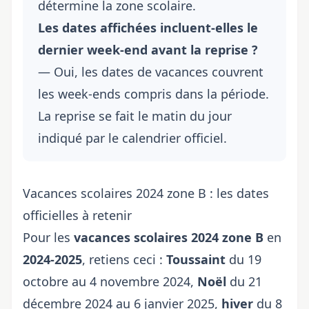
détermine la zone scolaire.
Les dates affichées incluent-elles le
dernier week-end avant la reprise ?
— Oui, les dates de vacances couvrent
les week-ends compris dans la période.
La reprise se fait le matin du jour
indiqué par le calendrier officiel.
Vacances scolaires 2024 zone B : les dates
officielles à retenir
Pour les
vacances scolaires
2024 zone B
en
2024-2025
, retiens ceci :
Toussaint
du 19
octobre au 4 novembre 2024,
Noël
du 21
décembre 2024 au 6 janvier 2025,
hiver
du 8