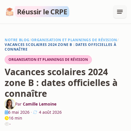
Réussir le CRPE
NOTRE BLOG
/
ORGANISATION ET PLANNINGS DE RÉVISION
/
VACANCES SCOLAIRES 2024 ZONE B : DATES OFFICIELLES À
CONNAÎTRE
ORGANISATION ET PLANNINGS DE RÉVISION
Vacances scolaires 2024
zone B : dates officielles à
connaître
Par
Camille Lemoine
6 mai 2026
·
4 août 2026
16 min
-