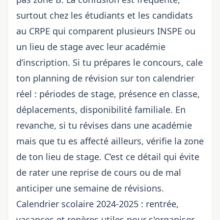
surtout chez les étudiants et les candidats
au CRPE qui comparent plusieurs INSPE ou
un lieu de stage avec leur académie
d’inscription. Si tu prépares le concours, cale
ton planning de révision sur ton calendrier
réel : périodes de stage, présence en classe,
déplacements, disponibilité familiale. En
revanche, si tu révises dans une académie
mais que tu es affecté ailleurs, vérifie la zone
de ton lieu de stage. C’est ce détail qui évite
de rater une reprise de cours ou de mal
anticiper une semaine de révisions.
Calendrier scolaire 2024-2025 : rentrée,
vacances et repères utiles pour s'organiser