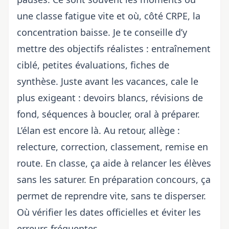
une classe fatigue vite et où, côté CRPE, la
concentration baisse. Je te conseille d’y
mettre des objectifs réalistes : entraînement
ciblé, petites évaluations, fiches de
synthèse. Juste avant les vacances, cale le
plus exigeant : devoirs blancs, révisions de
fond, séquences à boucler, oral à préparer.
L’élan est encore là. Au retour, allège :
relecture, correction, classement, remise en
route. En classe, ça aide à relancer les élèves
sans les saturer. En préparation concours, ça
permet de reprendre vite, sans te disperser.
Où vérifier les dates officielles et éviter les
erreurs fréquentes