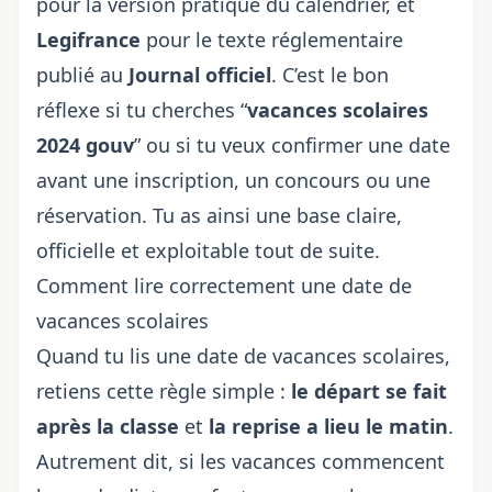
pour la version pratique du calendrier, et
Legifrance
pour le texte réglementaire
publié au
Journal officiel
. C’est le bon
réflexe si tu cherches “
vacances scolaires
2024 gouv
” ou si tu veux confirmer une date
avant une inscription, un concours ou une
réservation. Tu as ainsi une base claire,
officielle et exploitable tout de suite.
Comment lire correctement une date de
vacances scolaires
Quand tu lis une date de vacances scolaires,
retiens cette règle simple :
le départ se fait
après la classe
et
la reprise a lieu le matin
.
Autrement dit, si les vacances commencent