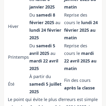
janvier 2025
matin
Du
samedi 8
Reprise des
février 2025
au
cours le
lundi 24
Hiver
lundi 24 février
février 2025 au
2025
matin
Du
samedi 5
Reprise des
avril 2025
au
cours le
mardi
Printemps
mardi 22 avril
22 avril 2025 au
2025
matin
À partir du
Fin des cours
Été
samedi 5 juillet
après la classe
2025
Le point qui évite le plus d’erreurs est simple