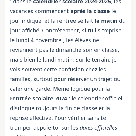
: dans le
calendrier scolaire 2024-2025
, les
vacances commencent
après la classe
le
jour indiqué, et la rentrée se fait
le matin
du
jour affiché. Concrètement, si tu lis “reprise
le lundi 4 novembre”, les élèves ne
reviennent pas le dimanche soir en classe,
mais bien le lundi matin. Sur le terrain, je
vois souvent cette confusion chez les
familles, surtout pour réserver un trajet ou
caler une garde. Même logique pour la
rentrée scolaire 2024
: le calendrier officiel
distingue toujours la fin de classe et la
reprise effective. Pour vérifier sans te
tromper, appuie-toi sur les
dates officielles