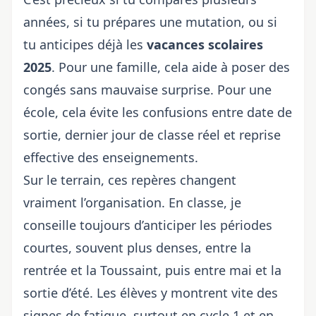
années, si tu prépares une mutation, ou si
tu anticipes déjà les
vacances scolaires
2025
. Pour une famille, cela aide à poser des
congés sans mauvaise surprise. Pour une
école, cela évite les confusions entre date de
sortie, dernier jour de classe réel et reprise
effective des enseignements.
Sur le terrain, ces repères changent
vraiment l’organisation. En classe, je
conseille toujours d’anticiper les périodes
courtes, souvent plus denses, entre la
rentrée et la Toussaint, puis entre mai et la
sortie d’été. Les élèves y montrent vite des
signes de fatigue, surtout en cycle 1 et en