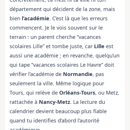
département qui décident de la zone, mais
bien
l’académie
. C’est là que les erreurs
commencent. Je le vois souvent sur le
terrain : un parent cherche “vacances
scolaires Lille” et tombe juste, car
Lille
est
aussi une académie ; en revanche, quelqu’un
qui tape “vacances scolaires Le Havre” doit
vérifier l’académie de
Normandie
, pas
seulement la ville. Même logique pour
Tours, qui relève de
Orléans-Tours
, ou Metz,
rattachée à
Nancy-Metz
. La lecture du
calendrier devient beaucoup plus fiable
quand tu identifies d’abord l’autorité
académique.