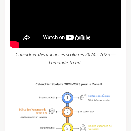
Calendrier des vacances scolaires 2024 - 2025 —
Lemonde_trends