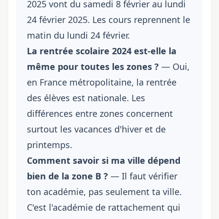
2025 vont du samedi 8 février au lundi
24 février 2025. Les cours reprennent le
matin du lundi 24 février.
La rentrée scolaire 2024 est-elle la
même pour toutes les zones ?
— Oui,
en France métropolitaine, la rentrée
des élèves est nationale. Les
différences entre zones concernent
surtout les vacances d'hiver et de
printemps.
Comment savoir si ma ville dépend
bien de la zone B ?
— Il faut vérifier
ton académie, pas seulement ta ville.
C'est l'académie de rattachement qui