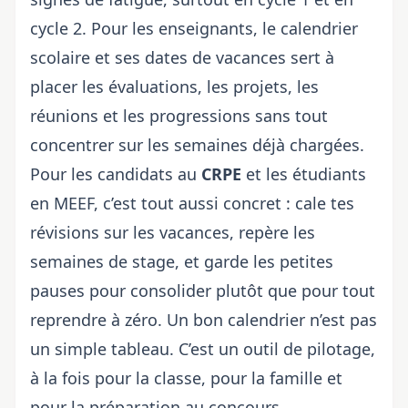
cycle 2. Pour les enseignants, le
calendrier
scolaire et ses dates de vacances
sert à
placer les évaluations, les projets, les
réunions et les progressions sans tout
concentrer sur les semaines déjà chargées.
Pour les candidats au
CRPE
et les étudiants
en MEEF, c’est tout aussi concret : cale tes
révisions sur les vacances, repère les
semaines de stage, et garde les petites
pauses pour consolider plutôt que pour tout
reprendre à zéro. Un bon calendrier n’est pas
un simple tableau. C’est un outil de pilotage,
à la fois pour la classe, pour la famille et
pour la préparation au concours.