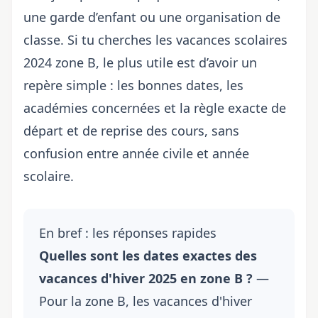
une garde d’enfant ou une organisation de
classe. Si tu cherches les
vacances scolaires
2024 zone B, le plus utile est d’avoir un
repère simple : les bonnes dates, les
académies concernées et la règle exacte de
départ et de reprise des cours, sans
confusion entre année civile et année
scolaire.
En bref : les réponses rapides
Quelles sont les dates exactes des
vacances d'hiver 2025 en zone B ?
—
Pour la zone B, les vacances d'hiver