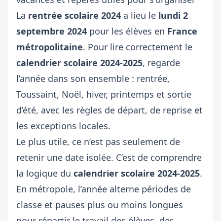
La
rentrée scolaire 2024
a lieu le
lundi 2
septembre 2024
pour les élèves en
France
métropolitaine
. Pour lire correctement le
calendrier scolaire 2024-2025
, regarde
l’année dans son ensemble : rentrée,
Toussaint, Noël, hiver, printemps et sortie
d’été, avec les règles de départ, de reprise et
les exceptions locales.
Le plus utile, ce n’est pas seulement de
retenir une date isolée. C’est de comprendre
la logique du
calendrier scolaire 2024-2025
.
En métropole, l’année alterne périodes de
classe et pauses plus ou moins longues
pour répartir le travail des élèves, des