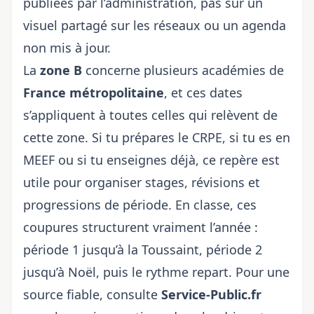
publiées par l’administration, pas sur un
visuel partagé sur les réseaux ou un agenda
non mis à jour.
La
zone B
concerne plusieurs académies de
France métropolitaine
, et ces dates
s’appliquent à toutes celles qui relèvent de
cette zone. Si tu prépares le CRPE, si tu es en
MEEF ou si tu enseignes déjà, ce repère est
utile pour organiser stages, révisions et
progressions de période. En classe, ces
coupures structurent vraiment l’année :
période 1 jusqu’à la Toussaint, période 2
jusqu’à Noël, puis le rythme repart. Pour une
source fiable, consulte
Service-Public.fr