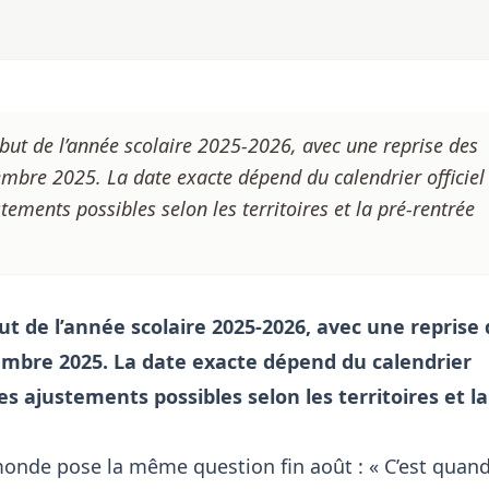
but de l’année scolaire 2025-2026, avec une reprise des
mbre 2025. La date exacte dépend du calendrier officiel
tements possibles selon les territoires et la pré-rentrée
t de l’année scolaire 2025-2026, avec une reprise
mbre 2025. La date exacte dépend du calendrier
des ajustements possibles selon les territoires et la
onde pose la même question fin août : « C’est quan