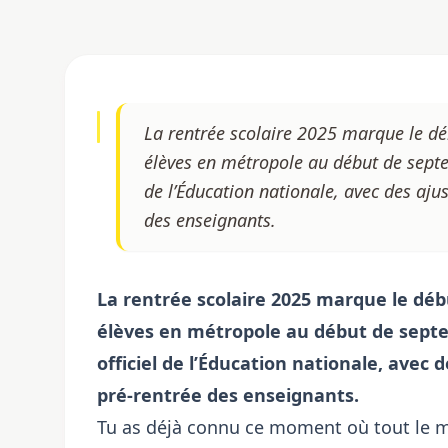
La rentrée scolaire 2025 marque le dé
élèves en métropole au début de septe
de l’Éducation nationale, avec des ajus
des enseignants.
La rentrée scolaire 2025 marque le débu
élèves en métropole au début de septe
officiel de l’Éducation nationale, avec 
pré-rentrée des enseignants.
Tu as déjà connu ce moment où tout le m