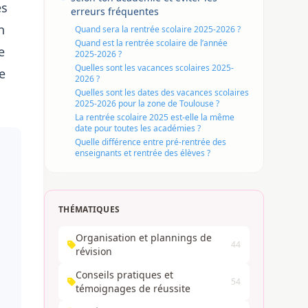
es
erreurs fréquentes
n
Quand sera la rentrée scolaire 2025-2026 ?
Quand est la rentrée scolaire de l’année
e
2025-2026 ?
Quelles sont les vacances scolaires 2025-
ne
2026 ?
Quelles sont les dates des vacances scolaires
2025-2026 pour la zone de Toulouse ?
La rentrée scolaire 2025 est-elle la même
date pour toutes les académies ?
Quelle différence entre pré-rentrée des
enseignants et rentrée des élèves ?
THÉMATIQUES
Organisation et plannings de
44
révision
Conseils pratiques et
54
témoignages de réussite