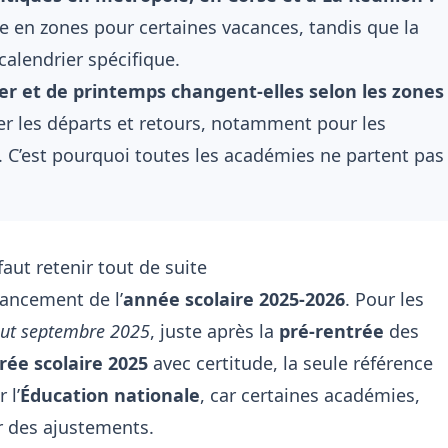
 en zones pour certaines vacances, tandis que la
alendrier spécifique.
er et de printemps changent-elles selon les zones
r les départs et retours, notamment pour les
s. C’est pourquoi toutes les académies ne partent pas
faut retenir tout de suite
ancement de l’
année scolaire 2025-2026
. Pour les
ut septembre 2025
, juste après la
pré-rentrée
des
rée scolaire 2025
avec certitude, la seule référence
 l’
Éducation nationale
, car certaines académies,
 des ajustements.