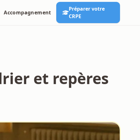
Préparer votre
Accompagnement
CRPE
drier et repères