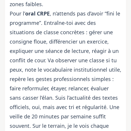
zones faibles.
Pour l’
oral CRPE
, n’attends pas d’avoir “fini le
programme”. Entraîne-toi avec des
situations de classe concrètes : gérer une
consigne floue, différencier un exercice,
expliquer une séance de lecture, réagir à un
conflit de cour. Va observer une classe si tu
peux, note le vocabulaire institutionnel utile,
repère les gestes professionnels simples :
faire reformuler, étayer, relancer, évaluer
sans casser l’élan. Suis l’actualité des textes
officiels, oui, mais avec tri et régularité. Une
veille de 20 minutes par semaine suffit
souvent. Sur le terrain, je le vois chaque