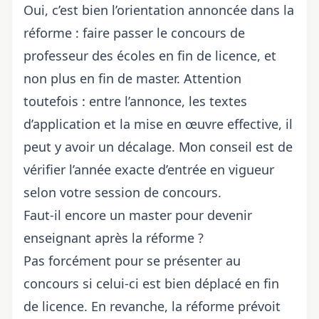
Oui, c’est bien l’orientation annoncée dans la
réforme : faire
passer le concours
de
professeur des écoles en fin de licence, et
non plus en fin de master. Attention
toutefois : entre l’annonce, les textes
d’application et la mise en œuvre effective, il
peut y avoir un décalage. Mon conseil est de
vérifier l’année exacte d’entrée en vigueur
selon votre session de concours.
Faut-il encore un master pour devenir
enseignant après la réforme ?
Pas forcément pour se présenter au
concours si celui-ci est bien déplacé en fin
de licence. En revanche, la réforme prévoit