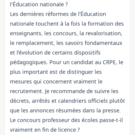
l'Éducation nationale ?
Les dernières réformes de l’Éducation
nationale touchent à la fois la formation des
enseignants, les concours, la revalorisation,
le remplacement, les savoirs fondamentaux
et l’évolution de certains dispositifs
pédagogiques. Pour un candidat au CRPE, le
plus important est de distinguer les
mesures qui concernent vraiment le
recrutement. Je recommande de suivre les
décrets, arrêtés et calendriers officiels plutôt
que les annonces résumées dans la presse.
Le concours professeur des écoles passe-t-il
vraiment en fin de licence ?