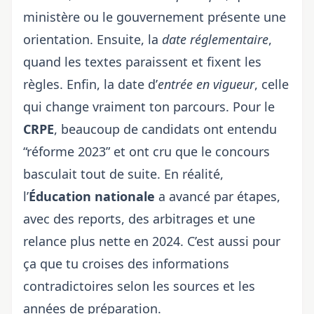
ministère ou le gouvernement présente une
orientation. Ensuite, la
date réglementaire
,
quand les textes paraissent et fixent les
règles. Enfin, la date d’
entrée en vigueur
, celle
qui change vraiment ton parcours. Pour le
CRPE
, beaucoup de candidats ont entendu
“réforme 2023” et ont cru que le concours
basculait tout de suite. En réalité,
l’
Éducation nationale
a avancé par étapes,
avec des reports, des arbitrages et une
relance plus nette en 2024. C’est aussi pour
ça que tu croises des informations
contradictoires selon les sources et les
années de préparation.