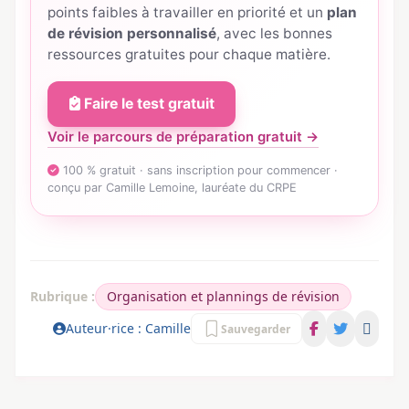
points faibles à travailler en priorité et un
plan
de révision personnalisé
, avec les bonnes
ressources gratuites pour chaque matière.
Faire le test gratuit
Voir le parcours de préparation gratuit →
100 % gratuit · sans inscription pour commencer ·
conçu par Camille Lemoine, lauréate du CRPE
Rubrique :
Organisation et plannings de révision
Auteur·rice : Camille
Sauvegarder