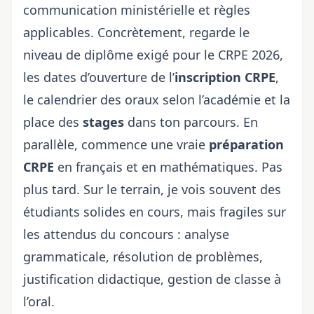
communication ministérielle et règles
applicables. Concrètement, regarde
le
niveau de diplôme exigé pour le CRPE 2026
,
les dates d’ouverture de l’
inscription CRPE
,
le calendrier des oraux selon l’académie
et la
place des
stages
dans ton parcours. En
parallèle, commence une vraie
préparation
CRPE
en français et en mathématiques. Pas
plus tard. Sur le terrain, je vois souvent des
étudiants solides en cours, mais fragiles sur
les attendus du concours : analyse
grammaticale, résolution de problèmes,
justification didactique, gestion de classe à
l’oral.