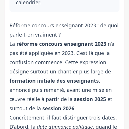
calendrier.
Réforme concours enseignant 2023 : de quoi
parle-t-on vraiment ?
La
réforme concours enseignant 2023
n’a
pas été appliquée en 2023. C’est là que la
confusion commence. Cette expression
désigne surtout un chantier plus large de
formation initiale des enseignants
,
annoncé puis remanié, avant une mise en
œuvre réelle à partir de la
session 2025
et
surtout de la
session 2026
.
Concrètement, il faut distinguer trois dates.
D’abord, la
date d’annonce politique
, quand le