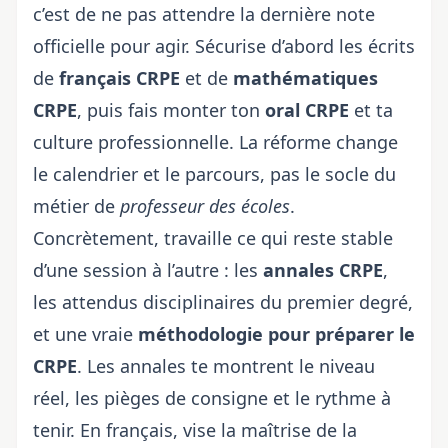
c’est de ne pas attendre la dernière note
officielle pour agir. Sécurise d’abord les écrits
de
français CRPE
et de
mathématiques
CRPE
, puis fais monter ton
oral CRPE
et ta
culture professionnelle. La réforme change
le calendrier et le parcours, pas le socle du
métier de
professeur des écoles
.
Concrètement, travaille ce qui reste stable
d’une session à l’autre : les
annales CRPE
,
les attendus disciplinaires du premier degré,
et une vraie
méthodologie pour préparer le
CRPE
. Les annales te montrent le niveau
réel, les pièges de consigne et le rythme à
tenir. En français, vise la maîtrise de la