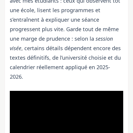
avec mes étudiants : ceux qui observent tôt
une école, lisent les programmes et
s’entraînent à expliquer une séance
progressent plus vite. Garde tout de même
une marge de prudence : selon la
session
visée
, certains détails dépendent encore des
textes définitifs, de l’université choisie et du
calendrier réellement appliqué en 2025-
2026.