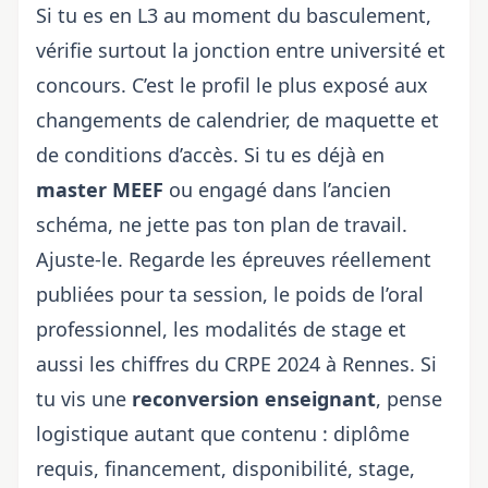
Si tu es en L3 au moment du basculement,
vérifie surtout la jonction entre université et
concours. C’est le profil le plus exposé aux
changements de calendrier, de maquette et
de conditions d’accès. Si tu es déjà en
master MEEF
ou engagé dans l’ancien
schéma, ne jette pas ton plan de travail.
Ajuste-le. Regarde les épreuves réellement
publiées pour ta session, le poids de l’oral
professionnel, les modalités de stage et
aussi
les chiffres du CRPE 2024 à Rennes
. Si
tu vis une
reconversion enseignant
, pense
logistique autant que contenu : diplôme
requis, financement, disponibilité, stage,