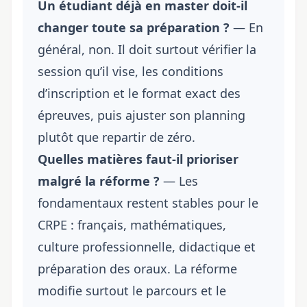
Un étudiant déjà en master doit-il
changer toute sa préparation ?
— En
général, non. Il doit surtout vérifier la
session qu’il vise, les conditions
d’inscription et le format exact des
épreuves, puis ajuster son planning
plutôt que repartir de zéro.
Quelles matières faut-il prioriser
malgré la réforme ?
— Les
fondamentaux restent stables pour le
CRPE : français, mathématiques,
culture professionnelle, didactique et
préparation des oraux. La réforme
modifie surtout le parcours et le