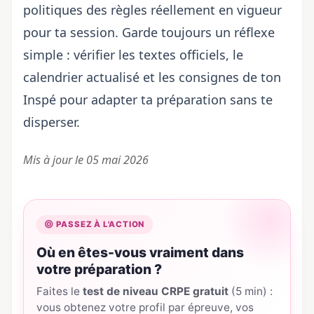
politiques des règles réellement en vigueur
pour ta session. Garde toujours un réflexe
simple : vérifier les textes officiels, le
calendrier actualisé et les consignes de ton
Inspé pour adapter ta préparation sans te
disperser.
Mis à jour le 05 mai 2026
PASSEZ À L'ACTION
Où en êtes-vous vraiment dans
votre préparation ?
Faites le
test de niveau CRPE gratuit
(5 min) :
vous obtenez votre profil par épreuve, vos