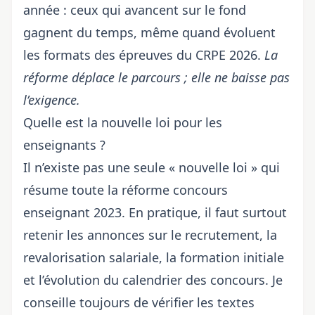
année : ceux qui avancent sur le fond
gagnent du temps, même quand évoluent
les formats des épreuves du CRPE 2026
.
La
réforme déplace le parcours ; elle ne baisse pas
l’exigence.
Quelle est la nouvelle loi pour les
enseignants ?
Il n’existe pas une seule « nouvelle loi » qui
résume toute la réforme concours
enseignant 2023. En pratique, il faut surtout
retenir les annonces sur le recrutement, la
revalorisation salariale, la formation initiale
et l’évolution du calendrier des concours. Je
conseille toujours de vérifier les textes