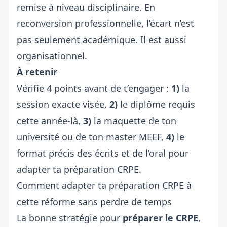
remise à niveau disciplinaire. En
reconversion professionnelle, l’écart n’est
pas seulement académique. Il est aussi
organisationnel.
À retenir
Vérifie 4 points avant de t’engager :
1)
la
session exacte visée,
2)
le diplôme requis
cette année-là,
3)
la maquette de ton
université ou de ton master MEEF,
4)
le
format précis des écrits et de l’oral pour
adapter ta
préparation CRPE
.
Comment adapter ta préparation CRPE à
cette réforme sans perdre de temps
La bonne stratégie pour
préparer le CRPE
,