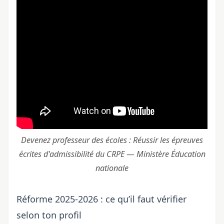
Devenez professeur des écoles : Réussir les épreuves
écrites d'admissibilité du CRPE — Ministère Éducation
nationale
Réforme 2025-2026 : ce qu’il faut vérifier
selon ton profil