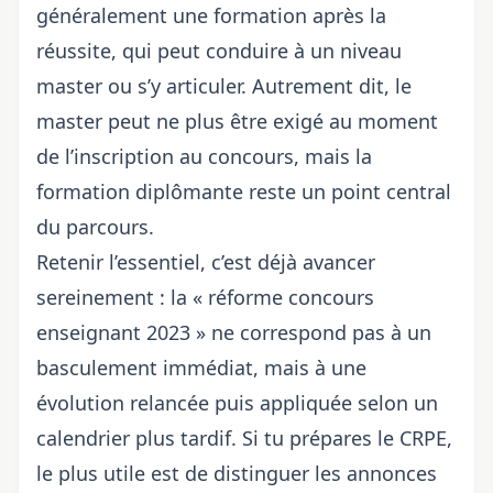
généralement une formation après la
réussite, qui peut conduire à un niveau
master ou s’y articuler. Autrement dit, le
master peut ne plus être exigé au moment
de l’inscription au concours, mais la
formation diplômante reste un point central
du parcours.
Retenir l’essentiel, c’est déjà avancer
sereinement : la « réforme concours
enseignant 2023 » ne correspond pas à un
basculement immédiat, mais à une
évolution relancée puis appliquée selon un
calendrier plus tardif. Si tu prépares le CRPE,
le plus utile est de distinguer les annonces