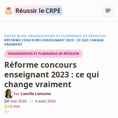
Réussir le CRPE
NOTRE BLOG
/
ORGANISATION ET PLANNINGS DE RÉVISION
/
RÉFORME CONCOURS ENSEIGNANT 2023 : CE QUI CHANGE
VRAIMENT
ORGANISATION ET PLANNINGS DE RÉVISION
Réforme concours
enseignant 2023 : ce qui
change vraiment
Par
Camille Lemoine
6 mai 2026
·
4 août 2026
13 min
-