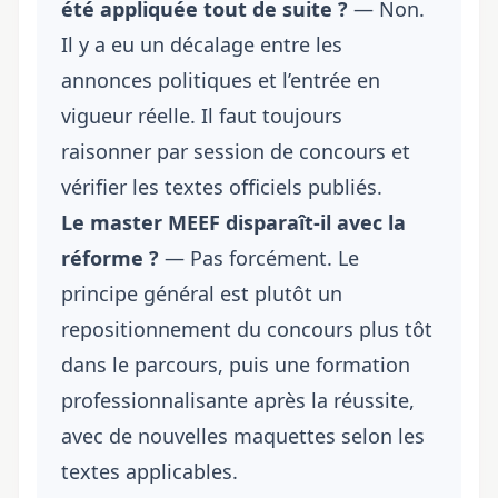
été appliquée tout de suite ?
— Non.
Il y a eu un décalage entre les
annonces politiques et l’entrée en
vigueur réelle. Il faut toujours
raisonner par session de concours et
vérifier les textes officiels publiés.
Le master MEEF disparaît-il avec la
réforme ?
— Pas forcément. Le
principe général est plutôt un
repositionnement du concours plus tôt
dans le parcours, puis une formation
professionnalisante après la réussite,
avec de nouvelles maquettes selon les
textes applicables.