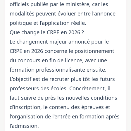
officiels publiés par le ministère, car les
modalités peuvent évoluer entre l’annonce
politique et l’application réelle.
Que change le CRPE en 2026 ?
Le changement majeur annoncé pour le
CRPE en 2026 concerne le positionnement
du concours en fin de licence, avec une
formation professionnalisante ensuite.
L’objectif est de recruter plus tôt les futurs
professeurs des écoles. Concrètement, il
faut suivre de près les nouvelles conditions
d’inscription, le contenu des épreuves et
l’organisation de l’entrée en formation après
l’admission.