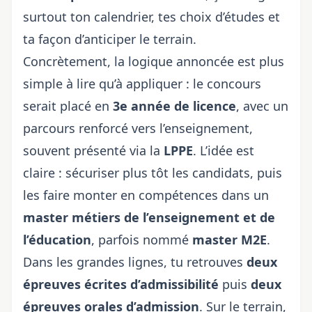
surtout ton calendrier, tes choix d’études et
ta façon d’anticiper le terrain.
Concrètement, la logique annoncée est plus
simple à lire qu’à appliquer : le concours
serait placé en
3e année de licence
, avec un
parcours renforcé vers l’enseignement,
souvent présenté via la
LPPE
. L’idée est
claire : sécuriser plus tôt les candidats, puis
les faire monter en compétences dans un
master métiers de l’enseignement et de
l’éducation
, parfois nommé
master M2E
.
Dans les grandes lignes, tu retrouves
deux
épreuves écrites d’admissibilité
puis
deux
épreuves orales d’admission
. Sur le terrain,