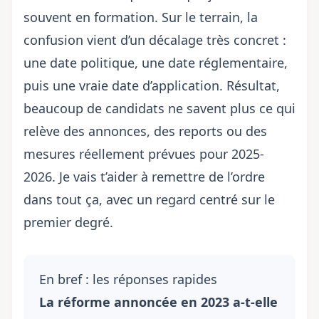
souvent en formation. Sur le terrain, la
confusion vient d’un décalage très concret :
une date politique, une date réglementaire,
puis une vraie date d’application. Résultat,
beaucoup de candidats ne savent plus ce qui
relève des annonces, des reports ou des
mesures réellement prévues pour 2025-
2026. Je vais t’aider à remettre de l’ordre
dans tout ça, avec un regard centré sur le
premier degré.
En bref : les réponses rapides
La réforme annoncée en 2023 a-t-elle