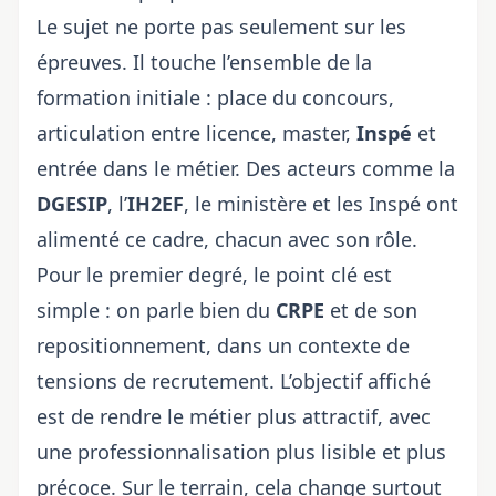
Le sujet ne porte pas seulement sur les
épreuves. Il touche l’ensemble de la
formation initiale : place du concours,
articulation entre licence, master,
Inspé
et
entrée dans le métier. Des acteurs comme la
DGESIP
, l’
IH2EF
, le ministère et les Inspé ont
alimenté ce cadre, chacun avec son rôle.
Pour le premier degré, le point clé est
simple : on parle bien du
CRPE
et de son
repositionnement, dans un contexte de
tensions de recrutement. L’objectif affiché
est de rendre le métier plus attractif, avec
une professionnalisation plus lisible et plus
précoce. Sur le terrain, cela change surtout