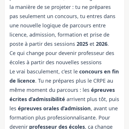
la manière de se projeter : tu ne prépares
pas seulement un concours, tu entres dans
une nouvelle logique de parcours entre
licence, admission, formation et prise de
poste à partir des sessions
2025
et
2026
.
Ce qui change pour devenir professeur des
écoles à partir des nouvelles sessions
Le vrai basculement, c’est le
concours en fin
de licence
. Tu ne prépares plus le CRPE au
même moment du parcours : les
épreuves
écrites d’admissibilité
arrivent plus tôt, puis
les
épreuves orales d’admission
, avant une
formation plus professionnalisante. Pour
devenir
professeur des écoles
, ça change