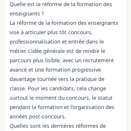
Quelle est la réforme de la formation des
enseignants ?
La réforme de la formation des enseignants
vise à articuler plus tôt concours,
professionnalisation et entrée dans le
métier. L’idée générale est de rendre le
parcours plus lisible, avec un recrutement
avancé et une formation progressive
davantage tournée vers la pratique de
classe. Pour les candidats, cela change
surtout le moment du concours, le statut
pendant la formation et l’organisation des
années post-concours.
Quelles sont les dernières réformes de