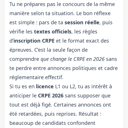
Tu ne prépares pas le concours de la même
manière selon ta situation. Le bon réflexe
est simple : pars de ta
session réelle
, puis
vérifie les
textes officiels
, les règles
d’
inscription CRPE
et le format exact des
épreuves. C’est la seule façon de
comprendre
que change le CRPE en 2026
sans
te perdre entre annonces politiques et cadre
réglementaire effectif.
Si tu es en
licence
L1 ou L2, tu as intérêt à
anticiper le
CRPE 2026
sans supposer que
tout est déjà figé. Certaines annonces ont
été retardées, puis reprises. Résultat :
beaucoup de candidats confondent