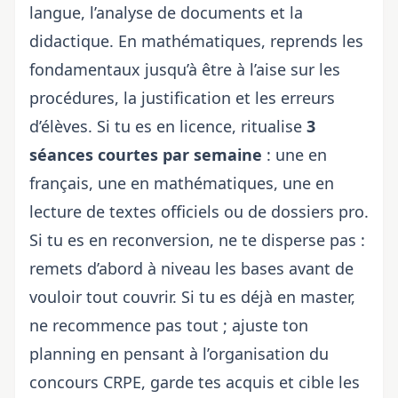
langue, l’analyse de documents et la
didactique. En mathématiques, reprends les
fondamentaux jusqu’à être à l’aise sur les
procédures, la justification et les erreurs
d’élèves. Si tu es en licence, ritualise
3
séances courtes par semaine
: une en
français, une en mathématiques, une en
lecture de textes officiels ou de dossiers pro.
Si tu es en reconversion, ne te disperse pas :
remets d’abord à niveau les bases avant de
vouloir tout couvrir. Si tu es déjà en master,
ne recommence pas tout ; ajuste ton
planning en pensant à
l’organisation du
concours CRPE
, garde tes acquis et cible les