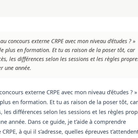
e au concours externe CRPE avec mon niveau d’études ? »
le plus en formation. Et tu as raison de la poser tôt, car
ès, les différences selon les sessions et les règles propre
er une année.
u concours externe CRPE avec mon niveau d’études ? »
plus en formation. Et tu as raison de la poser tôt, car
, les différences selon les sessions et les règles pro
une année. Dans ce guide, je t’aide à comprendre
CRPE, à qui il s’adresse, quelles épreuves t’attendent