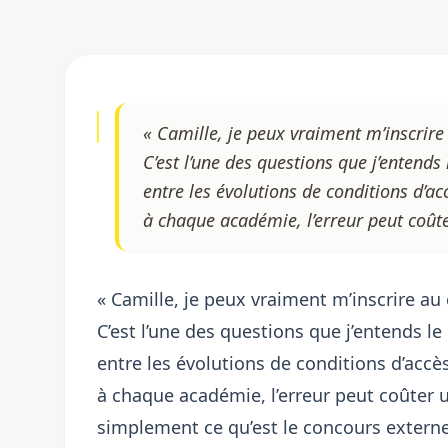
« Camille, je peux vraiment m’inscrir
C’est l’une des questions que j’entends 
entre les évolutions de conditions d’acc
à chaque académie, l’erreur peut coût
« Camille, je peux vraiment m’inscrire a
C’est l’une des questions que j’entends le 
entre les évolutions de conditions d’accès
à chaque académie, l’erreur peut coûter 
simplement ce qu’est le concours externe 