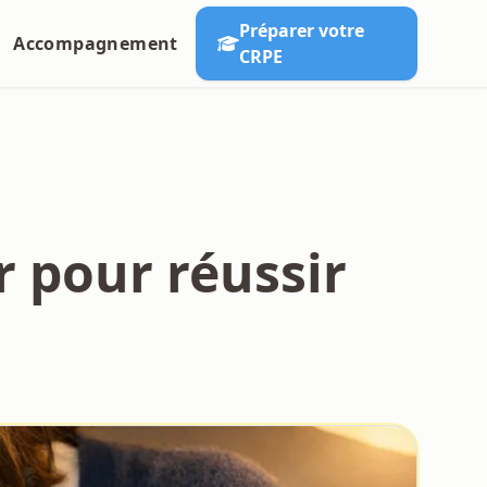
Préparer votre
Accompagnement
CRPE
r pour réussir