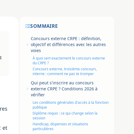
SOMMAIRE
Concours externe CRPE : définition,
objectif et différences avec les autres
voies
s
À quoi sert exactement le concours externe
du CRPE ?
Concours externe, troisième concours,
interne : comment ne pas te tromper
Qui peut s'inscrire au concours
externe CRPE ? Conditions 2026 à
vérifier
Les conditions générales d'accès à la fonction
publique
pres
Diplôme requis : ce qui change selon la
session
Handicap, dispenses et situations
 et
particulières