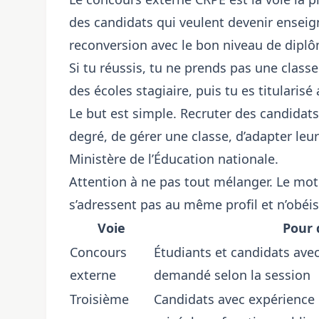
des candidats qui veulent devenir ensei
reconversion avec le bon niveau de dipl
Si tu réussis, tu ne prends pas une class
des écoles stagiaire, puis tu es titularis
Le but est simple. Recruter des candidats
degré, de gérer une classe, d’adapter leur
Ministère de l’Éducation nationale.
Attention à ne pas tout mélanger. Le mot
s’adressent pas au même profil et n’obé
Voie
Pour 
Concours
Étudiants et candidats ave
externe
demandé selon la session
Troisième
Candidats avec expérience 