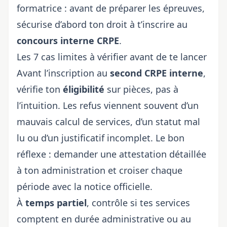
formatrice : avant de préparer les épreuves,
sécurise d’abord ton droit à t’inscrire au
concours interne CRPE
.
Les 7 cas limites à vérifier avant de te lancer
Avant l’inscription au
second CRPE interne
,
vérifie ton
éligibilité
sur pièces, pas à
l’intuition. Les refus viennent souvent d’un
mauvais calcul de services, d’un statut mal
lu ou d’un justificatif incomplet. Le bon
réflexe : demander une attestation détaillée
à ton administration et croiser chaque
période avec la notice officielle.
À
temps partiel
, contrôle si tes services
comptent en durée administrative ou au