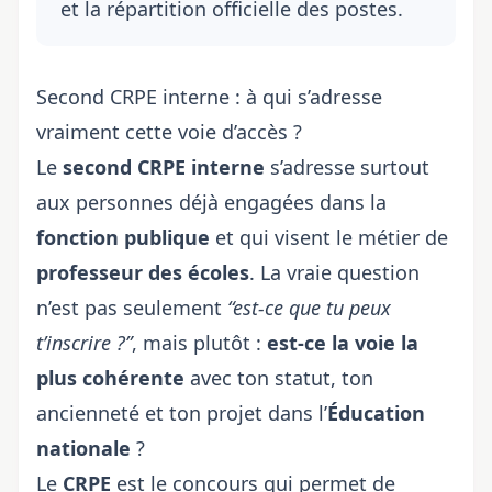
et la répartition officielle des postes.
Second CRPE interne : à qui s’adresse
vraiment cette voie d’accès ?
Le
second CRPE interne
s’adresse surtout
aux personnes déjà engagées dans la
fonction publique
et qui visent le métier de
professeur des écoles
. La vraie question
n’est pas seulement
“est-ce que tu peux
t’inscrire ?”
, mais plutôt :
est-ce la voie la
plus cohérente
avec ton statut, ton
ancienneté et ton projet dans l’
Éducation
nationale
?
Le
CRPE
est le concours qui permet de