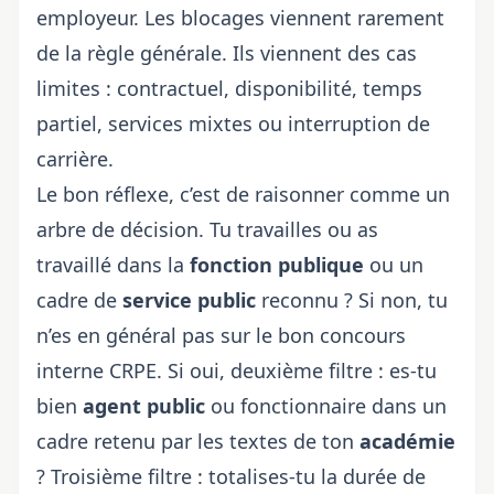
employeur. Les blocages viennent rarement
de la règle générale. Ils viennent des cas
limites : contractuel, disponibilité, temps
partiel, services mixtes ou interruption de
carrière.
Le bon réflexe, c’est de raisonner comme un
arbre de décision. Tu travailles ou as
travaillé dans la
fonction publique
ou un
cadre de
service public
reconnu ? Si non, tu
n’es en général pas sur le bon concours
interne CRPE. Si oui, deuxième filtre : es-tu
bien
agent public
ou fonctionnaire dans un
cadre retenu par les textes de ton
académie
? Troisième filtre : totalises-tu la durée de