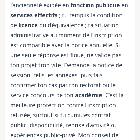
l’ancienneté exigée en
fonction publique
en
services effectifs
; tu remplis la condition
de
licence
ou d’équivalence ; ta situation
administrative au moment de l’inscription
est compatible avec la notice annuelle. Si
une seule réponse est floue, ne valide pas
ton projet trop vite. Demande la notice de
session, relis les annexes, puis fais
confirmer ton cas par ton rectorat ou le
service concours de ton
académie
. C’est la
meilleure protection contre l’inscription
refusée, surtout si tu cumules contrat
public, disponibilité, reprise d’activité ou
expériences public-privé. Mon conseil de