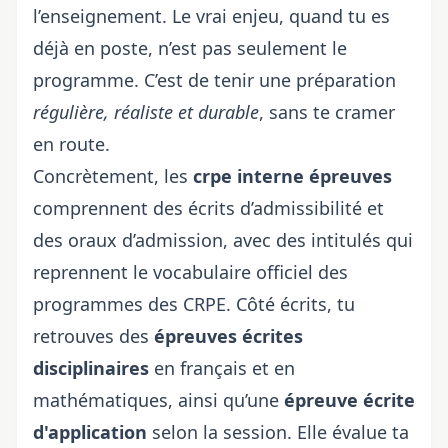
l’enseignement. Le vrai enjeu, quand tu es
déjà en poste, n’est pas seulement le
programme. C’est de tenir une préparation
régulière, réaliste et durable
, sans te cramer
en route.
Concrètement, les
crpe interne épreuves
comprennent des écrits d’admissibilité et
des oraux d’admission, avec des intitulés qui
reprennent le vocabulaire officiel des
programmes des CRPE. Côté écrits, tu
retrouves des
épreuves écrites
disciplinaires
en français et en
mathématiques, ainsi qu’une
épreuve écrite
d'application
selon la session. Elle évalue ta