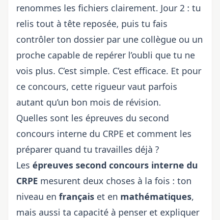
renommes les fichiers clairement. Jour 2 : tu
relis tout à tête reposée, puis tu fais
contrôler ton dossier par une collègue ou un
proche capable de repérer l’oubli que tu ne
vois plus. C’est simple. C’est efficace. Et pour
ce concours, cette rigueur vaut parfois
autant qu’un bon mois de révision.
Quelles sont les épreuves du second
concours interne du CRPE et comment les
préparer quand tu travailles déjà ?
Les
épreuves second concours interne du
CRPE
mesurent deux choses à la fois : ton
niveau en
français
et en
mathématiques
,
mais aussi ta capacité à penser et expliquer