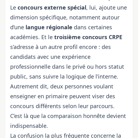
Le
concours externe spécial
, lui, ajoute une
dimension spécifique, notamment autour
d’une
langue régionale
dans certaines
académies. Et le
troisième
concours CRPE
s’adresse à un autre profil encore : des
candidats avec une expérience
professionnelle dans le privé ou hors statut
public, sans suivre la logique de l’interne.
Autrement dit, deux personnes voulant
enseigner en primaire peuvent viser des
concours différents selon leur parcours.
C’est là que la comparaison honnête devient
indispensable.
La confusion la plus fréquente concerne la