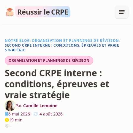
Réussir le CRPE
NOTRE BLOG
/
ORGANISATION ET PLANNINGS DE RÉVISION
/
SECOND CRPE INTERNE : CONDITIONS, ÉPREUVES ET VRAIE
STRATÉGIE
ORGANISATION ET PLANNINGS DE RÉVISION
Second CRPE interne :
conditions, épreuves et
vraie stratégie
Par
Camille Lemoine
6 mai 2026
·
4 août 2026
19 min
-