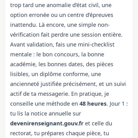
trop tard une anomalie d’état civil, une
option erronée ou un centre d’épreuves
inattendu. Là encore, une simple non-
vérification fait perdre une session entière.
Avant validation, fais une mini-checklist
mentale : le bon concours, la bonne
académie, les bonnes dates, des pièces
lisibles, un diplôme conforme, une
ancienneté justifiée précisément, et un suivi
actif de ta messagerie. En pratique, je
conseille une méthode en
48 heures
. Jour 1 :
tu lis la notice annuelle sur
devenirenseignant.gouv.fr
et celle du
rectorat, tu prépares chaque pièce, tu