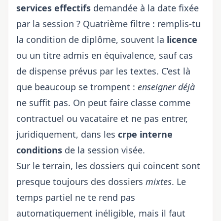
services effectifs
demandée à la date fixée
par la session ? Quatrième filtre : remplis-tu
la condition de diplôme, souvent la
licence
ou un titre admis en équivalence, sauf cas
de dispense prévus par les textes. C’est là
que beaucoup se trompent :
enseigner déjà
ne suffit pas. On peut faire classe comme
contractuel ou vacataire et ne pas entrer,
juridiquement, dans les
crpe interne
conditions
de la session visée.
Sur le terrain, les dossiers qui coincent sont
presque toujours des dossiers
mixtes
. Le
temps partiel ne te rend pas
automatiquement inéligible, mais il faut