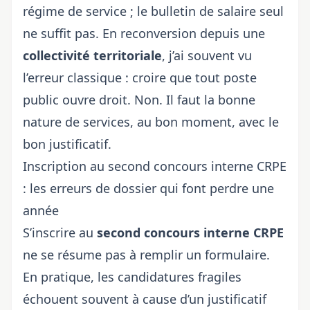
régime de service ; le bulletin de salaire seul
ne suffit pas. En reconversion depuis une
collectivité territoriale
, j’ai souvent vu
l’erreur classique : croire que tout poste
public ouvre droit. Non. Il faut la bonne
nature de services, au bon moment, avec le
bon justificatif.
Inscription au second concours interne CRPE
: les erreurs de dossier qui font perdre une
année
S’inscrire au
second concours interne CRPE
ne se résume pas à remplir un formulaire.
En pratique, les candidatures fragiles
échouent souvent à cause d’un justificatif