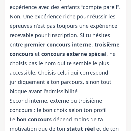
expérience avec des enfants “compte pareil”.
Non. Une expérience riche pour réussir les
épreuves n’est pas toujours une expérience
recevable pour l’inscription. Si tu hésites
entre
premier concours interne
,
troisième
concours
et
concours externe spécial
, ne
choisis pas le nom qui te semble le plus
accessible. Choisis celui qui correspond
juridiquement à ton parcours, sinon tout
bloque avant l’admissibilité.
Second interne, externe ou troisième
concours : le bon choix selon ton profil
Le
bon concours
dépend moins de ta
motivation que de ton
statut réel
et de ton