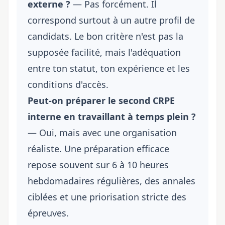
externe ?
— Pas forcément. Il
correspond surtout à un autre profil de
candidats. Le bon critère n'est pas la
supposée facilité, mais l'adéquation
entre ton statut, ton expérience et les
conditions d'accès.
Peut-on préparer le second CRPE
interne en travaillant à temps plein ?
— Oui, mais avec une organisation
réaliste. Une préparation efficace
repose souvent sur 6 à 10 heures
hebdomadaires régulières, des annales
ciblées et une priorisation stricte des
épreuves.