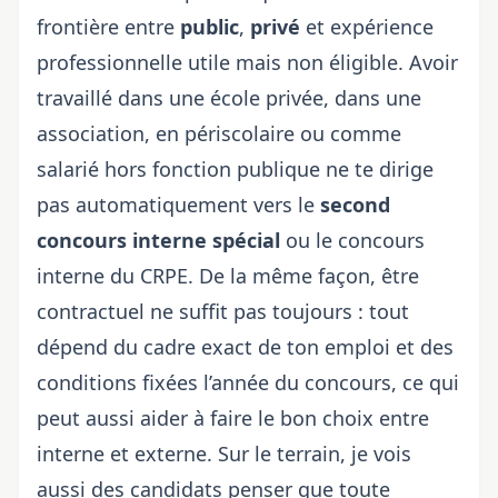
frontière entre
public
,
privé
et expérience
professionnelle utile mais non éligible. Avoir
travaillé dans une école privée, dans une
association, en périscolaire ou comme
salarié hors fonction publique ne te dirige
pas automatiquement vers le
second
concours interne spécial
ou le concours
interne du
CRPE
. De la même façon, être
contractuel ne suffit pas toujours : tout
dépend du cadre exact de ton emploi et des
conditions fixées l’année du concours, ce qui
peut aussi aider à
faire le bon choix entre
interne et externe
. Sur le terrain, je vois
aussi des candidats penser que toute