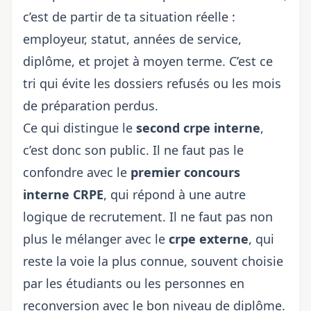
c’est de partir de ta situation réelle :
employeur, statut, années de service,
diplôme, et projet à moyen terme. C’est ce
tri qui évite les dossiers refusés ou les mois
de préparation perdus.
Ce qui distingue le
second crpe interne
,
c’est donc son public. Il ne faut pas le
confondre avec le
premier concours
interne CRPE
, qui répond à une autre
logique de recrutement. Il ne faut pas non
plus le mélanger avec le
crpe externe
, qui
reste la voie la plus connue, souvent choisie
par les étudiants ou les personnes en
reconversion avec le bon niveau de diplôme.