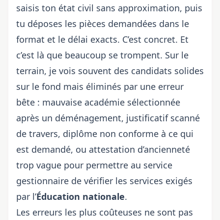
saisis ton état civil sans approximation, puis
tu déposes les pièces demandées dans le
format et le délai exacts. C’est concret. Et
c’est là que beaucoup se trompent. Sur le
terrain, je vois souvent des candidats solides
sur le fond mais éliminés par une erreur
bête : mauvaise académie sélectionnée
après un déménagement, justificatif scanné
de travers, diplôme non conforme à ce qui
est demandé, ou attestation d’ancienneté
trop vague pour permettre au service
gestionnaire de vérifier les services exigés
par l’
Éducation nationale
.
Les erreurs les plus coûteuses ne sont pas