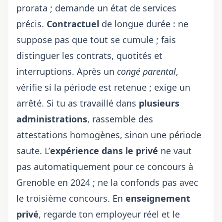
prorata ; demande un état de services
précis.
Contractuel
de longue durée : ne
suppose pas que tout se cumule ; fais
distinguer les contrats, quotités et
interruptions. Après un
congé parental
,
vérifie si la période est retenue ; exige un
arrêté. Si tu as travaillé dans
plusieurs
administrations
, rassemble des
attestations homogènes, sinon une période
saute. L’
expérience dans le privé
ne vaut
pas automatiquement pour
ce concours à
Grenoble en 2024
; ne la confonds pas avec
le troisième concours. En
enseignement
privé
, regarde ton employeur réel et le