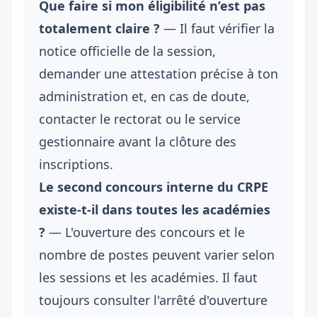
Que faire si mon éligibilité n’est pas
totalement claire ?
— Il faut vérifier la
notice officielle de la session,
demander une attestation précise à ton
administration et, en cas de doute,
contacter le rectorat ou le service
gestionnaire avant la clôture des
inscriptions.
Le second concours interne du CRPE
existe-t-il dans toutes les académies
?
— L'ouverture des concours et le
nombre de postes peuvent varier selon
les sessions et les académies. Il faut
toujours consulter l'arrêté d'ouverture