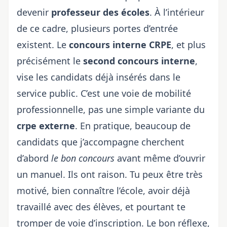
devenir
professeur des écoles
. À l’intérieur
de ce cadre, plusieurs portes d’entrée
existent. Le
concours interne CRPE
, et plus
précisément le
second concours interne
,
vise les candidats déjà insérés dans le
service public. C’est une voie de mobilité
professionnelle, pas une simple variante du
crpe externe
. En pratique, beaucoup de
candidats que j’accompagne cherchent
d’abord
le bon concours
avant même d’ouvrir
un manuel. Ils ont raison. Tu peux être très
motivé, bien connaître l’école, avoir déjà
travaillé avec des élèves, et pourtant te
tromper de voie d’inscription. Le bon réflexe,