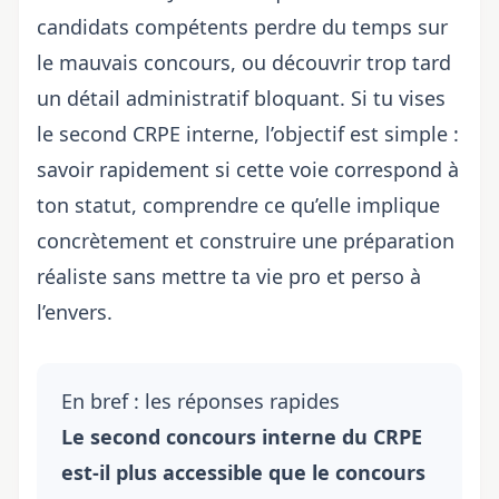
candidats compétents perdre du temps sur
le mauvais concours, ou découvrir trop tard
un détail administratif bloquant. Si tu vises
le second CRPE interne, l’objectif est simple :
savoir rapidement si cette voie correspond à
ton statut, comprendre ce qu’elle implique
concrètement et construire une préparation
réaliste sans mettre ta vie pro et perso à
l’envers.
En bref : les réponses rapides
Le second
concours interne
du CRPE
est-il plus accessible que le concours