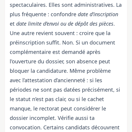
spectaculaires. Elles sont administratives. La
plus fréquente : confondre
date d’inscription
et
date limite d’envoi ou de dépôt des pièces
.
Une autre revient souvent : croire que la
préinscription suffit. Non. Si un document
complémentaire est demandé après
l’ouverture du dossier, son absence peut
bloquer la candidature. Même problème
avec l’attestation d’ancienneté : si les
périodes ne sont pas datées précisément, si
le statut n’est pas clair, ou si le cachet
manque, le rectorat peut considérer le
dossier incomplet. Vérifie aussi ta
convocation. Certains candidats découvrent