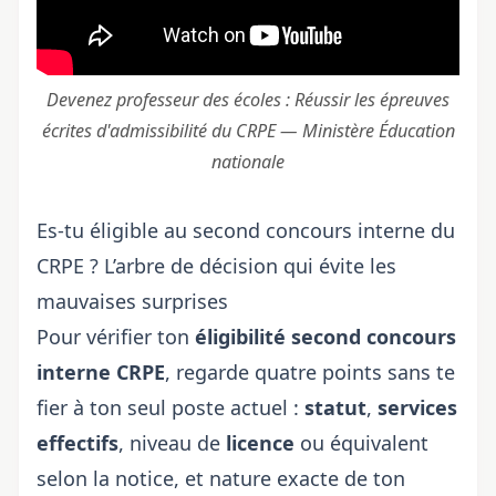
Devenez professeur des écoles : Réussir les épreuves
écrites d'admissibilité du CRPE — Ministère Éducation
nationale
Es-tu éligible au second concours interne du
CRPE ? L’arbre de décision qui évite les
mauvaises surprises
Pour vérifier ton
éligibilité
second concours
interne CRPE
, regarde quatre points sans te
fier à ton seul poste actuel :
statut
,
services
effectifs
, niveau de
licence
ou équivalent
selon la notice, et nature exacte de ton