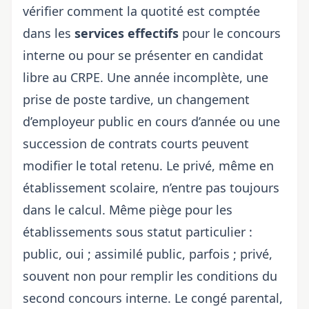
vérifier comment la quotité est comptée
dans les
services effectifs
pour le concours
interne ou pour
se présenter en candidat
libre au CRPE
. Une année incomplète, une
prise de poste tardive, un changement
d’employeur public en cours d’année ou une
succession de contrats courts peuvent
modifier le total retenu. Le privé, même en
établissement scolaire, n’entre pas toujours
dans le calcul. Même piège pour les
établissements sous statut particulier :
public, oui ; assimilé public, parfois ; privé,
souvent non pour
remplir les conditions du
second concours interne
. Le congé parental,