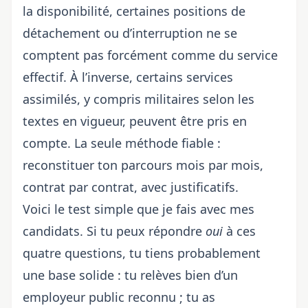
la disponibilité, certaines positions de
détachement ou d’interruption ne se
comptent pas forcément comme du service
effectif. À l’inverse, certains services
assimilés, y compris militaires selon les
textes en vigueur, peuvent être pris en
compte. La seule méthode fiable :
reconstituer ton parcours mois par mois,
contrat par contrat, avec justificatifs.
Voici le test simple que je fais avec mes
candidats. Si tu peux répondre
oui
à ces
quatre questions, tu tiens probablement
une base solide : tu relèves bien d’un
employeur public reconnu ; tu as