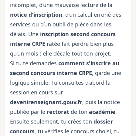
incomplet, d’une mauvaise lecture de la
notice d'inscription
, d’un calcul erroné des
services ou d’un oubli de pièce dans les
délais. Une
inscription second concours
interne CRPE
ratée fait perdre bien plus
qu’un mois : elle décale tout ton projet.
Si tu te demandes
comment s'inscrire au
second concours interne CRPE
, garde une
logique simple. Tu consultes d’abord la
session en cours sur
devenirenseignant.gouv.fr
, puis la notice
publiée par le
rectorat
de ton
académie
.
Ensuite seulement, tu crées ton
dossier
concours
, tu vérifies le concours choisi, tu