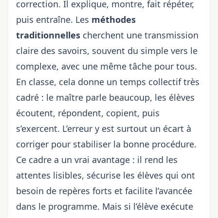
correction. Il explique, montre, fait répéter,
puis entraîne. Les
méthodes
traditionnelles
cherchent une transmission
claire des savoirs, souvent du simple vers le
complexe, avec une même tâche pour tous.
En classe, cela donne un temps collectif très
cadré : le maître parle beaucoup, les élèves
écoutent, répondent, copient, puis
s’exercent. L’erreur y est surtout un écart à
corriger pour stabiliser la bonne procédure.
Ce cadre a un vrai avantage : il rend les
attentes lisibles, sécurise les élèves qui ont
besoin de repères forts et facilite l’avancée
dans le programme. Mais si l’élève exécute