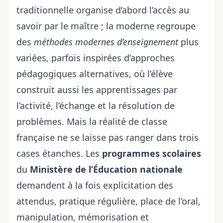
traditionnelle organise d’abord l’accès au
savoir par le maître ; la moderne regroupe
des
méthodes modernes d’enseignement
plus
variées, parfois inspirées d’
approches
pédagogiques alternatives
, où l’élève
construit aussi les apprentissages par
l’activité, l’échange et la résolution de
problèmes. Mais la réalité de classe
française ne se laisse pas ranger dans trois
cases étanches. Les
programmes scolaires
du
Ministère de l’Éducation nationale
demandent à la fois explicitation des
attendus, pratique régulière, place de l’oral,
manipulation, mémorisation et