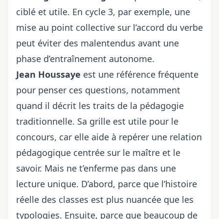
ciblé et utile. En cycle 3, par exemple, une
mise au point collective sur l’accord du verbe
peut éviter des malentendus avant une
phase d’entraînement autonome.
Jean Houssaye
est une référence fréquente
pour penser ces questions, notamment
quand il décrit les traits de la pédagogie
traditionnelle. Sa grille est utile pour le
concours, car elle aide à repérer une relation
pédagogique centrée sur le maître et le
savoir. Mais ne t’enferme pas dans une
lecture unique. D’abord, parce que l’histoire
réelle des classes est plus nuancée que les
typologies. Ensuite, parce que beaucoup de