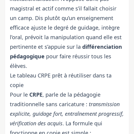
magistral et actif comme s’il fallait choisir
un camp. Dis plutôt qu’un enseignement
efficace ajuste le degré de guidage, intègre
l’oral, prévoit la manipulation quand elle est
pertinente et s’appuie sur la
différenciation
pédagogique
pour faire réussir tous les
élèves.
Le tableau CRPE prêt à réutiliser dans ta
copie
Pour le
CRPE
, parle de la pédagogie
traditionnelle sans caricature :
transmission
explicite, guidage fort, entraînement progressif,
vérification des acquis
. La formule qui
fonctionne en copie est simple :