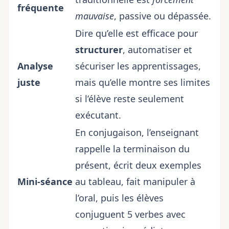
fréquente
mauvaise
, passive ou dépassée.
Dire qu’elle est efficace pour
structurer
, automatiser et
Analyse
sécuriser les apprentissages,
juste
mais qu’elle montre ses limites
si l’élève reste seulement
exécutant.
En conjugaison, l’enseignant
rappelle la terminaison du
présent, écrit deux exemples
Mini-séance
au tableau, fait manipuler à
l’oral, puis les élèves
conjuguent 5 verbes avec