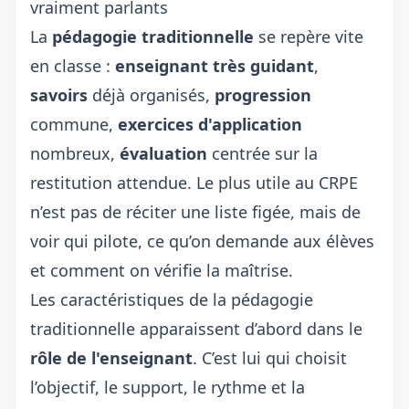
vraiment parlants
La
pédagogie traditionnelle
se repère vite
en classe :
enseignant très guidant
,
savoirs
déjà organisés,
progression
commune,
exercices d'application
nombreux,
évaluation
centrée sur la
restitution attendue. Le plus utile au CRPE
n’est pas de réciter une liste figée, mais de
voir qui pilote, ce qu’on demande aux élèves
et comment on vérifie la maîtrise.
Les caractéristiques de la pédagogie
traditionnelle apparaissent d’abord dans le
rôle de l'enseignant
. C’est lui qui choisit
l’objectif, le support, le rythme et la