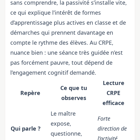
sans comprendre, la passivité s’installe vite,
ce qui explique l’intérêt de formes
d’apprentissage plus actives en classe et de
démarches qui prennent davantage en
compte le rythme des élèves
. Au CRPE,
nuance bien : une séance très guidée n’est
pas forcément pauvre, tout dépend de
l’engagement cognitif demandé.
Lecture
Ce que tu
Repère
CRPE
observes
efficace
Le maître
Forte
expose,
Qui parle ?
direction de
questionne,
l’activité