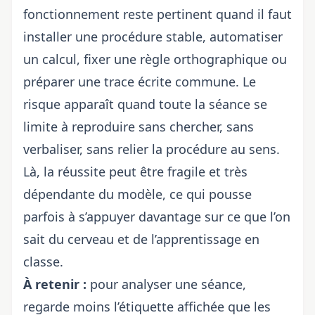
fonctionnement reste pertinent quand il faut
installer une procédure stable, automatiser
un calcul, fixer une règle orthographique ou
préparer une trace écrite commune. Le
risque apparaît quand toute la séance se
limite à reproduire sans chercher, sans
verbaliser, sans relier la procédure au sens.
Là, la réussite peut être fragile et très
dépendante du modèle, ce qui pousse
parfois à s’appuyer davantage sur
ce que l’on
sait du cerveau et de l’apprentissage
en
classe.
À retenir :
pour analyser une séance,
regarde moins l’étiquette affichée que les