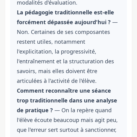
modalités d'évaluation.
La pédagogie traditionnelle est-elle
forcément dépassée aujourd'hui ?
—
Non. Certaines de ses composantes
restent utiles, notamment
l'explicitation, la progressivité,
l'entraînement et la structuration des
savoirs, mais elles doivent être
articulées à l'activité de l'élève.
Comment reconnaître une séance
trop traditionnelle dans une analyse
de pratique ?
— On la repère quand
l'élève écoute beaucoup mais agit peu,
que l'erreur sert surtout à sanctionner,