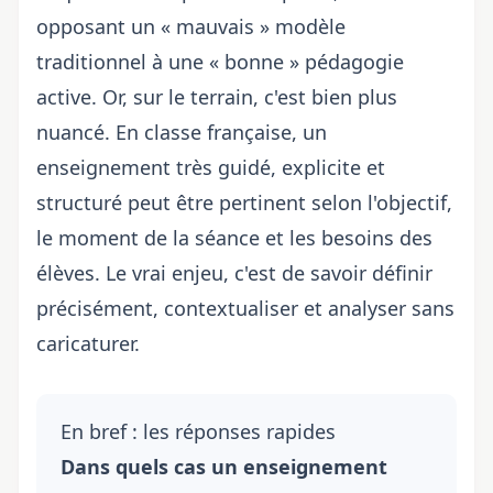
opposant un « mauvais » modèle
traditionnel à une « bonne » pédagogie
active. Or, sur le terrain, c'est bien plus
nuancé. En classe française, un
enseignement très guidé, explicite et
structuré peut être pertinent selon l'objectif,
le moment de la séance et les besoins des
élèves. Le vrai enjeu, c'est de savoir définir
précisément, contextualiser et analyser sans
caricaturer.
En bref : les réponses rapides
Dans quels cas un enseignement