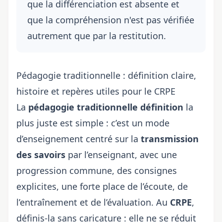
que la différenciation est absente et
que la compréhension n'est pas vérifiée
autrement que par la restitution.
Pédagogie traditionnelle : définition claire,
histoire et repères utiles pour le CRPE
La
pédagogie traditionnelle définition
la
plus juste est simple : c’est un mode
d’enseignement centré sur la
transmission
des savoirs
par l’enseignant, avec une
progression commune, des consignes
explicites, une forte place de l’écoute, de
l’entraînement et de l’évaluation. Au
CRPE
,
définis-la sans caricature : elle ne se réduit