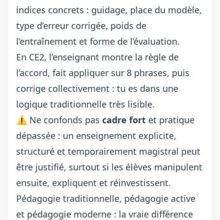
indices concrets : guidage, place du modèle,
type d’erreur corrigée, poids de
l’entraînement et forme de l’évaluation.
En CE2, l’enseignant montre la règle de
l’accord, fait appliquer sur 8 phrases, puis
corrige collectivement : tu es dans une
logique traditionnelle très lisible.
⚠️ Ne confonds pas
cadre fort
et pratique
dépassée : un enseignement explicite,
structuré et temporairement magistral peut
être justifié, surtout si les élèves manipulent
ensuite, expliquent et réinvestissent.
Pédagogie traditionnelle, pédagogie active
et pédagogie moderne : la vraie différence