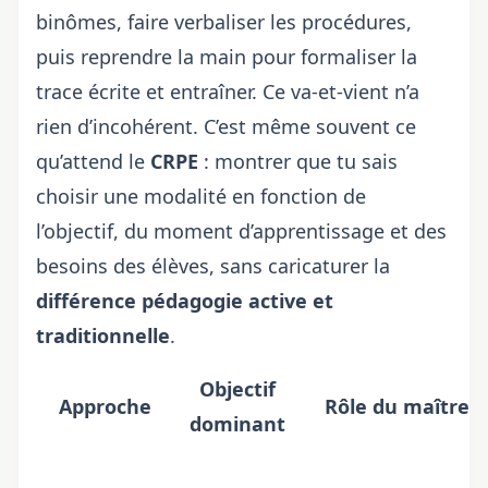
binômes, faire verbaliser les procédures,
puis reprendre la main pour formaliser la
trace écrite et entraîner. Ce va-et-vient n’a
rien d’incohérent. C’est même souvent ce
qu’attend le
CRPE
: montrer que tu sais
choisir une modalité en fonction de
l’objectif, du moment d’apprentissage et des
besoins des élèves, sans caricaturer la
différence pédagogie active et
traditionnelle
.
Objectif
Approche
Rôle du maître
dominant