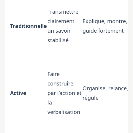
Transmettre
clairement
Explique, montre,
Traditionnelle
un savoir
guide fortement
stabilisé
Faire
construire
Organise, relance,
Active
par l’action et
régule
la
verbalisation