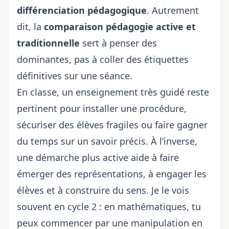
différenciation pédagogique
. Autrement
dit, la
comparaison pédagogie active et
traditionnelle
sert à penser des
dominantes, pas à coller des étiquettes
définitives sur une séance.
En classe, un enseignement très guidé reste
pertinent pour installer une procédure,
sécuriser des élèves fragiles ou faire gagner
du temps sur un savoir précis. À l’inverse,
une démarche plus active aide à faire
émerger des représentations, à engager les
élèves et à construire du sens. Je le vois
souvent en cycle 2 : en mathématiques, tu
peux commencer par une manipulation en