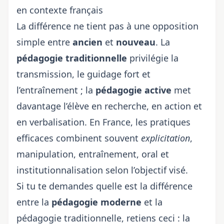
en contexte français
La différence ne tient pas à une opposition
simple entre
ancien
et
nouveau
. La
pédagogie traditionnelle
privilégie la
transmission, le guidage fort et
l’entraînement ; la
pédagogie active
met
davantage l’élève en recherche, en action et
en verbalisation. En France, les pratiques
efficaces combinent souvent
explicitation
,
manipulation, entraînement, oral et
institutionnalisation selon l’objectif visé.
Si tu te demandes quelle est la différence
entre la
pédagogie moderne
et la
pédagogie traditionnelle, retiens ceci : la