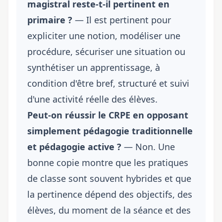
magistral reste-t-il pertinent en
primaire ?
— Il est pertinent pour
expliciter une notion, modéliser une
procédure, sécuriser une situation ou
synthétiser un apprentissage, à
condition d'être bref, structuré et suivi
d'une activité réelle des élèves.
Peut-on réussir le CRPE en opposant
simplement pédagogie traditionnelle
et pédagogie active ?
— Non. Une
bonne copie montre que les pratiques
de classe sont souvent hybrides et que
la pertinence dépend des objectifs, des
élèves, du moment de la séance et des