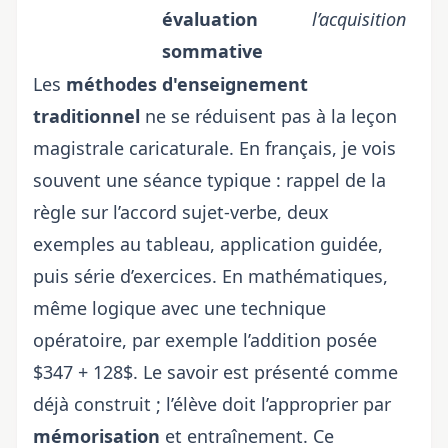
évaluation
l’acquisition
sommative
Les
méthodes d'enseignement
traditionnel
ne se réduisent pas à la leçon
magistrale caricaturale. En français, je vois
souvent une séance typique : rappel de la
règle sur l’accord sujet-verbe, deux
exemples au tableau, application guidée,
puis série d’exercices. En mathématiques,
même logique avec une technique
opératoire, par exemple l’addition posée
$347 + 128$. Le savoir est présenté comme
déjà construit ; l’élève doit l’approprier par
mémorisation
et entraînement. Ce