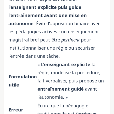
l’enseignant explicite puis guide
l’entraînement avant une mise en
autonomie
. Évite l’opposition binaire avec
les pédagogies actives : un enseignement
magistral bref peut être
pertinent
pour
institutionnaliser une règle ou sécuriser
l’entrée dans une tâche.
«
L’enseignant explicite
la
règle, modélise la procédure,
Formulation
fait verbaliser, puis propose un
utile
entraînement guidé
avant
l’autonomie. »
Écrire que la pédagogie
Erreur
traditionnelle est
forcément