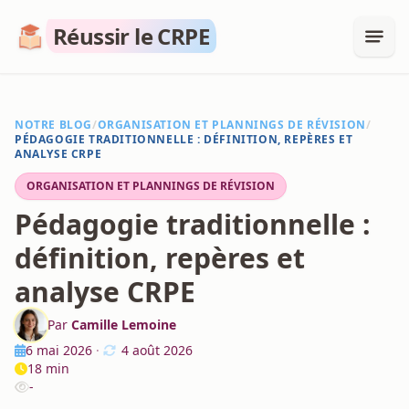
Réussir le CRPE
NOTRE BLOG
/
ORGANISATION ET PLANNINGS DE RÉVISION
/
PÉDAGOGIE TRADITIONNELLE : DÉFINITION, REPÈRES ET
ANALYSE CRPE
ORGANISATION ET PLANNINGS DE RÉVISION
Pédagogie traditionnelle :
définition, repères et
analyse CRPE
Par
Camille Lemoine
6 mai 2026
·
4 août 2026
18 min
-