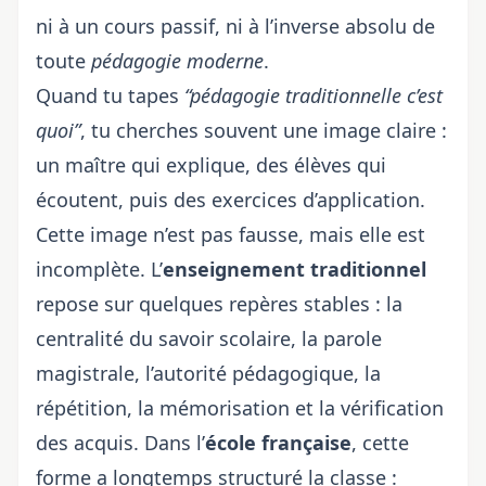
ni à un cours passif, ni à l’inverse absolu de
toute
pédagogie moderne
.
Quand tu tapes
“pédagogie traditionnelle c’est
quoi”
, tu cherches souvent une image claire :
un maître qui explique, des élèves qui
écoutent, puis des exercices d’application.
Cette image n’est pas fausse, mais elle est
incomplète. L’
enseignement traditionnel
repose sur quelques repères stables : la
centralité du savoir scolaire, la parole
magistrale, l’autorité pédagogique, la
répétition, la mémorisation et la vérification
des acquis. Dans l’
école française
, cette
forme a longtemps structuré la classe :