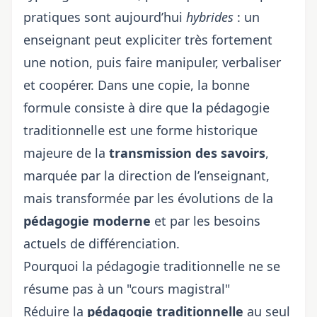
pratiques sont aujourd’hui
hybrides
: un
enseignant peut expliciter très fortement
une notion, puis faire manipuler, verbaliser
et coopérer. Dans une copie, la bonne
formule consiste à dire que la pédagogie
traditionnelle est une forme historique
majeure de la
transmission des savoirs
,
marquée par la direction de l’enseignant,
mais transformée par les évolutions de la
pédagogie moderne
et par les besoins
actuels de différenciation.
Pourquoi la pédagogie traditionnelle ne se
résume pas à un "cours magistral"
Réduire la
pédagogie traditionnelle
au seul