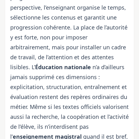
perspective, l’enseignant organise le temps,
sélectionne les contenus et garantit une
progression cohérente. La place de l’autorité
y est forte, non pour imposer
arbitrairement, mais pour installer un cadre
de travail, de l’attention et des attentes
lisibles. L’
Éducation nationale
n’a d’ailleurs
jamais supprimé ces dimensions :
explicitation, structuration, entraînement et
évaluation restent des repères ordinaires du
métier. Même si les textes officiels valorisent
aussi la recherche, la coopération et l’activité
de l’élève, ils n’interdisent pas
l’
enseignement magistral
quand il est bref,