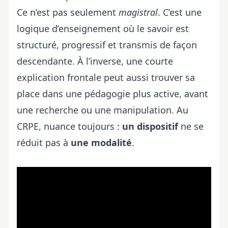
Ce n’est pas seulement
magistral
. C’est une
logique d’enseignement où le savoir est
structuré, progressif et transmis de façon
descendante. À l’inverse, une courte
explication frontale peut aussi trouver sa
place dans une pédagogie plus active, avant
une recherche ou une manipulation. Au
CRPE, nuance toujours :
un dispositif
ne se
réduit pas à
une modalité
.