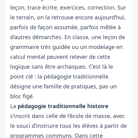
leçon, trace écrite, exercices, correction. Sur
le terrain, on la retrouve encore aujourd’hui,
parfois de façon assumée, parfois mêlée à
d’autres démarches. En classe, une leçon de
grammaire très guidée ou un modelage en
calcul mental peuvent relever de cette
logique sans être archaïques. C’est là le
point clé : la pédagogie traditionnelle
désigne une famille de pratiques, pas un
bloc figé.
La
pédagogie traditionnelle histoire
s’inscrit dans celle de l’école de masse, avec
le souci d’instruire tous les élèves à partir de
programmes communs. Dans cette