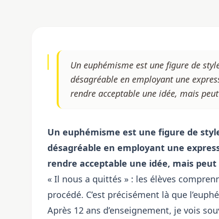
Un euphémisme est une figure de style
désagréable en employant une expressi
rendre acceptable une idée, mais peut 
Un euphémisme est une figure de style
désagréable en employant une expressi
rendre acceptable une idée, mais peut a
« Il nous a quittés » : les élèves compre
procédé. C’est précisément là que l’eup
Après 12 ans d’enseignement, je vois sou