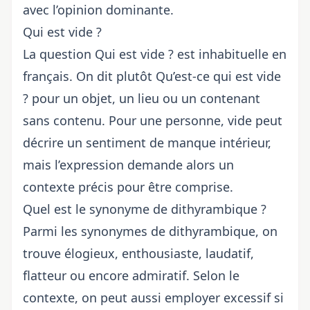
avec l’opinion dominante.
Qui est vide ?
La question Qui est vide ? est inhabituelle en
français. On dit plutôt Qu’est-ce qui est vide
? pour un objet, un lieu ou un contenant
sans contenu. Pour une personne, vide peut
décrire un sentiment de manque intérieur,
mais l’expression demande alors un
contexte précis pour être comprise.
Quel est le synonyme de dithyrambique ?
Parmi les synonymes de dithyrambique, on
trouve élogieux, enthousiaste, laudatif,
flatteur ou encore admiratif. Selon le
contexte, on peut aussi employer excessif si