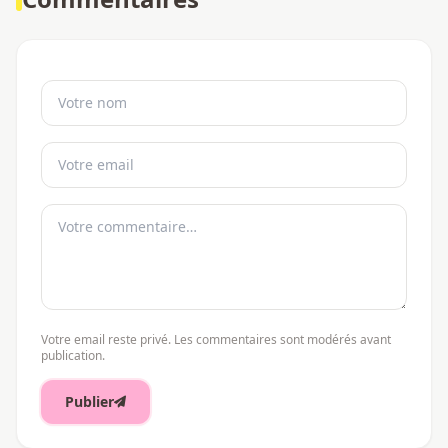
Votre email reste privé. Les commentaires sont modérés avant
publication.
Publier