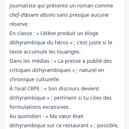
journaliste qui présente un roman comme
chef-d’œuvre absolu
sans presque aucune
réserve.
En classe : « L’élève produit un éloge
dithyrambique du héros » ; c’est juste si le
texte accumule les louanges.
Dans les médias : « La presse a publié des
critiques dithyrambiques » ; naturel en
chronique culturelle.
À l’oral CRPE : « Son discours devient
dithyrambique » ; pertinent si tu cites des
formulations excessives.
Au quotidien : « Ma sœur était
dithyrambique sur ce restaurant » ; possible,