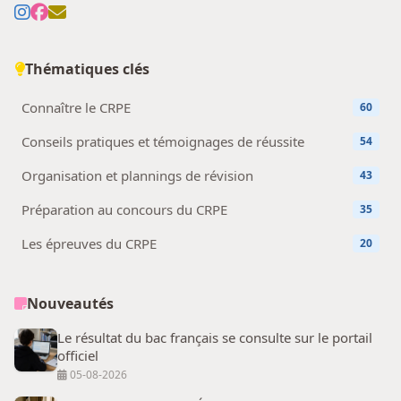
Thématiques clés
Connaître le CRPE
60
Conseils pratiques et témoignages de réussite
54
Organisation et plannings de révision
43
Préparation au concours du CRPE
35
Les épreuves du CRPE
20
Nouveautés
Le résultat du bac français se consulte sur le portail
officiel
05-08-2026