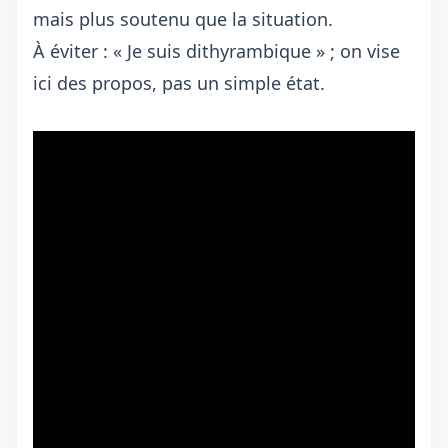
mais plus soutenu que la situation.
À éviter : « Je suis dithyrambique » ; on vise
ici des propos, pas un simple état.