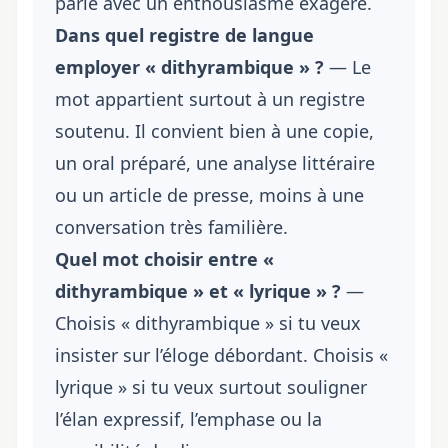
parle avec un enthousiasme exagéré.
Dans quel registre de langue
employer « dithyrambique » ?
— Le
mot appartient surtout à un registre
soutenu. Il convient bien à une copie,
un oral préparé, une analyse littéraire
ou un article de presse, moins à une
conversation très familière.
Quel mot choisir entre «
dithyrambique » et « lyrique » ?
—
Choisis « dithyrambique » si tu veux
insister sur l’éloge débordant. Choisis «
lyrique » si tu veux surtout souligner
l’élan expressif, l’emphase ou la