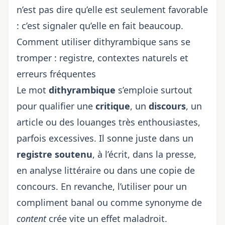
n’est pas dire qu’elle est seulement favorable
: c’est signaler qu’elle en fait beaucoup.
Comment utiliser dithyrambique sans se
tromper : registre, contextes naturels et
erreurs fréquentes
Le mot
dithyrambique
s’emploie surtout
pour qualifier une
critique
, un
discours
, un
article ou des louanges très enthousiastes,
parfois excessives. Il sonne juste dans un
registre soutenu
, à l’écrit, dans la presse,
en analyse littéraire ou dans une copie de
concours. En revanche, l’utiliser pour un
compliment banal ou comme synonyme de
content
crée vite un effet maladroit.