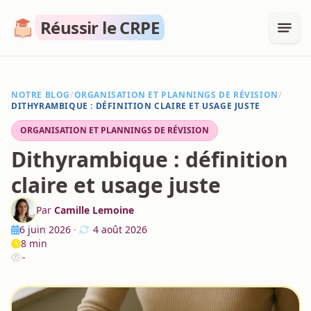
Réussir le CRPE
NOTRE BLOG
/
ORGANISATION ET PLANNINGS DE RÉVISION
/
DITHYRAMBIQUE : DÉFINITION CLAIRE ET USAGE JUSTE
ORGANISATION ET PLANNINGS DE RÉVISION
Dithyrambique : définition
claire et usage juste
Par
Camille Lemoine
6 juin 2026
·
4 août 2026
8 min
-