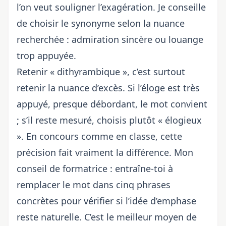
l’on veut souligner l’exagération. Je conseille
de choisir le synonyme selon la nuance
recherchée : admiration sincère ou louange
trop appuyée.
Retenir « dithyrambique », c’est surtout
retenir la nuance d’excès. Si l’éloge est très
appuyé, presque débordant, le mot convient
; s’il reste mesuré, choisis plutôt « élogieux
». En concours comme en classe, cette
précision fait vraiment la différence. Mon
conseil de formatrice : entraîne-toi à
remplacer le mot dans cinq phrases
concrètes pour vérifier si l’idée d’emphase
reste naturelle. C’est le meilleur moyen de