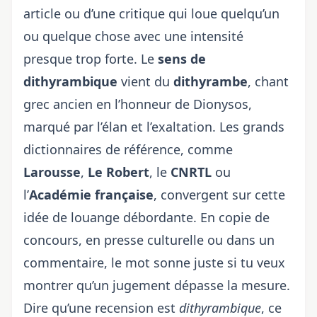
article ou d’une critique qui loue quelqu’un
ou quelque chose avec une intensité
presque trop forte. Le
sens de
dithyrambique
vient du
dithyrambe
, chant
grec ancien en l’honneur de Dionysos,
marqué par l’élan et l’exaltation. Les grands
dictionnaires de référence, comme
Larousse
,
Le Robert
, le
CNRTL
ou
l’
Académie française
, convergent sur cette
idée de louange débordante. En copie de
concours, en presse culturelle ou dans un
commentaire, le mot sonne juste si tu veux
montrer qu’un jugement dépasse la mesure.
Dire qu’une recension est
dithyrambique
, ce