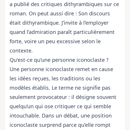
a publié des critiques dithyrambiques sur ce
roman. On peut aussi dire : Son discours
était dithyrambique. J’invite à l’employer
quand l’admiration paraît particulièrement
forte, voire un peu excessive selon le
contexte.
Qu'est-ce qu'une personne iconoclaste ?
Une personne iconoclaste remet en cause
les idées reçues, les traditions ou les
modèles établis. Le terme ne signifie pas
seulement provocateur : il désigne souvent
quelqu’un qui ose critiquer ce qui semble
intouchable. Dans un débat, une position
iconoclaste surprend parce qu’elle rompt