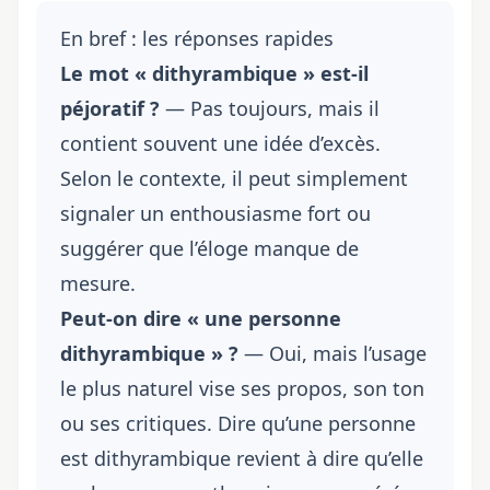
En bref : les réponses rapides
Le mot « dithyrambique » est-il
péjoratif ?
— Pas toujours, mais il
contient souvent une idée d’excès.
Selon le contexte, il peut simplement
signaler un enthousiasme fort ou
suggérer que l’éloge manque de
mesure.
Peut-on dire « une personne
dithyrambique » ?
— Oui, mais l’usage
le plus naturel vise ses propos, son ton
ou ses critiques. Dire qu’une personne
est dithyrambique revient à dire qu’elle