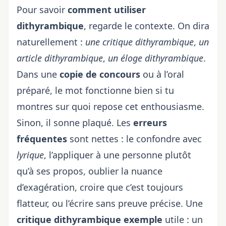
Pour savoir
comment utiliser
dithyrambique
, regarde le contexte. On dira
naturellement :
une critique dithyrambique
,
un
article dithyrambique
,
un éloge dithyrambique
.
Dans une
copie de concours
ou à l’oral
préparé, le mot fonctionne bien si tu
montres sur quoi repose cet enthousiasme.
Sinon, il sonne plaqué. Les
erreurs
fréquentes
sont nettes : le confondre avec
lyrique
, l’appliquer à une personne plutôt
qu’à ses propos, oublier la nuance
d’exagération, croire que c’est toujours
flatteur, ou l’écrire sans preuve précise. Une
critique dithyrambique exemple
utile : un