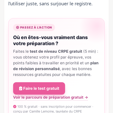
l’utiliser juste, sans surjouer le registre.
PASSEZ À L'ACTION
Où en êtes-vous vraiment dans
votre préparation ?
Faites le
test de niveau CRPE gratuit
(5 min) :
vous obtenez votre profil par épreuve, vos
points faibles à travailler en priorité et un
plan
de révision personnalisé
, avec les bonnes
ressources gratuites pour chaque matière.
Faire le test gratuit
Voir le parcours de préparation gratuit →
100 % gratuit · sans inscription pour commencer ·
conçu par Camille Lemoine, lauréate du CRPE