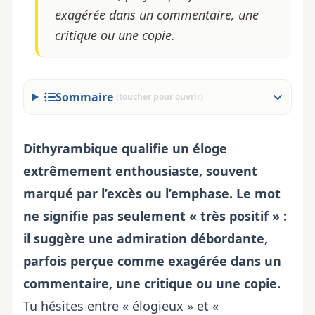
exagérée dans un commentaire, une
critique ou une copie.
Sommaire
(toucher pour ouvrir)
Dithyrambique qualifie un éloge
extrêmement enthousiaste, souvent
marqué par l’excès ou l’emphase. Le mot
ne signifie pas seulement « très positif » :
il suggère une admiration débordante,
parfois perçue comme exagérée dans un
commentaire, une critique ou une copie.
Tu hésites entre « élogieux » et «