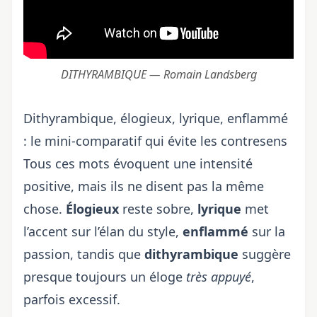
DITHYRAMBIQUE — Romain Landsberg
Dithyrambique, élogieux, lyrique, enflammé
: le mini-comparatif qui évite les contresens
Tous ces mots évoquent une intensité
positive, mais ils ne disent pas la même
chose.
Élogieux
reste sobre,
lyrique
met
l’accent sur l’élan du style,
enflammé
sur la
passion, tandis que
dithyrambique
suggère
presque toujours un éloge
très appuyé
,
parfois excessif.