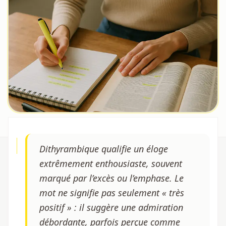
Dithyrambique qualifie un éloge
extrêmement enthousiaste, souvent
marqué par l’excès ou l’emphase. Le
mot ne signifie pas seulement « très
positif » : il suggère une admiration
débordante, parfois perçue comme