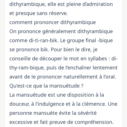
dithyrambique, elle est pleine d’admiration
et presque sans réserve.
comment prononcer dithyrambique
On prononce généralement dithyrambique
comme di-ti-ran-bik. Le groupe final -bique
se prononce bik. Pour bien le dire, je
conseille de découper le mot en syllabes : di-
thy-ram-bique, puis de l’enchaîner lentement
avant de le prononcer naturellement à l’oral.
Qu'est-ce que la mansuétude ?
La mansuétude est une disposition à la
douceur, à l’indulgence et à la clémence. Une
personne mansuète évite la sévérité
excessive et fait preuve de compréhension.