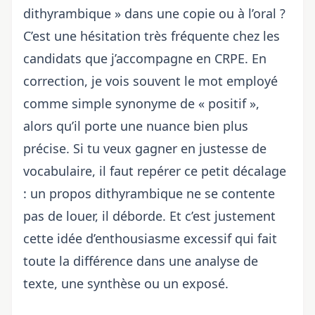
dithyrambique » dans une copie ou à l’oral ?
C’est une hésitation très fréquente chez les
candidats que j’accompagne en CRPE. En
correction, je vois souvent le mot employé
comme simple synonyme de « positif »,
alors qu’il porte une nuance bien plus
précise. Si tu veux gagner en justesse de
vocabulaire, il faut repérer ce petit décalage
: un propos dithyrambique ne se contente
pas de louer, il déborde. Et c’est justement
cette idée d’enthousiasme excessif qui fait
toute la différence dans une analyse de
texte, une synthèse ou un exposé.