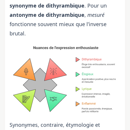
synonyme de dithyrambique
. Pour un
antonyme de dithyrambique
,
mesuré
fonctionne souvent mieux que l’inverse
brutal.
Synonymes, contraire, étymologie et