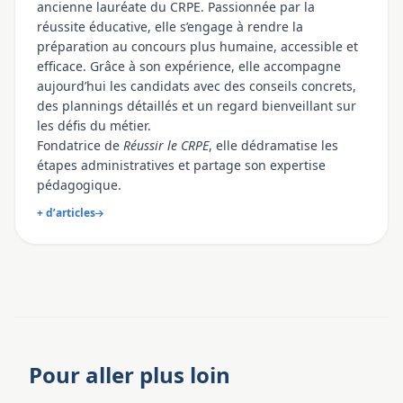
ancienne lauréate du CRPE. Passionnée par la
réussite éducative, elle s’engage à rendre la
préparation au concours plus humaine, accessible et
efficace. Grâce à son expérience, elle accompagne
aujourd’hui les candidats avec des conseils concrets,
des plannings détaillés et un regard bienveillant sur
les défis du métier.
Fondatrice de
Réussir le CRPE
, elle dédramatise les
étapes administratives et partage son expertise
pédagogique.
+ d’articles
Pour aller plus loin