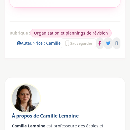
Rubrique :
Organisation et plannings de révision
Auteur·rice : Camille
Sauvegarder
À propos de Camille Lemoine
Camille Lemoine
est professeure des écoles et