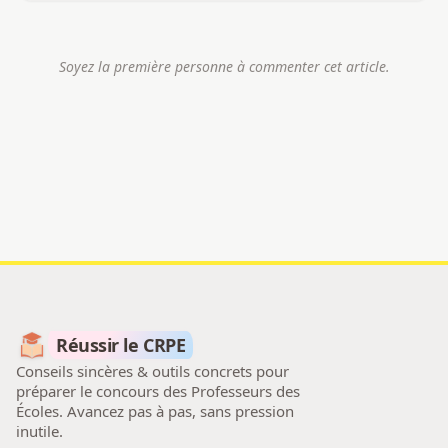
Soyez la première personne à commenter cet article.
Réussir le CRPE
Conseils sincères & outils concrets pour
préparer le concours des Professeurs des
Écoles. Avancez pas à pas, sans pression
inutile.