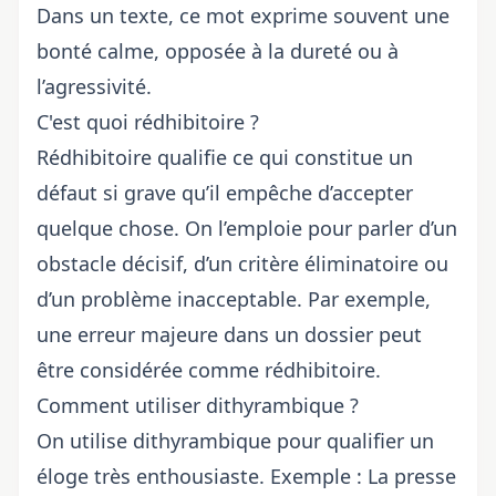
Dans un texte, ce mot exprime souvent une
bonté calme, opposée à la dureté ou à
l’agressivité.
C'est quoi rédhibitoire ?
Rédhibitoire qualifie ce qui constitue un
défaut si grave qu’il empêche d’accepter
quelque chose. On l’emploie pour parler d’un
obstacle décisif, d’un critère éliminatoire ou
d’un problème inacceptable. Par exemple,
une erreur majeure dans un dossier peut
être considérée comme rédhibitoire.
Comment utiliser dithyrambique ?
On utilise dithyrambique pour qualifier un
éloge très enthousiaste. Exemple : La presse