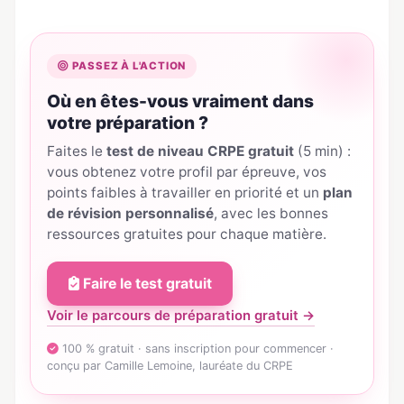
PASSEZ À L'ACTION
Où en êtes-vous vraiment dans
votre préparation ?
Faites le
test de niveau CRPE gratuit
(5 min) :
vous obtenez votre profil par épreuve, vos
points faibles à travailler en priorité et un
plan
de révision personnalisé
, avec les bonnes
ressources gratuites pour chaque matière.
Faire le test gratuit
Voir le parcours de préparation gratuit →
100 % gratuit · sans inscription pour commencer ·
conçu par Camille Lemoine, lauréate du CRPE