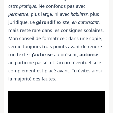
cette pratique
. Ne confonds pas avec
permettre
, plus large, ni avec
habiliter
, plus
juridique. Le
gérondif
existe,
en autorisant
,
mais reste rare dans les consignes scolaires.
Mon conseil de formatrice : dans une copie,
vérifie toujours trois points avant de rendre
ton texte :
j’autorise
au présent,
autorisé
au participe passé, et l’accord éventuel si le
complément est placé avant. Tu évites ainsi
la majorité des fautes.