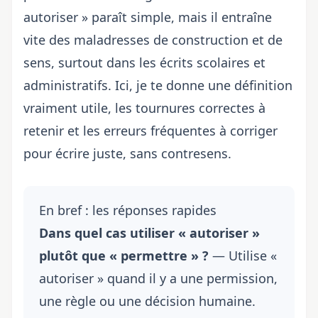
autoriser » paraît simple, mais il entraîne
vite des maladresses de construction et de
sens, surtout dans les écrits scolaires et
administratifs. Ici, je te donne une définition
vraiment utile, les tournures correctes à
retenir et les erreurs fréquentes à corriger
pour écrire juste, sans contresens.
En bref : les réponses rapides
Dans quel cas utiliser « autoriser »
plutôt que « permettre » ?
— Utilise «
autoriser » quand il y a une permission,
une règle ou une décision humaine.