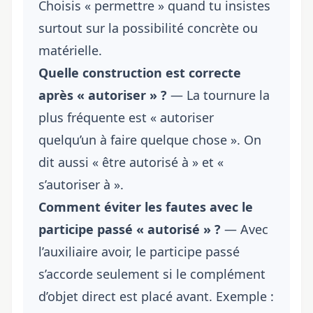
Choisis « permettre » quand tu insistes
surtout sur la possibilité concrète ou
matérielle.
Quelle construction est correcte
après « autoriser » ?
— La tournure la
plus fréquente est « autoriser
quelqu’un à faire quelque chose ». On
dit aussi « être autorisé à » et «
s’autoriser à ».
Comment éviter les fautes avec le
participe passé « autorisé » ?
— Avec
l’auxiliaire avoir, le participe passé
s’accorde seulement si le complément
d’objet direct est placé avant. Exemple :