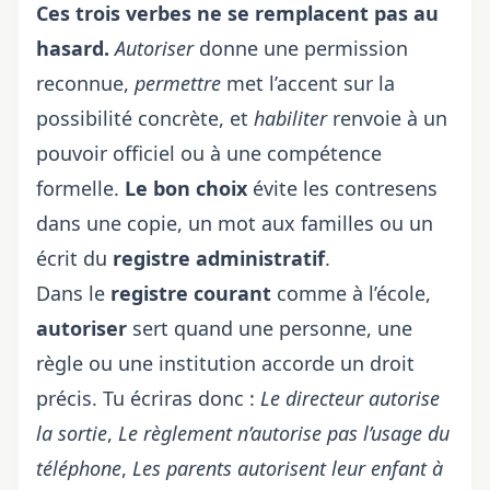
Ces trois verbes ne se remplacent pas au
hasard.
Autoriser
donne une permission
reconnue,
permettre
met l’accent sur la
possibilité concrète, et
habiliter
renvoie à un
pouvoir officiel ou à une compétence
formelle.
Le bon choix
évite les contresens
dans une copie, un mot aux familles ou un
écrit du
registre administratif
.
Dans le
registre courant
comme à l’école,
autoriser
sert quand une personne, une
règle ou une institution accorde un droit
précis. Tu écriras donc :
Le directeur autorise
la sortie
,
Le règlement n’autorise pas l’usage du
téléphone
,
Les parents autorisent leur enfant à