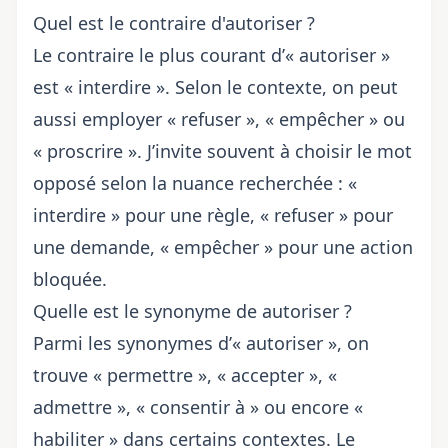
Quel est le contraire d'autoriser ?
Le contraire le plus courant d’« autoriser »
est « interdire ». Selon le contexte, on peut
aussi employer « refuser », « empêcher » ou
« proscrire ». J’invite souvent à choisir le mot
opposé selon la nuance recherchée : «
interdire » pour une règle, « refuser » pour
une demande, « empêcher » pour une action
bloquée.
Quelle est le synonyme de autoriser ?
Parmi les synonymes d’« autoriser », on
trouve « permettre », « accepter », «
admettre », « consentir à » ou encore «
habiliter » dans certains contextes. Le