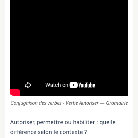
Conjugaison des verbes - Verbe Autoriser — Gramairie
Autoriser, permettre ou habiliter : quelle
différence selon le contexte ?