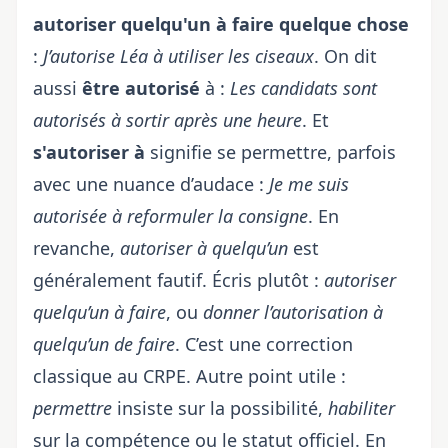
autoriser quelqu'un à faire quelque chose
:
J’autorise Léa à utiliser les ciseaux
. On dit
aussi
être autorisé
à :
Les candidats sont
autorisés à sortir après une heure
. Et
s'autoriser à
signifie se permettre, parfois
avec une nuance d’audace :
Je me suis
autorisée à reformuler la consigne
. En
revanche,
autoriser à quelqu’un
est
généralement fautif. Écris plutôt :
autoriser
quelqu’un à faire
, ou
donner l’autorisation à
quelqu’un de faire
. C’est une correction
classique au CRPE. Autre point utile :
permettre
insiste sur la possibilité,
habiliter
sur la compétence ou le statut officiel. En