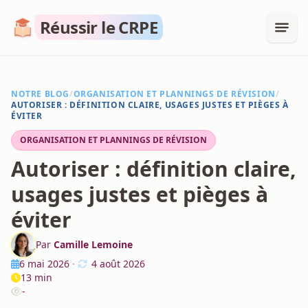
Réussir le CRPE
NOTRE BLOG
/
ORGANISATION ET PLANNINGS DE RÉVISION
/
AUTORISER : DÉFINITION CLAIRE, USAGES JUSTES ET PIÈGES À
ÉVITER
ORGANISATION ET PLANNINGS DE RÉVISION
Autoriser : définition claire,
usages justes et pièges à
éviter
Par
Camille Lemoine
6 mai 2026
·
4 août 2026
13 min
-