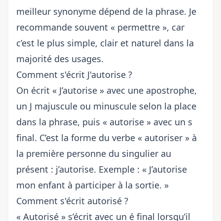
meilleur synonyme dépend de la phrase. Je
recommande souvent « permettre », car
c’est le plus simple, clair et naturel dans la
majorité des usages.
Comment s'écrit J'autorise ?
On écrit « J’autorise » avec une apostrophe,
un J majuscule ou minuscule selon la place
dans la phrase, puis « autorise » avec un s
final. C’est la forme du verbe « autoriser » à
la première personne du singulier au
présent : j’autorise. Exemple : « J’autorise
mon enfant à participer à la sortie. »
Comment s'écrit autorisé ?
« Autorisé » s’écrit avec un é final lorsqu’il