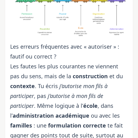
Les erreurs fréquentes avec « autoriser » :
fautif ou correct ?
Les fautes les plus courantes ne viennent
pas du sens, mais de la
construction
et du
contexte
. Tu écris
j’autorise mon fils à
participer
, pas
j’autorise à mon fils de
participer
. Même logique à l’
école
, dans
l’
administration académique
ou avec les
familles
: une
formulation correcte
te fait
gagner des points tout de suite, surtout au