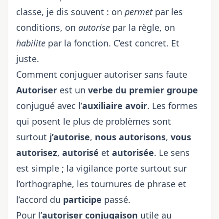
classe, je dis souvent : on
permet
par les
conditions, on
autorise
par la règle, on
habilite
par la fonction. C’est concret. Et
juste.
Comment conjuguer autoriser sans faute
Autoriser
est un
verbe du premier groupe
conjugué avec l’
auxiliaire avoir
. Les formes
qui posent le plus de problèmes sont
surtout
j’autorise
,
nous autorisons
,
vous
autorisez
,
autorisé
et
autorisée
. Le sens
est simple ; la vigilance porte surtout sur
l’orthographe, les tournures de phrase et
l’accord du
participe
passé.
Pour l’
autoriser conjugaison
utile au