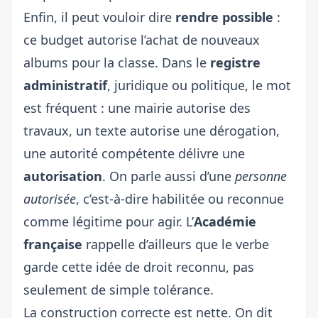
Enfin, il peut vouloir dire
rendre possible
:
ce budget autorise l’achat de nouveaux
albums pour la classe. Dans le
registre
administratif
, juridique ou politique, le mot
est fréquent : une mairie autorise des
travaux, un texte autorise une dérogation,
une autorité compétente délivre une
autorisation
. On parle aussi d’une
personne
autorisée
, c’est-à-dire habilitée ou reconnue
comme légitime pour agir. L’
Académie
française
rappelle d’ailleurs que le verbe
garde cette idée de droit reconnu, pas
seulement de simple tolérance.
La construction correcte est nette. On dit