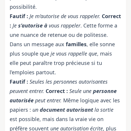
possibilité.
Fautif :
Je m’autorise de vous rappeler.
Correct
:
Je
s’autorise à
vous rappeler
. Cette forme a
une nuance de retenue ou de politesse.
Dans un message aux
familles
, elle sonne
plus souple que
je vous rappelle que
, mais
elle peut paraître trop précieuse si tu
l’emploies partout.
Fautif :
Seules les personnes autorisantes
peuvent entrer.
Correct :
Seule une
personne
autorisée
peut entrer.
Même logique avec les
papiers :
un
document autorisant
la sortie
est possible, mais dans la vraie vie on
préfère souvent
une autorisation écrite
, plus