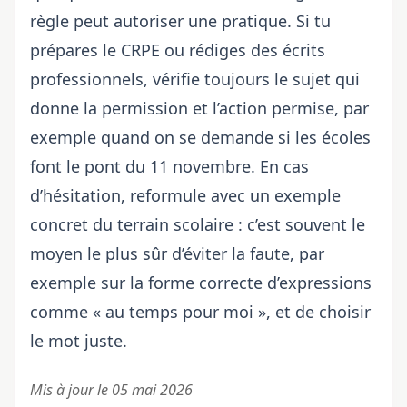
règle peut autoriser une pratique. Si tu
prépares le CRPE ou rédiges des écrits
professionnels, vérifie toujours le sujet qui
donne la permission et l’action permise, par
exemple quand on se demande si
les écoles
font le pont du 11 novembre
. En cas
d’hésitation, reformule avec un exemple
concret du terrain scolaire : c’est souvent le
moyen le plus sûr d’éviter la faute, par
exemple sur
la forme correcte d’expressions
comme « au temps pour moi »
, et de choisir
le mot juste.
Mis à jour le 05 mai 2026