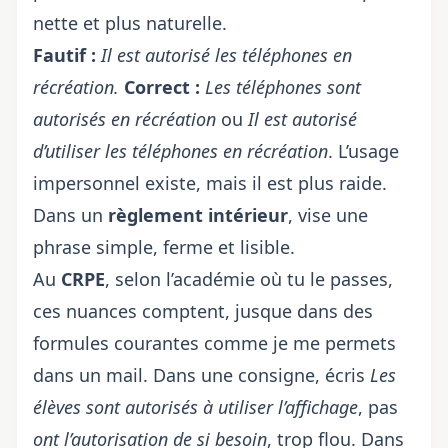
nette et plus naturelle.
Fautif :
Il est autorisé les téléphones en
récréation.
Correct :
Les téléphones sont
autorisés en récréation
ou
Il est autorisé
d’utiliser les téléphones en récréation
. L’usage
impersonnel existe, mais il est plus raide.
Dans un
règlement intérieur
, vise une
phrase simple, ferme et lisible.
Au
CRPE
, selon
l’académie où tu le passes
,
ces nuances comptent, jusque dans des
formules courantes comme
je me permets
dans un mail. Dans une consigne, écris
Les
élèves sont autorisés à utiliser l’affichage
, pas
ont l’autorisation de si besoin
, trop flou. Dans