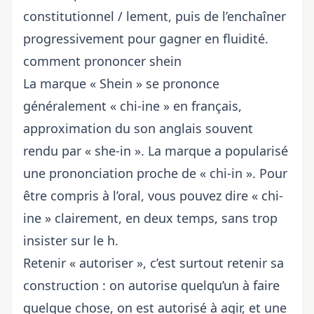
constitutionnel / lement, puis de l’enchaîner
progressivement pour gagner en fluidité.
comment prononcer shein
La marque « Shein » se prononce
généralement « chi-ine » en français,
approximation du son anglais souvent
rendu par « she-in ». La marque a popularisé
une prononciation proche de « chi-in ». Pour
être compris à l’oral, vous pouvez dire « chi-
ine » clairement, en deux temps, sans trop
insister sur le h.
Retenir « autoriser », c’est surtout retenir sa
construction : on autorise quelqu’un à faire
quelque chose, on est autorisé à agir, et une