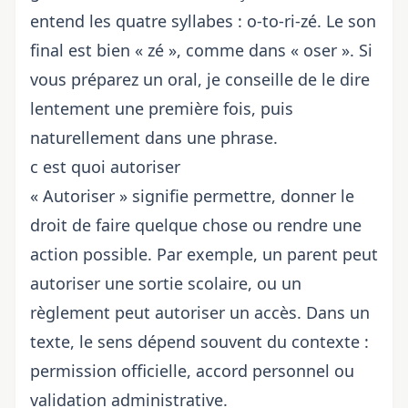
entend les quatre syllabes : o-to-ri-zé. Le son
final est bien « zé », comme dans « oser ». Si
vous préparez un oral, je conseille de le dire
lentement une première fois, puis
naturellement dans une phrase.
c est quoi autoriser
« Autoriser » signifie permettre, donner le
droit de faire quelque chose ou rendre une
action possible. Par exemple, un parent peut
autoriser une sortie scolaire, ou un
règlement peut autoriser un accès. Dans un
texte, le sens dépend souvent du contexte :
permission officielle, accord personnel ou
validation administrative.