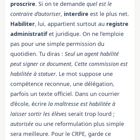
proscrire
. Si on te demande
quel est le
contraire d’autoriser
,
interdire
est le plus net.
Habiliter
, lui, appartient surtout au
registre
administratif
et juridique. On ne l’emploie
pas pour une simple permission du
quotidien. Tu diras :
Seul un agent habilité
peut signer ce document
,
Cette commission est
habilitée à statuer
. Le mot suppose une
compétence reconnue, une délégation,
parfois un texte officiel. Dans un courrier
d’école, écrire
la maîtresse est habilitée à
laisser sortir les élèves
serait trop lourd ;
autorisée
ou une reformulation plus simple
sera meilleure. Pour le CRPE, garde ce