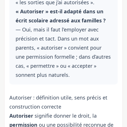
« les sorties que j’ai autorisées ».
« Autoriser » est-il adapté dans un
écrit scolaire adressé aux familles ?
— Oui, mais il faut l’employer avec
précision et tact. Dans un mot aux
parents, « autoriser » convient pour
une permission formelle ; dans d’autres
cas, « permettre » ou « accepter »
sonnent plus naturels.
Autoriser : définition utile, sens précis et
construction correcte
Autoriser
signifie donner le droit, la
permission
ou une possibilité reconnue de