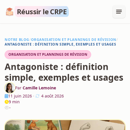
Réussir le CRPE
NOTRE BLOG
/
ORGANISATION ET PLANNINGS DE RÉVISION
/
ANTAGONISTE : DÉFINITION SIMPLE, EXEMPLES ET USAGES
ORGANISATION ET PLANNINGS DE RÉVISION
Antagoniste : définition
simple, exemples et usages
Par
Camille Lemoine
11 juin 2026
·
4 août 2026
9 min
-