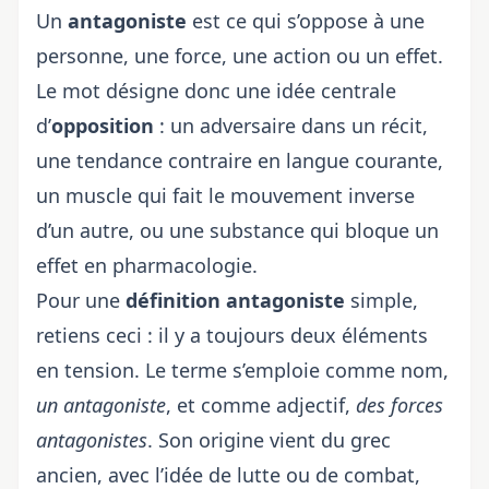
Un
antagoniste
est ce qui s’oppose à une
personne, une force, une action ou un effet.
Le mot désigne donc une idée centrale
d’
opposition
: un adversaire dans un récit,
une tendance contraire en langue courante,
un muscle qui fait le mouvement inverse
d’un autre, ou une substance qui bloque un
effet en pharmacologie.
Pour une
définition antagoniste
simple,
retiens ceci : il y a toujours deux éléments
en tension. Le terme s’emploie comme nom,
un antagoniste
, et comme adjectif,
des forces
antagonistes
. Son origine vient du grec
ancien, avec l’idée de lutte ou de combat,