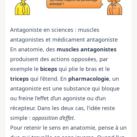
Antagoniste en sciences : muscles
antagonistes et médicament antagoniste
En anatomie, des
muscles antagonistes
produisent des actions opposées, par
exemple le
biceps
qui plie le bras et le
triceps
qui l’étend. En
pharmacologie
, un
antagoniste est une substance qui bloque
ou freine l’effet d’un agoniste ou d’un
récepteur. Dans les deux cas, l’idée reste
simple :
opposition d’effet
.
Pour retenir le sens en anatomie, pense à un