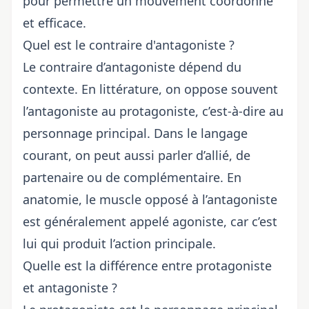
pour permettre un mouvement coordonné
et efficace.
Quel est le contraire d'antagoniste ?
Le contraire d’antagoniste dépend du
contexte. En littérature, on oppose souvent
l’antagoniste au protagoniste, c’est-à-dire au
personnage principal. Dans le langage
courant, on peut aussi parler d’allié, de
partenaire ou de complémentaire. En
anatomie, le muscle opposé à l’antagoniste
est généralement appelé agoniste, car c’est
lui qui produit l’action principale.
Quelle est la différence entre protagoniste
et antagoniste ?