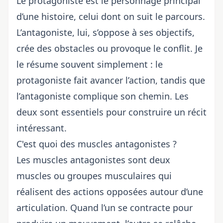
Le protagoniste est le personnage principal
d’une histoire, celui dont on suit le parcours.
L’antagoniste, lui, s’oppose à ses objectifs,
crée des obstacles ou provoque le conflit. Je
le résume souvent simplement : le
protagoniste fait avancer l’action, tandis que
l’antagoniste complique son chemin. Les
deux sont essentiels pour construire un récit
intéressant.
C'est quoi des muscles antagonistes ?
Les muscles antagonistes sont deux
muscles ou groupes musculaires qui
réalisent des actions opposées autour d’une
articulation. Quand l’un se contracte pour