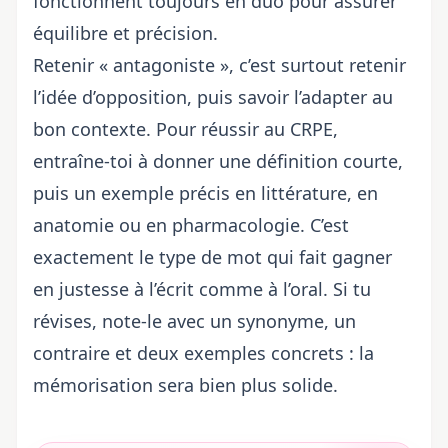
fonctionnent toujours en duo pour assurer
équilibre et précision.
Retenir « antagoniste », c’est surtout retenir
l’idée d’opposition, puis savoir l’adapter au
bon contexte. Pour réussir au CRPE,
entraîne-toi à donner une définition courte,
puis un exemple précis en littérature, en
anatomie ou en pharmacologie. C’est
exactement le type de mot qui fait gagner
en justesse à l’écrit comme à l’oral. Si tu
révises, note-le avec un synonyme, un
contraire et deux exemples concrets : la
mémorisation sera bien plus solide.