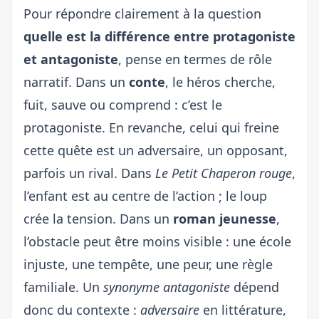
Pour répondre clairement à la question
quelle est la différence entre protagoniste
et antagoniste
, pense en termes de rôle
narratif. Dans un
conte
, le héros cherche,
fuit, sauve ou comprend : c’est le
protagoniste. En revanche, celui qui freine
cette quête est un adversaire, un opposant,
parfois un rival. Dans
Le Petit Chaperon rouge
,
l’enfant est au centre de l’action ; le loup
crée la tension. Dans un
roman jeunesse
,
l’obstacle peut être moins visible : une école
injuste, une tempête, une peur, une règle
familiale. Un
synonyme antagoniste
dépend
donc du contexte :
adversaire
en littérature,