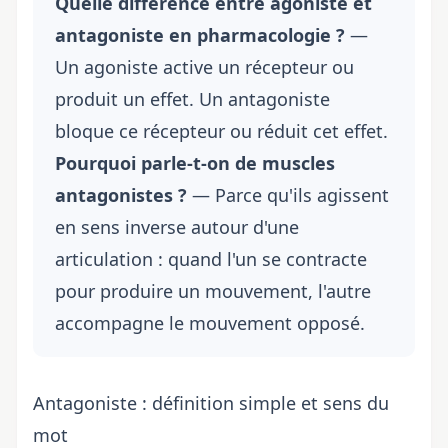
Quelle différence entre agoniste et
antagoniste en pharmacologie ?
—
Un agoniste active un récepteur ou
produit un effet. Un antagoniste
bloque ce récepteur ou réduit cet effet.
Pourquoi parle-t-on de muscles
antagonistes ?
— Parce qu'ils agissent
en sens inverse autour d'une
articulation : quand l'un se contracte
pour produire un mouvement, l'autre
accompagne le mouvement opposé.
Antagoniste : définition simple et sens du
mot