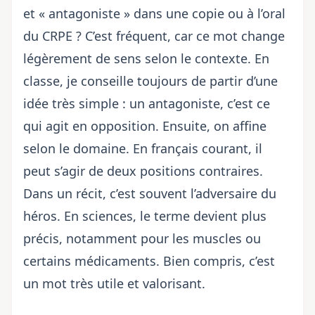
et « antagoniste » dans une copie ou à l’oral
du CRPE ? C’est fréquent, car ce mot change
légèrement de sens selon le contexte. En
classe, je conseille toujours de partir d’une
idée très simple : un antagoniste, c’est ce
qui agit en opposition. Ensuite, on affine
selon le domaine. En français courant, il
peut s’agir de deux positions contraires.
Dans un récit, c’est souvent l’adversaire du
héros. En sciences, le terme devient plus
précis, notamment pour les muscles ou
certains médicaments. Bien compris, c’est
un mot très utile et valorisant.