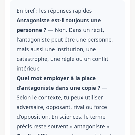
En bref : les réponses rapides
Antagoniste est-il toujours une
personne ?
— Non. Dans un récit,
l'antagoniste peut être une personne,
mais aussi une institution, une
catastrophe, une règle ou un conflit
intérieur.
Quel mot employer à la place
d'antagoniste dans une copie ?
—
Selon le contexte, tu peux utiliser
adversaire, opposant, rival ou force
d'opposition. En sciences, le terme
précis reste souvent « antagoniste ».