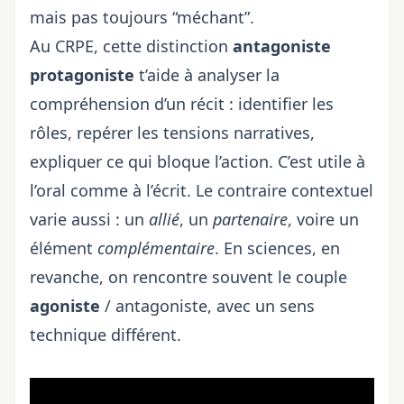
mais pas toujours “méchant”.
Au CRPE, cette distinction
antagoniste
protagoniste
t’aide à analyser la
compréhension d’un récit : identifier les
rôles, repérer les tensions narratives,
expliquer ce qui bloque l’action. C’est utile à
l’oral comme à l’écrit. Le contraire contextuel
varie aussi : un
allié
, un
partenaire
, voire un
élément
complémentaire
. En sciences, en
revanche, on rencontre souvent le couple
agoniste
/ antagoniste, avec un sens
technique différent.