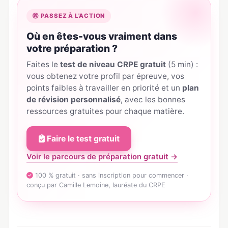
PASSEZ À L'ACTION
Où en êtes-vous vraiment dans
votre préparation ?
Faites le
test de niveau CRPE gratuit
(5 min) :
vous obtenez votre profil par épreuve, vos
points faibles à travailler en priorité et un
plan
de révision personnalisé
, avec les bonnes
ressources gratuites pour chaque matière.
Faire le test gratuit
Voir le parcours de préparation gratuit →
100 % gratuit · sans inscription pour commencer ·
conçu par Camille Lemoine, lauréate du CRPE