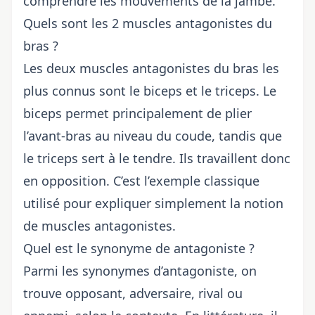
comprendre les mouvements de la jambe.
Quels sont les 2 muscles antagonistes du
bras ?
Les deux muscles antagonistes du bras les
plus connus sont le biceps et le triceps. Le
biceps permet principalement de plier
l’avant-bras au niveau du coude, tandis que
le triceps sert à le tendre. Ils travaillent donc
en opposition. C’est l’exemple classique
utilisé pour expliquer simplement la notion
de muscles antagonistes.
Quel est le synonyme de antagoniste ?
Parmi les synonymes d’antagoniste, on
trouve opposant, adversaire, rival ou