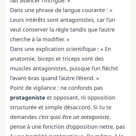
fait avancer l’intrigue. »
Dans une phrase de langue courante : «
Leurs intérêts sont antagonistes, car l’un
veut conserver la règle tandis que l’autre
cherche à la modifier. »
Dans une explication scientifique : « En
anatomie, biceps et triceps sont des
muscles antagonistes, puisque l’un fléchit
l’avant-bras quand l’autre l’étend. »
Point de vigilance : ne confonds pas
protagoniste
et opposant, ni opposition
structurée et simple désaccord. Si tu te
demandes
c’est quoi être un antagoniste
,
pense à une fonction d’opposition nette, pas