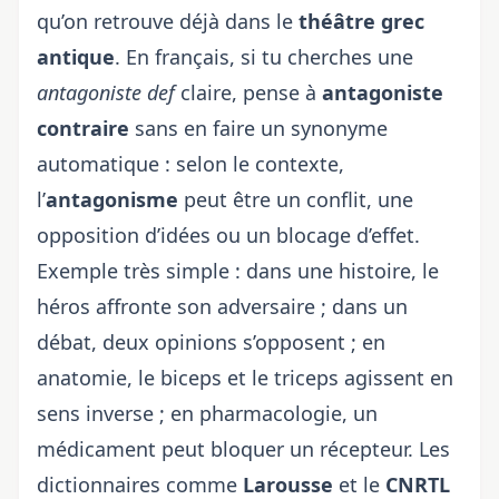
qu’on retrouve déjà dans le
théâtre grec
antique
. En français, si tu cherches une
antagoniste def
claire, pense à
antagoniste
contraire
sans en faire un synonyme
automatique : selon le contexte,
l’
antagonisme
peut être un conflit, une
opposition d’idées ou un blocage d’effet.
Exemple très simple : dans une histoire, le
héros affronte son adversaire ; dans un
débat, deux opinions s’opposent ; en
anatomie, le biceps et le triceps agissent en
sens inverse ; en pharmacologie, un
médicament peut bloquer un récepteur. Les
dictionnaires comme
Larousse
et le
CNRTL