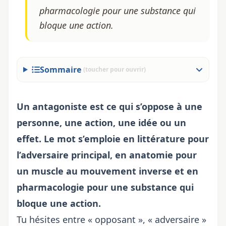
pharmacologie pour une substance qui
bloque une action.
Sommaire
(toucher pour ouvrir)
Un antagoniste est ce qui s’oppose à une
personne, une action, une idée ou un
effet. Le mot s’emploie en littérature pour
l’adversaire principal, en anatomie pour
un muscle au mouvement inverse et en
pharmacologie pour une substance qui
bloque une action.
Tu hésites entre « opposant », « adversaire »