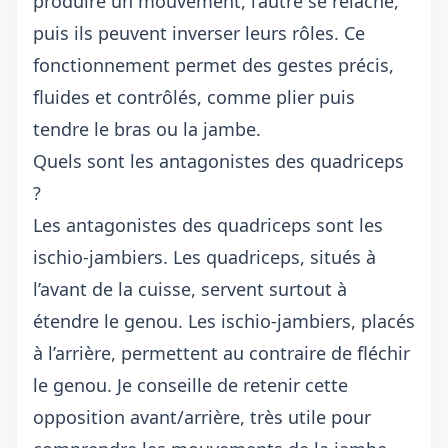
produire un mouvement, l’autre se relâche,
puis ils peuvent inverser leurs rôles. Ce
fonctionnement permet des gestes précis,
fluides et contrôlés, comme plier puis
tendre le bras ou la jambe.
Quels sont les antagonistes des quadriceps
?
Les antagonistes des quadriceps sont les
ischio-jambiers. Les quadriceps, situés à
l’avant de la cuisse, servent surtout à
étendre le genou. Les ischio-jambiers, placés
à l’arrière, permettent au contraire de fléchir
le genou. Je conseille de retenir cette
opposition avant/arrière, très utile pour