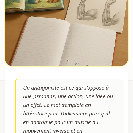
Un antagoniste est ce qui s’oppose à
une personne, une action, une idée ou
un effet. Le mot s’emploie en
littérature pour l’adversaire principal,
en anatomie pour un muscle au
mouvement inverse et en