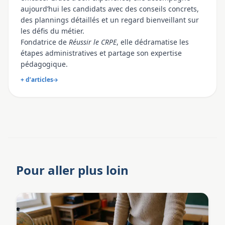
aujourd’hui les candidats avec des conseils concrets,
des plannings détaillés et un regard bienveillant sur
les défis du métier.
Fondatrice de
Réussir le CRPE
, elle dédramatise les
étapes administratives et partage son expertise
pédagogique.
+ d’articles
Pour aller plus loin