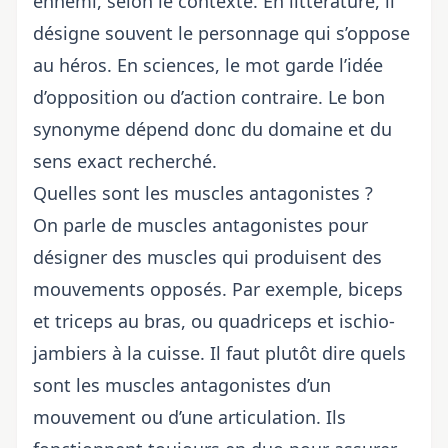
ennemi, selon le contexte. En littérature, il
désigne souvent le personnage qui s’oppose
au héros. En sciences, le mot garde l’idée
d’opposition ou d’action contraire. Le bon
synonyme dépend donc du domaine et du
sens exact recherché.
Quelles sont les muscles antagonistes ?
On parle de muscles antagonistes pour
désigner des muscles qui produisent des
mouvements opposés. Par exemple, biceps
et triceps au bras, ou quadriceps et ischio-
jambiers à la cuisse. Il faut plutôt dire quels
sont les muscles antagonistes d’un
mouvement ou d’une articulation. Ils