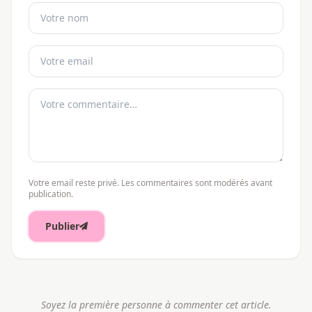
Votre email reste privé. Les commentaires sont modérés avant
publication.
Publier
Soyez la première personne à commenter cet article.