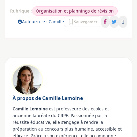
Rubrique :
Organisation et plannings de révision
Auteur·rice : Camille
Sauvegarder
À propos de Camille Lemoine
Camille Lemoine
est professeure des écoles et
ancienne lauréate du CRPE. Passionnée par la
réussite éducative, elle s’engage à rendre la
préparation au concours plus humaine, accessible et
efficace. Grâce à son expérience, elle accompagne