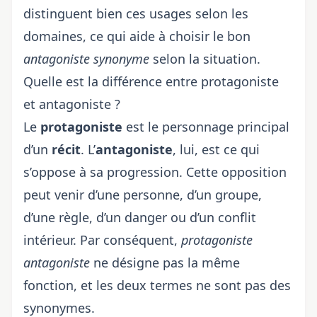
distinguent bien ces usages selon les
domaines, ce qui aide à choisir le bon
antagoniste synonyme
selon la situation.
Quelle est la différence entre protagoniste
et antagoniste ?
Le
protagoniste
est le personnage principal
d’un
récit
. L’
antagoniste
, lui, est ce qui
s’oppose à sa progression. Cette opposition
peut venir d’une personne, d’un groupe,
d’une règle, d’un danger ou d’un conflit
intérieur. Par conséquent,
protagoniste
antagoniste
ne désigne pas la même
fonction, et les deux termes ne sont pas des
synonymes.