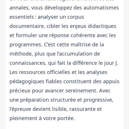
annales, vous développez des automatismes
essentiels : analyser un corpus
documentaire, cibler les enjeux didactiques
et formuler une réponse cohérente avec les
programmes. C’est cette maîtrise de la
méthode, plus que l’accumulation de
connaissances, qui fait la différence le jour J.
Les ressources officielles et les analyses
pédagogiques fiables constituent des appuis
précieux pour avancer sereinement. Avec
une préparation structurée et progressive,
l’épreuve devient lisible, rassurante et
pleinement à votre portée.