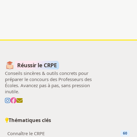
Réussir le CRPE
Conseils sincères & outils concrets pour
préparer le concours des Professeurs des
Écoles. Avancez pas à pas, sans pression
inutile.
Thématiques clés
Connaître le CRPE
60