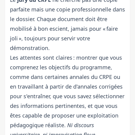
parfaite mais une
copie professionnelle dans
le dossier
. Chaque document doit être
mobilisé à bon escient, jamais pour « faire
joli », toujours pour servir votre
démonstration.
Les attentes sont claires : montrer que vous
comprenez les objectifs du programme,
comme dans
certaines annales du CRPE
ou
en travaillant à partir de
d'annales corrigées
pour s'entraîner
, que vous savez sélectionner
des informations pertinentes, et que vous
êtes capable de proposer une exploitation
pédagogique réaliste.
Ni discours
universitaire, ni improvisation floue
.