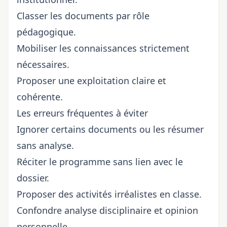
Classer les documents par rôle
pédagogique.
Mobiliser les connaissances strictement
nécessaires.
Proposer une exploitation claire et
cohérente.
Les erreurs fréquentes à éviter
Ignorer certains documents ou les résumer
sans analyse.
Réciter le programme sans lien avec le
dossier.
Proposer des activités irréalistes en classe.
Confondre analyse disciplinaire et opinion
personnelle.