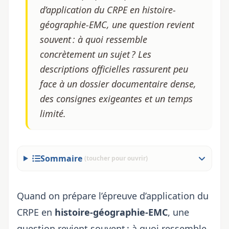
d’application du CRPE en histoire-
géographie-EMC, une question revient
souvent : à quoi ressemble
concrètement un sujet ? Les
descriptions officielles rassurent peu
face à un dossier documentaire dense,
des consignes exigeantes et un temps
limité.
Sommaire
(toucher pour ouvrir)
Quand on prépare l’épreuve d’application du
CRPE en
histoire-géographie-EMC
, une
question revient souvent : à quoi ressemble