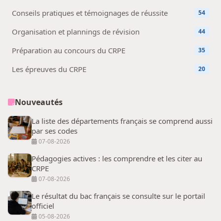
Conseils pratiques et témoignages de réussite
54
Organisation et plannings de révision
44
Préparation au concours du CRPE
35
Les épreuves du CRPE
20
Nouveautés
La liste des départements français se comprend aussi
par ses codes
07-08-2026
Pédagogies actives : les comprendre et les citer au
CRPE
07-08-2026
Le résultat du bac français se consulte sur le portail
officiel
05-08-2026