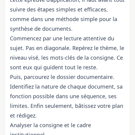
suivre des étapes simples et efficaces,
comme dans
une méthode simple pour la
synthèse de documents
.
Commencez par une lecture attentive du
sujet. Pas en diagonale. Repérez le thème, le
niveau visé, les mots-clés de la consigne. Ce
sont eux qui guident tout le reste.
Puis, parcourez le dossier documentaire.
Identifiez la nature de chaque document, sa
fonction possible dans une séquence, ses
limites. Enfin seulement, bâtissez votre plan
et rédigez.
Analyser la consigne et le cadre
institutionnel.