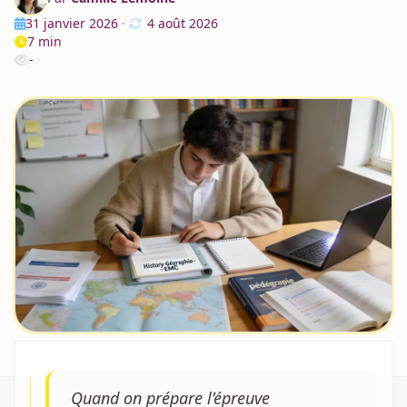
31 janvier 2026
·
4 août 2026
7 min
-
Quand on prépare l’épreuve