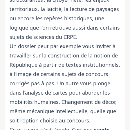
territoriaux, la laïcité, la lecture de paysages
ou encore les repères historiques, une
logique que l’on retrouve aussi dans
certains
sujets de sciences du CRPE
.
Un dossier peut par exemple vous inviter à
travailler sur la construction de la notion de
République à partir de textes institutionnels,
à l’image de certains
sujets de concours
corrigés pas à pas
. Un autre vous plonge
dans l’analyse de cartes pour aborder les
mobilités humaines. Changement de décor,
même mécanique intellectuelle, quelle que
soit
l’option choisie au concours
.
Ce qui varie, c’est l’angle. Certains
sujets