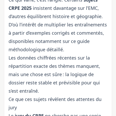
CRPE 2025
insistent davantage sur l’EMC,
d’autres équilibrent histoire et géographie.
D’où l’intérêt de multiplier les entraînements
à partir d’exemples corrigés et commentés,
disponibles notamment sur
ce guide
méthodologique détaillé
.
Les données chiffrées récentes sur la
répartition exacte des thèmes manquent,
mais une chose est sûre : la logique de
dossier reste stable et prévisible pour qui
s’est entraîné.
Ce que ces sujets révèlent des attentes du
jury
Le
jury du CRPE
ne cherche pas une copie