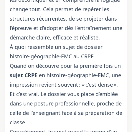
change tout. Cela permet de repérer les
structures récurrentes, de se projeter dans
l’épreuve et d’adopter dès l’entraînement une
démarche claire, efficace et réaliste.
À quoi ressemble un sujet de dossier
histoire-géographie-EMC au CRPE
Quand on découvre pour la première fois un
sujet CRPE
en histoire-géographie-EMC, une
impression revient souvent : « c’est dense ».
Et c’est vrai. Le dossier vous place d’emblée
dans une posture professionnelle, proche de
celle de l’enseignant face à sa préparation de
classe.
Concrètement, le sujet prend la forme d’un