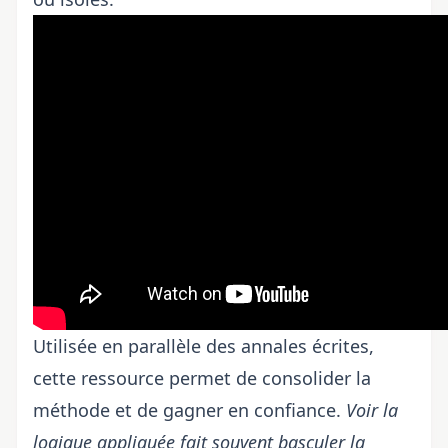
Utilisée en parallèle des annales écrites,
cette ressource permet de consolider la
méthode et de gagner en confiance.
Voir la
logique appliquée fait souvent basculer la