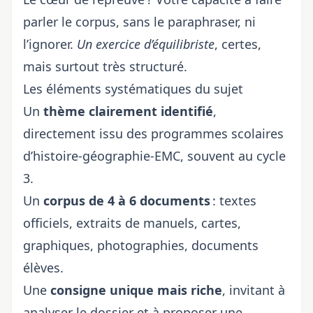
parler le corpus, sans le paraphraser, ni
l’ignorer.
Un exercice d’équilibriste
, certes,
mais surtout très structuré.
Les éléments systématiques du sujet
Un
thème clairement identifié
,
directement issu des programmes scolaires
d’histoire-géographie-EMC, souvent au cycle
3.
Un
corpus de 4 à 6 documents
: textes
officiels, extraits de manuels, cartes,
graphiques, photographies, documents
élèves.
Une
consigne unique mais riche
, invitant à
analyser le dossier et à proposer une