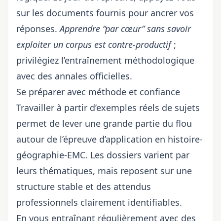
sur les documents fournis pour ancrer vos
réponses.
Apprendre “par cœur” sans savoir
exploiter un corpus est contre-productif
;
privilégiez l’entraînement méthodologique
avec des annales officielles.
Se préparer avec méthode et confiance
Travailler à partir d’exemples réels de sujets
permet de lever une grande partie du flou
autour de l’épreuve d’application en histoire-
géographie-EMC. Les dossiers varient par
leurs thématiques, mais reposent sur une
structure stable et des attendus
professionnels clairement identifiables.
En vous entraînant régulièrement avec des