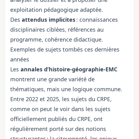
exploitation pédagogique adaptée.
Des
attendus implicites
: connaissances
disciplinaires ciblées, références au
programme, cohérence didactique.
Exemples de sujets tombés ces dernières
années
Les
annales d’histoire-géographie-EMC
montrent une grande variété de
thématiques, mais une logique commune.
Entre 2022 et 2025, les sujets du CRPE,
comme on peut le voir dans
les sujets
officiellement publiés du CRPE
, ont
régulièrement porté sur des notions
structurantes : la citoyenneté, les enjeux