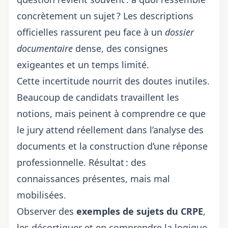
concrètement un sujet ? Les descriptions
officielles rassurent peu face à un
dossier
documentaire
dense, des consignes
exigeantes et un temps limité.
Cette incertitude nourrit des doutes inutiles.
Beaucoup de candidats travaillent les
notions, mais peinent à comprendre ce que
le jury attend réellement dans l’analyse des
documents et la construction d’une réponse
professionnelle. Résultat : des
connaissances présentes, mais mal
mobilisées.
Observer des
exemples de sujets du CRPE
,
les décortiquer et en comprendre la logique