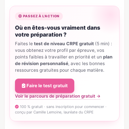
PASSEZ À L'ACTION
Où en êtes-vous vraiment dans
votre préparation ?
Faites le
test de niveau CRPE gratuit
(5 min) :
vous obtenez votre profil par épreuve, vos
points faibles à travailler en priorité et un
plan
de révision personnalisé
, avec les bonnes
ressources gratuites pour chaque matière.
Faire le test gratuit
Voir le parcours de préparation gratuit →
100 % gratuit · sans inscription pour commencer ·
conçu par Camille Lemoine, lauréate du CRPE