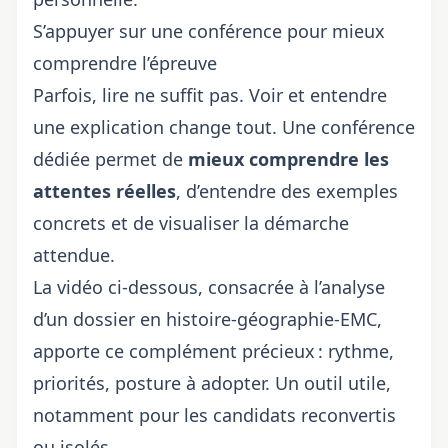
S’appuyer sur une conférence pour mieux
comprendre l’épreuve
Parfois, lire ne suffit pas. Voir et entendre
une explication change tout. Une conférence
dédiée permet de
mieux comprendre les
attentes réelles
, d’entendre des exemples
concrets et de visualiser la démarche
attendue.
La vidéo ci-dessous, consacrée à l’analyse
d’un dossier en histoire-géographie-EMC,
apporte ce complément précieux : rythme,
priorités, posture à adopter. Un outil utile,
notamment pour les candidats reconvertis
ou isolés.