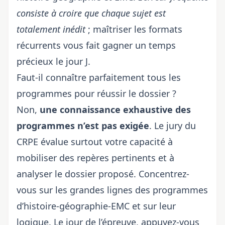
consiste à croire que chaque sujet est
totalement inédit
; maîtriser les formats
récurrents vous fait gagner un temps
précieux le jour J.
Faut-il connaître parfaitement tous les
programmes pour réussir le dossier ?
Non,
une connaissance exhaustive des
programmes n’est pas exigée
. Le jury du
CRPE évalue surtout votre capacité à
mobiliser des repères pertinents et à
analyser le dossier proposé. Concentrez-
vous sur les grandes lignes des programmes
d’histoire-géographie-EMC et sur leur
logique. Le jour de l’épreuve, appuyez-vous