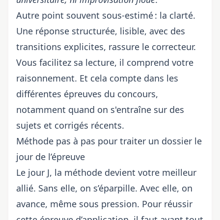
Autre point souvent sous-estimé : la clarté.
Une réponse structurée, lisible, avec des
transitions explicites, rassure le correcteur.
Vous facilitez sa lecture, il comprend votre
raisonnement. Et cela compte dans les
différentes
épreuves du concours
,
notamment quand on s'entraîne sur
des
sujets et corrigés récents
.
Méthode pas à pas pour traiter un dossier le
jour de l’épreuve
Le jour J, la méthode devient votre meilleur
allié. Sans elle, on s’éparpille. Avec elle, on
avance, même sous pression. Pour
réussir
cette épreuve d’application
, il faut avant tout