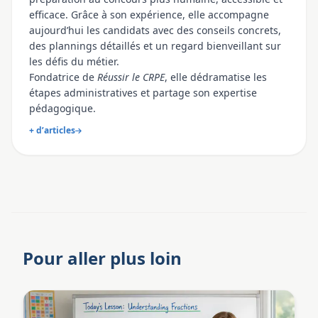
efficace. Grâce à son expérience, elle accompagne
aujourd’hui les candidats avec des conseils concrets,
des plannings détaillés et un regard bienveillant sur
les défis du métier.
Fondatrice de
Réussir le CRPE
, elle dédramatise les
étapes administratives et partage son expertise
pédagogique.
+ d’articles
Pour aller plus loin