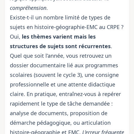
compréhension
.
Existe-t-il un nombre limité de types de
sujets en histoire-géographie-EMC au CRPE ?
Oui,
les thèmes varient mais les
structures de sujets sont récurrentes
.
Quel que soit l’année, vous retrouvez un
dossier documentaire lié aux programmes
scolaires (souvent le cycle 3), une consigne
professionnelle et une attente didactique
claire. En pratique, entraînez-vous à repérer
rapidement le type de tâche demandée :
analyse de documents, proposition de
démarche pédagogique, ou articulation
histoire-géographie et EMC.
L’erreur fréquente