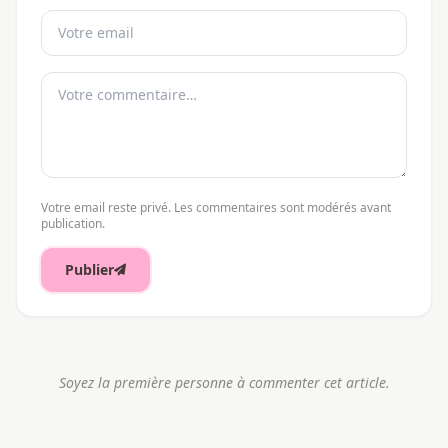
Votre email reste privé. Les commentaires sont modérés avant
publication.
Publier
Soyez la première personne à commenter cet article.