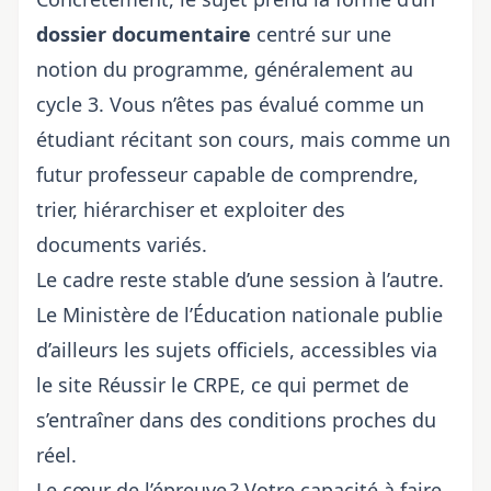
dossier documentaire
centré sur une
notion du programme, généralement au
cycle 3. Vous n’êtes pas évalué comme un
étudiant récitant son cours, mais comme un
futur professeur capable de comprendre,
trier, hiérarchiser et exploiter des
documents variés.
Le cadre reste stable d’une session à l’autre.
Le Ministère de l’Éducation nationale publie
d’ailleurs les sujets officiels, accessibles via
le site
Réussir le CRPE
, ce qui permet de
s’entraîner dans des conditions proches du
réel.
Le cœur de l’épreuve ? Votre capacité à faire