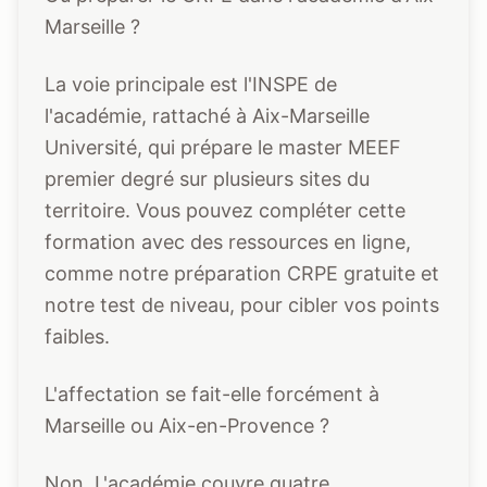
Marseille ?
La voie principale est l'INSPE de
l'académie, rattaché à Aix-Marseille
Université, qui prépare le master MEEF
premier degré sur plusieurs sites du
territoire. Vous pouvez compléter cette
formation avec des ressources en ligne,
comme notre préparation CRPE gratuite et
notre test de niveau, pour cibler vos points
faibles.
L'affectation se fait-elle forcément à
Marseille ou Aix-en-Provence ?
Non. L'académie couvre quatre