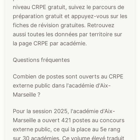
niveau CRPE gratuit
, suivez le
parcours de
préparation gratuit
et appuyez-vous sur les
fiches de révision gratuites
. Retrouvez
aussi toutes les données par territoire sur
la page
CRPE par académie
.
Questions fréquentes
Combien de postes sont ouverts au CRPE
externe public dans l'académie d'Aix-
Marseille ?
Pour la session 2025, l'académie d'Aix-
Marseille a ouvert 421 postes au concours
externe public, ce qui la place au 5e rang
sur 30 académies. Ce volume élevé traduit