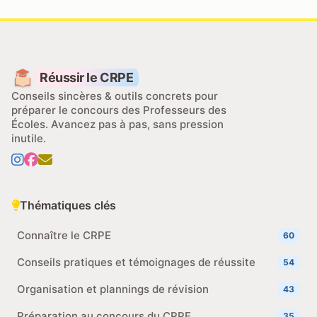
Réussir le CRPE
Conseils sincères & outils concrets pour
préparer le concours des Professeurs des
Écoles. Avancez pas à pas, sans pression
inutile.
Thématiques clés
Connaître le CRPE
60
Conseils pratiques et témoignages de réussite
54
Organisation et plannings de révision
43
Préparation au concours du CRPE
35