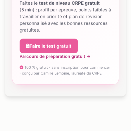
Faites le
test de niveau CRPE gratuit
(5 min) : profil par épreuve, points faibles à
travailler en priorité et plan de révision
personnalisé avec les bonnes ressources
gratuites.
Faire le test gratuit
Parcours de préparation gratuit →
100 % gratuit · sans inscription pour commencer
· conçu par Camille Lemoine, lauréate du CRPE