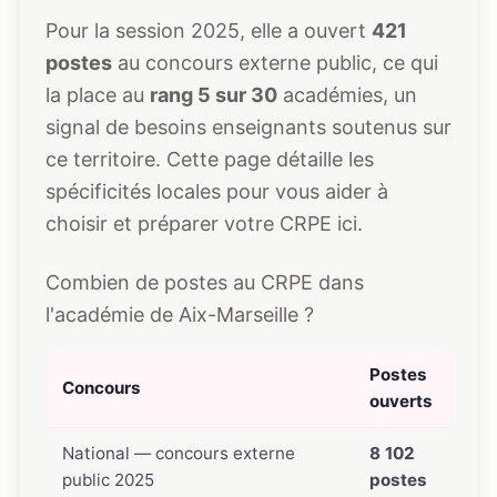
Pour la session 2025, elle a ouvert
421
postes
au concours externe public, ce qui
la place au
rang 5 sur 30
académies, un
signal de besoins enseignants soutenus sur
ce territoire. Cette page détaille les
spécificités locales pour vous aider à
choisir et préparer votre CRPE ici.
Combien de postes au CRPE dans
l'académie de Aix-Marseille ?
Postes
Concours
ouverts
National — concours externe
8 102
public 2025
postes