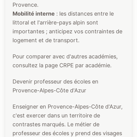
Provence.
Mobilité interne
: les distances entre le
littoral et l'arrière-pays alpin sont
importantes ; anticipez vos contraintes de
logement et de transport.
Pour comparer avec d'autres académies,
consultez la page
CRPE par académie
.
Devenir professeur des écoles en
Provence-Alpes-Côte d'Azur
Enseigner en Provence-Alpes-Côte d'Azur,
c'est exercer dans un territoire de
contrastes marqués. Le métier de
professeur des écoles y prend des visages