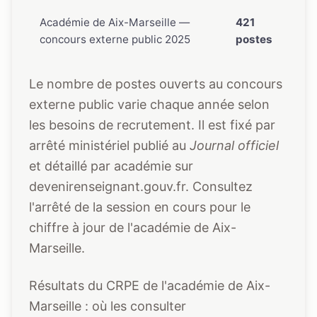
Académie de Aix-Marseille —
421
concours externe public 2025
postes
Le nombre de postes ouverts au concours
externe public varie chaque année selon
les besoins de recrutement. Il est fixé par
arrêté ministériel publié au
Journal officiel
et détaillé par académie sur
devenirenseignant.gouv.fr
. Consultez
l'arrêté de la session en cours pour le
chiffre à jour de l'académie de Aix-
Marseille.
Résultats du CRPE de l'académie de Aix-
Marseille : où les consulter