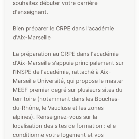
souhaitez débuter votre carrière
d'enseignant.
Bien préparer le CRPE dans l'académie
d'Aix-Marseille
La préparation au CRPE dans l'académie
d'Aix-Marseille s'appuie principalement sur
l'INSPE de l'académie, rattaché à Aix-
Marseille Université, qui propose le master
MEEF premier degré sur plusieurs sites du
territoire (notamment dans les Bouches-
du-Rhône, le Vaucluse et les zones
alpines). Renseignez-vous sur la
localisation des sites de formation : elle
conditionne votre logement et vos