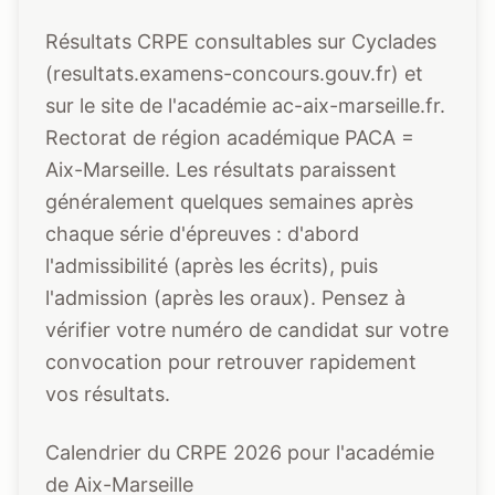
Résultats CRPE consultables sur Cyclades
(resultats.examens-concours.gouv.fr) et
sur le site de l'académie ac-aix-marseille.fr.
Rectorat de région académique PACA =
Aix-Marseille. Les résultats paraissent
généralement quelques semaines après
chaque série d'épreuves : d'abord
l'admissibilité (après les écrits), puis
l'admission (après les oraux). Pensez à
vérifier votre numéro de candidat sur votre
convocation pour retrouver rapidement
vos résultats.
Calendrier du CRPE 2026 pour l'académie
de Aix-Marseille