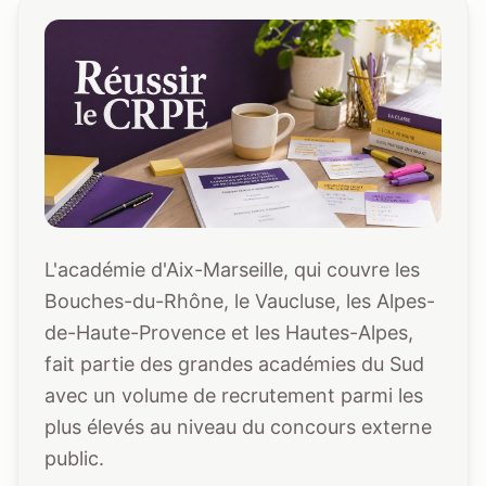
L'académie d'Aix-Marseille, qui couvre les
Bouches-du-Rhône, le Vaucluse, les Alpes-
de-Haute-Provence et les Hautes-Alpes,
fait partie des grandes académies du Sud
avec un volume de recrutement parmi les
plus élevés au niveau du concours externe
public.