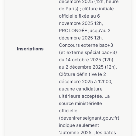
décembre 2025 (12h, heure
de Paris) ; clôture initiale
officielle fixée au 6
novembre 2025 12h,
PROLONGÉE jusqu'au 2
décembre 2025 12h.
Concours externe bac+3
Inscriptions
(et externe spécial bac+3) :
du 14 octobre 2025 (12h)
au 2 décembre 2025 (12h).
Clôture définitive le 2
décembre 2025 à 12h00,
aucune candidature
ultérieure acceptée. La
source ministérielle
officielle
(devenirenseignant.gouv.fr)
indique seulement
'automne 2025' ; les dates