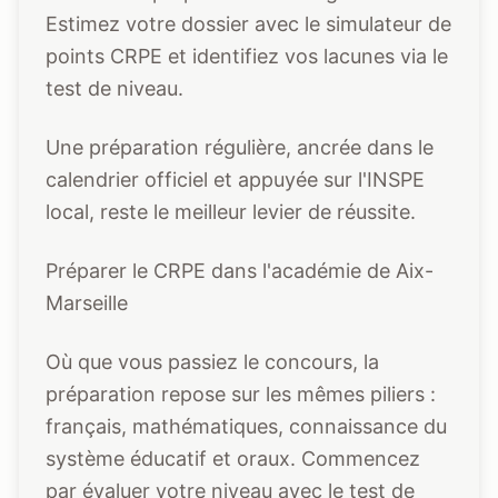
Estimez votre dossier avec le
simulateur de
points CRPE
et identifiez vos lacunes via le
test de niveau
.
Une préparation régulière, ancrée dans le
calendrier officiel et appuyée sur l'INSPE
local, reste le meilleur levier de réussite.
Préparer le CRPE dans l'académie de Aix-
Marseille
Où que vous passiez le concours, la
préparation repose sur les mêmes piliers :
français, mathématiques, connaissance du
système éducatif et oraux. Commencez
par évaluer votre niveau avec le
test de