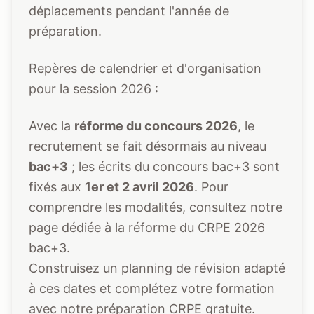
déplacements pendant l'année de
préparation.
Repères de calendrier et d'organisation
pour la session 2026 :
Avec la
réforme du concours 2026
, le
recrutement se fait désormais au niveau
bac+3
; les écrits du concours bac+3 sont
fixés aux
1er et 2 avril 2026
. Pour
comprendre les modalités, consultez notre
page dédiée à la
réforme du CRPE 2026
bac+3
.
Construisez un planning de révision adapté
à ces dates et complétez votre formation
avec notre
préparation CRPE gratuite
.