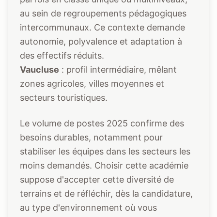
au sein de regroupements pédagogiques
intercommunaux. Ce contexte demande
autonomie, polyvalence et adaptation à
des effectifs réduits.
Vaucluse
: profil intermédiaire, mêlant
zones agricoles, villes moyennes et
secteurs touristiques.
Le volume de postes 2025 confirme des
besoins durables, notamment pour
stabiliser les équipes dans les secteurs les
moins demandés. Choisir cette académie
suppose d'accepter cette diversité de
terrains et de réfléchir, dès la candidature,
au type d'environnement où vous