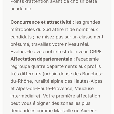
Points d'attention avant de choisir cette
académie :
Concurrence et attractivité
: les grandes
métropoles du Sud attirent de nombreux
candidats ; ne misez pas sur un classement
présumé, travaillez votre niveau réel.
Évaluez-le avec notre
test de niveau CRPE
.
Affectation départementale
: l'académie
regroupe quatre départements aux profils
très différents (urbain dense des Bouches-
du-Rhône, ruralité alpine des Hautes-Alpes
et Alpes-de-Haute-Provence, Vaucluse
intermédiaire). Votre première affectation
peut vous éloigner des zones les plus
demandées comme Marseille ou Aix-en-