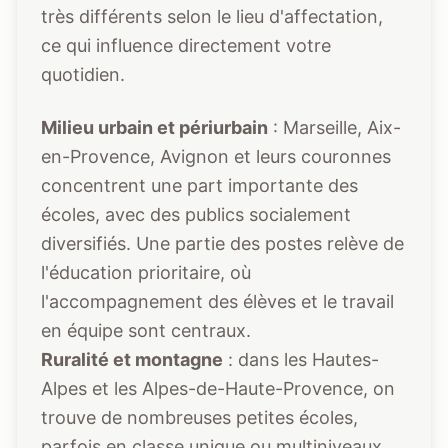
très différents selon le lieu d'affectation,
ce qui influence directement votre
quotidien.
Milieu urbain et périurbain
: Marseille, Aix-
en-Provence, Avignon et leurs couronnes
concentrent une part importante des
écoles, avec des publics socialement
diversifiés. Une partie des postes relève de
l'éducation prioritaire, où
l'accompagnement des élèves et le travail
en équipe sont centraux.
Ruralité et montagne
: dans les Hautes-
Alpes et les Alpes-de-Haute-Provence, on
trouve de nombreuses petites écoles,
parfois en classe unique ou multiniveaux,