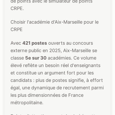
de points avec le
simulateur de points
CRPE
.
Choisir l'académie d'Aix-Marseille pour le
CRPE
Avec
421 postes
ouverts au concours
externe public en 2025, Aix-Marseille se
classe
5e sur 30
académies. Ce volume
élevé reflète un besoin réel d'enseignants
et constitue un argument fort pour les
candidats : plus de postes signifie, à effort
égal, une dynamique de recrutement parmi
les plus dimensionnées de France
métropolitaine.