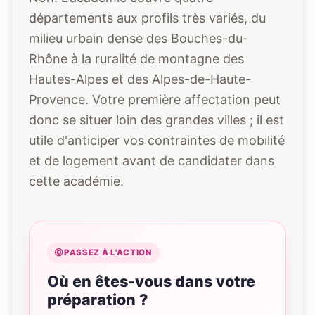
départements aux profils très variés, du
milieu urbain dense des Bouches-du-
Rhône à la ruralité de montagne des
Hautes-Alpes et des Alpes-de-Haute-
Provence. Votre première affectation peut
donc se situer loin des grandes villes ; il est
utile d'anticiper vos contraintes de mobilité
et de logement avant de candidater dans
cette académie.
PASSEZ À L'ACTION
Où en êtes-vous dans votre
préparation ?