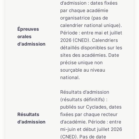
d'admission : dates fixées
par chaque académie
organisatrice (pas de
calendrier national unique).
Épreuves
Période : entre mai et juillet
orales
2026 (CNED). Calendriers
d'admission
détaillés disponibles sur les
sites des académies. Date
précise unique non
sourçable au niveau
national.
Résultats d'admission
(résultats définitifs) :
publiés sur Cyclades, dates
Résultats
fixées par chaque recteur
d'admission
d'académie. Période : entre
mi-juin et début juillet 2026
(CNED). Pas de date