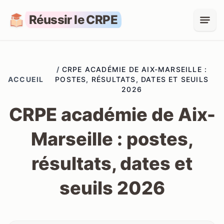
Réussir le CRPE
/
CRPE ACADÉMIE DE AIX-MARSEILLE :
ACCUEIL
POSTES, RÉSULTATS, DATES ET SEUILS
2026
CRPE académie de Aix-
Marseille : postes,
résultats, dates et
seuils 2026