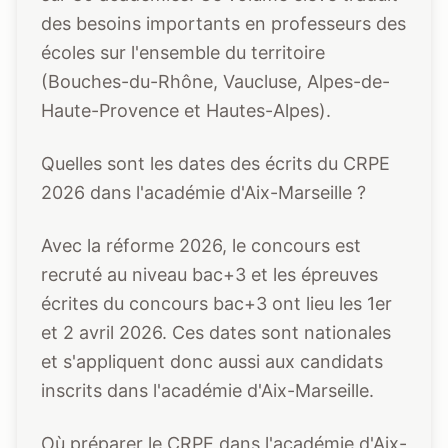
des besoins importants en professeurs des
écoles sur l'ensemble du territoire
(Bouches-du-Rhône, Vaucluse, Alpes-de-
Haute-Provence et Hautes-Alpes).
Quelles sont les dates des écrits du CRPE
2026 dans l'académie d'Aix-Marseille ?
Avec la réforme 2026, le concours est
recruté au niveau bac+3 et les épreuves
écrites du concours bac+3 ont lieu les 1er
et 2 avril 2026. Ces dates sont nationales
et s'appliquent donc aussi aux candidats
inscrits dans l'académie d'Aix-Marseille.
Où préparer le CRPE dans l'académie d'Aix-