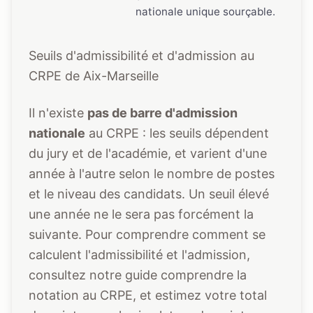
nationale unique sourçable.
Seuils d'admissibilité et d'admission au
CRPE de Aix-Marseille
Il n'existe
pas de barre d'admission
nationale
au CRPE : les seuils dépendent
du jury et de l'académie, et varient d'une
année à l'autre selon le nombre de postes
et le niveau des candidats. Un seuil élevé
une année ne le sera pas forcément la
suivante. Pour comprendre comment se
calculent l'admissibilité et l'admission,
consultez notre guide
comprendre la
notation au CRPE
, et estimez votre total