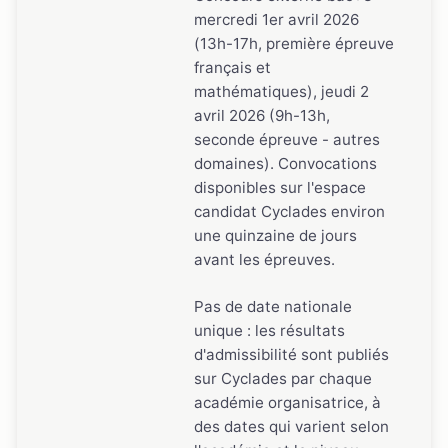
mercredi 1er avril 2026
(13h-17h, première épreuve
français et
mathématiques), jeudi 2
avril 2026 (9h-13h,
seconde épreuve - autres
domaines). Convocations
disponibles sur l'espace
candidat Cyclades environ
une quinzaine de jours
avant les épreuves.
Pas de date nationale
unique : les résultats
d'admissibilité sont publiés
sur Cyclades par chaque
académie organisatrice, à
des dates qui varient selon