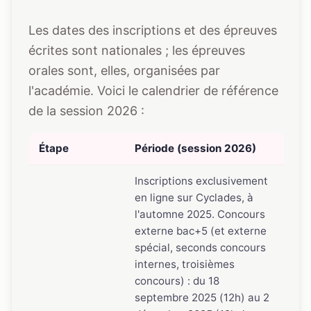
Les dates des inscriptions et des épreuves
écrites sont nationales ; les épreuves
orales sont, elles, organisées par
l'académie. Voici le calendrier de référence
de la session 2026 :
Étape
Période (session 2026)
Inscriptions exclusivement
en ligne sur Cyclades, à
l'automne 2025. Concours
externe bac+5 (et externe
spécial, seconds concours
internes, troisièmes
concours) : du 18
septembre 2025 (12h) au 2