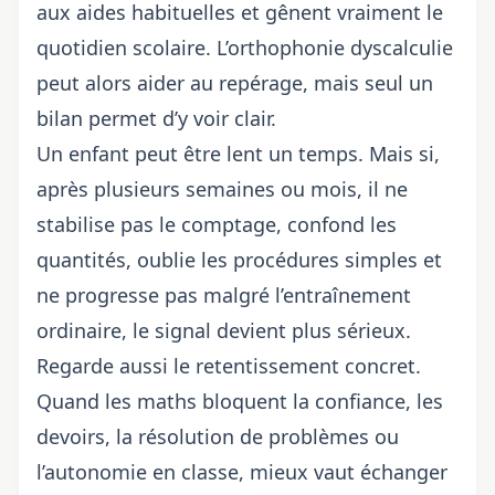
aux aides habituelles et gênent vraiment le
quotidien scolaire. L’orthophonie dyscalculie
peut alors aider au repérage, mais seul un
bilan permet d’y voir clair.
Un enfant peut être lent un temps. Mais si,
après plusieurs semaines ou mois, il ne
stabilise pas le comptage, confond les
quantités, oublie les procédures simples et
ne progresse pas malgré l’entraînement
ordinaire, le signal devient plus sérieux.
Regarde aussi le retentissement concret.
Quand les maths bloquent la confiance, les
devoirs, la résolution de problèmes ou
l’autonomie en classe, mieux vaut échanger