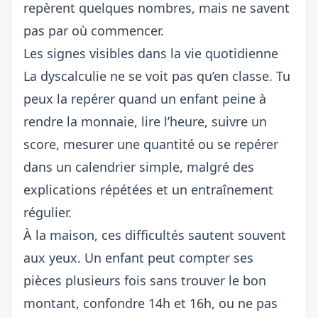
repèrent quelques nombres, mais ne savent
pas par où commencer.
Les signes visibles dans la vie quotidienne
La dyscalculie ne se voit pas qu’en classe. Tu
peux la repérer quand un enfant peine à
rendre la monnaie, lire l’heure, suivre un
score, mesurer une quantité ou se repérer
dans un calendrier simple, malgré des
explications répétées et un entraînement
régulier.
À la maison, ces difficultés sautent souvent
aux yeux. Un enfant peut compter ses
pièces plusieurs fois sans trouver le bon
montant, confondre 14h et 16h, ou ne pas