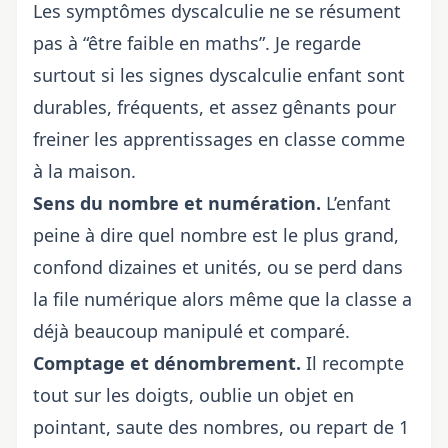
Les symptômes dyscalculie ne se résument
pas à “être faible en maths”. Je regarde
surtout si les signes dyscalculie enfant sont
durables, fréquents, et assez gênants pour
freiner les apprentissages en classe comme
à la maison.
Sens du nombre et numération.
L’enfant
peine à dire quel nombre est le plus grand,
confond dizaines et unités, ou se perd dans
la file numérique alors même que la classe a
déjà beaucoup manipulé et comparé.
Comptage et dénombrement.
Il recompte
tout sur les doigts, oublie un objet en
pointant, saute des nombres, ou repart de 1