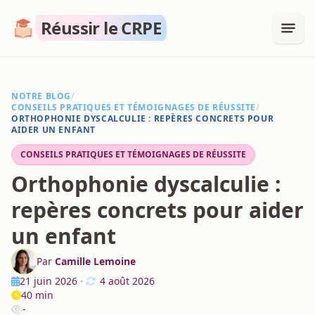
Réussir le CRPE
NOTRE BLOG
/
CONSEILS PRATIQUES ET TÉMOIGNAGES DE RÉUSSITE
/
ORTHOPHONIE DYSCALCULIE : REPÈRES CONCRETS POUR
AIDER UN ENFANT
CONSEILS PRATIQUES ET TÉMOIGNAGES DE RÉUSSITE
Orthophonie dyscalculie :
repères concrets pour aider
un enfant
Par
Camille Lemoine
21 juin 2026
·
4 août 2026
40 min
-